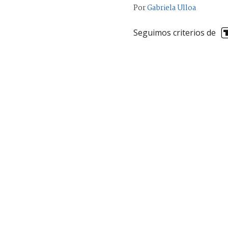
Por
Gabriela Ulloa
Seguimos criterios de