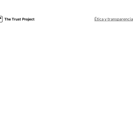
Ética y transparenci