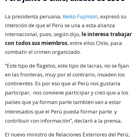
La presidenta peruana,
Keiko Fujimori
, expresó su
intención de que el Perú se una a esta alianza
internacional, pues, según dijo,
le interesa trabajar
con todos sus miembros
, entre ellos Chile, para
combatir el crimen organizado.
“Este tipo de flagelos, este tipo de lacras, no se fijan
en las fronteras, muy por el contrario, invaden los
continentes. Es por eso que al Perú nos gustaría
participar,
nos conviene participar y creo que a los
países que ya forman parte también van a estar
interesados que el Perú pueda formar parte
y
contribuir con información”, declaró a la prensa.
El nuevo ministro de Relaciones Exteriores del Perú,