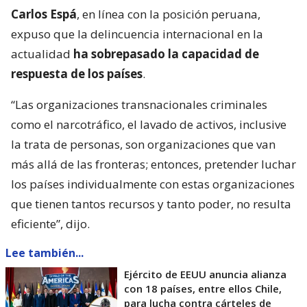
Carlos Espá
, en línea con la posición peruana,
expuso que la delincuencia internacional en la
actualidad
ha sobrepasado la capacidad de
respuesta de los países
.
“Las organizaciones transnacionales criminales
como el narcotráfico, el lavado de activos, inclusive
la trata de personas, son organizaciones que van
más allá de las fronteras; entonces, pretender luchar
los países individualmente con estas organizaciones
que tienen tantos recursos y tanto poder, no resulta
eficiente”, dijo.
Lee también...
Ejército de EEUU anuncia alianza
con 18 países, entre ellos Chile,
para lucha contra cárteles de