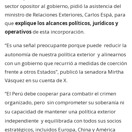
sector opositor al gobierno, pidió la asistencia del
ministro de Relaciones Exteriores, Carlos Espá, para
que
explique los alcances políticos, jurídicos y
operativos
de esta incorporación.
“Es una señal preocupante porque puede
reducir la
autonomía de nuestra política exterior
y alinearnos
con un gobierno que recurrió a medidas de coerción
frente a otros Estados”, publicó la senadora Mirtha
Vásquez en su cuenta de X.
“El Perú debe cooperar para combatir el crimen
organizado, pero
sin comprometer su soberanía ni
su capacidad de mantener una política exterior
independiente
y equilibrada con todos sus socios
estratégicos, incluidos Europa, China y América