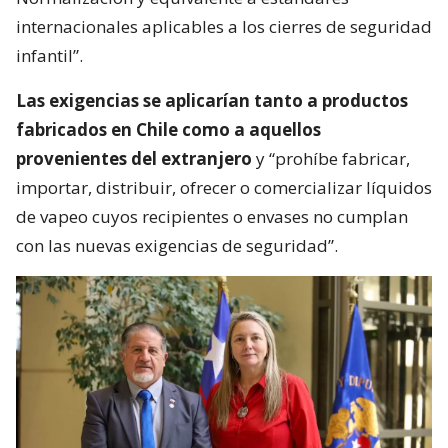
internacionales aplicables a los cierres de seguridad
infantil”.
Las exigencias se aplicarían tanto a productos
fabricados en Chile como a aquellos
provenientes del extranjero
y “prohíbe fabricar,
importar, distribuir, ofrecer o comercializar líquidos
de vapeo cuyos recipientes o envases no cumplan
con las nuevas exigencias de seguridad”.