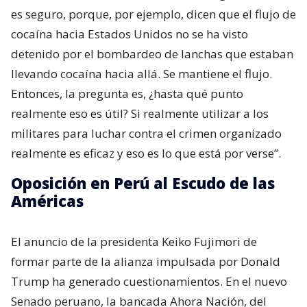
es seguro, porque, por ejemplo, dicen que el flujo de
cocaína hacia Estados Unidos no se ha visto
detenido por el bombardeo de lanchas que estaban
llevando cocaína hacia allá. Se mantiene el flujo.
Entonces, la pregunta es, ¿hasta qué punto
realmente eso es útil? Si realmente utilizar a los
militares para luchar contra el crimen organizado
realmente es eficaz y eso es lo que está por verse”.
Oposición en Perú al Escudo de las
Américas
El anuncio de la presidenta Keiko Fujimori de
formar parte de la alianza impulsada por Donald
Trump ha generado cuestionamientos. En el nuevo
Senado peruano, la bancada Ahora Nación, del