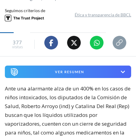
Seguimos criterios de
Ética y transparencia de BBCL
377
visitas
VER RESUMEN
Ante una alarmante alza de un 400% en los casos de
niños intoxicados, los diputados de la Comisión de
Salud, Roberto Arroyo (ind) y Catalina Del Real (Rep)
buscan que los líquidos utilizados por
vaporizadores, cuenten con un cierre de seguridad
para niños, tal como algunos medicamentos en la