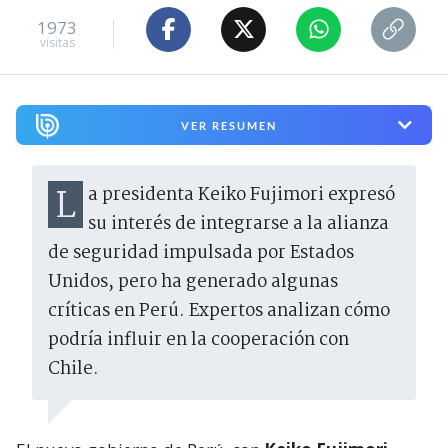
1973
visitas
VER RESUMEN
La presidenta Keiko Fujimori expresó
su interés de integrarse a la alianza
de seguridad impulsada por Estados
Unidos, pero ha generado algunas
críticas en Perú. Expertos analizan cómo
podría influir en la cooperación con
Chile.