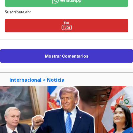
Suscríbete en:
Mostrar Comentarios
Internacional
> Noticia