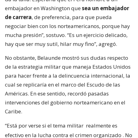
embajador en Washington que
sea un embajador
de carrera
, de preferencia, para que pueda
negociar bien con los norteamericanos, porque hay
mucha presión”, sostuvo. “Es un ejercicio delicado,
hay que ser muy sutil, hilar muy fino”, agregó.
No obstante, Belaunde mostró sus dudas respecto
de la estrategia militar que maneja Estados Unidos
para hacer frente a la delincuencia internacional, la
cual se replicaría en el marco del Escudo de las
Américas. En ese sentido, recordó pasadas
intervenciones del gobierno norteamericano en el
Caribe.
“Está por verse si el tema militar
realmente es
efectivo en la lucha contra el crimen organizado
. No