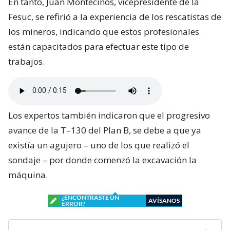
En tanto, Juan Montecinos, vicepresidente de la
Fesuc, se refirió a la experiencia de los rescatistas de
los mineros, indicando que estos profesionales
están capacitados para efectuar este tipo de
trabajos.
Los expertos también indicaron que el progresivo
avance de la T–130 del Plan B, se debe a que ya
existía un agujero – uno de los que realizó el
sondaje – por donde comenzó la excavación la
máquina.
¿ENCONTRASTE UN
AVÍSANOS
ERROR?