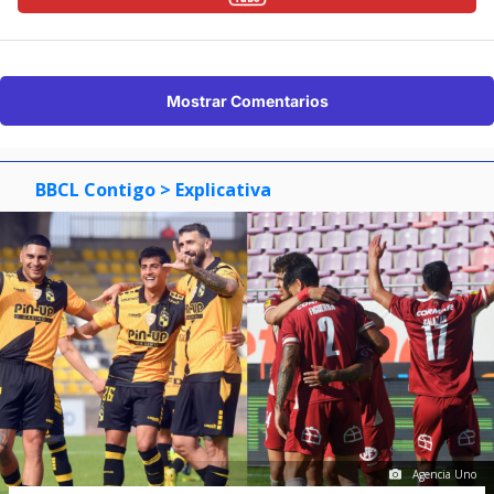
Mostrar Comentarios
BBCL Contigo
> Explicativa
Agencia Uno