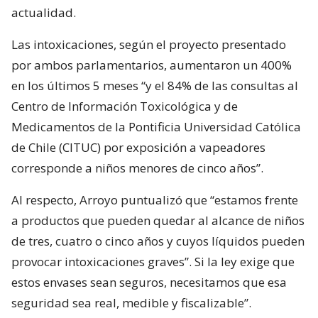
actualidad.
Las intoxicaciones, según el proyecto presentado
por ambos parlamentarios, aumentaron un 400%
en los últimos 5 meses “y el 84% de las consultas al
Centro de Información Toxicológica y de
Medicamentos de la Pontificia Universidad Católica
de Chile (CITUC) por exposición a vapeadores
corresponde a niños menores de cinco años”.
Al respecto, Arroyo puntualizó que “estamos frente
a productos que pueden quedar al alcance de niños
de tres, cuatro o cinco años y cuyos líquidos pueden
provocar intoxicaciones graves”. Si la ley exige que
estos envases sean seguros, necesitamos que esa
seguridad sea real, medible y fiscalizable”.