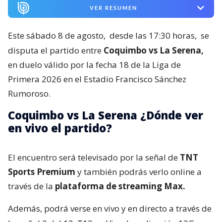
VER RESUMEN
Este sábado 8 de agosto,
desde las 17:30 horas,
se
disputa el partido entre
Coquimbo vs La Serena,
en duelo válido por la fecha 18 de la Liga de
Primera 2026 en el Estadio Francisco Sánchez
Rumoroso.
Coquimbo vs La Serena ¿Dónde ver
en vivo el partido?
El encuentro será televisado por la señal de
TNT
Sports Premium
y también podrás verlo online a
través de la
plataforma de streaming Max.
Además, podrá verse en vivo y en directo a través de