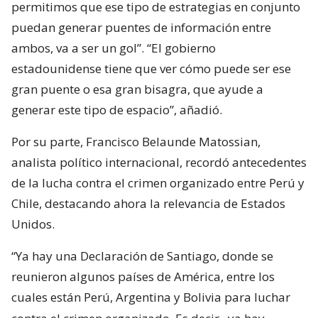
permitimos que ese tipo de estrategias en conjunto
puedan generar puentes de información entre
ambos, va a ser un gol”. “El gobierno
estadounidense tiene que ver cómo puede ser ese
gran puente o esa gran bisagra, que ayude a
generar este tipo de espacio”, añadió.
Por su parte, Francisco Belaunde Matossian,
analista político internacional, recordó antecedentes
de la lucha contra el crimen organizado entre Perú y
Chile, destacando ahora la relevancia de Estados
Unidos.
“Ya hay una Declaración de Santiago, donde se
reunieron algunos países de América, entre los
cuales están Perú, Argentina y Bolivia para luchar