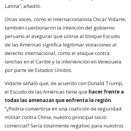
Latina”, añadió.
Otras voces, como el internacionalista Oscar Vidarte,
también cuestionaron la intención del gobierno
peruano al asegurar que unirse al bloque Escudo
de las Américas significa legitimar violaciones al
derecho internacional, como el ataque contra
lanchas en el Caribe y la intervención en Venezuela
por parte de Estados Unidos.
Vidarte señaló que, de acuerdo con Donald Trump,
el Escudo de las Américas tiene que
hacer frente a
todas las amenazas que enfrenta la región
.
“¿Podría convertirse en una coalición de seguridad
militar contra China, nuestro principal socio
comercial? Sería totalmente negativo para nuestros