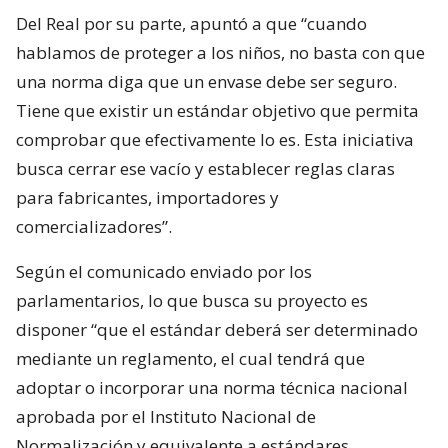
Del Real por su parte, apuntó a que “cuando
hablamos de proteger a los niños, no basta con que
una norma diga que un envase debe ser seguro.
Tiene que existir un estándar objetivo que permita
comprobar que efectivamente lo es. Esta iniciativa
busca cerrar ese vacío y establecer reglas claras
para fabricantes, importadores y
comercializadores”.
Según el comunicado enviado por los
parlamentarios, lo que busca su proyecto es
disponer “que el estándar deberá ser determinado
mediante un reglamento, el cual tendrá que
adoptar o incorporar una norma técnica nacional
aprobada por el Instituto Nacional de
Normalización y equivalente a estándares