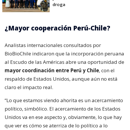
droga
¿Mayor cooperación Perú-Chile?
Analistas internacionales consultados por
BioBioChile indicaron que la incorporación peruana
al Escudo de las Américas abre una oportunidad de
mayor coordinación entre Perú y Chile
, con el
respaldo de Estados Unidos, aunque aún no está
claro el impacto real.
“Lo que estamos viendo ahorita es un acercamiento
político, simbólico. El acercamiento de los Estados
Unidos va en ese aspecto y, obviamente, lo que hay
que ver es cómo se aterriza de lo político a lo