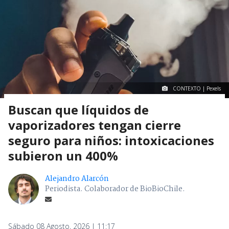
CONTEXTO | Pexels
Buscan que líquidos de
vaporizadores tengan cierre
seguro para niños: intoxicaciones
subieron un 400%
Alejandro Alarcón
Periodista. Colaborador de BioBioChile.
Sábado 08 Agosto, 2026 | 11:17