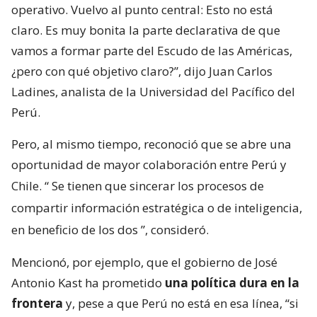
operativo. Vuelvo al punto central: Esto no está
claro. Es muy bonita la parte declarativa de que
vamos a formar parte del Escudo de las Américas,
¿pero con qué objetivo claro?”, dijo Juan Carlos
Ladines, analista de la Universidad del Pacífico del
Perú.
Pero, al mismo tiempo, reconoció que se abre una
oportunidad de mayor colaboración entre Perú y
Chile. “
Se tienen que sincerar los procesos de
compartir información estratégica o de inteligencia,
en beneficio de los dos
”, consideró.
Mencionó, por ejemplo, que el gobierno de José
Antonio Kast ha prometido
una política dura en la
frontera
y, pese a que Perú no está en esa línea, “si