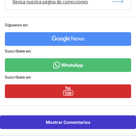
Revisa nuestra página de correcciones
Síguenos en:
Suscríbete en:
Suscríbete en:
Mostrar Comentarios