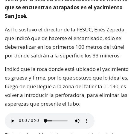
que se encuentran atrapados en el yacimiento
San José.
Así lo sostuvo el director de la FESUC, Enés Zepeda,
que indicó que de hacerse el encamisado, sólo se
debe realizar en los primeros 100 metros del túnel
por donde saldrán a la superficie los 33 mineros.
Indicó que la roca donde está ubicado el yacimiento
es gruesa y firme, por lo que sostuvo que lo ideal es,
luego de que llegue a la zona del taller la T–130, es
volver a introducir la perforadora, para eliminar las
asperezas que presente el tubo.