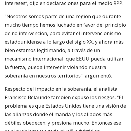
intereses”, dijo en declaraciones para el medio RPP.
“Nosotros somos parte de una región que durante
mucho tiempo hemos luchado en favor del principio
de no intervención, para evitar el intervencionismo
estadounidense a lo largo del siglo XX, y ahora más
bien estamos legitimando, a través de un
mecanismo internacional, que EEUU pueda utilizar
la fuerza, pueda intervenir violando nuestra
soberanía en nuestros territorios”, argumentó.
Respecto del impacto en la soberanía, el analista
Francisco Belaunde también expuso los riesgos. “El
problema es que Estados Unidos tiene una visión de
las alianzas donde él manda y los aliados más
débiles obedecen, y presiona mucho. Entonces ese