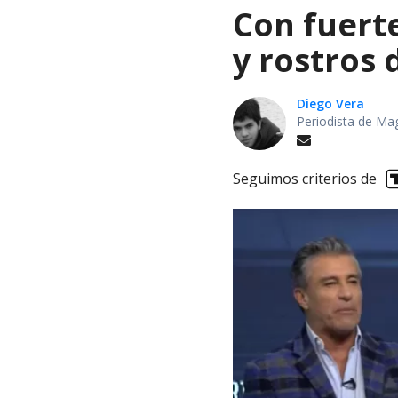
Con fuert
y rostros
Diego Vera
Periodista de Ma
Seguimos criterios de