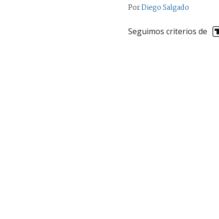
Por
Diego Salgado
Seguimos criterios de