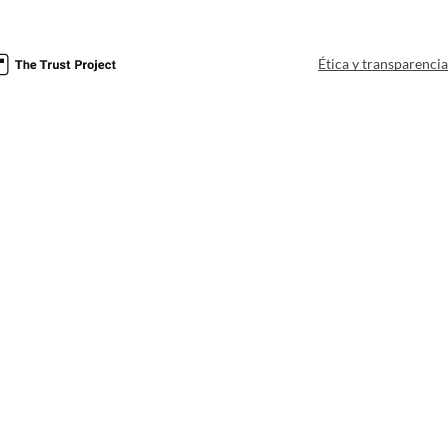
Ética y transparenci