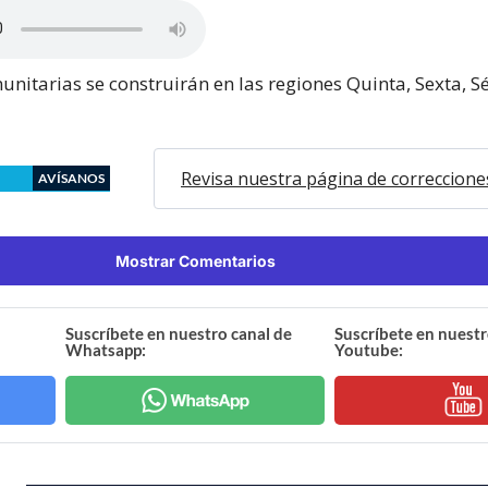
unitarias se construirán en las regiones Quinta, Sexta, S
Revisa nuestra página de correccione
AVÍSANOS
Mostrar Comentarios
Suscríbete en nuestro canal de
Suscríbete en nuestr
Whatsapp:
Youtube: