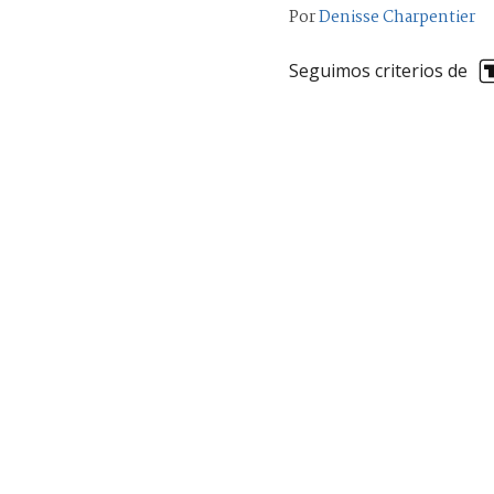
Por
Denisse Charpentier
Seguimos criterios de