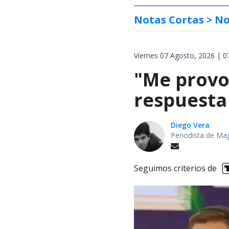
Notas Cortas
> No
Viernes 07 Agosto, 2026 | 0
"Me provoc
respuesta 
Diego Vera
Periodista de Ma
Seguimos criterios de