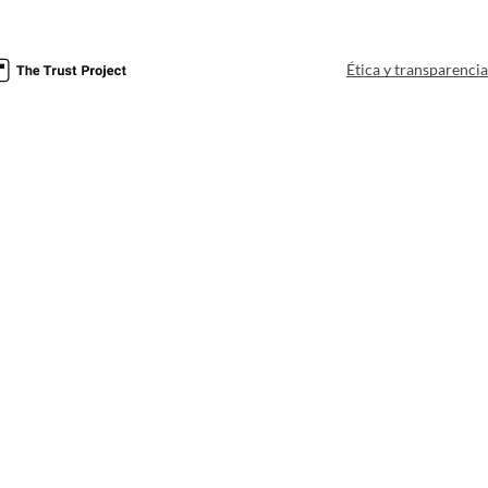
Ética y transparenci