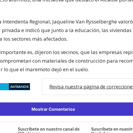
a Intendenta Regional, Jaqueline Van Rysselberghe valoró
privada e indicó que junto a la educación, las viviendas 
a los sectores más afectados.
mportante es, dijeron los vecinos, que las empresas repi
comprometan con materiales de construcción para recom
r lo que el maremoto dejó en el suelo.
Revisa nuestra página de correccione
AVÍSANOS
Mostrar Comentarios
Suscríbete en nuestro canal de
Suscríbete en nuestr