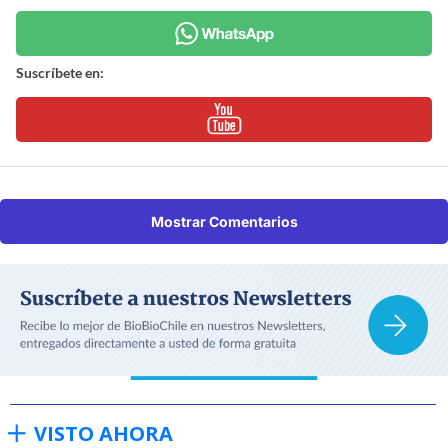
Suscríbete en:
Mostrar Comentarios
VISTO AHORA