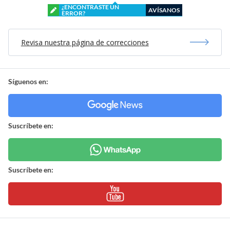
¿ENCONTRASTE UN
AVÍSANOS
ERROR?
Revisa nuestra página de correcciones
Síguenos en:
Suscríbete en:
Suscríbete en: