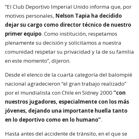
“El Club Deportivo Imperial Unido informa que, por
motivos personales,
Nelson Tapia ha decidido
dejar su cargo como director técnico de nuestro
primer equipo
. Como institución, respetamos
plenamente su decisión y solicitamos a nuestra
comunidad respetar su privacidad y la de su familia
en este momento”, dijeron.
Desde el elenco de la cuarta categoría del balompié
nacional agradecieron “el gran trabajo realizado”
por el mundialista con Chile en Sídney 2000
“con
nuestros jugadores, especialmente con los más
jóvenes, dejando una importante huella tanto
en lo deportivo como en lo humano”
.
Hasta antes del accidente de tránsito, en el que se