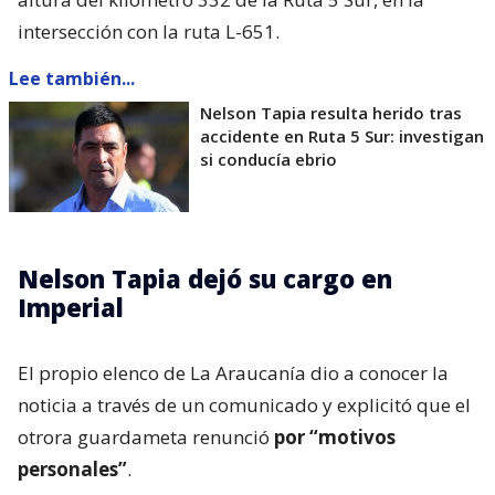
intersección con la ruta L-651.
Lee también...
Nelson Tapia resulta herido tras
accidente en Ruta 5 Sur: investigan
si conducía ebrio
Nelson Tapia dejó su cargo en
Imperial
El propio elenco de La Araucanía dio a conocer la
noticia a través de un comunicado y explicitó que el
otrora guardameta renunció
por “motivos
personales”
.