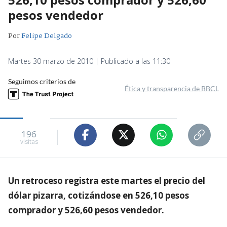
pesos vendedor
Por
Felipe Delgado
Martes 30 marzo de 2010 | Publicado a las 11:30
Seguimos criterios de
Ética y transparencia de BBCL
196
visitas
Un retroceso registra este martes el precio del
dólar pizarra, cotizándose en 526,10 pesos
comprador y 526,60 pesos vendedor.