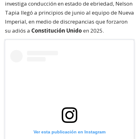
investiga conducción en estado de ebriedad, Nelson
Tapia llegó a principios de junio al equipo de Nueva
Imperial, en medio de discrepancias que forzaron
su adiós a
Constitución Unido
en 2025.
Ver esta publicación en Instagram