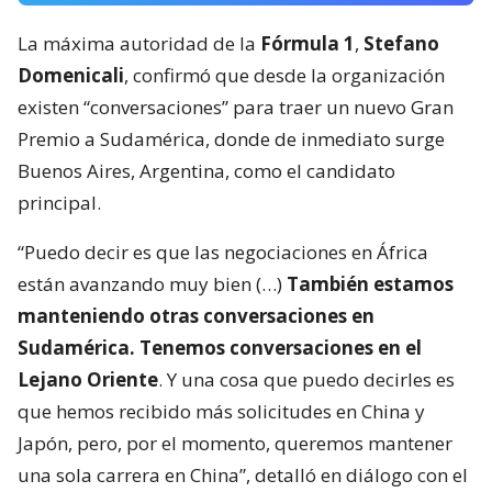
La máxima autoridad de la
Fórmula 1
,
Stefano
Domenicali
, confirmó que desde la organización
existen “conversaciones” para traer un nuevo Gran
Premio a Sudamérica, donde de inmediato surge
Buenos Aires, Argentina, como el candidato
principal.
“Puedo decir es que las negociaciones en África
están avanzando muy bien (…)
También estamos
manteniendo otras conversaciones en
Sudamérica. Tenemos conversaciones en el
Lejano Oriente
. Y una cosa que puedo decirles es
que hemos recibido más solicitudes en China y
Japón, pero, por el momento, queremos mantener
una sola carrera en China”, detalló en diálogo con el