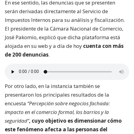
En ese sentido, las denuncias que se presenten
serán derivadas directamente al Servicio de
Impuestos Internos para su análisis y fiscalización.
El presidente de la Cámara Nacional de Comercio,
José Pakomio, explicó que dicha plataforma está
alojada en su web y a día de hoy
cuenta con más
de 200 denuncias
.
Por otro lado, en la instancia también se
presentaron los principales resultados de la
encuesta
“Percepción sobre negocios fachada:
impacto en el comercio formal, los barrios y la
seguridad”
, cuyo objetivo es dimensionar
cómo
este fenómeno afecta a las personas del