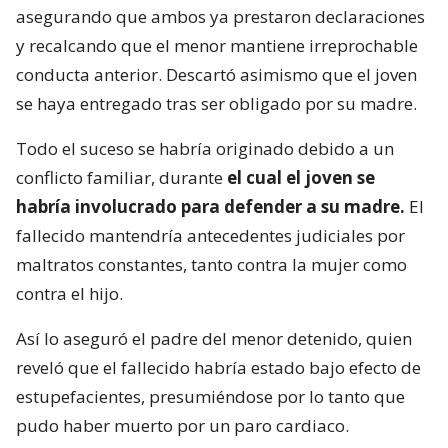
asegurando que ambos ya prestaron declaraciones
y recalcando que el menor mantiene irreprochable
conducta anterior. Descartó asimismo que el joven
se haya entregado tras ser obligado por su madre.
Todo el suceso se habría originado debido a un
conflicto familiar, durante
el cual el joven se
habría involucrado para defender a su madre.
El
fallecido mantendría antecedentes judiciales por
maltratos constantes, tanto contra la mujer como
contra el hijo.
Así lo aseguró el padre del menor detenido, quien
reveló que el fallecido habría estado bajo efecto de
estupefacientes, presumiéndose por lo tanto que
pudo haber muerto por un paro cardiaco.