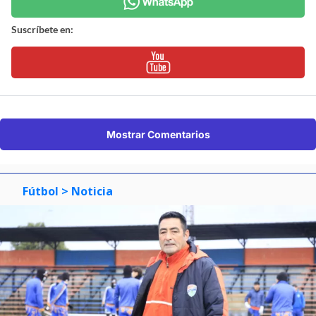
Suscríbete en:
Mostrar Comentarios
Fútbol
> Noticia