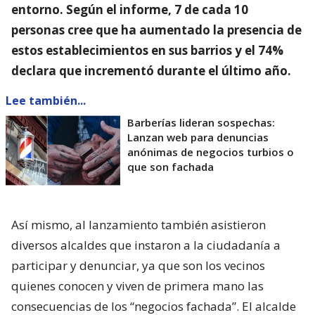
entorno
. Según el informe, 7 de cada 10
personas cree que ha aumentado la presencia de
estos establecimientos en sus barrios y el 74%
declara que incrementó durante el último año.
Lee también...
Barberías lideran sospechas:
Lanzan web para denuncias
anónimas de negocios turbios o
que son fachada
Así mismo, al lanzamiento también asistieron
diversos alcaldes que instaron a la ciudadanía a
participar y denunciar, ya que son los vecinos
quienes conocen y viven de primera mano las
consecuencias de los “negocios fachada”. El alcalde