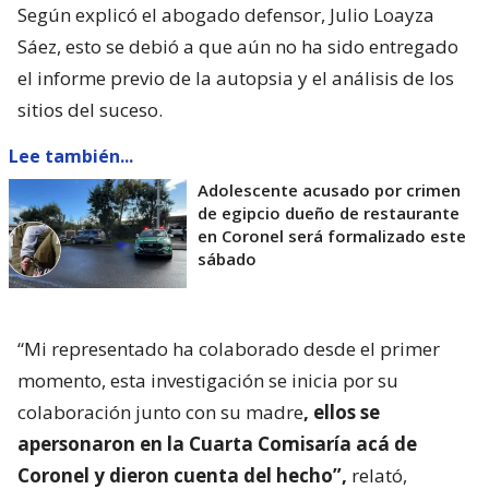
Según explicó el abogado defensor, Julio Loayza
Sáez, esto se debió a que aún no ha sido entregado
el informe previo de la autopsia y el análisis de los
sitios del suceso.
Lee también...
Adolescente acusado por crimen
de egipcio dueño de restaurante
en Coronel será formalizado este
sábado
“Mi representado ha colaborado desde el primer
momento, esta investigación se inicia por su
colaboración junto con su madre
, ellos se
apersonaron en la Cuarta Comisaría acá de
Coronel y dieron cuenta del hecho”,
relató,