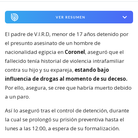
VER RESUMEN
El padre de V.I.R.D, menor de 17 años detenido por
el presunto asesinato de un hombre de
nacionalidad egipcia en
Coronel
, aseguró que el
fallecido tenía historial de violencia intrafamiliar
contra su hijo y su expareja,
estando bajo
influencia de drogas al momento de su deceso.
Por ello, asegura, se cree que habría muerto debido
a un paro.
Así lo aseguró tras el control de detención, durante
la cual se prolongó su prisión preventiva hasta el
lunes a las 12:00, a espera de su formalización.