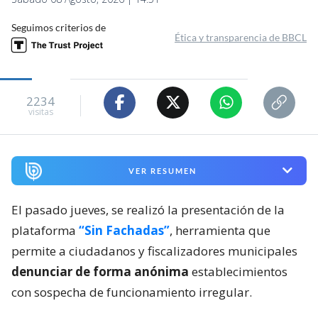
Seguimos criterios de
Ética y transparencia de BBCL
2234
visitas
VER RESUMEN
El pasado jueves, se realizó la presentación de la
plataforma
“Sin Fachadas”
, herramienta que
permite a ciudadanos y fiscalizadores municipales
denunciar de forma anónima
establecimientos
con sospecha de funcionamiento irregular.