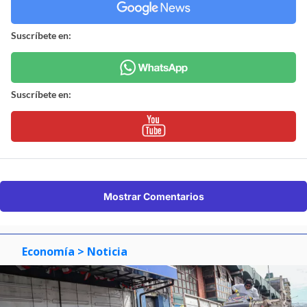
Suscríbete en:
Suscríbete en:
Mostrar Comentarios
Economía
> Noticia