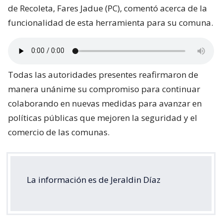
de Recoleta, Fares Jadue (PC), comentó acerca de la
funcionalidad de esta herramienta para su comuna.
Todas las autoridades presentes reafirmaron de
manera unánime su compromiso para continuar
colaborando en nuevas medidas para avanzar en
políticas públicas que mejoren la seguridad y el
comercio de las comunas.
La información es de Jeraldin Díaz