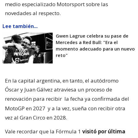
medio especializado Motorsport sobre las
novedades al respecto.
Lee también...
Gwen Lagrue celebra su pase de
Mercedes a Red Bull: "Era el
momento adecuado para un nuevo
reto"
En la capital argentina, en tanto, el autódromo
Óscar y Juan Gálvez atraviesa un proceso de
renovación para recibir
la fecha ya confirmada del
MotoGP en 2027
y a la vez, sueña con recibir otra
vez al Gran Circo en 2028.
Vale recordar que la Fórmula 1
visitó por última