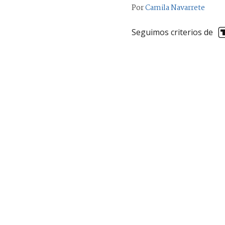
Por
Camila Navarrete
Seguimos criterios de