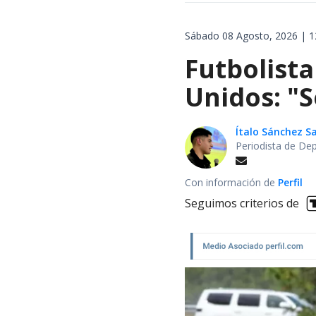
Sábado 08 Agosto, 2026 | 1
Futbolista
Unidos: "S
Ítalo Sánchez 
Periodista de De
Con información de
Perfil
Seguimos criterios de