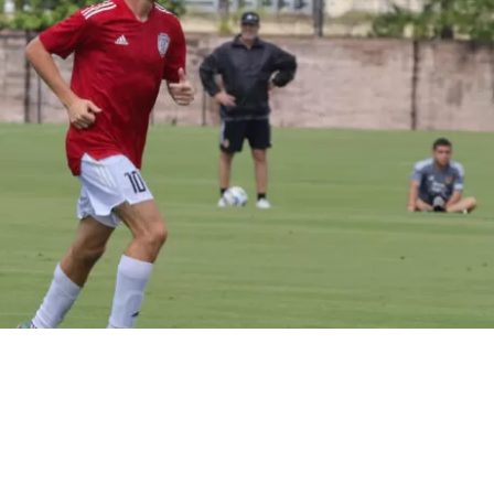
VER RESUMEN