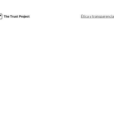
Ética y transparenci