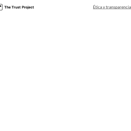
Ética y transparenci