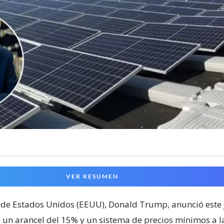
VER RESUMEN
 de Estados Unidos (EEUU), Donald Trump, anunció este 
 un arancel del 15% y un sistema de precios mínimos a l