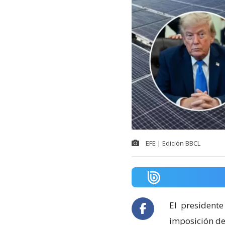
EFE | Edición BBCL
El
presidente
imposición de