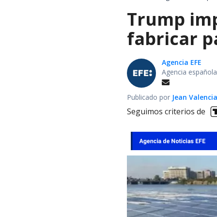
Trump impo
fabricar 
Agencia EFE
Agencia española
Publicado por
Jean Valenci
Seguimos criterios de