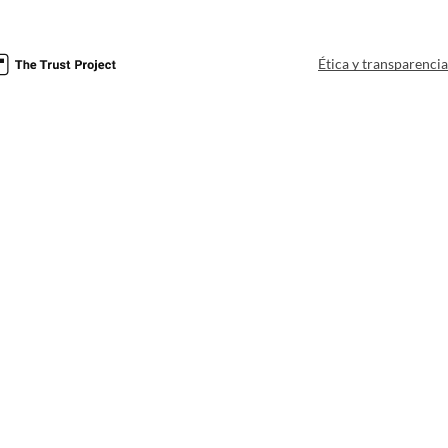
Ética y transparenci