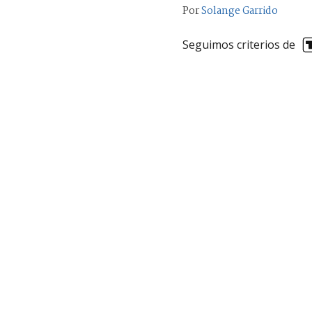
Por
Solange Garrido
Seguimos criterios de