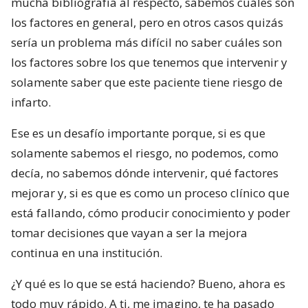
mucha bibliografía al respecto, sabemos cuáles son
los factores en general, pero en otros casos quizás
sería un problema más difícil no saber cuáles son
los factores sobre los que tenemos que intervenir y
solamente saber que este paciente tiene riesgo de
infarto.
Ese es un desafío importante porque, si es que
solamente sabemos el riesgo, no podemos, como
decía, no sabemos dónde intervenir, qué factores
mejorar y, si es que es como un proceso clínico que
está fallando, cómo producir conocimiento y poder
tomar decisiones que vayan a ser la mejora
continua en una institución.
¿Y qué es lo que se está haciendo? Bueno, ahora es
todo muy rápido. A ti, me imagino, te ha pasado