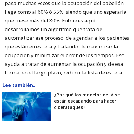
pasa muchas veces que la ocupación del pabellón
llega como al 60% ó 55%, siendo que uno esperaría
que fuese más del 80%. Entonces aquí
desarrollamos un algoritmo que trata de
automatizar ese proceso, de agendar a los pacientes
que están en espera y tratando de maximizar la
ocupación y minimizar el error de los tiempos. Eso
ayuda a tratar de aumentar la ocupación y de esa
forma, en el largo plazo, reducir la lista de espera.
Lee también...
¿Por qué los modelos de IA se
están escapando para hacer
ciberataques?