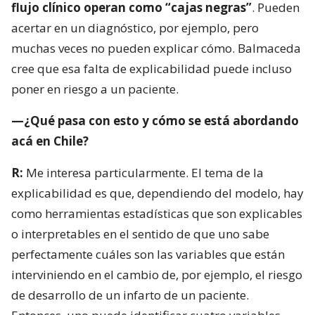
flujo clínico operan como “cajas negras”
. Pueden
acertar en un diagnóstico, por ejemplo, pero
muchas veces no pueden explicar cómo. Balmaceda
cree que esa falta de explicabilidad puede incluso
poner en riesgo a un paciente.
—¿Qué pasa con esto y cómo se está abordando
acá en Chile?
R:
Me interesa particularmente. El tema de la
explicabilidad es que, dependiendo del modelo, hay
como herramientas estadísticas que son explicables
o interpretables en el sentido de que uno sabe
perfectamente cuáles son las variables que están
interviniendo en el cambio de, por ejemplo, el riesgo
de desarrollo de un infarto de un paciente.