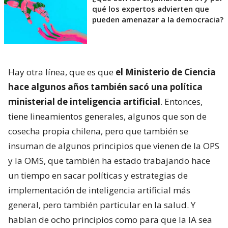
qué los expertos advierten que
pueden amenazar a la democracia?
Hay otra línea, que es que
el Ministerio de Ciencia
hace algunos años también sacó una política
ministerial de inteligencia artificial
. Entonces,
tiene lineamientos generales, algunos que son de
cosecha propia chilena, pero que también se
insuman de algunos principios que vienen de la OPS
y la OMS, que también ha estado trabajando hace
un tiempo en sacar políticas y estrategias de
implementación de inteligencia artificial más
general, pero también particular en la salud. Y
hablan de ocho principios como para que la IA sea