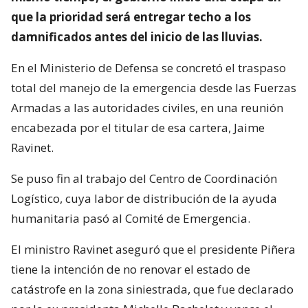
que la prioridad será entregar techo a los
damnificados antes del inicio de las lluvias.
En el Ministerio de Defensa se concretó el traspaso
total del manejo de la emergencia desde las Fuerzas
Armadas a las autoridades civiles, en una reunión
encabezada por el titular de esa cartera, Jaime
Ravinet.
Se puso fin al trabajo del Centro de Coordinación
Logístico, cuya labor de distribución de la ayuda
humanitaria pasó al Comité de Emergencia.
El ministro Ravinet aseguró que el presidente Piñera
tiene la intención de no renovar el estado de
catástrofe en la zona siniestrada, que fue declarado