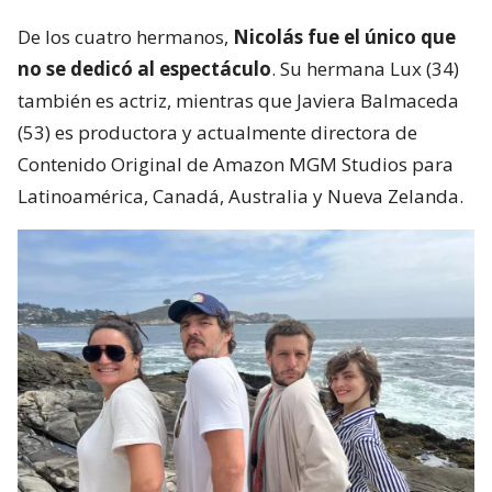
De los cuatro hermanos,
Nicolás fue el único que
no se dedicó al espectáculo
. Su hermana Lux (34)
también es actriz, mientras que Javiera Balmaceda
(53) es productora y actualmente directora de
Contenido Original de Amazon MGM Studios para
Latinoamérica, Canadá, Australia y Nueva Zelanda.