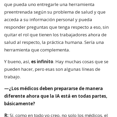
que pueda uno entregarle una herramienta
preentrenada según su problema de salud y que
acceda a su información personal y pueda
responder preguntas que tenga respecto a eso, sin
quitar el rol que tienen los trabajadores ahora de
salud al respecto, la práctica humana. Sería una
herramienta que complementa.
Y bueno, así,
es infinito
. Hay muchas cosas que se
pueden hacer, pero esas son algunas líneas de
trabajo.
—¿Los médicos deben prepararse de manera
diferente ahora que la IA está en todas partes,
básicamente?
R:
Sí, como en todo yo creo, no solo los médicos, el