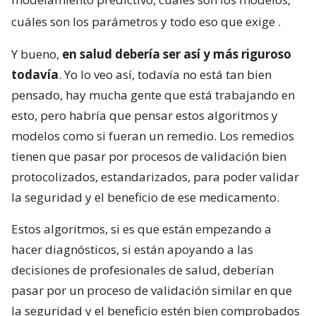
cuáles son los parámetros y todo eso que exige
.
Y bueno,
en salud debería ser así y más riguroso
todavía
. Yo lo veo así, todavía no está tan bien
pensado, hay mucha gente que está trabajando en
esto, pero habría que pensar estos algoritmos y
modelos como si fueran un remedio. Los remedios
tienen que pasar por procesos de validación bien
protocolizados, estandarizados, para poder validar
la seguridad y el beneficio de ese medicamento.
Estos algoritmos, si es que están empezando a
hacer diagnósticos, si están apoyando a las
decisiones de profesionales de salud, deberían
pasar por un proceso de validación similar en que
la seguridad y el beneficio estén bien comprobados