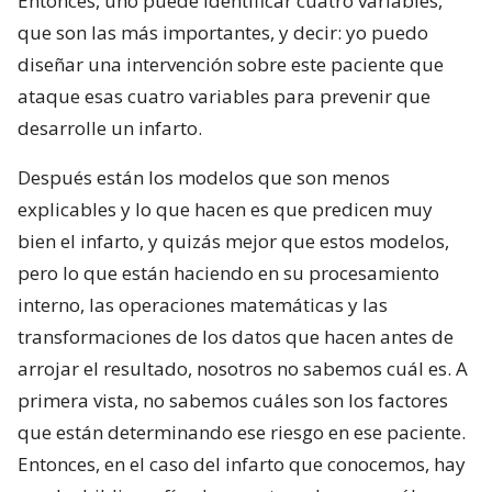
Entonces, uno puede identificar cuatro variables,
que son las más importantes, y decir: yo puedo
diseñar una intervención sobre este paciente que
ataque esas cuatro variables para prevenir que
desarrolle un infarto.
Después están los modelos que son menos
explicables y lo que hacen es que predicen muy
bien el infarto, y quizás mejor que estos modelos,
pero lo que están haciendo en su procesamiento
interno, las operaciones matemáticas y las
transformaciones de los datos que hacen antes de
arrojar el resultado, nosotros no sabemos cuál es. A
primera vista, no sabemos cuáles son los factores
que están determinando ese riesgo en ese paciente.
Entonces, en el caso del infarto que conocemos, hay