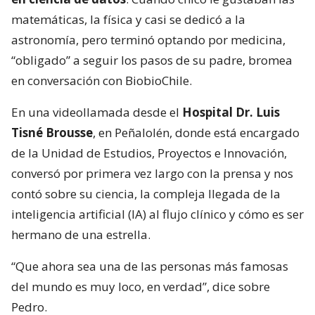
matemáticas, la física y casi se dedicó a la
astronomía, pero terminó optando por medicina,
“obligado” a seguir los pasos de su padre, bromea
en conversación con BiobioChile.
En una videollamada desde el
Hospital Dr. Luis
Tisné Brousse
, en Peñalolén, donde está encargado
de la Unidad de Estudios, Proyectos e Innovación,
conversó por primera vez largo con la prensa y nos
contó sobre su ciencia, la compleja llegada de la
inteligencia artificial (IA) al flujo clínico y cómo es ser
hermano de una estrella.
“Que ahora sea una de las personas más famosas
del mundo es muy loco, en verdad”, dice sobre
Pedro.