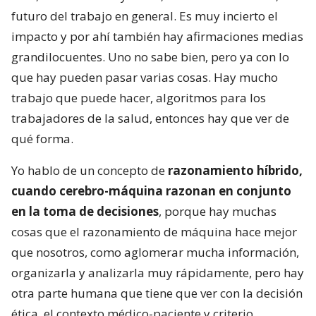
futuro del trabajo en general. Es muy incierto el
impacto y por ahí también hay afirmaciones medias
grandilocuentes. Uno no sabe bien, pero ya con lo
que hay pueden pasar varias cosas. Hay mucho
trabajo que puede hacer, algoritmos para los
trabajadores de la salud, entonces hay que ver de
qué forma.
Yo hablo de un concepto de
razonamiento híbrido,
cuando cerebro-máquina razonan en conjunto
en la toma de decisiones
, porque hay muchas
cosas que el razonamiento de máquina hace mejor
que nosotros, como aglomerar mucha información,
organizarla y analizarla muy rápidamente, pero hay
otra parte humana que tiene que ver con la decisión
ética, el contexto médico-paciente y criterio.