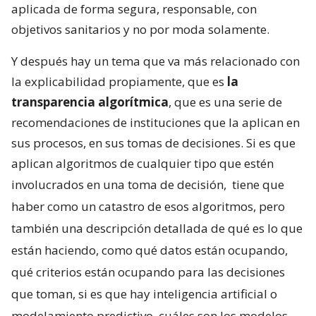
aplicada de forma segura, responsable, con
objetivos sanitarios y no por moda solamente.
Y después hay un tema que va más relacionado con
la explicabilidad propiamente, que es
la
transparencia algorítmica
, que es una serie de
recomendaciones de instituciones que la aplican en
sus procesos, en sus tomas de decisiones. Si es que
aplican algoritmos de cualquier tipo que estén
involucrados en una toma de decisión,
tiene que
haber como un catastro de esos algoritmos, pero
también una descripción detallada de qué es lo que
están haciendo, como qué datos están ocupando,
qué criterios están ocupando para las decisiones
que toman, si es que hay inteligencia artificial o
modelamiento predictivo, cuáles son los modelos,