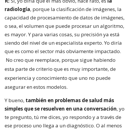
R:
Sí, yo diría que el más obvio, hace rato, es
la
radiología
, porque la clasificación de imágenes, la
capacidad de procesamiento de datos de imágenes,
o sea, el volumen que puede procesar un algoritmo,
es mayor. Y para varias cosas, su precisión ya está
siendo del nivel de un especialista experto. Yo diría
que es como el sector más obviamente impactado.
No creo que reemplace, porque sigue habiendo
esta parte de criterio que es muy importante, de
experiencia y conocimiento que uno no puede
asegurar en estos modelos.
Y bueno,
también en problemas de salud más
simples que se resuelven en una conversación
, yo
te pregunto, tú me dices, yo respondo y a través de
ese proceso uno llega a un diagnóstico. O al menos