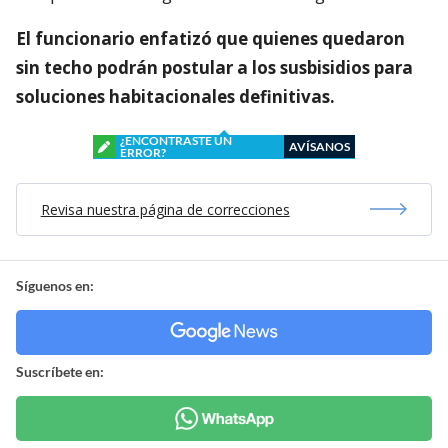
El funcionario enfatizó que quienes quedaron
sin techo podrán postular a los susbisidios para
soluciones habitacionales definitivas.
¿ENCONTRASTE UN
AVÍSANOS
ERROR?
Revisa nuestra página de correcciones
Síguenos en:
Suscríbete en: