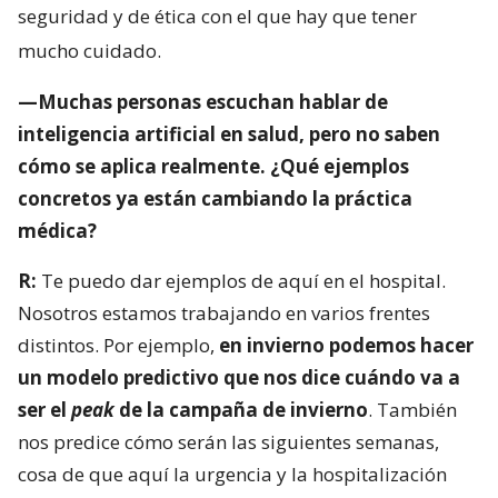
seguridad y de ética con el que hay que tener
mucho cuidado.
—Muchas personas escuchan hablar de
inteligencia artificial en salud, pero no saben
cómo se aplica realmente. ¿Qué ejemplos
concretos ya están cambiando la práctica
médica?
R:
Te puedo dar ejemplos de aquí en el hospital.
Nosotros estamos trabajando en varios frentes
distintos. Por ejemplo,
en invierno podemos hacer
un modelo predictivo que nos dice cuándo va a
ser el
peak
de la campaña de invierno
. También
nos predice cómo serán las siguientes semanas,
cosa de que aquí la urgencia y la hospitalización