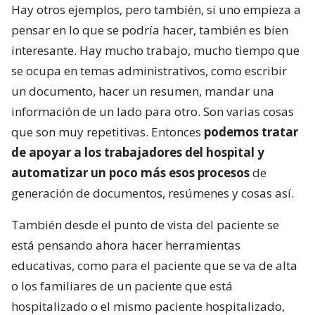
Hay otros ejemplos, pero también, si uno empieza a
pensar en lo que se podría hacer, también es bien
interesante. Hay mucho trabajo, mucho tiempo que
se ocupa en temas administrativos, como escribir
un documento, hacer un resumen, mandar una
información de un lado para otro. Son varias cosas
que son muy repetitivas. Entonces
podemos tratar
de apoyar a los trabajadores del hospital y
automatizar un poco más esos procesos
de
generación de documentos, resúmenes y cosas así.
También desde el punto de vista del paciente se
está pensando ahora hacer herramientas
educativas, como para el paciente que se va de alta
o los familiares de un paciente que está
hospitalizado o el mismo paciente hospitalizado,