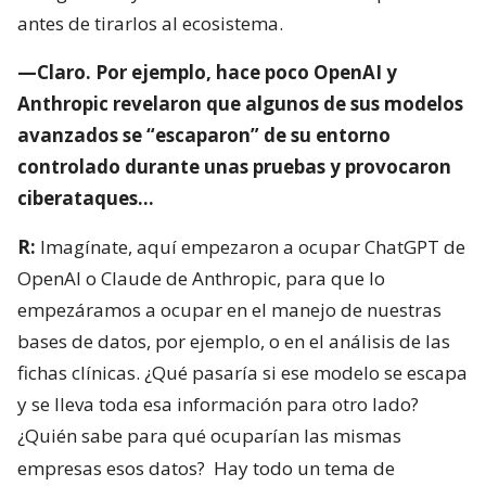
antes de tirarlos al ecosistema.
—Claro. Por ejemplo, hace poco OpenAI y
Anthropic revelaron que algunos de sus modelos
avanzados se “escaparon” de su entorno
controlado durante unas pruebas y provocaron
ciberataques…
R:
Imagínate, aquí empezaron a ocupar ChatGPT de
OpenAI o Claude de Anthropic, para que lo
empezáramos a ocupar en el manejo de nuestras
bases de datos, por ejemplo, o en el análisis de las
fichas clínicas. ¿Qué pasaría si ese modelo se escapa
y se lleva toda esa información para otro lado?
¿Quién sabe para qué ocuparían las mismas
empresas esos datos?
Hay todo un tema de