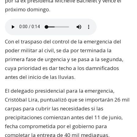
por la ex presidenta Michelle Bachelet y vence el
próximo domingo.
Con el traspaso del control de la emergencia del
poder militar al civil, se da por terminada la
primera fase de urgencia y se pasa a la segunda,
cuya prioridad es dar techo a los damnificados
antes del inicio de las lluvias.
El delegado presidencial para la emergencia,
Cristóbal Lira, puntualizó que se importarán 26 mil
carpas para cubrir las necesidades si las
precipitaciones comienzan antes del 11 de junio,
fecha comprometida por el gobierno para
completar la entrega de 40 mil mediaguas.