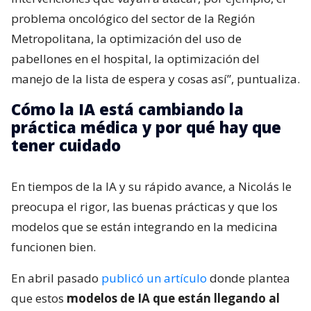
problema oncológico del sector de la Región
Metropolitana, la optimización del uso de
pabellones en el hospital, la optimización del
manejo de la lista de espera y cosas así”, puntualiza.
Cómo la IA está cambiando la
práctica médica y por qué hay que
tener cuidado
En tiempos de la IA y su rápido avance, a Nicolás le
preocupa el rigor, las buenas prácticas y que los
modelos que se están integrando en la medicina
funcionen bien.
En abril pasado
publicó un artículo
donde plantea
que estos
modelos de IA que están llegando al