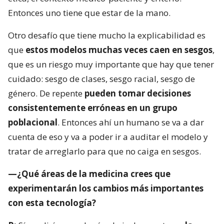
Entonces uno tiene que estar de la mano.
Otro desafío que tiene mucho la explicabilidad es
que
estos modelos muchas veces caen en sesgos
,
que es un riesgo muy importante que hay que tener
cuidado: sesgo de clases, sesgo racial, sesgo de
género. De repente
pueden tomar decisiones
consistentemente erróneas en un grupo
poblacional
. Entonces ahí un humano se va a dar
cuenta de eso y va a poder ir a auditar el modelo y
tratar de arreglarlo para que no caiga en sesgos.
—¿Qué áreas de la medicina crees que
experimentarán los cambios más importantes
con esta tecnología?