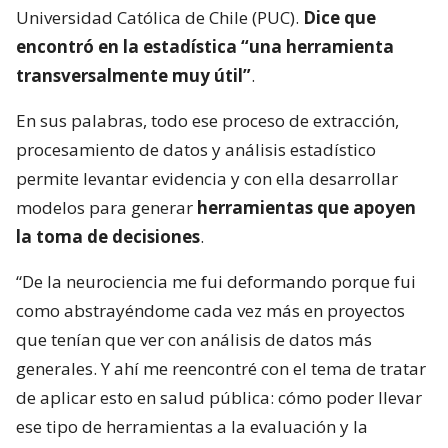
Universidad Católica de Chile (PUC).
Dice que
encontró en la estadística “una herramienta
transversalmente muy útil”
.
En sus palabras, todo ese proceso de extracción,
procesamiento de datos y análisis estadístico
permite levantar evidencia y con ella desarrollar
modelos para generar
herramientas que apoyen
la toma de decisiones
.
“De la neurociencia me fui deformando porque fui
como abstrayéndome cada vez más en proyectos
que tenían que ver con análisis de datos más
generales. Y ahí me reencontré con el tema de tratar
de aplicar esto en salud pública: cómo poder llevar
ese tipo de herramientas a la evaluación y la