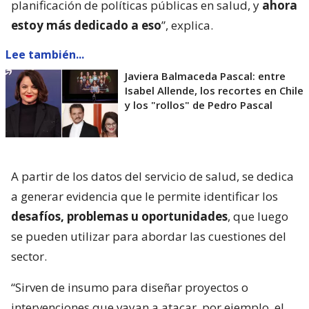
planificación de políticas públicas en salud, y
ahora
estoy más dedicado a eso
”, explica.
Lee también...
Javiera Balmaceda Pascal: entre
Isabel Allende, los recortes en Chile
y los "rollos" de Pedro Pascal
A partir de los datos del servicio de salud, se dedica
a generar evidencia que le permite identificar los
desafíos, problemas u oportunidades
, que luego
se pueden utilizar para abordar las cuestiones del
sector.
“Sirven de insumo para diseñar proyectos o
intervenciones que vayan a atacar, por ejemplo, el