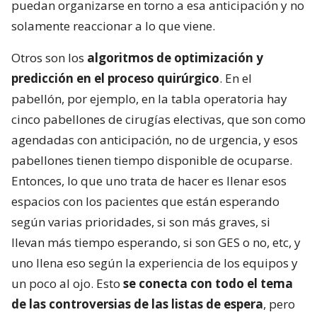
puedan organizarse en torno a esa anticipación y no
solamente reaccionar a lo que viene.
Otros son los
algoritmos de optimización y
predicción en el proceso quirúrgico
. En el
pabellón, por ejemplo, en la tabla operatoria hay
cinco pabellones de cirugías electivas, que son como
agendadas con anticipación, no de urgencia, y esos
pabellones tienen tiempo disponible de ocuparse.
Entonces, lo que uno trata de hacer es llenar esos
espacios con los pacientes que están esperando
según varias prioridades, si son más graves, si
llevan más tiempo esperando, si son GES o no, etc, y
uno llena eso según la experiencia de los equipos y
un poco al ojo. Esto
se conecta con todo el tema
de las controversias de las listas de espera
, pero