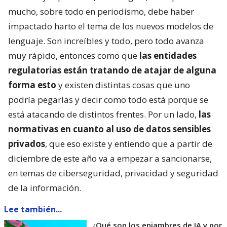
mucho, sobre todo en periodismo, debe haber
impactado harto el tema de los nuevos modelos de
lenguaje. Son increíbles y todo, pero todo avanza
muy rápido, entonces como que
las entidades
regulatorias están tratando de atajar de alguna
forma esto
y existen distintas cosas que uno
podría pegarlas y decir como todo está porque se
está atacando de distintos frentes. Por un lado,
las
normativas en cuanto al uso de datos sensibles
privados
, que eso existe y entiendo que a partir de
diciembre de este año va a empezar a sancionarse,
en temas de ciberseguridad, privacidad y seguridad
de la información.
Lee también...
¿Qué son los enjambres de IA y por