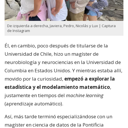
De izquierda a derecha, Javiera, Pedro, Nicolás y Lux | Captura
de Instagram
Él, en cambio, poco después de titularse de la
Universidad de Chile, hizo un magíster de
neurobiología y neurociencias en la Universidad de
Columbia en Estados Unidos. Y mientras estaba allí,
movido por la curiosidad,
empezó a explorar la
estadística y el modelamiento matemático
,
justamente en tiempos del
machine learning
(aprendizaje automático).
Así, más tarde terminó especializándose con un
magíster en ciencia de datos de la Pontificia