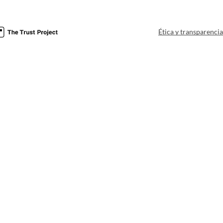
Ética y transparenci