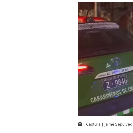
Captura | Jaime Sepúlved