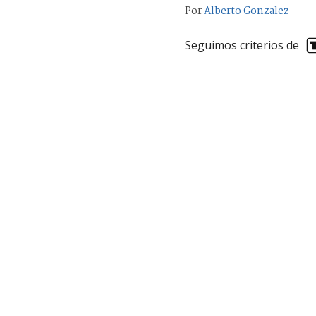
Por
Alberto Gonzalez
Seguimos criterios de