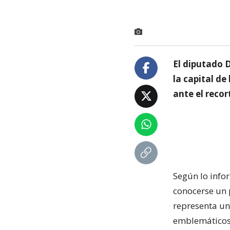
El diputado 
la capital de
ante el recor
Según lo infor
conocerse un 
representa un
emblemáticos 