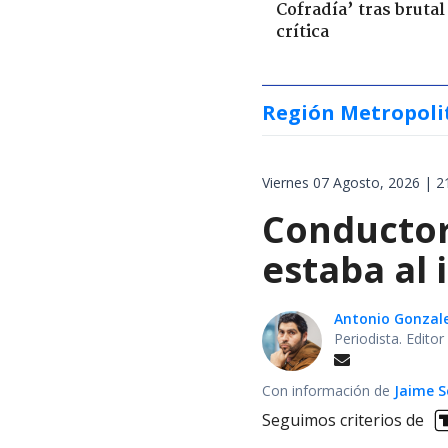
Cofradía’ tras brutal
crítica
Región Metropoli
Viernes 07 Agosto, 2026 | 2
Conductor
estaba al 
Antonio Gonzal
Periodista. Edito
Con información de
Jaime S
Seguimos criterios de