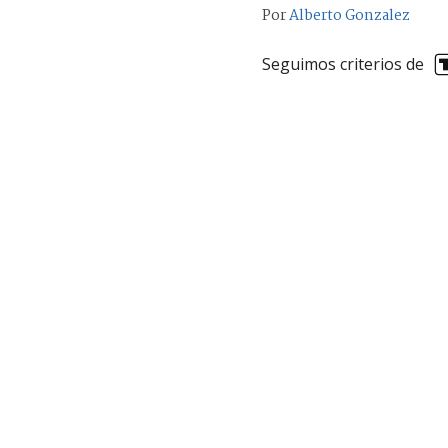
Por
Alberto Gonzalez
Seguimos criterios de