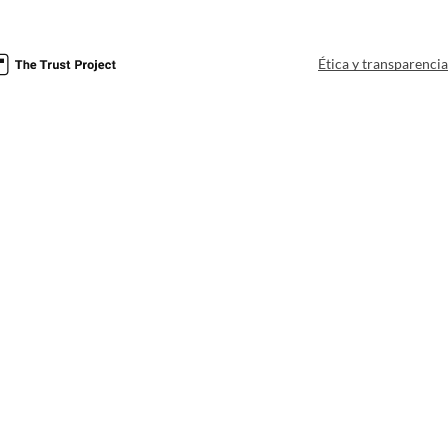
Ética y transparenci