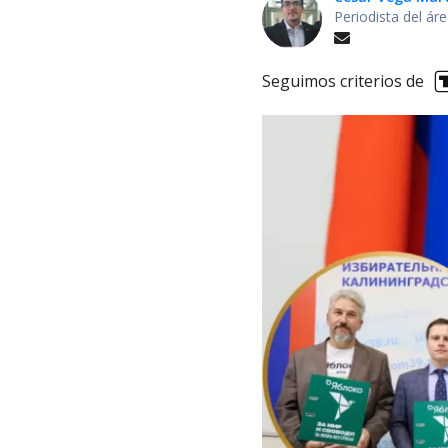
Periodista del ár
Seguimos criterios de