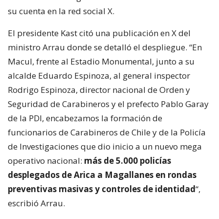
su cuenta en la red social X.
El presidente Kast citó una publicación en X del
ministro Arrau donde se detalló el despliegue. “En
Macul, frente al Estadio Monumental, junto a su
alcalde Eduardo Espinoza, al general inspector
Rodrigo Espinoza, director nacional de Orden y
Seguridad de Carabineros y el prefecto Pablo Garay
de la PDI, encabezamos la formación de
funcionarios de Carabineros de Chile y de la Policía
de Investigaciones que dio inicio a un nuevo mega
operativo nacional:
más de 5.000 policías
desplegados de Arica a Magallanes en rondas
preventivas masivas y controles de identidad
“,
escribió Arrau.