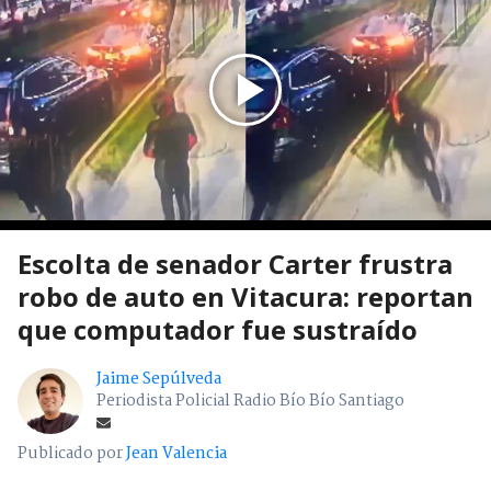
Escolta de senador Carter frustra
robo de auto en Vitacura: reportan
que computador fue sustraído
Jaime Sepúlveda
Periodista Policial Radio Bío Bío Santiago
Publicado por
Jean Valencia