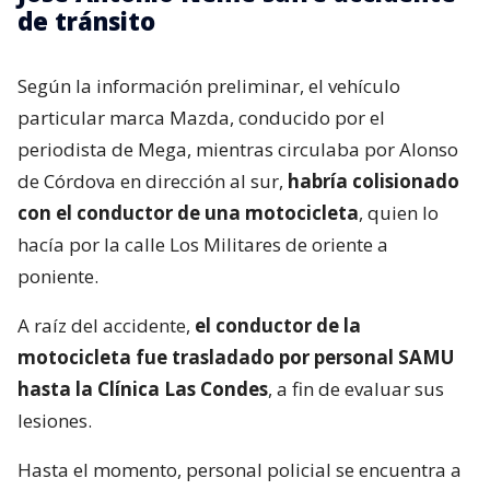
de tránsito
Según la información preliminar, el vehículo
particular marca Mazda, conducido por el
periodista de Mega, mientras circulaba por Alonso
de Córdova en dirección al sur,
habría colisionado
con el conductor de una motocicleta
, quien lo
hacía por la calle Los Militares de oriente a
poniente.
A raíz del accidente,
el conductor de la
motocicleta fue trasladado por personal SAMU
hasta la Clínica Las Condes
, a fin de evaluar sus
lesiones.
Hasta el momento, personal policial se encuentra a