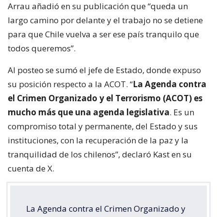
Arrau añadió en su publicación que “queda un
largo camino por delante y el trabajo no se detiene
para que Chile vuelva a ser ese país tranquilo que
todos queremos”.
Al posteo se sumó el jefe de Estado, donde expuso
su posición respecto a la ACOT. “
La Agenda contra
el Crimen Organizado y el Terrorismo (ACOT) es
mucho más que una agenda legislativa
. Es un
compromiso total y permanente, del Estado y sus
instituciones, con la recuperación de la paz y la
tranquilidad de los chilenos”, declaró Kast en su
cuenta de X.
La Agenda contra el Crimen Organizado y