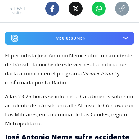
51.851
visitas
VER RESUMEN
El periodista José Antonio Neme sufrió un accidente
de tránsito la noche de este viernes. La noticia fue
dada a conocer en el programa ‘
Primer Plano
‘ y
confirmada por La Radio.
A las 23:25 horas se informó a Carabineros sobre un
accidente de tránsito en calle Alonso de Córdova con
Los Militares, en la comuna de Las Condes, región
Metropolitana.
José Antonio Neme sufre accidente