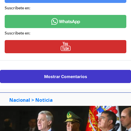
Suscríbete en:
Suscríbete en:
Mostrar Comentarios
Nacional
> Noticia