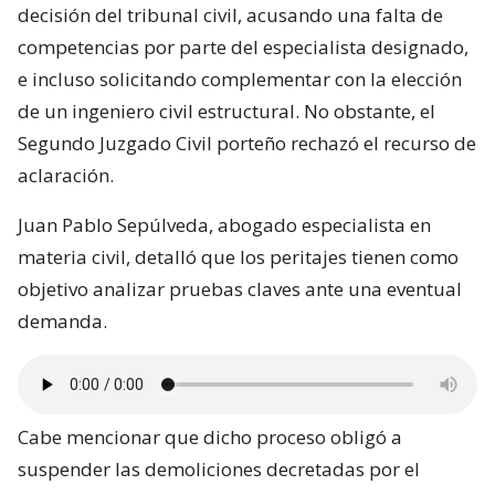
decisión del tribunal civil, acusando una falta de
competencias por parte del especialista designado,
e incluso solicitando complementar con la elección
de un ingeniero civil estructural. No obstante, el
Segundo Juzgado Civil porteño rechazó el recurso de
aclaración.
Juan Pablo Sepúlveda, abogado especialista en
materia civil, detalló que los peritajes tienen como
objetivo analizar pruebas claves ante una eventual
demanda.
Cabe mencionar que dicho proceso obligó a
suspender las demoliciones decretadas por el