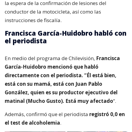
la espera de la confirmación de lesiones del
conductor de la motocicleta, así como las
instrucciones de fiscalía.
Francisca García-Huidobro habló con
el periodista
En medio del programa de Chilevisión,
Francisca
García-Huidobro mencionó que habló
directamente con el periodista. “Él está bien,
está con su mamá, está con Juan Pablo
González, quien es su productor ejecutivo del
matinal (Mucho Gusto). Está muy afectado
”.
Además, confirmó que el periodista
registró 0,0 en
el test de alcoholemia
.