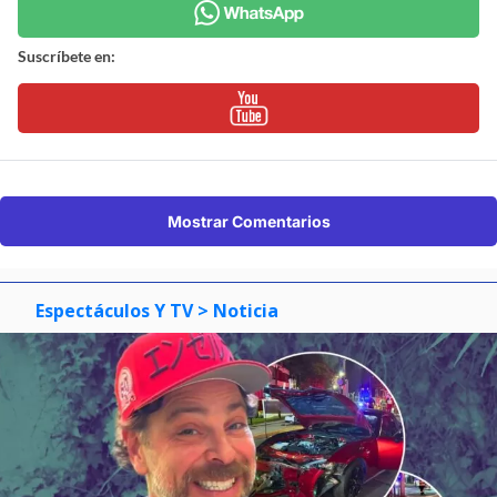
Suscríbete en:
Mostrar Comentarios
Espectáculos Y TV
> Noticia