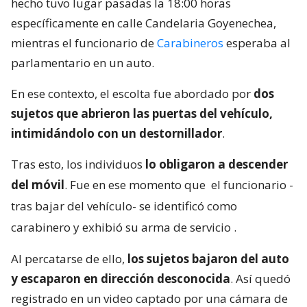
hecho tuvo lugar pasadas la 18:00 horas
específicamente en calle Candelaria Goyenechea,
mientras el funcionario de
Carabineros
esperaba al
parlamentario en un auto.
En ese contexto, el escolta fue abordado por
dos
sujetos que abrieron las puertas del vehículo,
intimidándolo con un destornillador
.
Tras esto, los individuos
lo obligaron a descender
del móvil
. Fue en ese momento que
el funcionario -
tras bajar del vehículo- se identificó como
carabinero y exhibió su arma de servicio
.
Al percatarse de ello,
los sujetos bajaron del auto
y escaparon en dirección desconocida
. Así quedó
registrado en un video captado por una cámara de