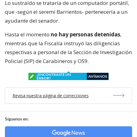
Lo sustraído se trataría de un computador portátil,
que -según el seremi Barrientos- pertenecería a un
ayudante del senador.
Hasta el momento
no hay personas detenidas
,
mientras que la Fiscalía instruyó las diligencias
respectivas a personal de la Sección de Investigación
Policial (SIP) de Carabineros y OS9.
¿ENCONTRASTE UN
AVÍSANOS
ERROR?
Revisa nuestra página de correcciones
Síguenos en: