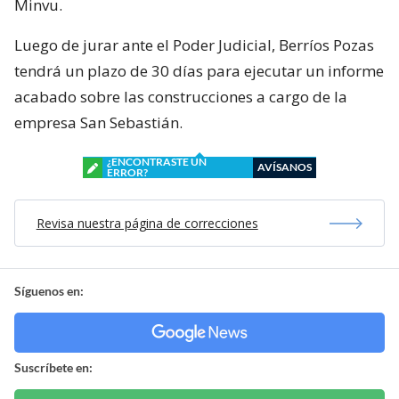
Minvu.
Luego de jurar ante el Poder Judicial, Berríos Pozas
tendrá un plazo de 30 días para ejecutar un informe
acabado sobre las construcciones a cargo de la
empresa San Sebastián.
¿ENCONTRASTE UN
AVÍSANOS
ERROR?
Revisa nuestra página de correcciones
Síguenos en:
Suscríbete en: