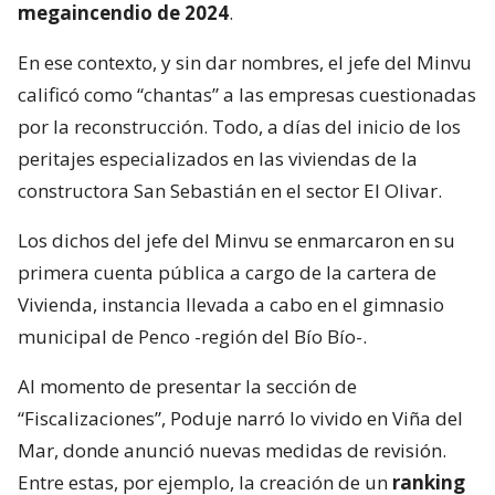
megaincendio de 2024
.
En ese contexto, y sin dar nombres, el jefe del Minvu
calificó como “chantas” a las empresas cuestionadas
por la reconstrucción. Todo, a días del inicio de los
peritajes especializados en las viviendas de la
constructora San Sebastián en el sector El Olivar.
Los dichos del jefe del Minvu se enmarcaron en su
primera cuenta pública a cargo de la cartera de
Vivienda, instancia llevada a cabo en el gimnasio
municipal de Penco -región del Bío Bío-.
Al momento de presentar la sección de
“Fiscalizaciones”, Poduje narró lo vivido en Viña del
Mar, donde anunció nuevas medidas de revisión.
Entre estas, por ejemplo, la creación de un
ranking