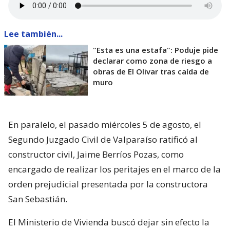
Lee también...
"Esta es una estafa": Poduje pide
declarar como zona de riesgo a
obras de El Olivar tras caída de
muro
En paralelo, el pasado miércoles 5 de agosto, el
Segundo Juzgado Civil de Valparaíso ratificó al
constructor civil, Jaime Berríos Pozas, como
encargado de realizar los peritajes en el marco de la
orden prejudicial presentada por la constructora
San Sebastián.
El Ministerio de Vivienda buscó dejar sin efecto la