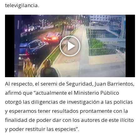
televigilancia.
Al respecto, el seremi de Seguridad, Juan Barrientos,
afirmó que “actualmente el Ministerio Público
otorgó las diligencias de investigación a las policías
y esperamos tener resultados prontamente con la
finalidad de poder dar con los autores de este ilícito
y poder restituir las especies”.