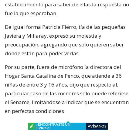
establecimiento para saber de ellas la respuesta no
fue la que esperaban.
De igual forma Patricia Fierro, tía de las pequeñas
Javiera y Millaray, expresó su molestia y
preocupación, agregando que sólo quieren saber
donde están para poder verlas
Por su parte, fuera de micrófono la directora del
Hogar Santa Catalina de Penco, que atiende a 36
niñas de entre 3 y 16 años, dijo que respecto al,
particular caso de las menores sólo puede referirse
el Sename, limitándose a indicar que se encuentran
en perfectas condiciones
¿ENCONTRASTE UN
AVÍSANOS
ERROR?