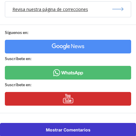
Revisa nuestra página de correcciones
Síguenos en:
Suscríbete en:
Suscríbete en:
Mostrar Comentarios