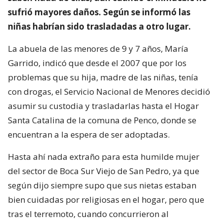
sufrió mayores daños. Según se informó las
niñas habrían sido trasladadas a otro lugar.
La abuela de las menores de 9 y 7 años, María
Garrido, indicó que desde el 2007 que por los
problemas que su hija, madre de las niñas, tenía
con drogas, el Servicio Nacional de Menores decidió
asumir su custodia y trasladarlas hasta el Hogar
Santa Catalina de la comuna de Penco, donde se
encuentran a la espera de ser adoptadas.
Hasta ahí nada extraño para esta humilde mujer
del sector de Boca Sur Viejo de San Pedro, ya que
según dijo siempre supo que sus nietas estaban
bien cuidadas por religiosas en el hogar, pero que
tras el terremoto, cuando concurrieron al