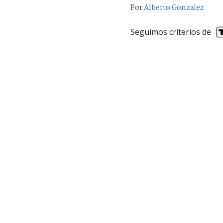
Por
Alberto Gonzalez
Seguimos criterios de