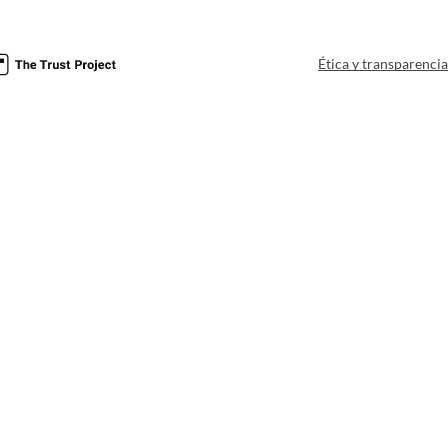
Ética y transparenci