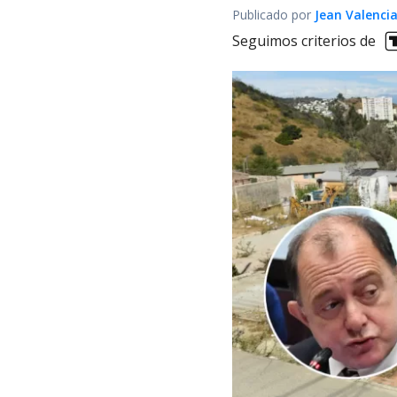
Publicado por
Jean Valenci
Seguimos criterios de