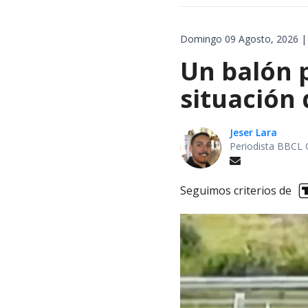
Domingo 09 Agosto, 2026 |
Un balón p
situación 
Jeser Lara
Periodista BBCL 
Seguimos criterios de