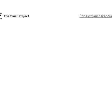
Ética y transparenci