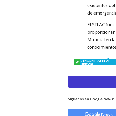
existentes del
de emergenci
El SFLAC fue 
proporcionar 
Mundial en la
conocimientos
¿ENCONTRASTE UN
ERROR?
Síguenos en Google News: