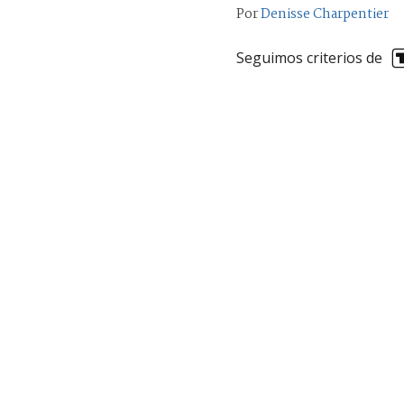
Por
Denisse Charpentier
Seguimos criterios de