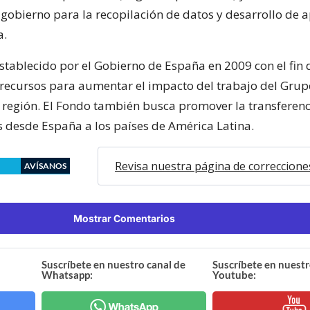
 gobierno para la recopilación de datos y desarrollo de 
a.
establecido por el Gobierno de España en 2009 con el fin 
recursos para aumentar el impacto del trabajo del Grup
 región. El Fondo también busca promover la transferenc
 desde España a los países de América Latina.
Revisa nuestra página de correccione
AVÍSANOS
Mostrar Comentarios
Suscríbete en nuestro canal de
Suscríbete en nuestr
Whatsapp:
Youtube: