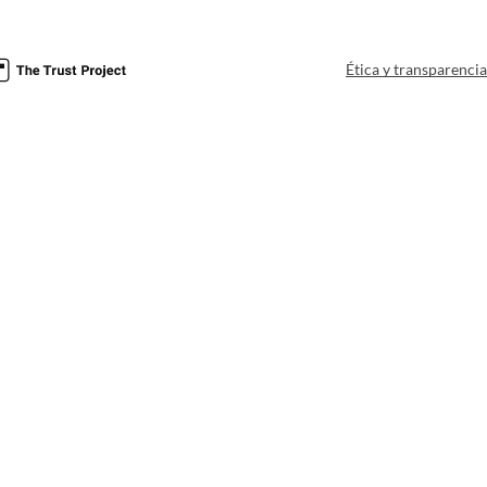
Ética y transparenci