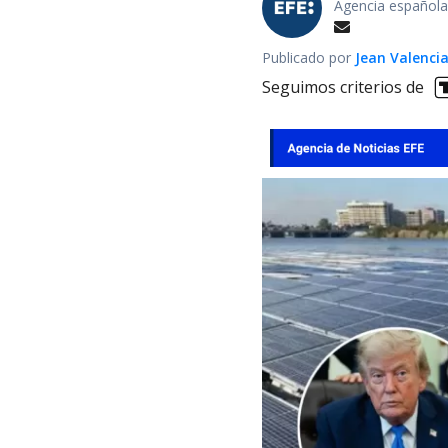
Agencia española
Publicado por
Jean Valenci
Seguimos criterios de