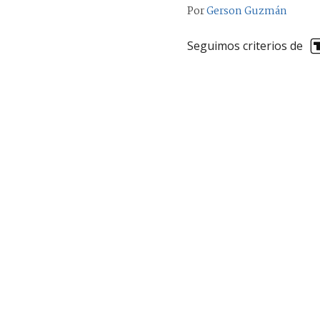
Por
Gerson Guzmán
Seguimos criterios de