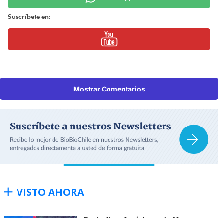
Suscríbete en:
Mostrar Comentarios
VISTO AHORA