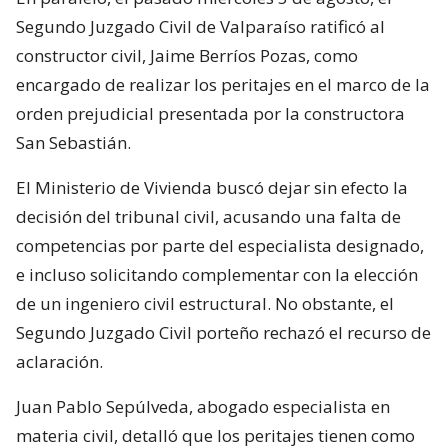
Segundo Juzgado Civil de Valparaíso ratificó al
constructor civil, Jaime Berríos Pozas, como
encargado de realizar los peritajes en el marco de la
orden prejudicial presentada por la constructora
San Sebastián.
El Ministerio de Vivienda buscó dejar sin efecto la
decisión del tribunal civil, acusando una falta de
competencias por parte del especialista designado,
e incluso solicitando complementar con la elección
de un ingeniero civil estructural. No obstante, el
Segundo Juzgado Civil porteño rechazó el recurso de
aclaración.
Juan Pablo Sepúlveda, abogado especialista en
materia civil, detalló que los peritajes tienen como