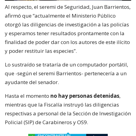
Al respecto, el seremi de Seguridad, Juan Barrientos,
afirmó que “actualmente el Ministerio Público
otorgó las diligencias de investigación a las policías
y esperamos tener resultados prontamente con la
finalidad de poder dar con los autores de este ilícito
y poder restituir las especies”.
Lo sustraído se trataría de un computador portátil,
que -según el seremi Barrientos- pertenecería a un
ayudante del senador.
Hasta el momento
no hay personas detenidas
,
mientras que la Fiscalía instruyó las diligencias
respectivas a personal de la Sección de Investigación
Policial (SIP) de Carabineros y OS9.
¿ENCONTRASTE UN