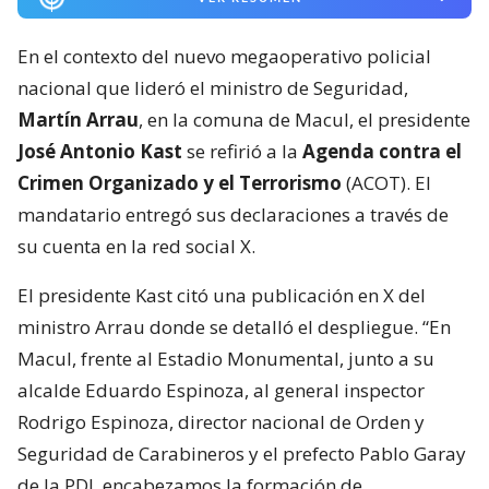
En el contexto del nuevo megaoperativo policial
nacional que lideró el ministro de Seguridad,
Martín Arrau
, en la comuna de Macul, el presidente
José Antonio Kast
se refirió a la
Agenda contra el
Crimen Organizado y el Terrorismo
(ACOT). El
mandatario entregó sus declaraciones a través de
su cuenta en la red social X.
El presidente Kast citó una publicación en X del
ministro Arrau donde se detalló el despliegue. “En
Macul, frente al Estadio Monumental, junto a su
alcalde Eduardo Espinoza, al general inspector
Rodrigo Espinoza, director nacional de Orden y
Seguridad de Carabineros y el prefecto Pablo Garay
de la PDI, encabezamos la formación de