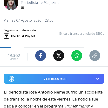
Periodista de Magazine
Viernes 07 Agosto, 2026 | 23:56
Seguimos criterios de
Ética y transparencia de BBCL
49.362
visitas
VER RESUMEN
El periodista José Antonio Neme sufrió un accidente
de tránsito la noche de este viernes. La noticia fue
dada a conocer en el programa ‘
Primer Plano
‘ y