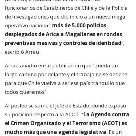
funcionarios de Carabineros de Chile y de la Policía
de Investigaciones que dio inicio a un nuevo mega
operativo nacional:
más de 5.000 policías
desplegados de Arica a Magallanes en rondas
preventivas masivas y controles de identidad
“,
escribió Arrau.
Arrau añadió en su publicación que “queda un
largo camino por delante y el trabajo no se detiene
para que Chile vuelva a ser ese país tranquilo que
todos queremos”.
Al posteo se sumó el jefe de Estado, donde expuso
su posición respecto a la ACOT. “
La Agenda contra
el Crimen Organizado y el Terrorismo (ACOT) es
mucho más que una agenda legislativa
. Es un