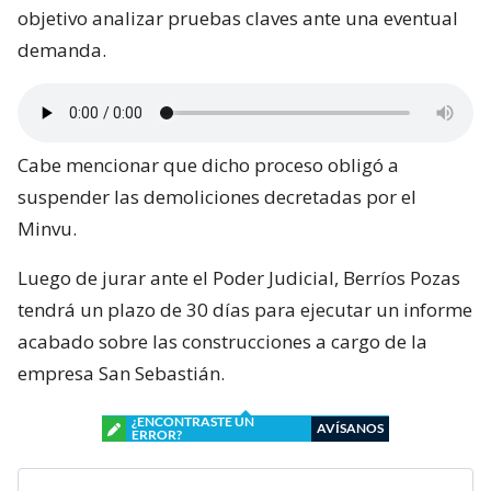
objetivo analizar pruebas claves ante una eventual
demanda.
Cabe mencionar que dicho proceso obligó a
suspender las demoliciones decretadas por el
Minvu.
Luego de jurar ante el Poder Judicial, Berríos Pozas
tendrá un plazo de 30 días para ejecutar un informe
acabado sobre las construcciones a cargo de la
empresa San Sebastián.
¿ENCONTRASTE UN
AVÍSANOS
ERROR?