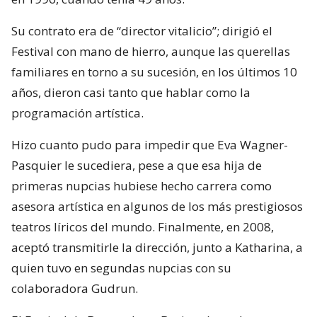
Su contrato era de “director vitalicio”; dirigió el
Festival con mano de hierro, aunque las querellas
familiares en torno a su sucesión, en los últimos 10
años, dieron casi tanto que hablar como la
programación artística.
Hizo cuanto pudo para impedir que Eva Wagner-
Pasquier le sucediera, pese a que esa hija de
primeras nupcias hubiese hecho carrera como
asesora artística en algunos de los más prestigiosos
teatros líricos del mundo. Finalmente, en 2008,
aceptó transmitirle la dirección, junto a Katharina, a
quien tuvo en segundas nupcias con su
colaboradora Gudrun.