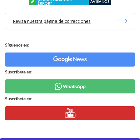
AVÍSANOS
ERROR?
Revisa nuestra página de correcciones
Síguenos en:
Suscríbete en:
Suscríbete en: