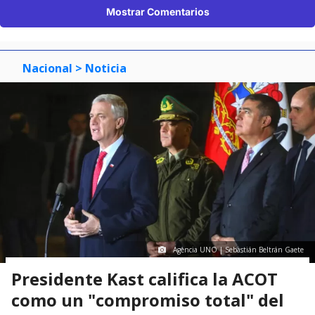
Mostrar Comentarios
Nacional
> Noticia
Agencia UNO | Sebastián Beltrán Gaete
Presidente Kast califica la ACOT
como un "compromiso total" del