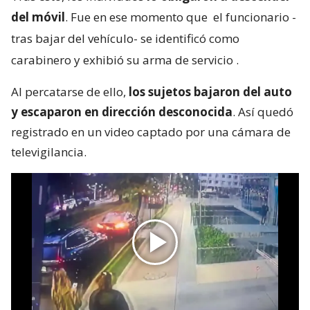
del móvil
. Fue en ese momento que
el funcionario -
tras bajar del vehículo- se identificó como
carabinero y exhibió su arma de servicio
.
Al percatarse de ello,
los sujetos bajaron del auto
y escaparon en dirección desconocida
. Así quedó
registrado en un video captado por una cámara de
televigilancia.