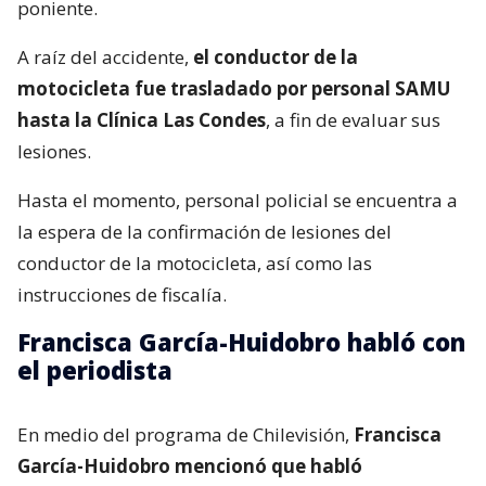
poniente.
A raíz del accidente,
el conductor de la
motocicleta fue trasladado por personal SAMU
hasta la Clínica Las Condes
, a fin de evaluar sus
lesiones.
Hasta el momento, personal policial se encuentra a
la espera de la confirmación de lesiones del
conductor de la motocicleta, así como las
instrucciones de fiscalía.
Francisca García-Huidobro habló con
el periodista
En medio del programa de Chilevisión,
Francisca
García-Huidobro mencionó que habló