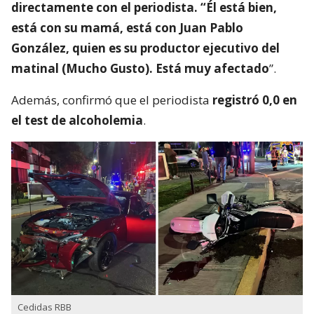
directamente con el periodista. “Él está bien,
está con su mamá, está con Juan Pablo
González, quien es su productor ejecutivo del
matinal (Mucho Gusto). Está muy afectado
”.
Además, confirmó que el periodista
registró 0,0 en
el test de alcoholemia
.
Cedidas RBB