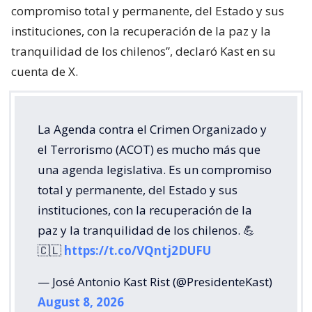
compromiso total y permanente, del Estado y sus
instituciones, con la recuperación de la paz y la
tranquilidad de los chilenos”, declaró Kast en su
cuenta de X.
La Agenda contra el Crimen Organizado y
el Terrorismo (ACOT) es mucho más que
una agenda legislativa. Es un compromiso
total y permanente, del Estado y sus
instituciones, con la recuperación de la
paz y la tranquilidad de los chilenos. 💪
🇨🇱
https://t.co/VQntj2DUFU
— José Antonio Kast Rist (@PresidenteKast)
August 8, 2026