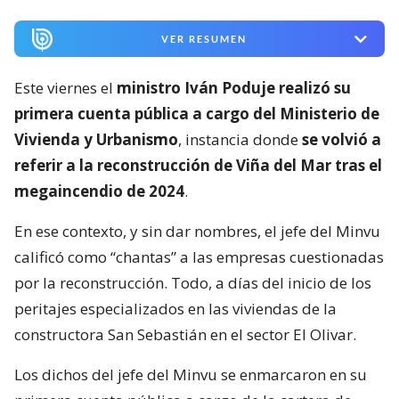
VER RESUMEN
Este viernes el
ministro Iván Poduje realizó su
primera cuenta pública a cargo del Ministerio de
Vivienda y Urbanismo
, instancia donde
se volvió a
referir a la reconstrucción de Viña del Mar tras el
megaincendio de 2024
.
En ese contexto, y sin dar nombres, el jefe del Minvu
calificó como “chantas” a las empresas cuestionadas
por la reconstrucción. Todo, a días del inicio de los
peritajes especializados en las viviendas de la
constructora San Sebastián en el sector El Olivar.
Los dichos del jefe del Minvu se enmarcaron en su