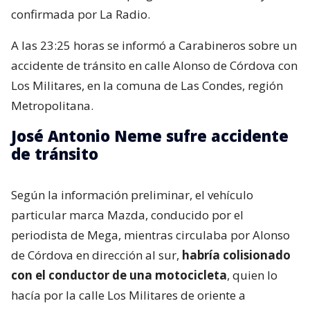
confirmada por La Radio.
A las 23:25 horas se informó a Carabineros sobre un
accidente de tránsito en calle Alonso de Córdova con
Los Militares, en la comuna de Las Condes, región
Metropolitana.
José Antonio Neme sufre accidente
de tránsito
Según la información preliminar, el vehículo
particular marca Mazda, conducido por el
periodista de Mega, mientras circulaba por Alonso
de Córdova en dirección al sur,
habría colisionado
con el conductor de una motocicleta
, quien lo
hacía por la calle Los Militares de oriente a