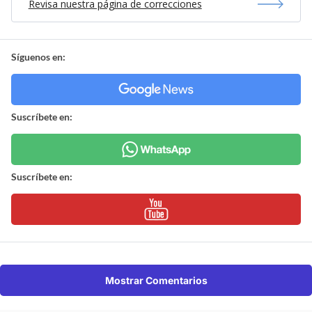
Revisa nuestra página de correcciones
Síguenos en:
Suscríbete en:
Suscríbete en:
Mostrar Comentarios