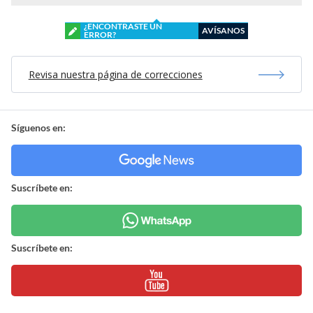
¿ENCONTRASTE UN
AVÍSANOS
ERROR?
Revisa nuestra página de correcciones
Síguenos en:
Suscríbete en:
Suscríbete en: