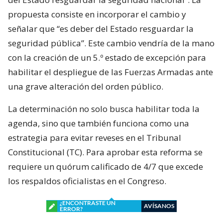
propuesta consiste en incorporar el cambio y
señalar que “es deber del Estado resguardar la
seguridad pública”. Este cambio vendría de la mano
con la creación de un 5.º estado de excepción para
habilitar el despliegue de las Fuerzas Armadas ante
una grave alteración del orden público.
La determinación no solo busca habilitar toda la
agenda, sino que también funciona como una
estrategia para evitar reveses en el Tribunal
Constitucional (TC). Para aprobar esta reforma se
requiere un quórum calificado de 4/7 que excede
los respaldos oficialistas en el Congreso.
¿ENCONTRASTE UN
AVÍSANOS
ERROR?