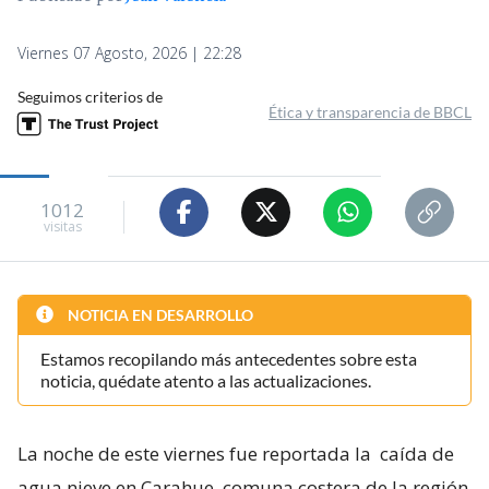
Viernes 07 Agosto, 2026 | 22:28
Seguimos criterios de
Ética y transparencia de BBCL
1012
visitas
NOTICIA EN DESARROLLO
Estamos recopilando más antecedentes sobre esta
noticia, quédate atento a las actualizaciones.
La noche de este viernes fue reportada la
caída de
agua nieve en Carahue, comuna costera de la región