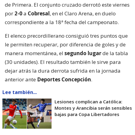
de Primera. El conjunto cruzado derrotó este viernes
por
2-0
a
Cobresal
, en el Claro Arena, en duelo
correspondiente a la 18ª fecha del campeonato.
El elenco precordillerano consiguió tres puntos que
le permiten recuperar, por diferencia de goles y de
manera momentánea, el
segundo lugar
de la tabla
(30 unidades). El resultado también le sirve para
dejar atrás la dura derrota sufrida en la jornada
anterior ante
Deportes Concepción
.
Lee también...
Lesiones complican a Católica:
Montes y Arancibia serán sensibles
bajas para Copa Libertadores