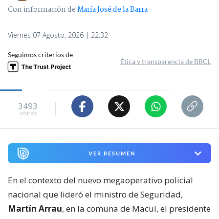
Con información de
María José de la Barra
Viernes 07 Agosto, 2026 | 22:32
Seguimos criterios de
Ética y transparencia de BBCL
3493
visitas
VER RESUMEN
En el contexto del nuevo megaoperativo policial
nacional que lideró el ministro de Seguridad,
Martín Arrau
, en la comuna de Macul, el presidente