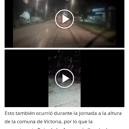
Esto también ocurrió durante la jornada a la altura
de la comuna de Victoria, por lo que la