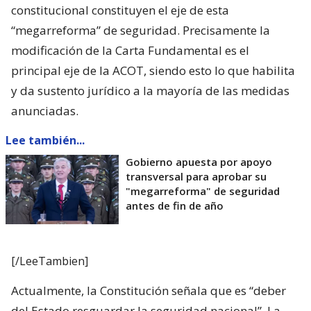
constitucional constituyen el eje de esta
“megarreforma” de seguridad. Precisamente la
modificación de la Carta Fundamental es el
principal eje de la ACOT, siendo esto lo que habilita
y da sustento jurídico a la mayoría de las medidas
anunciadas.
Lee también...
Gobierno apuesta por apoyo
transversal para aprobar su
"megarreforma" de seguridad
antes de fin de año
[/LeeTambien]
Actualmente, la Constitución señala que es “deber
del Estado resguardar la seguridad nacional”. La