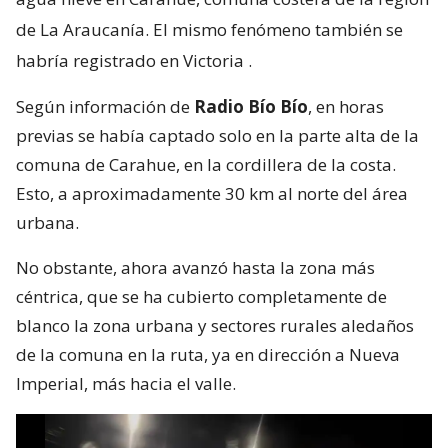
de La Araucanía. El mismo fenómeno también se
habría registrado en Victoria
.
Según información de
Radio Bío Bío
, en horas
previas se había captado solo en la parte alta de la
comuna de Carahue, en la cordillera de la costa.
Esto, a aproximadamente 30 km al norte del área
urbana.
No obstante, ahora avanzó hasta la zona más
céntrica, que se ha cubierto completamente de
blanco la zona urbana y sectores rurales aledaños
de la comuna en la ruta, ya en dirección a Nueva
Imperial, más hacia el valle.