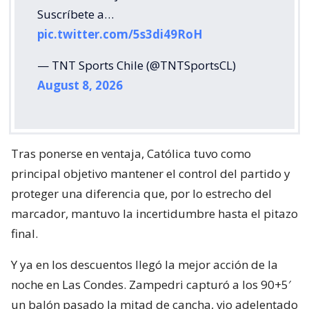
Suscríbete a…
pic.twitter.com/5s3di49RoH
— TNT Sports Chile (@TNTSportsCL)
August 8, 2026
Tras ponerse en ventaja, Católica tuvo como
principal objetivo mantener el control del partido y
proteger una diferencia que, por lo estrecho del
marcador, mantuvo la incertidumbre hasta el pitazo
final.
Y ya en los descuentos llegó la mejor acción de la
noche en Las Condes. Zampedri capturó a los 90+5′
un balón pasado la mitad de cancha, vio adelentado