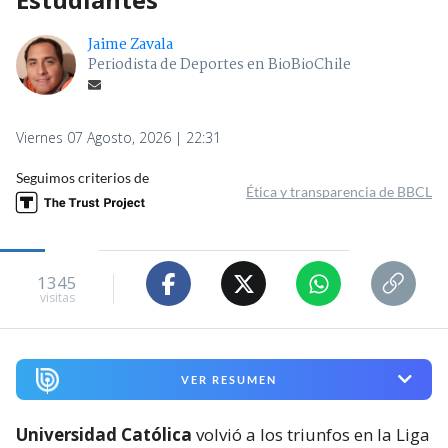
Jaime Zavala
Periodista de Deportes en BioBioChile
Viernes 07 Agosto, 2026 | 22:31
Seguimos criterios de
Ética y transparencia de BBCL
1345
visitas
VER RESUMEN
Universidad Católica
volvió a los triunfos en la Liga