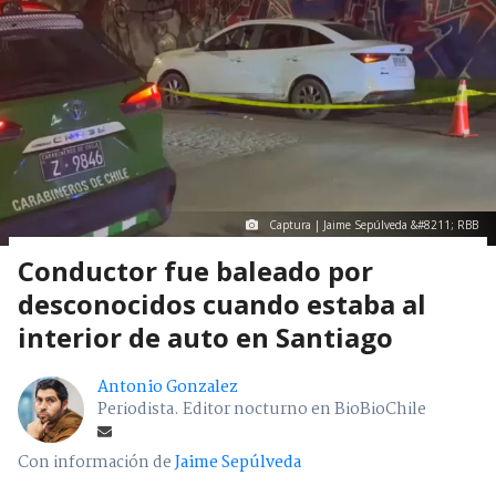
Captura | Jaime Sepúlveda &#8211; RBB
Conductor fue baleado por
desconocidos cuando estaba al
interior de auto en Santiago
Antonio Gonzalez
Periodista. Editor nocturno en BioBioChile
Con información de
Jaime Sepúlveda