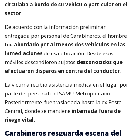
circulaba a bordo de su vehículo particular en el
sector
.
De acuerdo con la información preliminar
entregada por personal de Carabineros, el hombre
fue
abordado por al menos dos vehículos en las
inmediaciones
de esa ubicación. Desde esos
móviles descendieron sujetos
desconocidos que
efectuaron disparos en contra del conductor
.
La víctima recibió asistencia médica en el lugar por
parte del personal del SAMU Metropolitano.
Posteriormente, fue trasladada hasta la ex Posta
Central, donde se mantiene
internada fuera de
riesgo vital
.
Carabineros resguarda escena del