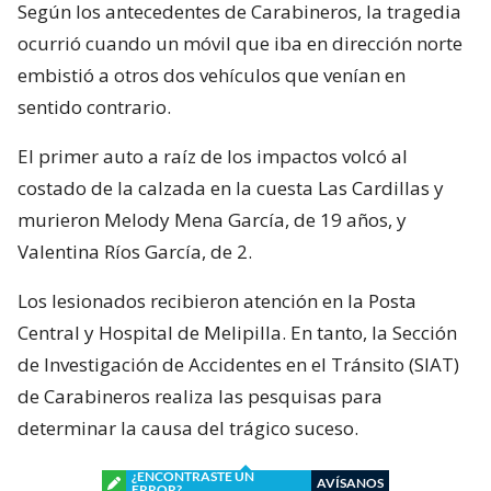
Según los antecedentes de Carabineros, la tragedia
ocurrió cuando un móvil que iba en dirección norte
embistió a otros dos vehículos que venían en
sentido contrario.
El primer auto a raíz de los impactos volcó al
costado de la calzada en la cuesta Las Cardillas y
murieron Melody Mena García, de 19 años, y
Valentina Ríos García, de 2.
Los lesionados recibieron atención en la Posta
Central y Hospital de Melipilla. En tanto, la Sección
de Investigación de Accidentes en el Tránsito (SIAT)
de Carabineros realiza las pesquisas para
determinar la causa del trágico suceso.
¿ENCONTRASTE UN
AVÍSANOS
ERROR?