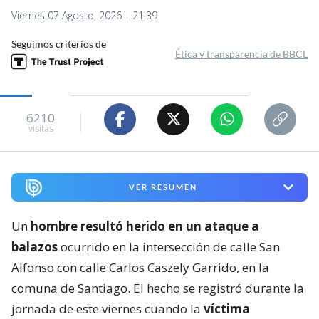
Viernes 07 Agosto, 2026 | 21:39
Seguimos criterios de
Ética y transparencia de BBCL
6210
visitas
VER RESUMEN
Un
hombre resultó herido en un ataque a
balazos
ocurrido en la intersección de calle San
Alfonso con calle Carlos Caszely Garrido, en la
comuna de Santiago. El hecho se registró durante la
jornada de este viernes cuando la
víctima