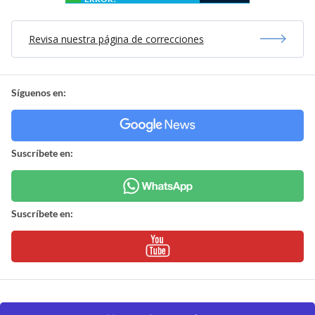
Revisa nuestra página de correcciones
Síguenos en:
Suscríbete en:
Suscríbete en: