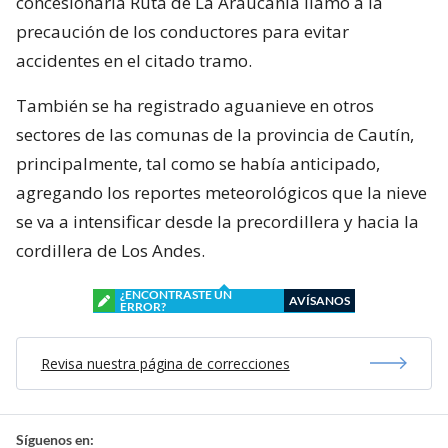
concesionaria Ruta de La Araucanía llamó a la
precaución de los conductores para evitar
accidentes en el citado tramo.
También se ha registrado aguanieve en otros
sectores de las comunas de la provincia de Cautín,
principalmente, tal como se había anticipado,
agregando los reportes meteorológicos que la nieve
se va a intensificar desde la precordillera y hacia la
cordillera de Los Andes.
¿ENCONTRASTE UN
AVÍSANOS
ERROR?
Revisa nuestra página de correcciones
Síguenos en: