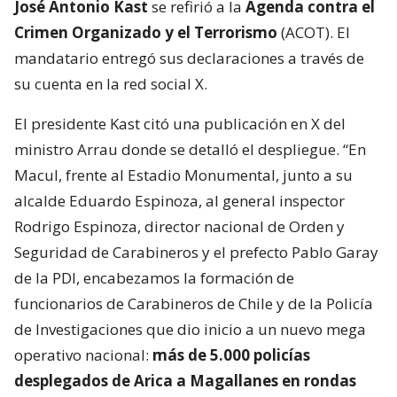
José Antonio Kast
se refirió a la
Agenda contra el
Crimen Organizado y el Terrorismo
(ACOT). El
mandatario entregó sus declaraciones a través de
su cuenta en la red social X.
El presidente Kast citó una publicación en X del
ministro Arrau donde se detalló el despliegue. “En
Macul, frente al Estadio Monumental, junto a su
alcalde Eduardo Espinoza, al general inspector
Rodrigo Espinoza, director nacional de Orden y
Seguridad de Carabineros y el prefecto Pablo Garay
de la PDI, encabezamos la formación de
funcionarios de Carabineros de Chile y de la Policía
de Investigaciones que dio inicio a un nuevo mega
operativo nacional:
más de 5.000 policías
desplegados de Arica a Magallanes en rondas