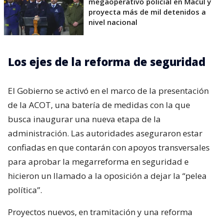
megaoperativo policial en Macul y
proyecta más de mil detenidos a
nivel nacional
Los ejes de la reforma de seguridad
El Gobierno se activó en el marco de la presentación
de la ACOT, una batería de medidas con la que
busca inaugurar una nueva etapa de la
administración. Las autoridades aseguraron estar
confiadas en que contarán con apoyos transversales
para aprobar la megarreforma en seguridad e
hicieron un llamado a la oposición a dejar la “pelea
política”.
Proyectos nuevos, en tramitación y una reforma