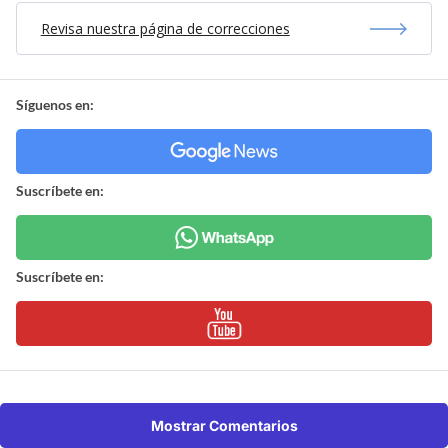
Revisa nuestra página de correcciones
Síguenos en:
Suscríbete en:
Suscríbete en:
Mostrar Comentarios