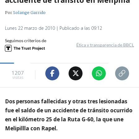
Por
Solange Garrido
Lunes 22 marzo de 2010 | Publicado a las 09:12
Seguimos criterios de
Ética y transparencia de BBCL
1207
visitas
Dos personas fallecidas y otras tres lesionadas
fue el saldo de un accidente de tránsito ocurrido
en el kilómetro 25 de la Ruta G-60, la que une
Melipillla con Rapel.