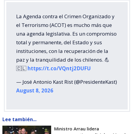
La Agenda contra el Crimen Organizado y
el Terrorismo (ACOT) es mucho más que
una agenda legislativa. Es un compromiso
total y permanente, del Estado y sus
instituciones, con la recuperación de la
paz y la tranquilidad de los chilenos. 💪
🇨🇱
https://t.co/VQntj2DUFU
— José Antonio Kast Rist (@PresidenteKast)
August 8, 2026
Lee también...
Ministro Arrau lidera