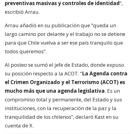
preventivas masivas y controles de identidad
“,
escribió Arrau.
Arrau añadió en su publicación que “queda un
largo camino por delante y el trabajo no se detiene
para que Chile vuelva a ser ese país tranquilo que
todos queremos”.
Al posteo se sumó el jefe de Estado, donde expuso
su posición respecto a la ACOT. “
La Agenda contra
el Crimen Organizado y el Terrorismo (ACOT) es
mucho más que una agenda legislativa
. Es un
compromiso total y permanente, del Estado y sus
instituciones, con la recuperación de la paz y la
tranquilidad de los chilenos”, declaró Kast en su
cuenta de X.