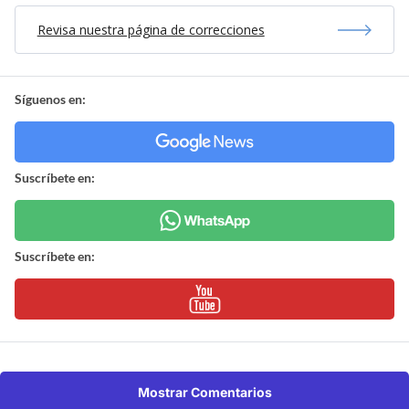
Revisa nuestra página de correcciones
Síguenos en:
Suscríbete en:
Suscríbete en:
Mostrar Comentarios