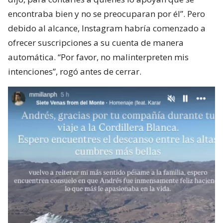
encontraba bien y no se preocuparan por él”. Pero
debido al alcance, Instagram habría comenzado a
ofrecer suscripciones a su cuenta de manera
automática. “Por favor, no malinterpreten mis
intenciones”, rogó antes de cerrar.