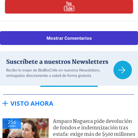
Mostrar Comentarios
VISTO AHORA
Amparo Noguera pide devolución
256
visitas
de fondos e indemnización tras
estafa: exige más de $500 millones