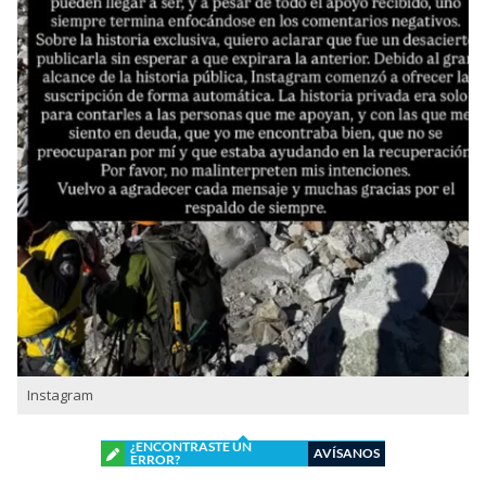
Instagram
¿ENCONTRASTE UN
AVÍSANOS
ERROR?