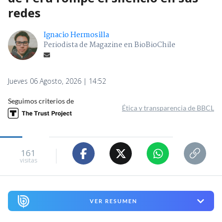
redes
Ignacio Hermosilla
Periodista de Magazine en BioBioChile
Jueves 06 Agosto, 2026 | 14:52
Seguimos criterios de
Ética y transparencia de BBCL
161
visitas
VER RESUMEN