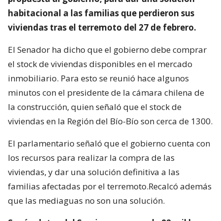
habitacional a las familias que perdieron sus
viviendas tras el terremoto del 27 de febrero.
El Senador ha dicho que el gobierno debe comprar
el stock de viviendas disponibles en el mercado
inmobiliario. Para esto se reunió hace algunos
minutos con el presidente de la cámara chilena de
la construcción, quien señaló que el stock de
viviendas en la Región del Bío-Bío son cerca de 1300.
El parlamentario señaló que el gobierno cuenta con
los recursos para realizar la compra de las
viviendas, y dar una solución definitiva a las
familias afectadas por el terremoto.Recalcó además
que las mediaguas no son una solución.