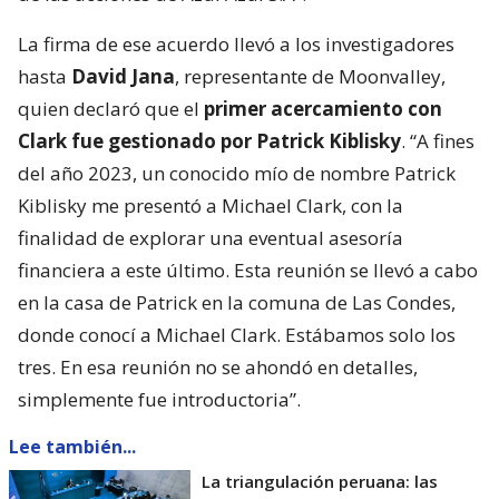
La firma de ese acuerdo llevó a los investigadores
hasta
David Jana
, representante de Moonvalley,
quien declaró que el
primer acercamiento con
Clark fue gestionado por Patrick Kiblisky
. “A fines
del año 2023, un conocido mío de nombre Patrick
Kiblisky me presentó a Michael Clark, con la
finalidad de explorar una eventual asesoría
financiera a este último. Esta reunión se llevó a cabo
en la casa de Patrick en la comuna de Las Condes,
donde conocí a Michael Clark. Estábamos solo los
tres. En esa reunión no se ahondó en detalles,
simplemente fue introductoria”.
Lee también...
La triangulación peruana: las