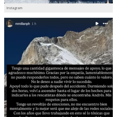
Instagram