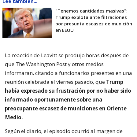
Lee también...
"Tenemos cantidades masivas":
Trump explota ante filtraciones
por presunta escasez de munición
en EEUU
La reacción de Leavitt se produjo horas después de
que The Washington Post y otros medios
informaran, citando a funcionarios presentes en una
reunión celebrada el viernes pasado, que
Trump
había expresado su frustración por no haber sido
informado oportunamente sobre una
preocupante escasez de municiones en Oriente
Medio.
Según el diario, el episodio ocurrió al margen de