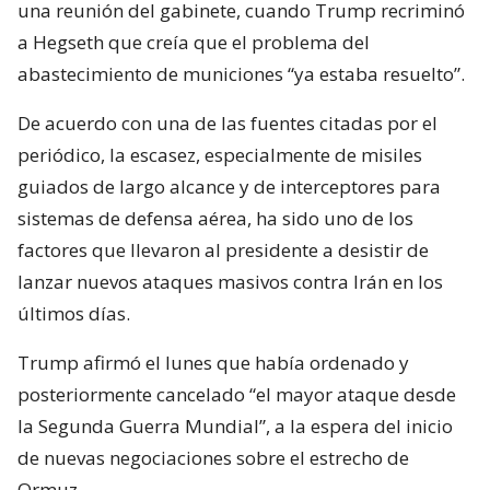
una reunión del gabinete, cuando Trump recriminó
a Hegseth que creía que el problema del
abastecimiento de municiones “ya estaba resuelto”.
De acuerdo con una de las fuentes citadas por el
periódico, la escasez, especialmente de misiles
guiados de largo alcance y de interceptores para
sistemas de defensa aérea, ha sido uno de los
factores que llevaron al presidente a desistir de
lanzar nuevos ataques masivos contra Irán en los
últimos días.
Trump afirmó el lunes que había ordenado y
posteriormente cancelado “el mayor ataque desde
la Segunda Guerra Mundial”, a la espera del inicio
de nuevas negociaciones sobre el estrecho de
Ormuz.