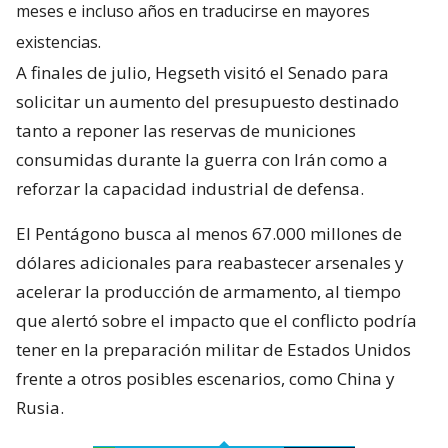
meses e incluso años en traducirse en mayores
existencias.
A finales de julio, Hegseth visitó el Senado para
solicitar un aumento del presupuesto destinado
tanto a reponer las reservas de municiones
consumidas durante la guerra con Irán como a
reforzar la capacidad industrial de defensa.
El Pentágono busca al menos 67.000 millones de
dólares adicionales para reabastecer arsenales y
acelerar la producción de armamento, al tiempo
que alertó sobre el impacto que el conflicto podría
tener en la preparación militar de Estados Unidos
frente a otros posibles escenarios, como China y
Rusia.