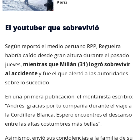
Perú
El youtuber que sobrevivió
Según reportó el medio peruano RPP, Regueira
habría caído desde gran altura durante el pasado
jueves,
mientras que Millán (31) logró sobrevivir
al accidente
y fue el que alertó a las autoridades
sobre lo sucedido.
En una primera publicación, el montañista escribió:
“Andrés, gracias por tu compañía durante el viaje a
la Cordillera Blanca. Espero encuentres el descanso
entre las altas costumbres más bellas”.
Asimismo, envió sus condolencias a la familia de su