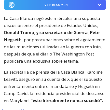
VER RESUMEN
La Casa Blanca negó este miércoles una supuesta
discusión entre el presidente de Estados Unidos,
Donald Trump, y su secretario de Guerra, Pete
Hegseth,
por preocupaciones sobre el agotamiento
de las municiones utilizadas en la guerra con Irán,
después de que el diario The Washington Post
publicara una exclusiva sobre el tema.
La secretaria de prensa de la Casa Blanca, Karoline
Leavitt, aseguró en su cuenta de X que el supuesto
enfrentamiento entre el mandatario y Hegseth en
Camp David, la residencia presidencial de descanso
en Maryland,
“esto literalmente nunca sucedió”.