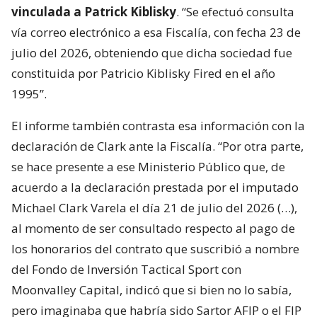
vinculada a Patrick Kiblisky
. “Se efectuó consulta
vía correo electrónico a esa Fiscalía, con fecha 23 de
julio del 2026, obteniendo que dicha sociedad fue
constituida por Patricio Kiblisky Fired en el año
1995”.
El informe también contrasta esa información con la
declaración de Clark ante la Fiscalía. “Por otra parte,
se hace presente a ese Ministerio Público que, de
acuerdo a la declaración prestada por el imputado
Michael Clark Varela el día 21 de julio del 2026 (…),
al momento de ser consultado respecto al pago de
los honorarios del contrato que suscribió a nombre
del Fondo de Inversión Tactical Sport con
Moonvalley Capital, indicó que si bien no lo sabía,
pero imaginaba que habría sido Sartor AFIP o el FIP