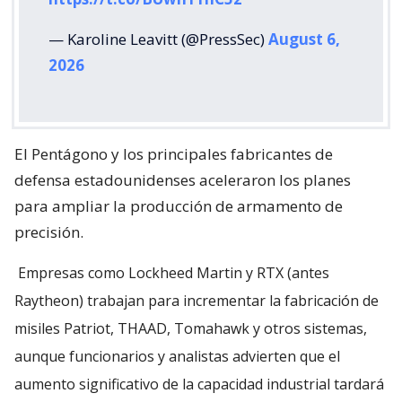
— Karoline Leavitt (@PressSec)
August 6,
2026
El Pentágono y los principales fabricantes de
defensa estadounidenses aceleraron los planes
para ampliar la producción de armamento de
precisión.
Empresas como Lockheed Martin y RTX (antes
Raytheon) trabajan para incrementar la fabricación de
misiles Patriot, THAAD, Tomahawk y otros sistemas,
aunque funcionarios y analistas advierten que el
aumento significativo de la capacidad industrial tardará