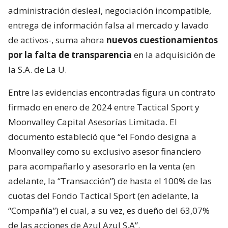
administración desleal, negociación incompatible,
entrega de información falsa al mercado y lavado
de activos-, suma ahora
nuevos cuestionamientos
por la falta de transparencia
en la adquisición de
la S.A. de La U.
Entre las evidencias encontradas figura un contrato
firmado en enero de 2024 entre Tactical Sport y
Moonvalley Capital Asesorías Limitada. El
documento estableció que “el Fondo designa a
Moonvalley como su exclusivo asesor financiero
para acompañarlo y asesorarlo en la venta (en
adelante, la “Transacción”) de hasta el 100% de las
cuotas del Fondo Tactical Sport (en adelante, la
“Compañía”) el cual, a su vez, es dueño del 63,07%
de las acciones de Azul Azul S.A”.