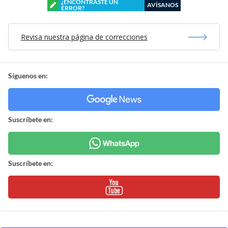
¿ENCONTRASTE UN
AVÍSANOS
ERROR?
Revisa nuestra página de correcciones
Síguenos en:
Suscríbete en:
Suscríbete en: