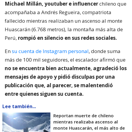
Michael Millán, youtuber e influencer
chileno que
acompañaba a Andrés Regueira, compatriota
fallecido mientras realizaban un ascenso al monte
Huascarán (6.768 metros), la montaña más alta de
Perú,
rompió en silencio en sus redes sociales.
En
su cuenta de Instagram personal
, donde suma
más de 100 mil seguidores, el escalador afirmó que
no se encuentra bien actualmente, agradeció los
mensajes de apoyo y pidió disculpas por una
publicación que, al parecer, se malentendió
entre quienes siguen su cuenta.
Lee también...
Reportan muerte de chileno
mientras realizaba ascenso al
monte Huascarán, el más alto de