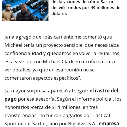
declaraciones de cómo Sartor
desvió fondos por 49 millones de
dólares
Jana agregó que “básicamente me comentó que
Michael tenía un proyecto sensible, que necesitaba
confidencialidad y quedamos en volver a reunirnos,
esta vez solo con Michael Clark en mi oficina para
ver detalles, ya que en esa reunión no se
comentaron aspectos específicos”.
La mayor sorpresa apareció al seguir
el rastro del
pago
por esa asesoría. Según el informe policial, los
honorarios -cerca de $14 millones, en tres
transferencias- no fueron pagados por Tactical
Sport ni por Sartor, sino por Bigsilver S.A.,
empresa