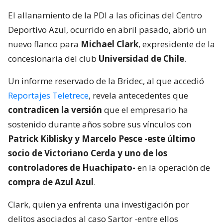
El allanamiento de la PDI a las oficinas del Centro
Deportivo Azul, ocurrido en abril pasado, abrió un
nuevo flanco para
Michael Clark
, expresidente de la
concesionaria del club
Universidad de Chile
.
Un informe reservado de la Bridec, al que accedió
Reportajes Teletrece
, revela antecedentes que
contradicen la versión
que el empresario ha
sostenido durante años sobre sus vínculos con
Patrick Kiblisky y Marcelo Pesce -este último
socio de Victoriano Cerda y uno de los
controladores de Huachipato-
en la operación de
compra de Azul Azul
.
Clark, quien ya enfrenta una investigación por
delitos asociados al caso Sartor -entre ellos