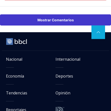
Mostrar Comentarios
Nacional
Internacional
Economía
Deportes
Tendencias
Opinión
Reportajes