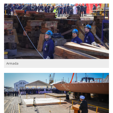
Armada