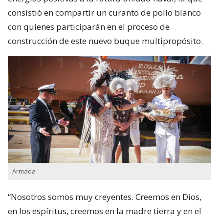
consistió en compartir un curanto de pollo blanco
con quienes participarán en el proceso de
construcción de este nuevo buque multipropósito.
Armada
“Nosotros somos muy creyentes. Creemos en Dios,
en los espíritus, creemos en la madre tierra y en el