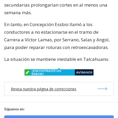
secundarias prolongarían cortes en al menos una
semana más.
En tanto, en Concepción Essbio llamó a los
conductores a no estacionarse en el tramo de
Carrera a Víctor Lamas, por Serrano, Salas y Angol,
para poder reparar roturas con retroexcavadoras.
La situación se mantiene inestable en Talcahuano.
¿ENCONTRASTE UN
AVÍSANOS
ERROR?
Revisa nuestra página de correcciones
Síguenos en: