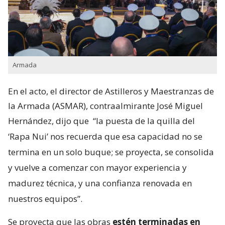
Armada
En el acto, el director de Astilleros y Maestranzas de
la Armada (ASMAR), contraalmirante José Miguel
Hernández, dijo que
“la puesta de la quilla del
‘Rapa Nui’ nos recuerda que esa capacidad no se
termina en un solo buque; se proyecta, se consolida
y vuelve a comenzar con mayor experiencia y
madurez técnica, y una confianza renovada en
nuestros equipos”.
Se proyecta que las obras
estén terminadas en