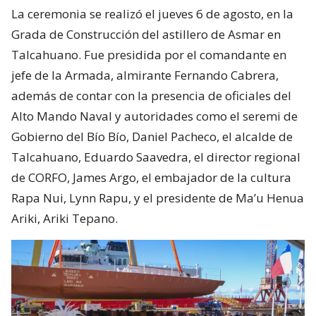
La ceremonia se realizó el jueves 6 de agosto, en la
Grada de Construcción del astillero de Asmar en
Talcahuano. Fue presidida por el comandante en
jefe de la Armada, almirante Fernando Cabrera,
además de contar con la presencia de oficiales del
Alto Mando Naval y autoridades como el seremi de
Gobierno del Bío Bío, Daniel Pacheco, el alcalde de
Talcahuano, Eduardo Saavedra, el director regional
de CORFO, James Argo, el embajador de la cultura
Rapa Nui, Lynn Rapu, y el presidente de Ma’u Henua
Ariki, Ariki Tepano.