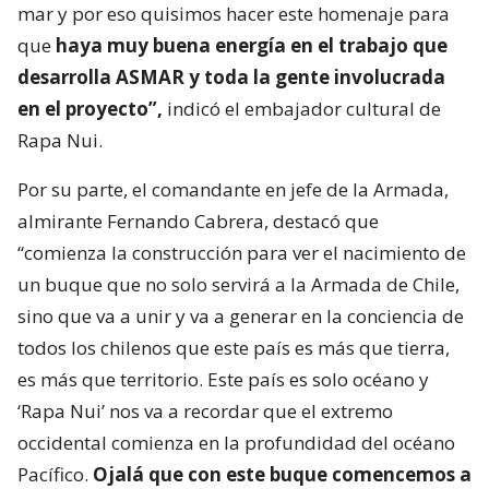
mar y por eso quisimos hacer este homenaje para
que
haya muy buena energía en el trabajo que
desarrolla ASMAR y toda la gente involucrada
en el proyecto”,
indicó el embajador cultural de
Rapa Nui.
Por su parte, el comandante en jefe de la Armada,
almirante Fernando Cabrera, destacó que
“comienza la construcción para ver el nacimiento de
un buque que no solo servirá a la Armada de Chile,
sino que va a unir y va a generar en la conciencia de
todos los chilenos que este país es más que tierra,
es más que territorio. Este país es solo océano y
‘Rapa Nui’ nos va a recordar que el extremo
occidental comienza en la profundidad del océano
Pacífico.
Ojalá que con este buque comencemos a