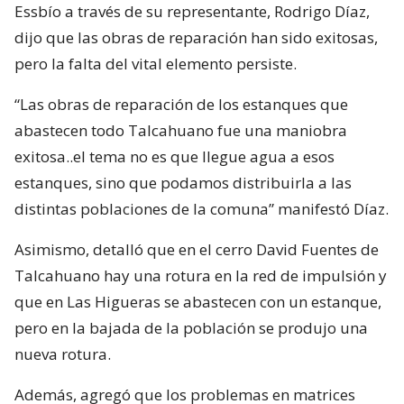
Essbío a través de su representante, Rodrigo Díaz,
dijo que las obras de reparación han sido exitosas,
pero la falta del vital elemento persiste.
“Las obras de reparación de los estanques que
abastecen todo Talcahuano fue una maniobra
exitosa..el tema no es que llegue agua a esos
estanques, sino que podamos distribuirla a las
distintas poblaciones de la comuna” manifestó Díaz.
Asimismo, detalló que en el cerro David Fuentes de
Talcahuano hay una rotura en la red de impulsión y
que en Las Higueras se abastecen con un estanque,
pero en la bajada de la población se produjo una
nueva rotura.
Además, agregó que los problemas en matrices