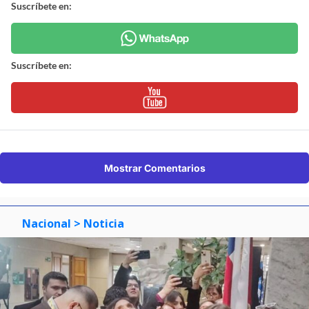
Suscríbete en:
Suscríbete en:
Mostrar Comentarios
Nacional
> Noticia