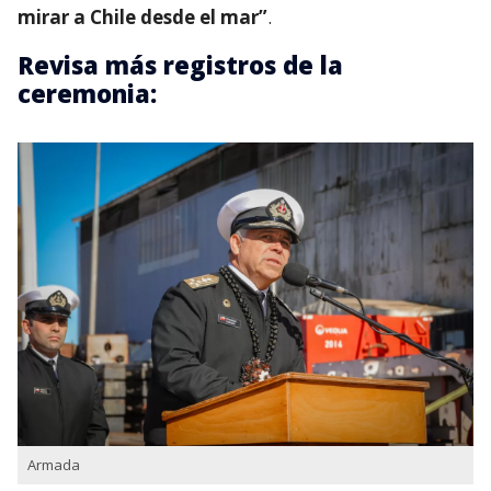
mirar a Chile desde el mar”
.
Revisa más registros de la
ceremonia:
Armada