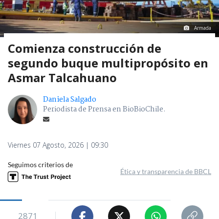
Armada
Comienza construcción de
segundo buque multipropósito en
Asmar Talcahuano
Daniela Salgado
Periodista de Prensa en BioBioChile.
Viernes 07 Agosto, 2026 | 09:30
Seguimos criterios de
Ética y transparencia de BBCL
2871