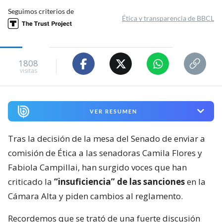
Seguimos criterios de
Ética y transparencia de BBCL
1808
visitas
VER RESUMEN
Tras la decisión de la mesa del Senado de enviar a
comisión de Ética a las senadoras Camila Flores y
Fabiola Campillai, han surgido voces que han
criticado la
“insuficiencia” de las sanciones
en la
Cámara Alta y piden cambios al reglamento.
Recordemos que se trató de una fuerte discusión