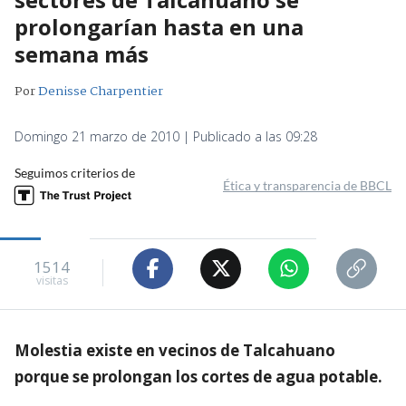
prolongarían hasta en una
semana más
Por
Denisse Charpentier
Domingo 21 marzo de 2010 | Publicado a las 09:28
Seguimos criterios de
Ética y transparencia de BBCL
1514
visitas
Molestia existe en vecinos de Talcahuano
porque se prolongan los cortes de agua potable.