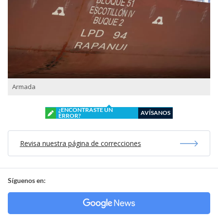
Armada
¿ENCONTRASTE UN
AVÍSANOS
ERROR?
Revisa nuestra página de correcciones
Síguenos en: