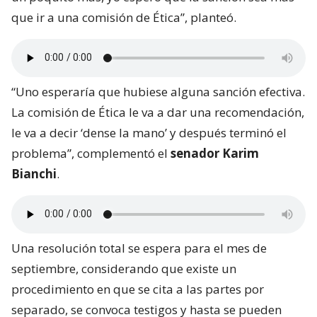
que ir a una comisión de Ética”, planteó.
“Uno esperaría que hubiese alguna sanción efectiva.
La comisión de Ética le va a dar una recomendación,
le va a decir ‘dense la mano’ y después terminó el
problema”, complementó el
senador Karim
Bianchi
.
Una resolución total se espera para el mes de
septiembre, considerando que existe un
procedimiento en que se cita a las partes por
separado, se convoca testigos y hasta se pueden