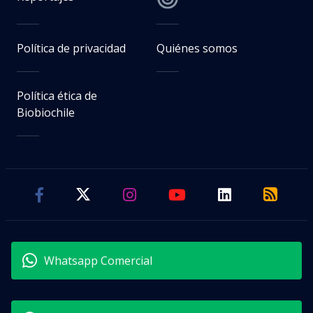
Política de privacidad
Quiénes somos
Política ética de
Biobiochile
Whatsapp Comercial