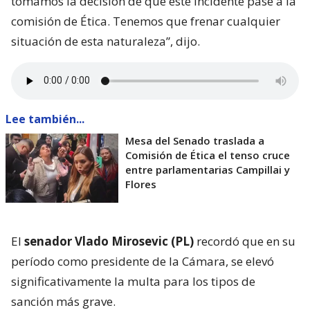
tomamos la decisión de que este incidente pase a la
comisión de Ética. Tenemos que frenar cualquier
situación de esta naturaleza”, dijo.
Lee también...
Mesa del Senado traslada a
Comisión de Ética el tenso cruce
entre parlamentarias Campillai y
Flores
El
senador Vlado Mirosevic (PL)
recordó que en su
período como presidente de la Cámara, se elevó
significativamente la multa para los tipos de
sanción más grave.