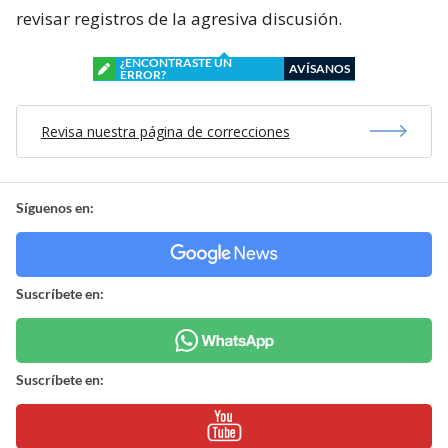
revisar registros de la agresiva discusión.
¿ENCONTRASTE UN
AVÍSANOS
ERROR?
Revisa nuestra página de correcciones
Síguenos en:
Suscríbete en:
Suscríbete en: