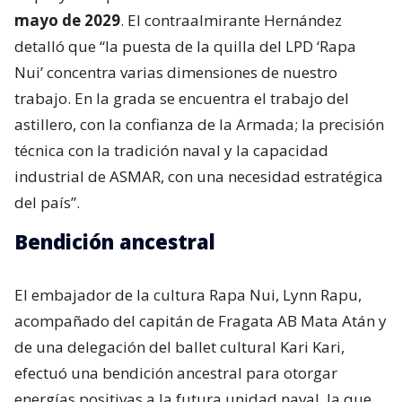
mayo de 2029
. El contraalmirante Hernández
detalló que “la puesta de la quilla del LPD ‘Rapa
Nui’ concentra varias dimensiones de nuestro
trabajo. En la grada se encuentra el trabajo del
astillero, con la confianza de la Armada; la precisión
técnica con la tradición naval y la capacidad
industrial de ASMAR, con una necesidad estratégica
del país”.
Bendición ancestral
El embajador de la cultura Rapa Nui, Lynn Rapu,
acompañado del capitán de Fragata AB Mata Atán y
de una delegación del ballet cultural Kari Kari,
efectuó una bendición ancestral para otorgar
energías positivas a la futura unidad naval, la que