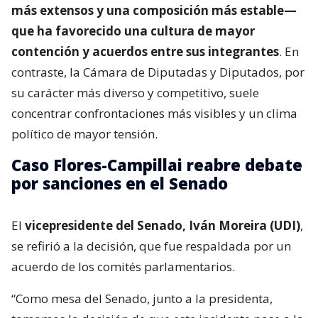
más extensos y una composición más estable—
que ha favorecido una cultura de mayor
contención y acuerdos entre sus integrantes
. En
contraste, la Cámara de Diputadas y Diputados, por
su carácter más diverso y competitivo, suele
concentrar confrontaciones más visibles y un clima
político de mayor tensión.
Caso Flores-Campillai reabre debate
por sanciones en el Senado
El
vicepresidente del Senado, Iván Moreira (UDI)
,
se refirió a la decisión, que fue respaldada por un
acuerdo de los comités parlamentarios.
“Como mesa del Senado, junto a la presidenta,