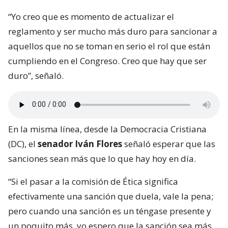
“Yo creo que es momento de actualizar el
reglamento y ser mucho más duro para sancionar a
aquellos que no se toman en serio el rol que están
cumpliendo en el Congreso. Creo que hay que ser
duro”, señaló.
En la misma línea, desde la Democracia Cristiana
(DC), el
senador Iván Flores
señaló esperar que las
sanciones sean más que lo que hay hoy en día.
“Si el pasar a la comisión de Ética significa
efectivamente una sanción que duela, vale la pena;
pero cuando una sanción es un téngase presente y
un poquito más, yo espero que la sanción sea más