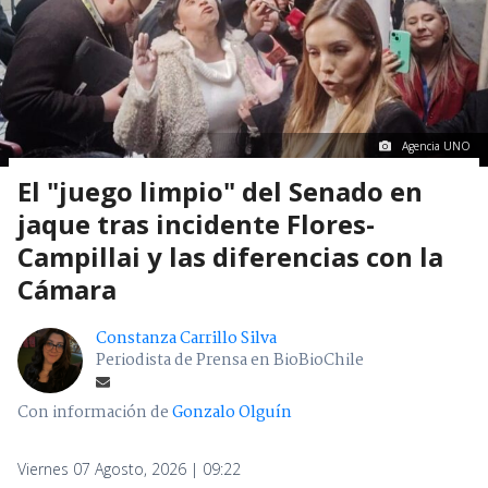
Agencia UNO
El "juego limpio" del Senado en
jaque tras incidente Flores-
Campillai y las diferencias con la
Cámara
Constanza Carrillo Silva
Periodista de Prensa en BioBioChile
Con información de
Gonzalo Olguín
Viernes 07 Agosto, 2026 | 09:22