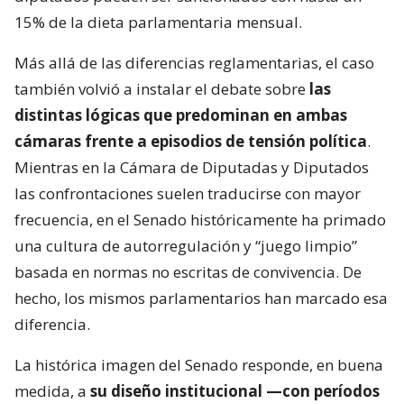
15% de la dieta parlamentaria mensual.
Más allá de las diferencias reglamentarias, el caso
también volvió a instalar el debate sobre
las
distintas lógicas que predominan en ambas
cámaras frente a episodios de tensión política
.
Mientras en la Cámara de Diputadas y Diputados
las confrontaciones suelen traducirse con mayor
frecuencia, en el Senado históricamente ha primado
una cultura de autorregulación y “juego limpio”
basada en normas no escritas de convivencia. De
hecho, los mismos parlamentarios han marcado esa
diferencia.
La histórica imagen del Senado responde, en buena
medida, a
su diseño institucional —con períodos