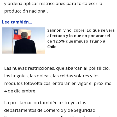
y ordena aplicar restricciones para fortalecer la
producción nacional.
Lee también...
Salmón, vino, cobre: Lo que se verá
afectado y lo que no por arancel
de 12,5% que impuso Trump a
Chile
Las nuevas restricciones, que abarcan al polisilicio,
los lingotes, las obleas, las celdas solares y los
módulos fotovoltaicos, entrarán en vigor el próximo
4 de diciembre.
La proclamación también instruye a los
departamentos de Comercio y de Seguridad