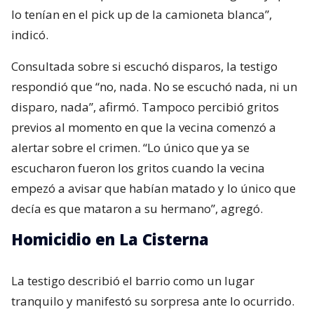
lo tenían en el pick up de la camioneta blanca”,
indicó.
Consultada sobre si escuchó disparos, la testigo
respondió que “no, nada. No se escuchó nada, ni un
disparo, nada”, afirmó. Tampoco percibió gritos
previos al momento en que la vecina comenzó a
alertar sobre el crimen. “Lo único que ya se
escucharon fueron los gritos cuando la vecina
empezó a avisar que habían matado y lo único que
decía es que mataron a su hermano”, agregó.
Homicidio en La Cisterna
La testigo describió el barrio como un lugar
tranquilo y manifestó su sorpresa ante lo ocurrido.