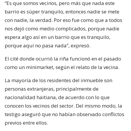
“Es que somos vecinos, pero más que nada este
barrio es súper tranquilo, entonces nadie se mete
con nadie, la verdad. Por eso fue como que a todos
nos dejó como medio complicados, porque nadie
espera algo así en un barrio que es tranquilo,
porque aquí no pasa nada”, expresó.
El cité donde ocurrió la riña funcionó en el pasado
como un minimarket, según el relato de la vecina.
La mayoría de los residentes del inmueble son
personas extranjeras, principalmente de
nacionalidad haitiana, de acuerdo con lo que
conocen los vecinos del sector. Del mismo modo, la
testigo aseguró que no habían observado conflictos
previos entre ellos.