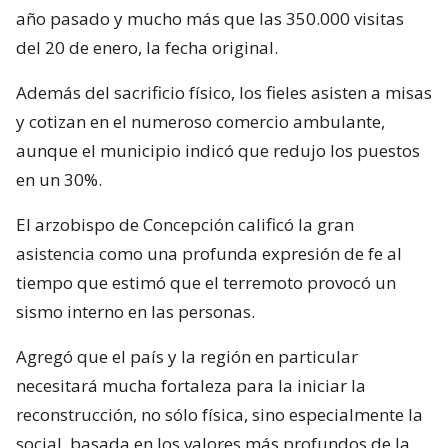
año pasado y mucho más que las 350.000 visitas
del 20 de enero, la fecha original.
Además del sacrificio físico, los fieles asisten a misas
y cotizan en el numeroso comercio ambulante,
aunque el municipio indicó que redujo los puestos
en un 30%.
El arzobispo de Concepción calificó la gran
asistencia como una profunda expresión de fe al
tiempo que estimó que el terremoto provocó un
sismo interno en las personas.
Agregó que el país y la región en particular
necesitará mucha fortaleza para la iniciar la
reconstrucción, no sólo física, sino especialmente la
social, basada en los valores más profundos de la