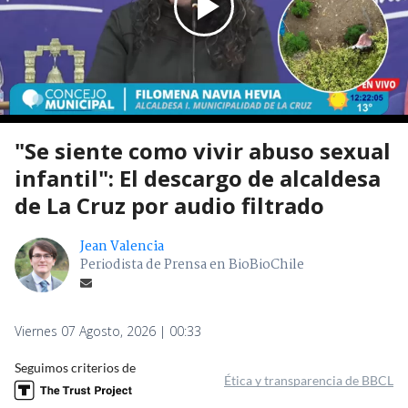
"Se siente como vivir abuso sexual
infantil": El descargo de alcaldesa
de La Cruz por audio filtrado
Jean Valencia
Periodista de Prensa en BioBioChile
Viernes 07 Agosto, 2026 | 00:33
Seguimos criterios de
Ética y transparencia de BBCL