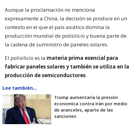
Aunque la proclamación no menciona
expresamente a China, la decisión se produce en un
contexto en el que el país asiático domina la
producción mundial de polisilicio y buena parte de
la cadena de suministro de paneles solares.
El polisilicio es la
materia prima esencial para
fabricar paneles solares y también se utiliza en la
producción de semiconductores
.
Lee también...
Trump aumentaría la presión
economíca contra Irán por medio
de aranceles, aparte de las
sanciones