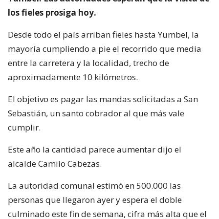
los fieles prosiga hoy.
Desde todo el país arriban fieles hasta Yumbel, la
mayoría cumpliendo a pie el recorrido que media
entre la carretera y la localidad, trecho de
aproximadamente 10 kilómetros.
El objetivo es pagar las mandas solicitadas a San
Sebastián, un santo cobrador al que más vale
cumplir.
Este año la cantidad parece aumentar dijo el
alcalde Camilo Cabezas.
La autoridad comunal estimó en 500.000 las
personas que llegaron ayer y espera el doble
culminado este fin de semana, cifra más alta que el