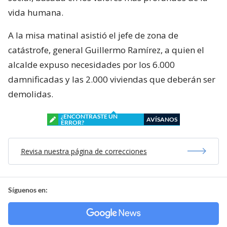
vida humana.
A la misa matinal asistió el jefe de zona de
catástrofe, general Guillermo Ramírez, a quien el
alcalde expuso necesidades por los 6.000
damnificadas y las 2.000 viviendas que deberán ser
demolidas.
¿ENCONTRASTE UN
AVÍSANOS
ERROR?
Revisa nuestra página de correcciones
Síguenos en: