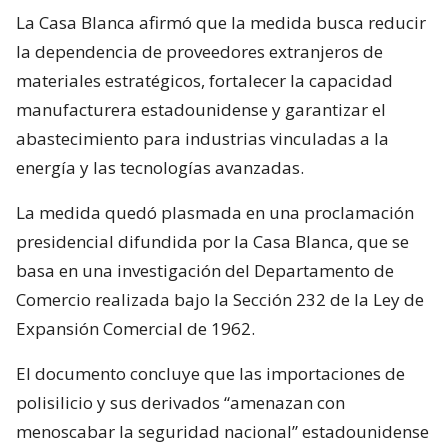
La Casa Blanca afirmó que la medida busca reducir
la dependencia de proveedores extranjeros de
materiales estratégicos, fortalecer la capacidad
manufacturera estadounidense y garantizar el
abastecimiento para industrias vinculadas a la
energía y las tecnologías avanzadas.
La medida quedó plasmada en una proclamación
presidencial difundida por la Casa Blanca, que se
basa en una investigación del Departamento de
Comercio realizada bajo la Sección 232 de la Ley de
Expansión Comercial de 1962.
El documento concluye que las importaciones de
polisilicio y sus derivados “amenazan con
menoscabar la seguridad nacional” estadounidense