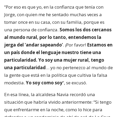
“Por eso es que yo, en la confianza que tenía con
Jorge, con quien me he sentado muchas veces a
tomar once en su casa, con su familia, porque es
una persona de confianza.
Somos los dos cercanos
al mundo rural, por lo tanto, entendemos la
jerga del ‘andar sapeando’
. ¡Por favor!
Estamos en
un país donde el lenguaje nuestro tiene una
particularidad. Yo soy una mujer rural, tengo
una particularidad
… yo no pertenezco al mundo de
la gente que está en la política que cultiva la falsa
modestia.
Yo soy como soy
“, se excusó.
En esa línea, la alcaldesa Navia recordó una
situación que habría vivido anteriormente: “Si tengo
que enfrentarme en la noche, como lo hice para