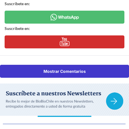
Suscríbete en:
Suscríbete en:
Mostrar Comentarios