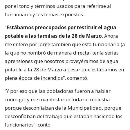
por el tono y términos usados para referirse al
funcionario y los temas expuestos.
“
Estábamos preocupados por restituir el agua
potable a las familias de la 28 de Marzo
. Ahora
me entero por Jorge también que esta funcionaria (a
la que no nombró de manera directa- tenía serias
aprensiones que nosotros proveyéramos de agua
potable a la 28 de Marzo a pesar que estábamos en
plena época de incendios”, comentó.
“Y por eso que las pobladoras fueron a hablar
conmigo, y me manifestaron toda su molestia
porque desconfiaban de la Municipalidad, porque
desconfiaban del trabajo que estaban haciendo los
funcionarios”, contó.