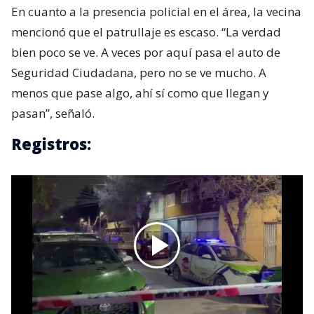
En cuanto a la presencia policial en el área, la vecina
mencionó que el patrullaje es escaso. “La verdad
bien poco se ve. A veces por aquí pasa el auto de
Seguridad Ciudadana, pero no se ve mucho. A
menos que pase algo, ahí sí como que llegan y
pasan”, señaló.
Registros: