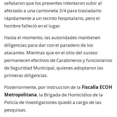
señalaron que los presentes intentaron subir al
afectado a una camioneta 3/4 para trasladarlo
rápidamente a un recinto hospitalario, pero el
hombre falleció en el lugar.
Hasta el momento, las autoridades mantienen
diligencias para dar con el paradero de los
atacantes. Mientras que en el sitio del suceso
permanecen efectivos de Carabineros y funcionarios
de Seguridad Municipal, quienes adoptaron las
primeras diligencias.
Posteriormente, por instrucción de la
Fiscalía ECOH
Metropolitana
, la Brigada de Homicidios de la
Policía de Investigaciones quedó a cargo de las
pesquisas.