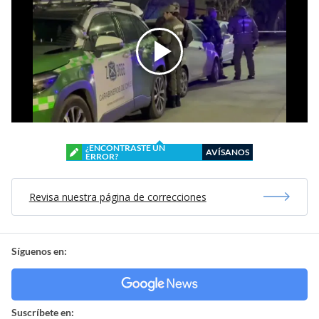
¿ENCONTRASTE UN
AVÍSANOS
ERROR?
Revisa nuestra página de correcciones
Síguenos en:
Suscríbete en: