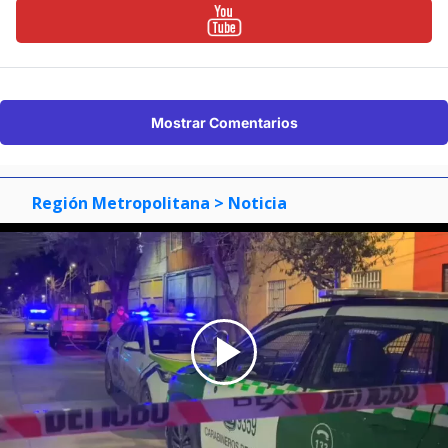
Mostrar Comentarios
Región Metropolitana
> Noticia