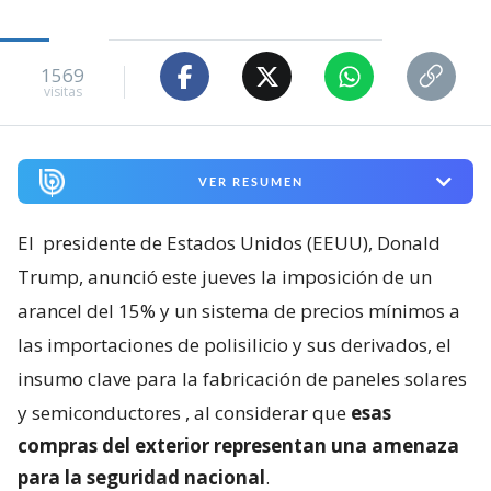
1569
visitas
VER RESUMEN
El
presidente de Estados Unidos (EEUU), Donald
Trump, anunció este jueves la imposición de un
arancel del 15% y un sistema de precios mínimos a
las importaciones de polisilicio y sus derivados, el
insumo clave para la fabricación de paneles solares
y semiconductores
, al considerar que
esas
compras del exterior representan una amenaza
para la seguridad nacional
.