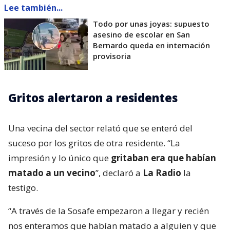
Lee también...
Todo por unas joyas: supuesto
asesino de escolar en San
Bernardo queda en internación
provisoria
Gritos alertaron a residentes
Una vecina del sector relató que se enteró del
suceso por los gritos de otra residente. “La
impresión y lo único que
gritaban era que habían
matado a un vecino
”, declaró a
La Radio
la
testigo.
“A través de la Sosafe empezaron a llegar y recién
nos enteramos que habían matado a alguien y que