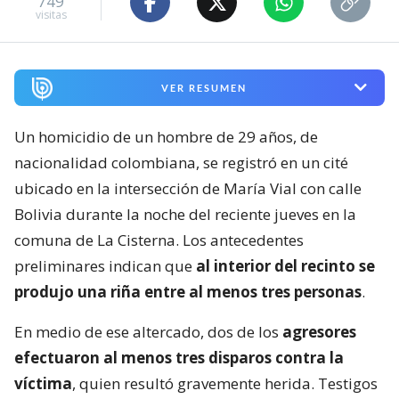
749
visitas
VER RESUMEN
Un homicidio de un hombre de 29 años, de
nacionalidad colombiana, se registró en un cité
ubicado en la intersección de María Vial con calle
Bolivia durante la noche del reciente jueves en la
comuna de La Cisterna. Los antecedentes
preliminares indican que
al interior del recinto se
produjo una riña entre al menos tres personas
.
En medio de ese altercado, dos de los
agresores
efectuaron al menos tres disparos contra la
víctima
, quien resultó gravemente herida. Testigos