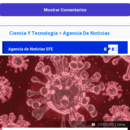
Mostrar Comentarios
Ciencia Y Tecnología
> Agencia De Noticias
CONTEXTO | Canva