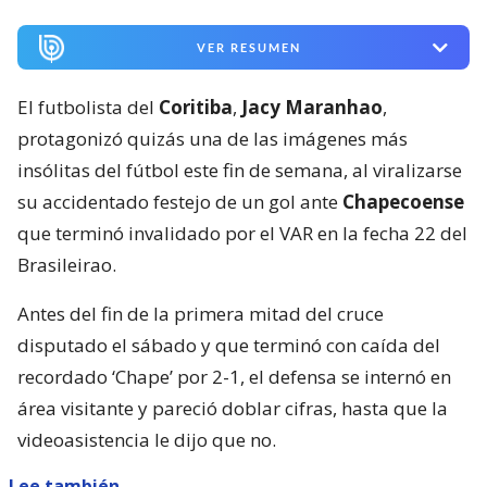
VER RESUMEN
El futbolista del
Coritiba
,
Jacy Maranhao
,
protagonizó quizás una de las imágenes más
insólitas del fútbol este fin de semana, al viralizarse
su accidentado festejo de un gol ante
Chapecoense
que terminó invalidado por el VAR en la fecha 22 del
Brasileirao.
Antes del fin de la primera mitad del cruce
disputado el sábado y que terminó con caída del
recordado ‘Chape’ por 2-1, el defensa se internó en
área visitante y pareció doblar cifras, hasta que la
videoasistencia le dijo que no.
Lee también...