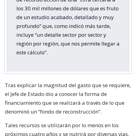
los 30 mil millones de dólares que es fruto
de un estudio acabado, detallado y muy
profundo” que, como indicó más tarde,
incluye “un detalle sector por sector y
región por región, que nos permite llegar a
este cálculo”.
Tras explicar la magnitud del gasto que se requiere,
el Jefe de Estado dio a conocer la forma de
financiamiento que se realizará a través de lo que
denominó un “fondo de reconstrucción”.
Tales recursos se utilizarán por lo menos en los
próximos cuatro años y se nutrirá por diversas vías,