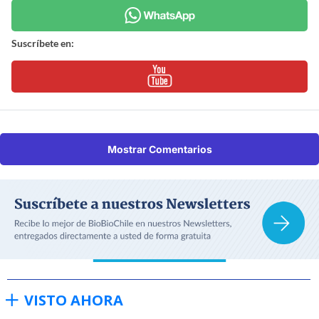
Suscríbete en:
Mostrar Comentarios
VISTO AHORA