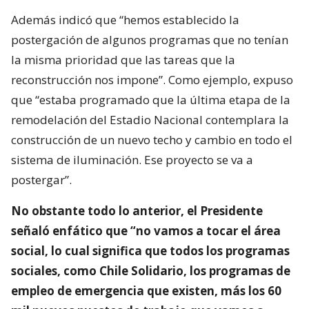
Además indicó que “hemos establecido la
postergación de algunos programas que no tenían
la misma prioridad que las tareas que la
reconstrucción nos impone”. Como ejemplo, expuso
que “estaba programado que la última etapa de la
remodelación del Estadio Nacional contemplara la
construcción de un nuevo techo y cambio en todo el
sistema de iluminación. Ese proyecto se va a
postergar”.
No obstante todo lo anterior, el Presidente
señaló enfático que “no vamos a tocar el área
social, lo cual significa que todos los programas
sociales, como Chile Solidario, los programas de
empleo de emergencia que existen, más los 60