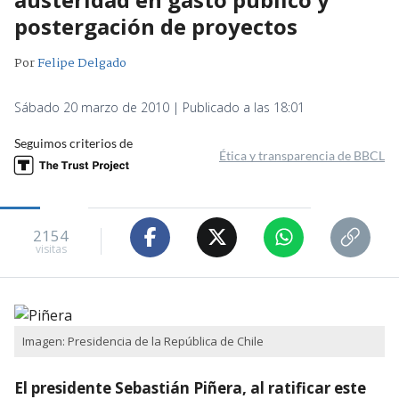
postergación de proyectos
Por
Felipe Delgado
Sábado 20 marzo de 2010 | Publicado a las 18:01
Seguimos criterios de
Ética y transparencia de BBCL
2154
visitas
Imagen: Presidencia de la República de Chile
El presidente Sebastián Piñera, al ratificar este