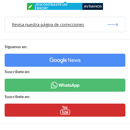
¿ENCONTRASTE UN
AVÍSANOS
ERROR?
Revisa nuestra página de correcciones
Síguenos en:
Suscríbete en:
Suscríbete en: