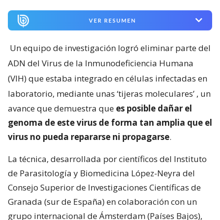
VER RESUMEN
Un equipo de investigación logró eliminar parte del
ADN del Virus de la Inmunodeficiencia Humana
(VIH) que estaba integrado en células infectadas en
laboratorio, mediante unas ‘tijeras moleculares’
, un
avance que demuestra que
es posible dañar el
genoma de este virus de forma tan amplia que el
virus no pueda repararse ni propagarse
.
La técnica, desarrollada por científicos del Instituto
de Parasitología y Biomedicina López-Neyra del
Consejo Superior de Investigaciones Científicas de
Granada (sur de España) en colaboración con un
grupo internacional de Ámsterdam (Países Bajos),