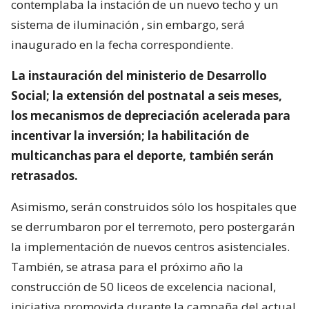
contemplaba la instación de un nuevo techo y un
sistema de iluminación , sin embargo, será
inaugurado en la fecha correspondiente.
La instauración del ministerio de Desarrollo
Social; la extensión del postnatal a seis meses,
los mecanismos de depreciación acelerada para
incentivar la inversión; la habilitación de
multicanchas para el deporte, también serán
retrasados.
Asimismo, serán construidos sólo los hospitales que
se derrumbaron por el terremoto, pero postergarán
la implementación de nuevos centros asistenciales.
También, se atrasa para el próximo año la
construcción de 50 liceos de excelencia nacional,
iniciativa promovida durante la campaña del actual