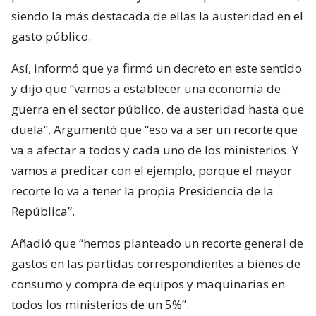
siendo la más destacada de ellas la austeridad en el
gasto público.
Así, informó que ya firmó un decreto en este sentido
y dijo que “vamos a establecer una economía de
guerra en el sector público, de austeridad hasta que
duela”. Argumentó que “eso va a ser un recorte que
va a afectar a todos y cada uno de los ministerios. Y
vamos a predicar con el ejemplo, porque el mayor
recorte lo va a tener la propia Presidencia de la
República”.
Añadió que “hemos planteado un recorte general de
gastos en las partidas correspondientes a bienes de
consumo y compra de equipos y maquinarias en
todos los ministerios de un 5%”.