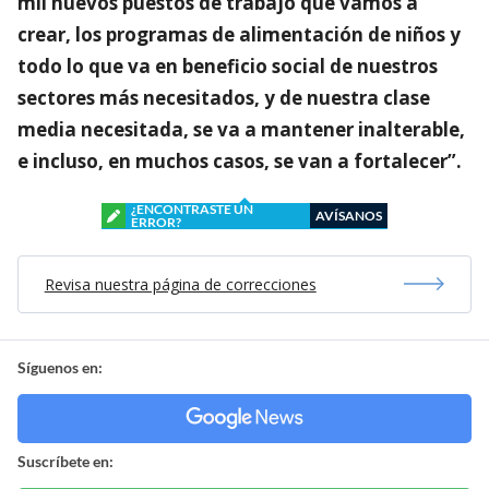
mil nuevos puestos de trabajo que vamos a
crear, los programas de alimentación de niños y
todo lo que va en beneficio social de nuestros
sectores más necesitados, y de nuestra clase
media necesitada, se va a mantener inalterable,
e incluso, en muchos casos, se van a fortalecer”.
¿ENCONTRASTE UN
AVÍSANOS
ERROR?
Revisa nuestra página de correcciones
Síguenos en:
Suscríbete en: