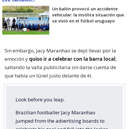
Un balón provocó un accidente
vehicular: la insólita situación que
se vivió en el fútbol uruguayo
Sin embargo, Jacy Maranhao se dejó llevar por la
emoción y
quiso ir a celebrar con la barra local
,
saltando la valla publicitaria sin darse cuenta de
que había un túnel justo delante de él.
Look before you leap.
Brazilian footballer Jacy Maranhao
jumped from the advertising boards to