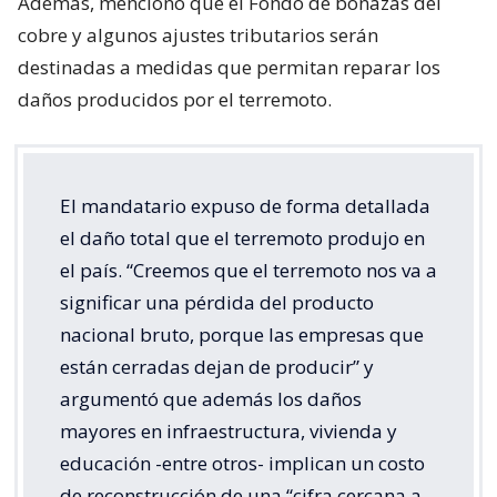
Además, mencionó que el Fondo de bonazas del
cobre y algunos ajustes tributarios serán
destinadas a medidas que permitan reparar los
daños producidos por el terremoto.
El mandatario expuso de forma detallada
el daño total que el terremoto produjo en
el país. “Creemos que el terremoto nos va a
significar una pérdida del producto
nacional bruto, porque las empresas que
están cerradas dejan de producir” y
argumentó que además los daños
mayores en infraestructura, vivienda y
educación -entre otros- implican un costo
de reconstrucción de una “cifra cercana a