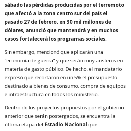
sábado las pérdidas producidas por el terremoto
que afectó a la zona centro sur del país el
pasado 27 de febrero, en 30 mil millones de
dólares, anunció que mantendrá y en muchos
casos fortalecerá los programas sociales.
Sin embargo, mencionó que aplicarán una
“economía de guerra” y que serán muy austeros en
materia de gasto público. De hecho, el mandatario
expresó que recortaron en un 5% el presupuesto
destinado a bienes de consumo, compra de equipos
e infraestructura en todos los ministerio.
Dentro de los proyectos propuestos por el gobierno
anterior que serán postergados, se encuentra la
última etapa del
Estadio Nacional
que