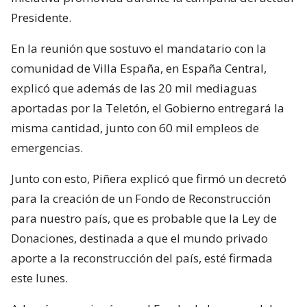
Presidente.
En la reunión que sostuvo el mandatario con la
comunidad de Villa España, en España Central,
explicó que además de las 20 mil mediaguas
aportadas por la Teletón, el Gobierno entregará la
misma cantidad, junto con 60 mil empleos de
emergencias.
Junto con esto, Piñera explicó que firmó un decretó
para la creación de un Fondo de Reconstrucción
para nuestro país, que es probable que la Ley de
Donaciones, destinada a que el mundo privado
aporte a la reconstrucción del país, esté firmada
este lunes.