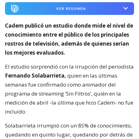
VER RESUMEN
Cadem publicó un estudio donde mide el nivel de
conocimiento entre el público de los principales
rostros de televisión,
además de quienes serían
los mejores evaluados.
El estudio sorprendió con la irrupción del periodista
Fernando Solabarrieta,
quien en las últimas
semanas fue confirmado como animador del
programa de streaming ‘Sin Filtros’, quién en la
medición de abril -la última que hizo Cadem- no fue
incluido.
Solabarrieta irrumpió con un 85% de conocimiento,
quedando en quinto lugar, quedando por detrás de