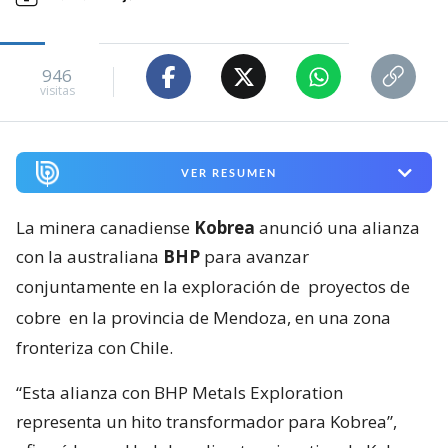
946
visitas
VER RESUMEN
La minera canadiense
Kobrea
anunció una alianza
con la australiana
BHP
para avanzar
conjuntamente en la exploración de
proyectos de
cobre
en la provincia de Mendoza, en una zona
fronteriza con Chile.
“Esta alianza con BHP Metals Exploration
representa un hito transformador para Kobrea”,