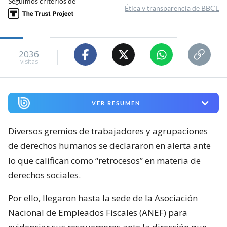
Seguimos criterios de
Ética y transparencia de BBCL
2036
visitas
VER RESUMEN
Diversos gremios de trabajadores y agrupaciones
de derechos humanos se declararon en alerta ante
lo que califican como “retrocesos” en materia de
derechos sociales.
Por ello, llegaron hasta la sede de la Asociación
Nacional de Empleados Fiscales (ANEF) para