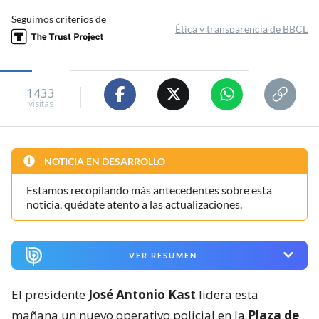
Seguimos criterios de
Ética y transparencia de BBCL
1433
visitas
NOTICIA EN DESARROLLO
Estamos recopilando más antecedentes sobre esta
noticia, quédate atento a las actualizaciones.
VER RESUMEN
El presidente
José Antonio Kast
lidera esta
mañana un nuevo operativo policial en la
Plaza de