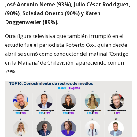
José Antonio Neme (93%), Julio César Rodríguez,
(90%), Soledad Onetto (90%) y Karen
Doggenweiler (89%).
Otra figura televisiva que también irrumpió en el
estudio fue el periodista Roberto Cox, quien desde
abril se sumó como conductor del matinal ‘Contigo
en la Mañana’ de Chilevisión, apareciendo con un
79%.