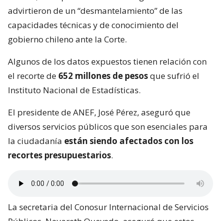
advirtieron de un “desmantelamiento” de las
capacidades técnicas y de conocimiento del
gobierno chileno ante la Corte.
Algunos de los datos expuestos tienen relación con
el recorte de
652 millones de pesos
que sufrió el
Instituto Nacional de Estadísticas.
El presidente de ANEF, José Pérez, aseguró que
diversos servicios públicos que son esenciales para
la ciudadanía
están siendo afectados con los
recortes presupuestarios
.
La secretaria del Conosur Internacional de Servicios