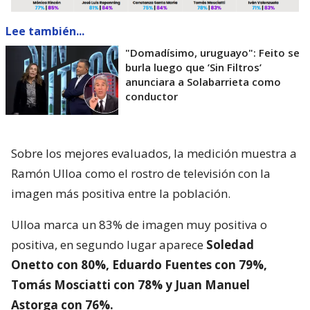
Lee también...
"Domadísimo, uruguayo": Feito se
burla luego que ’Sin Filtros’
anunciara a Solabarrieta como
conductor
Sobre los mejores evaluados, la medición muestra a
Ramón Ulloa como el rostro de televisión con la
imagen más positiva entre la población.
Ulloa marca un 83% de imagen muy positiva o
positiva, en segundo lugar aparece
Soledad
Onetto con 80%, Eduardo Fuentes con 79%,
Tomás Mosciatti con 78% y Juan Manuel
Astorga con 76%.