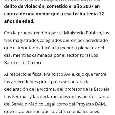
delito de violación, cometido el año 2007 en
contra de una menor que a esa fecha tenía 12
años de edad.
Con la prueba rendida por el Ministerio Público, los
tres magistrados colegiados dieron por acreditado
que el imputado atacó a la menor a plena luz del
día, mientras caminaba por el sector rural Los
Batucos de Chanco.
Al respecto el fiscal Francisco Ávila, dijo que “entre
los antecedentes principales se contaba la
declaración de la víctima, del profesor de la Escuela
Los Peumos y las declaraciones de los peritos, tanto
del Servicio Médico Legal como del Proyecto DAM,
que establecieron que la víctima tenía lesiones