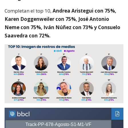
Completan el top 10,
Andrea Aristegui con 75%,
Karen Doggenweiler con 75%, José Antonio
Neme con 75%, Iván Núñez con 73% y Consuelo
Saavedra con 72%.