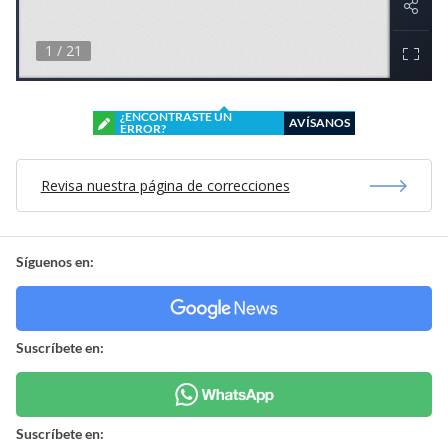
¿ENCONTRASTE UN
AVÍSANOS
ERROR?
Revisa nuestra página de correcciones
Síguenos en:
Suscríbete en:
Suscríbete en: