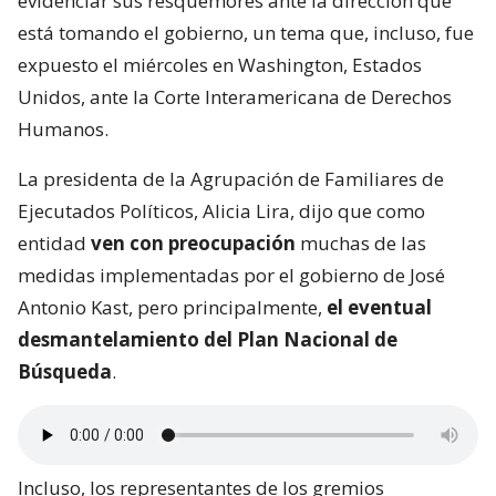
evidenciar sus resquemores ante la dirección que
está tomando el gobierno, un tema que, incluso, fue
expuesto el miércoles en Washington, Estados
Unidos, ante la Corte Interamericana de Derechos
Humanos.
La presidenta de la Agrupación de Familiares de
Ejecutados Políticos, Alicia Lira, dijo que como
entidad
ven con preocupación
muchas de las
medidas implementadas por el gobierno de José
Antonio Kast, pero principalmente,
el eventual
desmantelamiento del Plan Nacional de
Búsqueda
.
Incluso, los representantes de los gremios