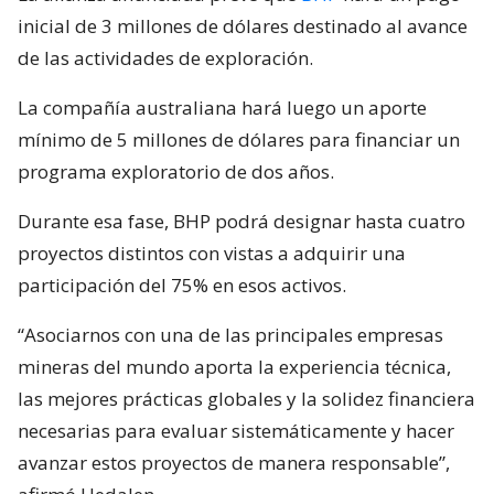
inicial de 3 millones de dólares destinado al avance
de las actividades de exploración.
La compañía australiana hará luego un aporte
mínimo de 5 millones de dólares para financiar un
programa exploratorio de dos años.
Durante esa fase, BHP podrá designar hasta cuatro
proyectos distintos con vistas a adquirir una
participación del 75% en esos activos.
“Asociarnos con una de las principales empresas
mineras del mundo aporta la experiencia técnica,
las mejores prácticas globales y la solidez financiera
necesarias para evaluar sistemáticamente y hacer
avanzar estos proyectos de manera responsable”,