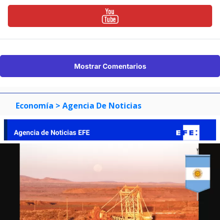
Mostrar Comentarios
Economía
> Agencia De Noticias