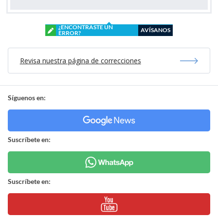
¿ENCONTRASTE UN
AVÍSANOS
ERROR?
Revisa nuestra página de correcciones
Síguenos en:
Suscríbete en:
Suscríbete en: