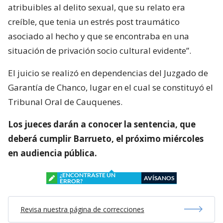
atribuibles al delito sexual, que su relato era
creíble, que tenia un estrés post traumático
asociado al hecho y que se encontraba en una
situación de privación socio cultural evidente”.
El juicio se realizó en dependencias del Juzgado de
Garantía de Chanco, lugar en el cual se constituyó el
Tribunal Oral de Cauquenes.
Los jueces darán a conocer la sentencia, que
deberá cumplir Barrueto, el próximo miércoles
en audiencia pública.
¿ENCONTRASTE UN
AVÍSANOS
ERROR?
Revisa nuestra página de correcciones