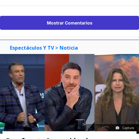
Mostrar Comentarios
Espectáculos Y TV
> Noticia
Captura