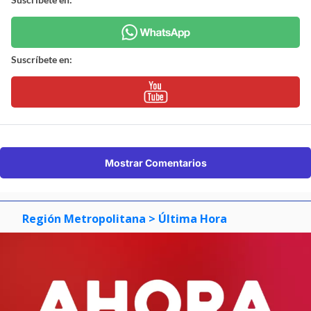
Suscríbete en:
Mostrar Comentarios
Región Metropolitana
> Última Hora