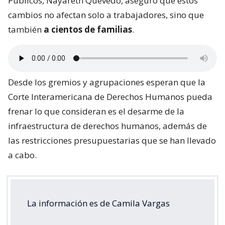
Públicos, Nayareth Quevedo, aseguró que estos
cambios no afectan solo a trabajadores, sino que
también
a cientos de familias
.
Desde los gremios y agrupaciones esperan que la
Corte Interamericana de Derechos Humanos pueda
frenar lo que consideran es el desarme de la
infraestructura de derechos humanos, además de
las restricciones presupuestarias que se han llevado
a cabo.
La información es de Camila Vargas