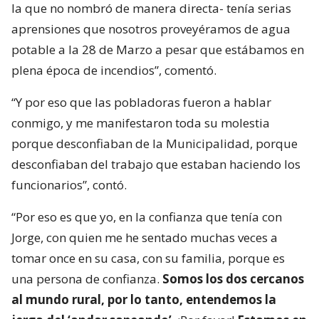
la que no nombró de manera directa- tenía serias
aprensiones que nosotros proveyéramos de agua
potable a la 28 de Marzo a pesar que estábamos en
plena época de incendios”, comentó.
“Y por eso que las pobladoras fueron a hablar
conmigo, y me manifestaron toda su molestia
porque desconfiaban de la Municipalidad, porque
desconfiaban del trabajo que estaban haciendo los
funcionarios”, contó.
“Por eso es que yo, en la confianza que tenía con
Jorge, con quien me he sentado muchas veces a
tomar once en su casa, con su familia, porque es
una persona de confianza.
Somos los dos cercanos
al mundo rural, por lo tanto, entendemos la