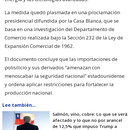
La medida quedó plasmada en una proclamación
presidencial difundida por la Casa Blanca, que se
basa en una investigación del Departamento de
Comercio realizada bajo la Sección 232 de la Ley de
Expansión Comercial de 1962.
El documento concluye que las importaciones de
polisilicio y sus derivados “amenazan con
menoscabar la seguridad nacional” estadounidense
y ordena aplicar restricciones para fortalecer la
producción nacional.
Lee también...
Salmón, vino, cobre: Lo que se verá
afectado y lo que no por arancel
de 12,5% que impuso Trump a