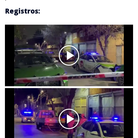
Registros: