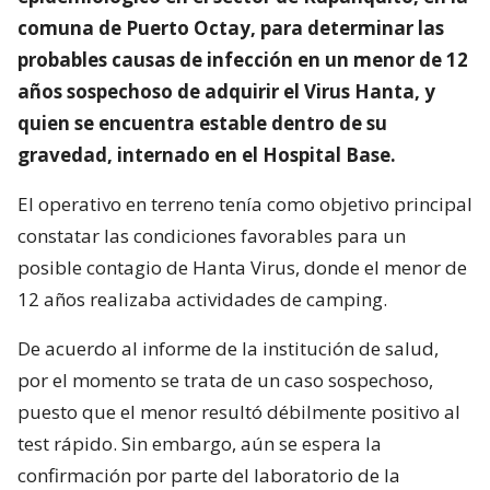
comuna de Puerto Octay, para determinar las
probables causas de infección en un menor de 12
años sospechoso de adquirir el Virus Hanta, y
quien se encuentra estable dentro de su
gravedad, internado en el Hospital Base.
El operativo en terreno tenía como objetivo principal
constatar las condiciones favorables para un
posible contagio de Hanta Virus, donde el menor de
12 años realizaba actividades de camping.
De acuerdo al informe de la institución de salud,
por el momento se trata de un caso sospechoso,
puesto que el menor resultó débilmente positivo al
test rápido. Sin embargo, aún se espera la
confirmación por parte del laboratorio de la