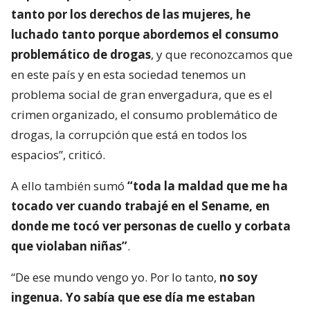
tanto por los derechos de las mujeres, he
luchado tanto porque abordemos el consumo
problemático de drogas
, y que reconozcamos que
en este país y en esta sociedad tenemos un
problema social de gran envergadura, que es el
crimen organizado, el consumo problemático de
drogas, la corrupción que está en todos los
espacios”, criticó.
A ello también sumó
“toda la maldad que me ha
tocado ver cuando trabajé en el Sename, en
donde me tocó ver personas de cuello y corbata
que violaban niñas”
.
“De ese mundo vengo yo. Por lo tanto,
no soy
ingenua. Yo sabía que ese día me estaban