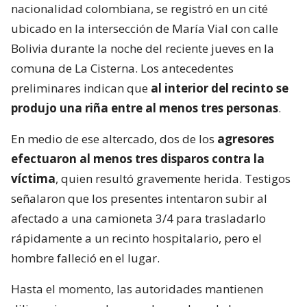
nacionalidad colombiana, se registró en un cité
ubicado en la intersección de María Vial con calle
Bolivia durante la noche del reciente jueves en la
comuna de La Cisterna. Los antecedentes
preliminares indican que
al interior del recinto se
produjo una riña entre al menos tres personas
.
En medio de ese altercado, dos de los
agresores
efectuaron al menos tres disparos contra la
víctima
, quien resultó gravemente herida. Testigos
señalaron que los presentes intentaron subir al
afectado a una camioneta 3/4 para trasladarlo
rápidamente a un recinto hospitalario, pero el
hombre falleció en el lugar.
Hasta el momento, las autoridades mantienen