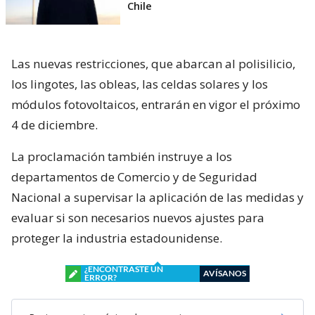
Chile
Las nuevas restricciones, que abarcan al polisilicio,
los lingotes, las obleas, las celdas solares y los
módulos fotovoltaicos, entrarán en vigor el próximo
4 de diciembre.
La proclamación también instruye a los
departamentos de Comercio y de Seguridad
Nacional a supervisar la aplicación de las medidas y
evaluar si son necesarios nuevos ajustes para
proteger la industria estadounidense.
¿ENCONTRASTE UN
AVÍSANOS
ERROR?