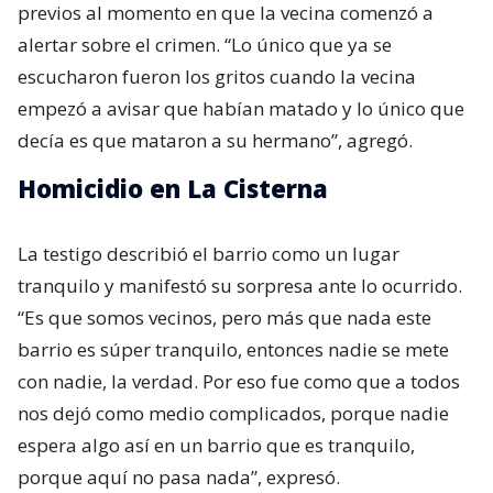
previos al momento en que la vecina comenzó a
alertar sobre el crimen. “Lo único que ya se
escucharon fueron los gritos cuando la vecina
empezó a avisar que habían matado y lo único que
decía es que mataron a su hermano”, agregó.
Homicidio en La Cisterna
La testigo describió el barrio como un lugar
tranquilo y manifestó su sorpresa ante lo ocurrido.
“Es que somos vecinos, pero más que nada este
barrio es súper tranquilo, entonces nadie se mete
con nadie, la verdad. Por eso fue como que a todos
nos dejó como medio complicados, porque nadie
espera algo así en un barrio que es tranquilo,
porque aquí no pasa nada”, expresó.