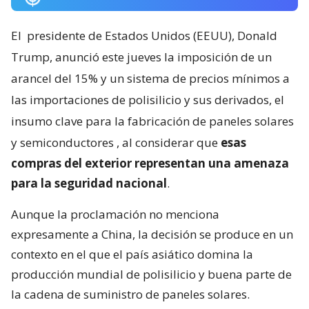
El
presidente de Estados Unidos (EEUU), Donald
Trump, anunció este jueves la imposición de un
arancel del 15% y un sistema de precios mínimos a
las importaciones de polisilicio y sus derivados, el
insumo clave para la fabricación de paneles solares
y semiconductores
, al considerar que
esas
compras del exterior representan una amenaza
para la seguridad nacional
.
Aunque la proclamación no menciona
expresamente a China, la decisión se produce en un
contexto en el que el país asiático domina la
producción mundial de polisilicio y buena parte de
la cadena de suministro de paneles solares.