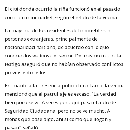
El cité donde ocurrió la riña funcionó en el pasado
como un minimarket, según el relato de la vecina.
La mayoría de los residentes del inmueble son
personas extranjeras, principalmente de
nacionalidad haitiana, de acuerdo con lo que
conocen los vecinos del sector. Del mismo modo, la
testigo aseguró que no habían observado conflictos
previos entre ellos.
En cuanto a la presencia policial en el área, la vecina
mencionó que el patrullaje es escaso. “La verdad
bien poco se ve. A veces por aquí pasa el auto de
Seguridad Ciudadana, pero no se ve mucho. A
menos que pase algo, ahí sí como que llegan y
pasan”, señaló.