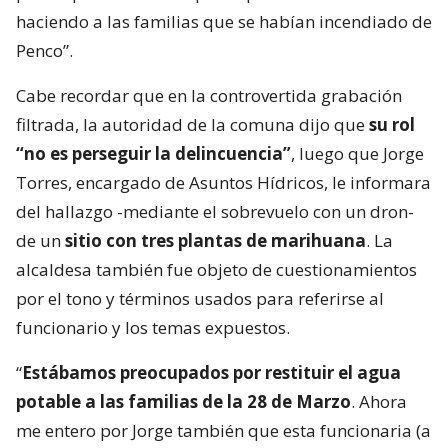
haciendo a las familias que se habían incendiado de
Penco”.
Cabe recordar que en la controvertida grabación
filtrada, la autoridad de la comuna dijo que
su rol
“no es perseguir la delincuencia”
, luego que Jorge
Torres, encargado de Asuntos Hídricos, le informara
del hallazgo -mediante el sobrevuelo con un dron-
de un
sitio con tres plantas de marihuana
. La
alcaldesa también fue objeto de cuestionamientos
por el tono y términos usados para referirse al
funcionario y los temas expuestos.
“
Estábamos preocupados por restituir el agua
potable a las familias de la 28 de Marzo
. Ahora
me entero por Jorge también que esta funcionaria (a