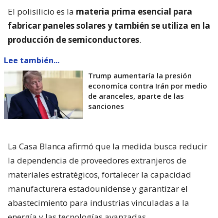
El polisilicio es la
materia prima esencial para
fabricar paneles solares y también se utiliza en la
producción de semiconductores
.
Lee también...
Trump aumentaría la presión
economíca contra Irán por medio
de aranceles, aparte de las
sanciones
La Casa Blanca afirmó que la medida busca reducir
la dependencia de proveedores extranjeros de
materiales estratégicos, fortalecer la capacidad
manufacturera estadounidense y garantizar el
abastecimiento para industrias vinculadas a la
energía y las tecnologías avanzadas.