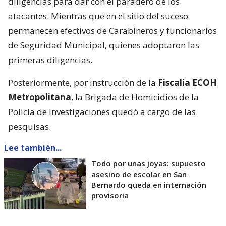
diligencias para dar con el paradero de los
atacantes. Mientras que en el sitio del suceso
permanecen efectivos de Carabineros y funcionarios
de Seguridad Municipal, quienes adoptaron las
primeras diligencias.
Posteriormente, por instrucción de la
Fiscalía ECOH
Metropolitana
, la Brigada de Homicidios de la
Policía de Investigaciones quedó a cargo de las
pesquisas.
Lee también...
Todo por unas joyas: supuesto
asesino de escolar en San
Bernardo queda en internación
provisoria