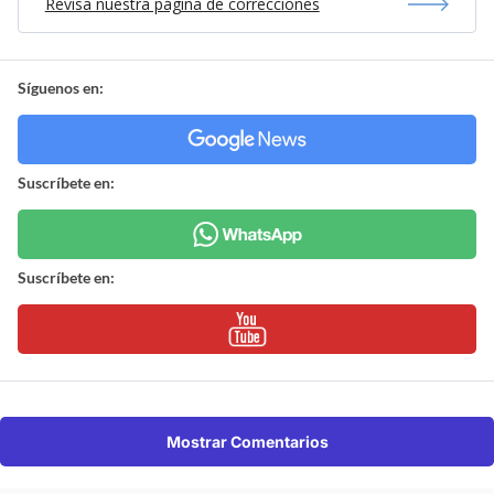
Revisa nuestra página de correcciones
Síguenos en:
Suscríbete en:
Suscríbete en:
Mostrar Comentarios