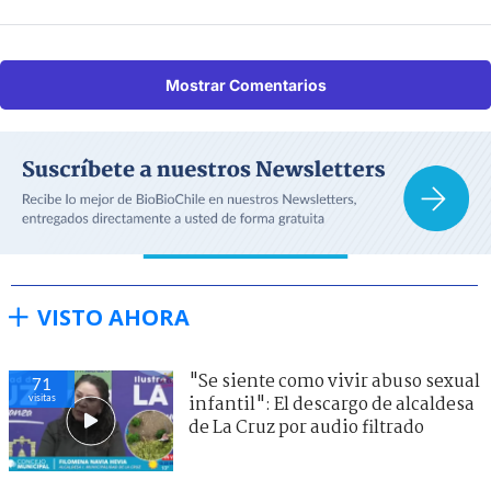
Mostrar Comentarios
VISTO AHORA
"Se siente como vivir abuso sexual
71
visitas
infantil": El descargo de alcaldesa
de La Cruz por audio filtrado