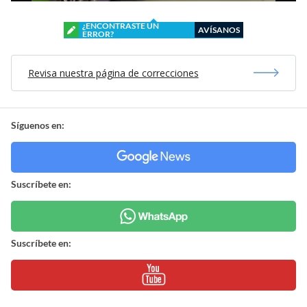
¿ENCONTRASTE UN
AVÍSANOS
ERROR?
Revisa nuestra página de correcciones
Síguenos en:
Suscríbete en:
Suscríbete en: