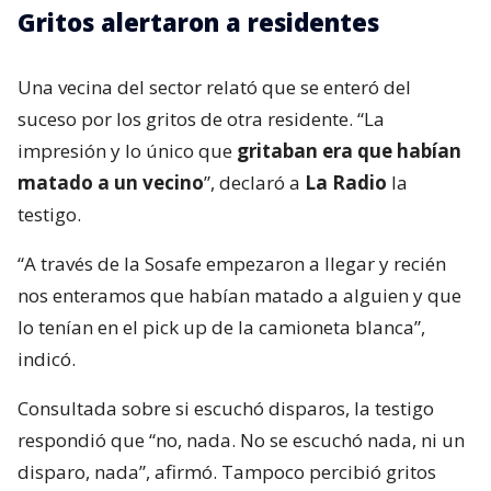
Gritos alertaron a residentes
Una vecina del sector relató que se enteró del
suceso por los gritos de otra residente. “La
impresión y lo único que
gritaban era que habían
matado a un vecino
”, declaró a
La Radio
la
testigo.
“A través de la Sosafe empezaron a llegar y recién
nos enteramos que habían matado a alguien y que
lo tenían en el pick up de la camioneta blanca”,
indicó.
Consultada sobre si escuchó disparos, la testigo
respondió que “no, nada. No se escuchó nada, ni un
disparo, nada”, afirmó. Tampoco percibió gritos