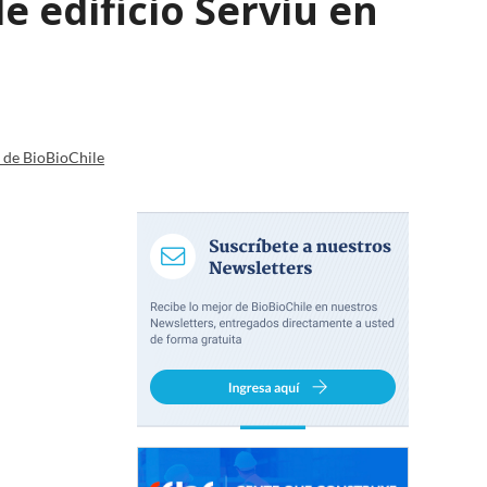
 edificio Serviu en
a de BioBioChile