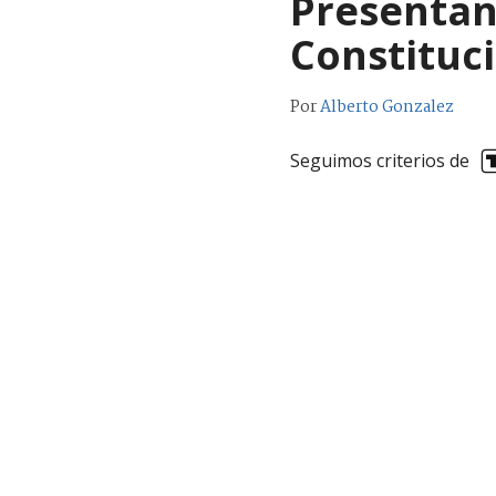
Presentan 
Constituc
Por
Alberto Gonzalez
Seguimos criterios de