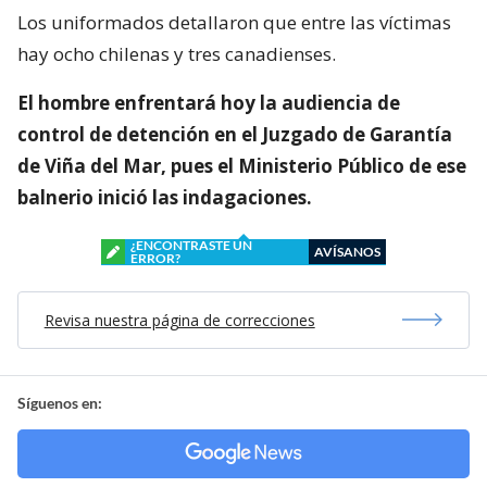
Los uniformados detallaron que entre las víctimas
hay ocho chilenas y tres canadienses.
El hombre enfrentará hoy la audiencia de
control de detención en el Juzgado de Garantía
de Viña del Mar, pues el Ministerio Público de ese
balnerio inició las indagaciones.
¿ENCONTRASTE UN
AVÍSANOS
ERROR?
Revisa nuestra página de correcciones
Síguenos en: