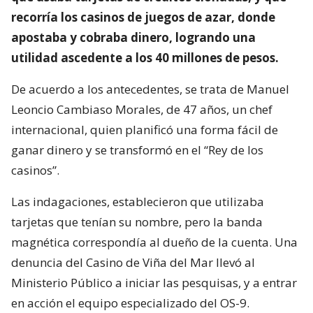
recorría los casinos de juegos de azar, donde
apostaba y cobraba dinero, logrando una
utilidad ascedente a los 40 millones de pesos.
De acuerdo a los antecedentes, se trata de Manuel
Leoncio Cambiaso Morales, de 47 años, un chef
internacional, quien planificó una forma fácil de
ganar dinero y se transformó en el “Rey de los
casinos”.
Las indagaciones, establecieron que utilizaba
tarjetas que tenían su nombre, pero la banda
magnética correspondía al dueño de la cuenta. Una
denuncia del Casino de Viña del Mar llevó al
Ministerio Público a iniciar las pesquisas, y a entrar
en acción el equipo especializado del OS-9.