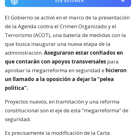
VER RESUMEN
El Gobierno se activó en el marco de la presentación
de la Agenda contra el Crimen Organizado y el
Terrorismo (ACOT), una batería de medidas con la
que busca inaugurar una nueva etapa de la
administración.
Aseguraron estar confiados en
que contarán con apoyos transversales
para
aprobar la megarreforma en seguridad e
hicieron
un llamado a la oposición a dejar la “pelea
política”.
Proyectos nuevos, en tramitación y una reforma
constitucional son el eje de esta “megarreforma” de
seguridad.
Es precisamente la modificación de la Carta