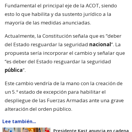
Fundamental el principal eje de la ACOT, siendo
esto lo que habilita y da sustento jurídico a la
mayoría de las medidas anunciadas.
Actualmente, la Constitución señala que es “deber
del Estado resguardar la seguridad
nacional
”. La
propuesta sería incorporar el cambio y señalar que
“es deber del Estado resguardar la seguridad
pública
”.
Este cambio vendría de la mano con la creación de
un 5.º estado de excepción para habilitar el
despliegue de las Fuerzas Armadas ante una grave
alteración del orden público.
Lee también...
Presidente Kast anuncia en cadena