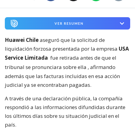
VER RESUMEN
Huawei Chile
aseguró que la solicitud de
liquidación forzosa presentada por la empresa
USA
Service Limitada
fue retirada antes de que el
tribunal se pronunciara sobre ella
, afirmando
además que las facturas incluidas en esa acción
judicial ya se encontraban pagadas.
A través de una declaración pública, la compañía
respondió a las informaciones difundidas durante
los últimos días sobre su situación judicial en el
país.