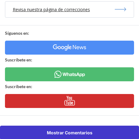
Revisa nuestra página de correcciones
Síguenos en:
Suscríbete en:
Suscríbete en:
Mostrar Comentarios