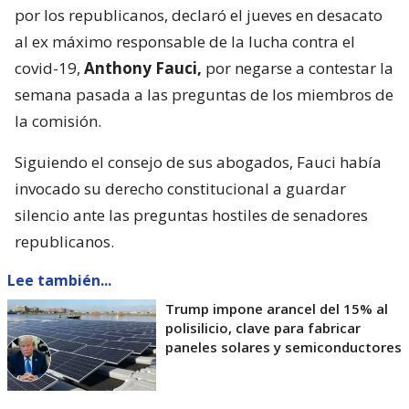
por los republicanos, declaró el jueves en desacato
al ex máximo responsable de la lucha contra el
covid-19,
Anthony Fauci,
por negarse a contestar la
semana pasada a las preguntas de los miembros de
la comisión.
Siguiendo el consejo de sus abogados, Fauci había
invocado su derecho constitucional a guardar
silencio ante las preguntas hostiles de senadores
republicanos.
Lee también...
Trump impone arancel del 15% al
polisilicio, clave para fabricar
paneles solares y semiconductores