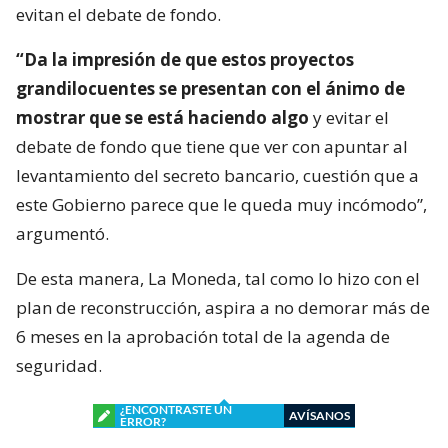
evitan el debate de fondo.
“Da la impresión de que estos proyectos
grandilocuentes se presentan con el ánimo de
mostrar que se está haciendo algo
y evitar el
debate de fondo que tiene que ver con apuntar al
levantamiento del secreto bancario, cuestión que a
este Gobierno parece que le queda muy incómodo”,
argumentó.
De esta manera, La Moneda, tal como lo hizo con el
plan de reconstrucción, aspira a no demorar más de
6 meses en la aprobación total de la agenda de
seguridad.
¿ENCONTRASTE UN
AVÍSANOS
ERROR?