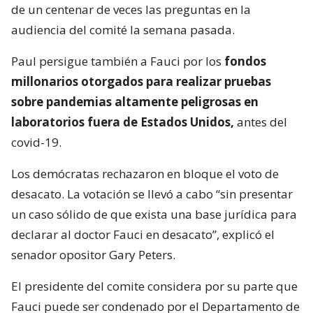
de un centenar de veces las preguntas en la
audiencia del comité la semana pasada.
Paul persigue también a Fauci por los
fondos
millonarios otorgados para realizar pruebas
sobre pandemias altamente peligrosas en
laboratorios fuera de Estados Unidos,
antes del
covid-19.
Los demócratas rechazaron en bloque el voto de
desacato. La votación se llevó a cabo “sin presentar
un caso sólido de que exista una base jurídica para
declarar al doctor Fauci en desacato”, explicó el
senador opositor Gary Peters.
El presidente del comite considera por su parte que
Fauci puede ser condenado por el Departamento de