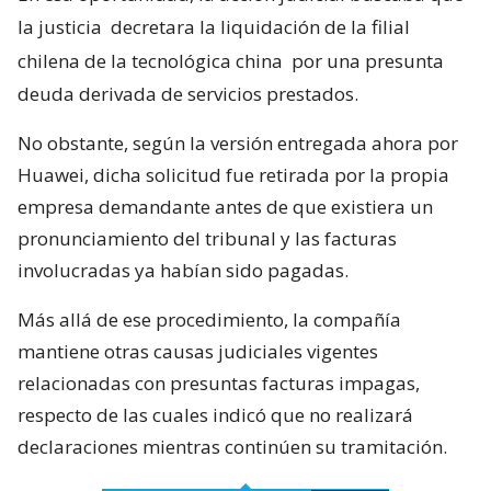
la justicia
decretara la liquidación de la filial
chilena de la tecnológica china
por una presunta
deuda derivada de servicios prestados.
No obstante, según la versión entregada ahora por
Huawei, dicha solicitud fue retirada por la propia
empresa demandante antes de que existiera un
pronunciamiento del tribunal y las facturas
involucradas ya habían sido pagadas.
Más allá de ese procedimiento, la compañía
mantiene otras causas judiciales vigentes
relacionadas con presuntas facturas impagas,
respecto de las cuales indicó que no realizará
declaraciones mientras continúen su tramitación.