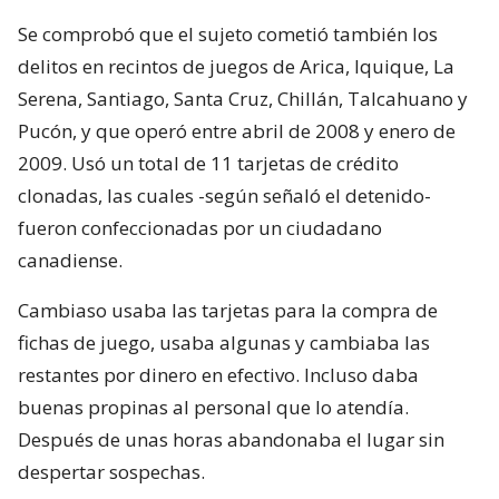
Se comprobó que el sujeto cometió también los
delitos en recintos de juegos de Arica, Iquique, La
Serena, Santiago, Santa Cruz, Chillán, Talcahuano y
Pucón, y que operó entre abril de 2008 y enero de
2009. Usó un total de 11 tarjetas de crédito
clonadas, las cuales -según señaló el detenido-
fueron confeccionadas por un ciudadano
canadiense.
Cambiaso usaba las tarjetas para la compra de
fichas de juego, usaba algunas y cambiaba las
restantes por dinero en efectivo. Incluso daba
buenas propinas al personal que lo atendía.
Después de unas horas abandonaba el lugar sin
despertar sospechas.