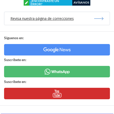
¿ENCONTRASTE UN
AVÍSANOS
ERROR?
Revisa nuestra página de correcciones
Síguenos en:
Suscríbete en:
Suscríbete en: