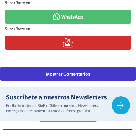
Suscríbete en:
Suscríbete en:
Mostrar Comentarios