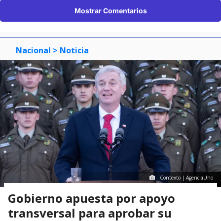
Mostrar Comentarios
Nacional
> Noticia
Contexto | AgenciaUno
Gobierno apuesta por apoyo
transversal para aprobar su