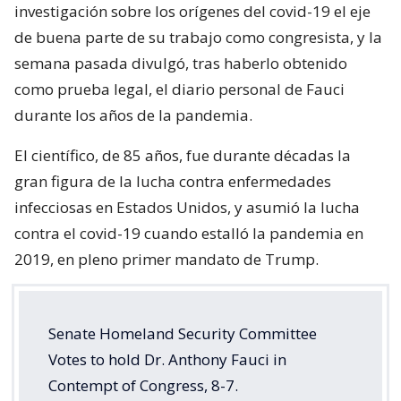
investigación sobre los orígenes del covid-19 el eje
de buena parte de su trabajo como congresista, y la
semana pasada divulgó, tras haberlo obtenido
como prueba legal, el diario personal de Fauci
durante los años de la pandemia.
El científico, de 85 años, fue durante décadas la
gran figura de la lucha contra enfermedades
infecciosas en Estados Unidos, y asumió la lucha
contra el covid-19 cuando estalló la pandemia en
2019, en pleno primer mandato de Trump.
Senate Homeland Security Committee
Votes to hold Dr. Anthony Fauci in
Contempt of Congress, 8-7.