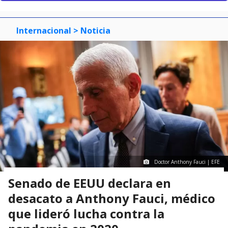
Internacional
> Noticia
Doctor Anthony Fauci | EFE
Senado de EEUU declara en
desacato a Anthony Fauci, médico
que lideró lucha contra la