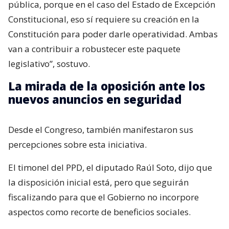
pública, porque en el caso del Estado de Excepción
Constitucional, eso sí requiere su creación en la
Constitución para poder darle operatividad. Ambas
van a contribuir a robustecer este paquete
legislativo”, sostuvo.
La mirada de la oposición ante los
nuevos anuncios en seguridad
Desde el Congreso, también manifestaron sus
percepciones sobre esta iniciativa.
El timonel del PPD, el diputado Raúl Soto, dijo que
la disposición inicial está, pero que seguirán
fiscalizando para que el Gobierno no incorpore
aspectos como recorte de beneficios sociales.