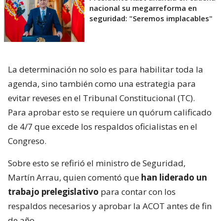
nacional su megarreforma en
seguridad: "Seremos implacables"
La determinación no solo es para habilitar toda la
agenda, sino también como una estrategia para
evitar reveses en el Tribunal Constitucional (TC).
Para aprobar esto se requiere un quórum calificado
de 4/7 que excede los respaldos oficialistas en el
Congreso.
Sobre esto se refirió el ministro de Seguridad,
Martín Arrau, quien comentó que
han liderado un
trabajo prelegislativo
para contar con los
respaldos necesarios y aprobar la ACOT antes de fin
de año.