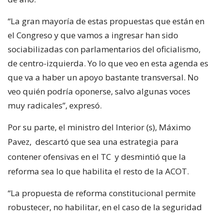
“La gran mayoría de estas propuestas que están en
el Congreso y que vamos a ingresar han sido
sociabilizadas con parlamentarios del oficialismo,
de centro-izquierda. Yo lo que veo en esta agenda es
que va a haber un apoyo bastante transversal. No
veo quién podría oponerse, salvo algunas voces
muy radicales”, expresó.
Por su parte, el ministro del Interior (s), Máximo
Pavez,
descartó que sea una estrategia para
contener ofensivas en el TC
y desmintió que la
reforma sea lo que habilita el resto de la ACOT.
“La propuesta de reforma constitucional permite
robustecer, no habilitar, en el caso de la seguridad