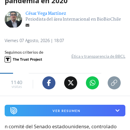
pandemia en 2020
César Vega Martínez
Periodista del área Internacional en BioBioChile
Viernes 07 Agosto, 2026 | 18:07
Seguimos criterios de
Ética y transparencia de BBCL
1140
visitas
VER RESUMEN
n comité del Senado estadounidense, controlado