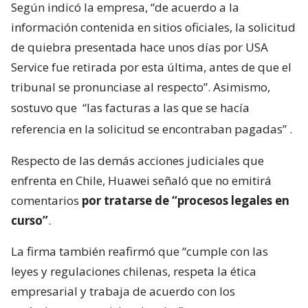
Según indicó la empresa, “de acuerdo a la
información contenida en sitios oficiales, la solicitud
de quiebra presentada hace unos días por USA
Service fue retirada por esta última, antes de que el
tribunal se pronunciase al respecto”. Asimismo,
sostuvo que
“las facturas a las que se hacía
referencia en la solicitud se encontraban pagadas”
.
Respecto de las demás acciones judiciales que
enfrenta en Chile, Huawei señaló que no emitirá
comentarios
por tratarse de “procesos legales en
curso”
.
La firma también reafirmó que “cumple con las
leyes y regulaciones chilenas, respeta la ética
empresarial y trabaja de acuerdo con los