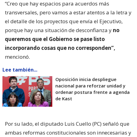
“Creo que hay espacios para acuerdos más
transversales, pero vamos a estar atentos a la letra y
el detalle de los proyectos que envía el Ejecutivo,
porque hay una situación de desconfianza y
no
queremos que el Gobierno se pase listo
incorporando cosas que no corresponden”,
mencionó.
Lee también...
Oposición inicia despliegue
nacional para reforzar unidad y
ordenar postura frente a agenda
de Kast
Por su lado, el diputado Luis Cuello (PC) señaló que
ambas reformas constitucionales son innecesarias y