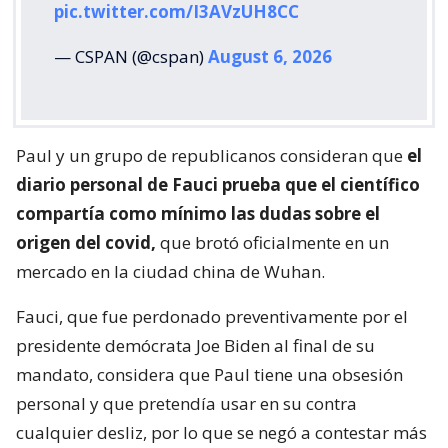
pic.twitter.com/I3AVzUH8CC
— CSPAN (@cspan)
August 6, 2026
Paul y un grupo de republicanos consideran que
el
diario personal de Fauci prueba que el científico
compartía como mínimo las dudas sobre el
origen del covid,
que brotó oficialmente en un
mercado en la ciudad china de Wuhan.
Fauci, que fue perdonado preventivamente por el
presidente demócrata Joe Biden al final de su
mandato, considera que Paul tiene una obsesión
personal y que pretendía usar en su contra
cualquier desliz, por lo que se negó a contestar más