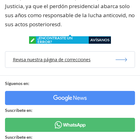
Justicia, ya que el perdón presidencial abarca solo
sus años como responsable de la lucha anticovid, no
sus actos posterioresd.
¿ENCONTRASTE UN
AVÍSANOS
ERROR?
Revisa nuestra página de correcciones
Síguenos en:
Suscríbete en:
Suscríbete en: