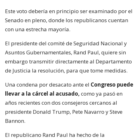
Este voto debería en principio ser examinado por el
Senado en pleno, donde los republicanos cuentan
con una estrecha mayoría.
El presidente del comité de Seguridad Nacional y
Asuntos Gubernamentales, Rand Paul, quiere sin
embargo transmitir directamente al Departamento
de Justicia la resolución, para que tome medidas.
Una condena por desacato ante el
Congreso puede
llevar a la cárcel al acusado,
como ya pasó en
años recientes con dos consejeros cercanos al
presidente Donald Trump, Pete Navarro y Steve
Bannon.
El republicano Rand Paul ha hecho de la