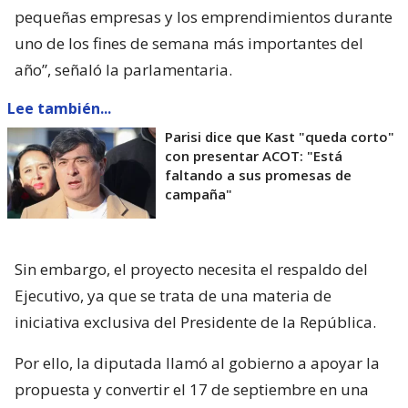
pequeñas empresas y los emprendimientos durante
uno de los fines de semana más importantes del
año”, señaló la parlamentaria.
Lee también...
Parisi dice que Kast "queda corto"
con presentar ACOT: "Está
faltando a sus promesas de
campaña"
Sin embargo, el proyecto necesita el respaldo del
Ejecutivo, ya que se trata de una materia de
iniciativa exclusiva del Presidente de la República.
Por ello, la diputada llamó al gobierno a apoyar la
propuesta y convertir el 17 de septiembre en una