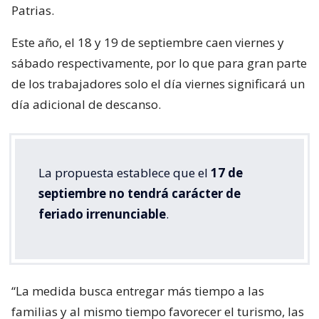
Patrias.
Este año, el 18 y 19 de septiembre caen viernes y
sábado respectivamente, por lo que para gran parte
de los trabajadores solo el día viernes significará un
día adicional de descanso.
La propuesta establece que el
17 de
septiembre no tendrá carácter de
feriado irrenunciable
.
“La medida busca entregar más tiempo a las
familias y al mismo tiempo favorecer el turismo, las