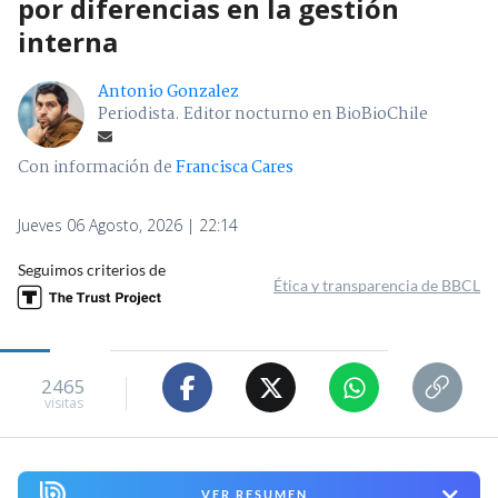
por diferencias en la gestión
interna
Antonio Gonzalez
Periodista. Editor nocturno en BioBioChile
Con información de
Francisca Cares
Jueves 06 Agosto, 2026 | 22:14
Seguimos criterios de
Ética y transparencia de BBCL
2465
visitas
VER RESUMEN