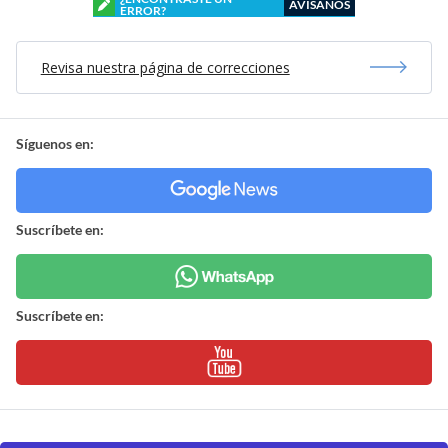
AVÍSANOS
ERROR?
Revisa nuestra página de correcciones
Síguenos en:
Suscríbete en:
Suscríbete en: