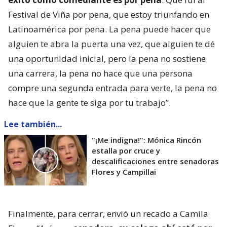
Festival de Viña por pena, que estoy triunfando en
Latinoamérica por pena. La pena puede hacer que
alguien te abra la puerta una vez, que alguien te dé
una oportunidad inicial, pero la pena no sostiene
una carrera, la pena no hace que una persona
compre una segunda entrada para verte, la pena no
hace que la gente te siga por tu trabajo”.
Lee también...
"¡Me indigna!": Mónica Rincón
estalla por cruce y
descalificaciones entre senadoras
Flores y Campillai
Finalmente, para cerrar, envió un recado a Camila