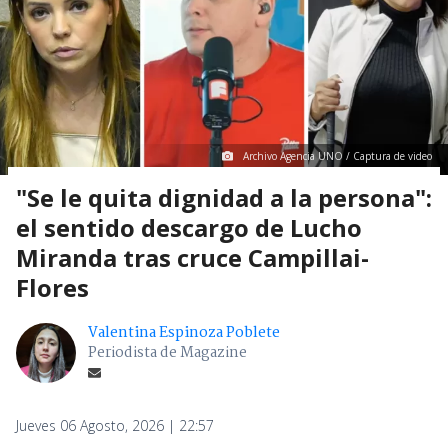
Archivo Agencia UNO / Captura de video
"Se le quita dignidad a la persona":
el sentido descargo de Lucho
Miranda tras cruce Campillai-
Flores
Valentina Espinoza Poblete
Periodista de Magazine
Jueves 06 Agosto, 2026 | 22:57