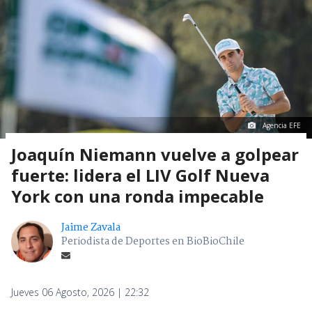
Agencia EFE
Joaquín Niemann vuelve a golpear
fuerte: lidera el LIV Golf Nueva
York con una ronda impecable
Jaime Zavala
Periodista de Deportes en BioBioChile
Jueves 06 Agosto, 2026 | 22:32