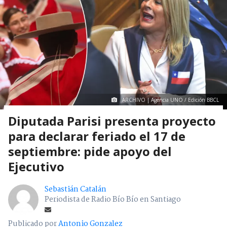
ARCHIVO | Agencia UNO / Edición BBCL
Diputada Parisi presenta proyecto
para declarar feriado el 17 de
septiembre: pide apoyo del
Ejecutivo
Sebastián Catalán
Periodista de Radio Bío Bío en Santiago
Publicado por
Antonio Gonzalez