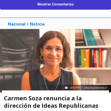
Mostrar Comentarios
Nacional
> Noticia
ARCHIVO | ideasrepublicanas.cl
Carmen Soza renuncia a la
dirección de Ideas Republicanas