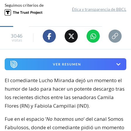
Seguimos criterios de
Ética y transparencia de BBCL
3046
visitas
VER RESUMEN
El comediante Lucho Miranda dejó un momento el
humor de lado para hacer un potente descargo tras
los recientes dichos entre las senadoras Camila
Flores (RN) y Fabiola Campillai (IND).
Fue en el espacio ‘
No hacemos uno
‘ del canal Somos
Fabulosos, donde el comediante pidió un momento