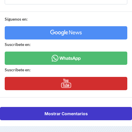
Síguenos en:
Suscríbete en:
Suscríbete en:
Mostrar Comentarios