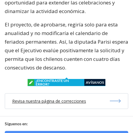
oportunidad para extender las celebraciones y
dinamizar la actividad económica.
El proyecto, de aprobarse, regiría solo para esta
anualidad y no modificaría el calendario de
feriados permanentes. Así, la diputada Parisi espera
que el Ejecutivo evalúe positivamente la solicitud y
permita que los chilenos cuenten con cuatro días
consecutivos de descanso.
¿ENCONTRASTE UN
AVÍSANOS
ERROR?
Revisa nuestra página de correcciones
Síguenos en: