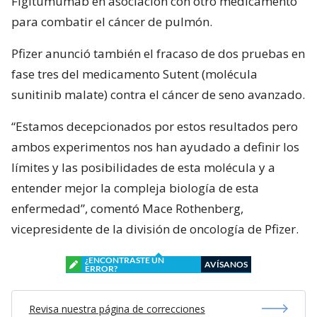
Figitumumab en asociación con otro medicamento
para combatir el cáncer de pulmón.
Pfizer anunció también el fracaso de dos pruebas en
fase tres del medicamento Sutent (molécula
sunitinib malate) contra el cáncer de seno avanzado.
“Estamos decepcionados por estos resultados pero
ambos experimentos nos han ayudado a definir los
límites y las posibilidades de esta molécula y a
entender mejor la compleja biología de esta
enfermedad”, comentó Mace Rothenberg,
vicepresidente de la división de oncología de Pfizer.
¿ENCONTRASTE UN
AVÍSANOS
ERROR?
Revisa nuestra página de correcciones