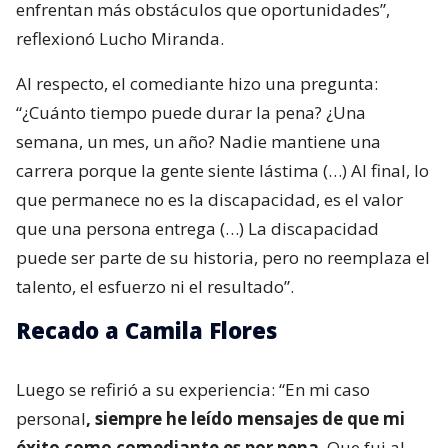
enfrentan más obstáculos que oportunidades”,
reflexionó Lucho Miranda.
Al respecto, el comediante hizo una pregunta:
“¿Cuánto tiempo puede durar la pena? ¿Una
semana, un mes, un año? Nadie mantiene una
carrera porque la gente siente lástima (…) Al final, lo
que permanece no es la discapacidad, es el valor
que una persona entrega (…) La discapacidad
puede ser parte de su historia, pero no reemplaza el
talento, el esfuerzo ni el resultado”.
Recado a Camila Flores
Luego se refirió a su experiencia: “En mi caso
personal
, siempre he leído mensajes de que mi
éxito como comediante es por pena
. Que fui al