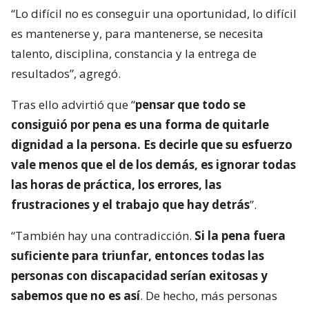
“Lo difícil no es conseguir una oportunidad, lo difícil
es mantenerse y, para mantenerse, se necesita
talento, disciplina, constancia y la entrega de
resultados”, agregó.
Tras ello advirtió que “
pensar que todo se
consiguió por pena es una forma de quitarle
dignidad a la persona. Es decirle que su esfuerzo
vale menos que el de los demás, es ignorar todas
las horas de práctica, los errores, las
frustraciones y el trabajo que hay detrás
”.
“También hay una contradicción.
Si la pena fuera
suficiente para triunfar, entonces todas las
personas con discapacidad serían exitosas y
sabemos que no es así
. De hecho, más personas