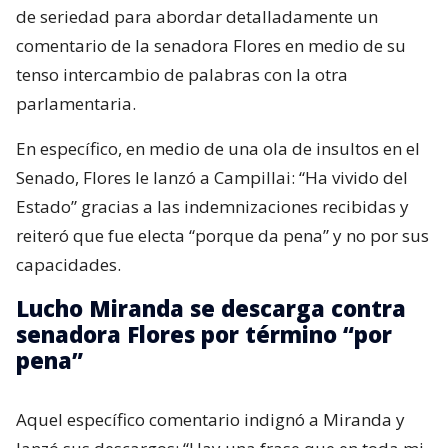
de seriedad para abordar detalladamente un
comentario de la senadora Flores en medio de su
tenso intercambio de palabras con la otra
parlamentaria.
En específico, en medio de una ola de insultos en el
Senado, Flores le lanzó a Campillai: “Ha vivido del
Estado” gracias a las indemnizaciones recibidas y
reiteró que fue electa “porque da pena” y no por sus
capacidades.
Lucho Miranda se descarga contra
senadora Flores por término “por
pena”
Aquel específico comentario indignó a Miranda y