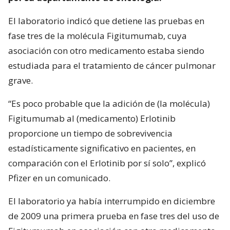
El laboratorio indicó que detiene las pruebas en
fase tres de la molécula Figitumumab, cuya
asociación con otro medicamento estaba siendo
estudiada para el tratamiento de cáncer pulmonar
grave.
“Es poco probable que la adición de (la molécula)
Figitumumab al (medicamento) Erlotinib
proporcione un tiempo de sobrevivencia
estadísticamente significativo en pacientes, en
comparación con el Erlotinib por sí solo”, explicó
Pfizer en un comunicado.
El laboratorio ya había interrumpido en diciembre
de 2009 una primera prueba en fase tres del uso de