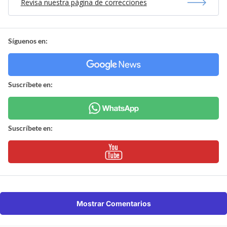
Revisa nuestra página de correcciones
Síguenos en:
Suscríbete en:
Suscríbete en:
Mostrar Comentarios