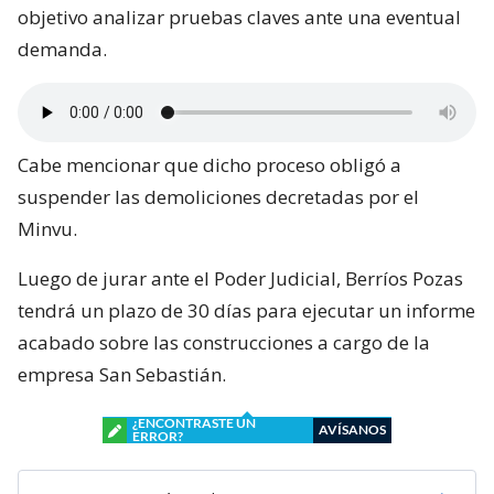
objetivo analizar pruebas claves ante una eventual
demanda.
Cabe mencionar que dicho proceso obligó a
suspender las demoliciones decretadas por el
Minvu.
Luego de jurar ante el Poder Judicial, Berríos Pozas
tendrá un plazo de 30 días para ejecutar un informe
acabado sobre las construcciones a cargo de la
empresa San Sebastián.
¿ENCONTRASTE UN
AVÍSANOS
ERROR?