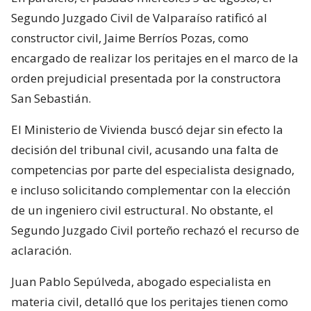
Segundo Juzgado Civil de Valparaíso ratificó al
constructor civil, Jaime Berríos Pozas, como
encargado de realizar los peritajes en el marco de la
orden prejudicial presentada por la constructora
San Sebastián.
El Ministerio de Vivienda buscó dejar sin efecto la
decisión del tribunal civil, acusando una falta de
competencias por parte del especialista designado,
e incluso solicitando complementar con la elección
de un ingeniero civil estructural. No obstante, el
Segundo Juzgado Civil porteño rechazó el recurso de
aclaración.
Juan Pablo Sepúlveda, abogado especialista en
materia civil, detalló que los peritajes tienen como