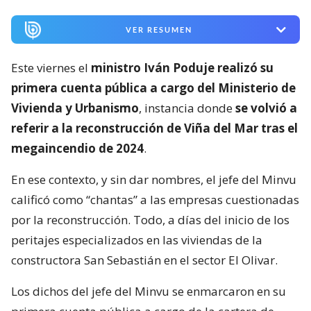
VER RESUMEN
Este viernes el
ministro Iván Poduje realizó su
primera cuenta pública a cargo del Ministerio de
Vivienda y Urbanismo
, instancia donde
se volvió a
referir a la reconstrucción de Viña del Mar tras el
megaincendio de 2024
.
En ese contexto, y sin dar nombres, el jefe del Minvu
calificó como “chantas” a las empresas cuestionadas
por la reconstrucción. Todo, a días del inicio de los
peritajes especializados en las viviendas de la
constructora San Sebastián en el sector El Olivar.
Los dichos del jefe del Minvu se enmarcaron en su