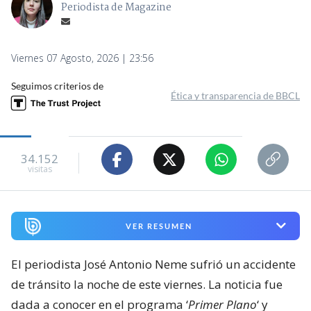
Periodista de Magazine
Viernes 07 Agosto, 2026 | 23:56
Seguimos criterios de
Ética y transparencia de BBCL
34.152
visitas
VER RESUMEN
El periodista José Antonio Neme sufrió un accidente
de tránsito la noche de este viernes. La noticia fue
dada a conocer en el programa ‘
Primer Plano
‘ y