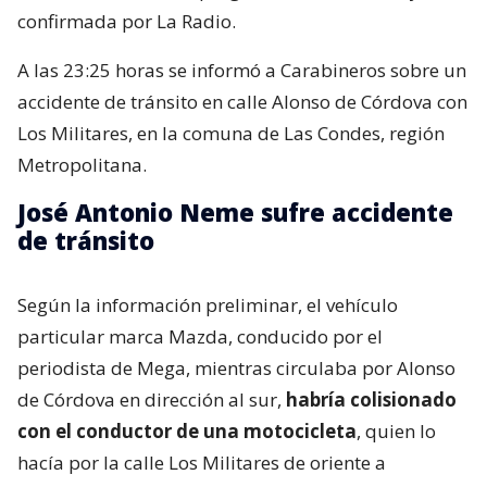
confirmada por La Radio.
A las 23:25 horas se informó a Carabineros sobre un
accidente de tránsito en calle Alonso de Córdova con
Los Militares, en la comuna de Las Condes, región
Metropolitana.
José Antonio Neme sufre accidente
de tránsito
Según la información preliminar, el vehículo
particular marca Mazda, conducido por el
periodista de Mega, mientras circulaba por Alonso
de Córdova en dirección al sur,
habría colisionado
con el conductor de una motocicleta
, quien lo
hacía por la calle Los Militares de oriente a