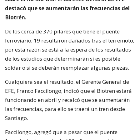
destacó que se aumentarán las frecuencias del
Biotrén.
De los cerca de 370 pilares que tiene el puente
ferroviario, 19 resultaron dañados tras el terremoto,
por esta razón se está a la espera de los resultados
de los estudios que determinarán si es posible
soldar o si se deberán reemplazar algunas piezas.
Cualquiera sea el resultado, el Gerente General de
EFE, Franco Faccilongo, indicó que el Biotren estará
funcionando en abril y recalcó que se aumentarán
las frecuencias, para ello se traerá un tren desde
Santiago.
Faccilongo, agregó que a pesar que el puente