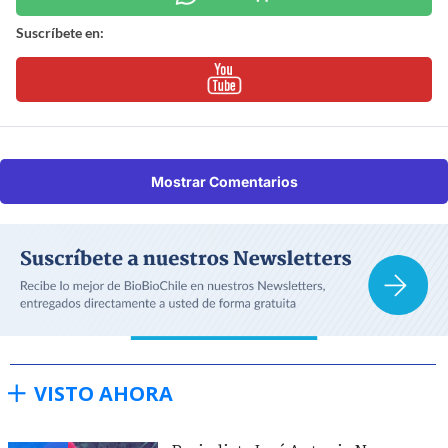
Suscríbete en:
Mostrar Comentarios
VISTO AHORA