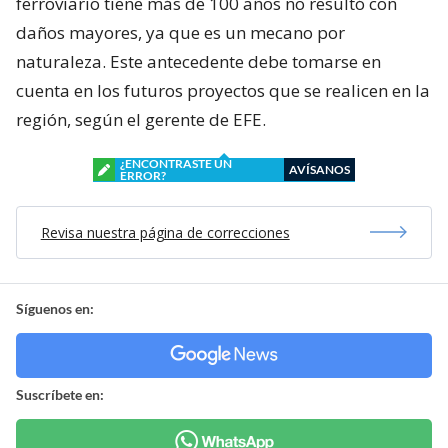
ferroviario tiene más de 100 años no resultó con
daños mayores, ya que es un mecano por
naturaleza. Este antecedente debe tomarse en
cuenta en los futuros proyectos que se realicen en la
región, según el gerente de EFE.
¿ENCONTRASTE UN
AVÍSANOS
ERROR?
Revisa nuestra página de correcciones
Síguenos en:
Suscríbete en: