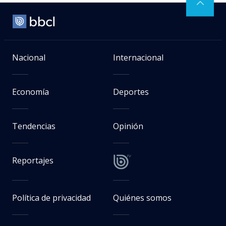
Nacional
Internacional
Economía
Deportes
Tendencias
Opinión
Reportajes
Política de privacidad
Quiénes somos