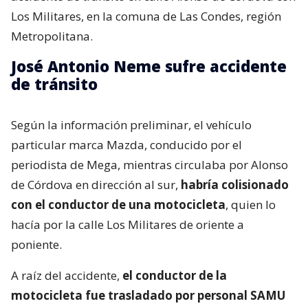
Los Militares, en la comuna de Las Condes, región
Metropolitana.
José Antonio Neme sufre accidente
de tránsito
Según la información preliminar, el vehículo
particular marca Mazda, conducido por el
periodista de Mega, mientras circulaba por Alonso
de Córdova en dirección al sur,
habría colisionado
con el conductor de una motocicleta
, quien lo
hacía por la calle Los Militares de oriente a
poniente.
A raíz del accidente,
el conductor de la
motocicleta fue trasladado por personal SAMU