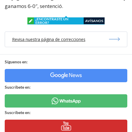
ganamos 6-0″, sentenció.
¿ENCONTRASTE UN
AVÍSANOS
ERROR?
Revisa nuestra página de correcciones
Síguenos en:
Suscríbete en:
Suscríbete en: