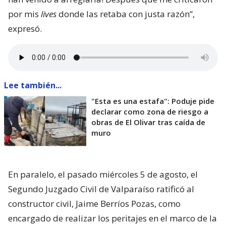
por mis
lives
donde las retaba con justa razón”,
expresó.
Lee también...
"Esta es una estafa": Poduje pide
declarar como zona de riesgo a
obras de El Olivar tras caída de
muro
En paralelo, el pasado miércoles 5 de agosto, el
Segundo Juzgado Civil de Valparaíso ratificó al
constructor civil, Jaime Berríos Pozas, como
encargado de realizar los peritajes en el marco de la