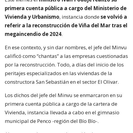
primera cuenta pública a cargo del Ministerio de
Vivienda y Urbanismo
, instancia donde
se volvió a
referir a la reconstrucción de Viña del Mar tras el
megaincendio de 2024
.
En ese contexto, y sin dar nombres, el jefe del Minvu
calificó como “chantas” a las empresas cuestionadas
por la reconstrucción. Todo, a días del inicio de los
peritajes especializados en las viviendas de la
constructora San Sebastián en el sector El Olivar.
Los dichos del jefe del Minvu se enmarcaron en su
primera cuenta pública a cargo de la cartera de
Vivienda, instancia llevada a cabo en el gimnasio
municipal de Penco -región del Bío Bío-.