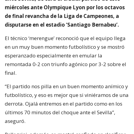
miércoles ante Olympique Lyon por los octavos
de final revancha de la Liga de Campeones, a
disputarse en el estadio ‘Santiago Bernabeu’.
El técnico ‘merengue’ reconoció que el equipo llega
en un muy buen momento futbolístico y se mostró
esperanzado especialmente en emular la
remontada 0-2 con triunfo agónico por 3-2 sobre el
final.
“El partido nos pilla en un buen momento anímico y
futbolístico, y eso es mejor que si viniéramos de una
derrota. Ojalá entremos en el partido como en los
últimos 70 minutos del choque ante el Sevilla”,
aseguró.