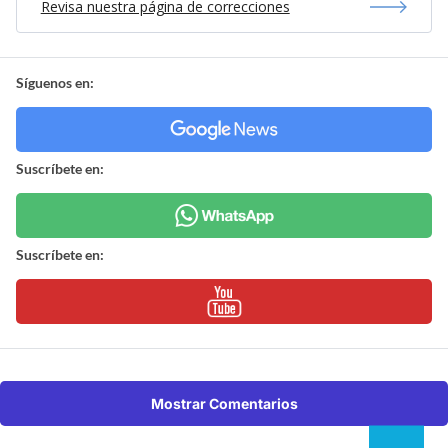
Revisa nuestra página de correcciones
Síguenos en:
Suscríbete en:
Suscríbete en:
Mostrar Comentarios