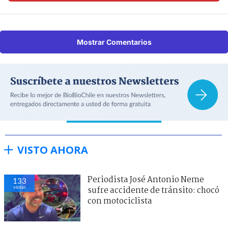
Mostrar Comentarios
VISTO AHORA
Periodista José Antonio Neme
133
visitas
sufre accidente de tránsito: chocó
con motociclista