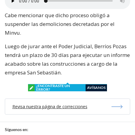
Cabe mencionar que dicho proceso obligó a
suspender las demoliciones decretadas por el
Minvu.
Luego de jurar ante el Poder Judicial, Berríos Pozas
tendrá un plazo de 30 días para ejecutar un informe
acabado sobre las construcciones a cargo de la
empresa San Sebastián.
¿ENCONTRASTE UN
AVÍSANOS
ERROR?
Revisa nuestra página de correcciones
Síguenos en: