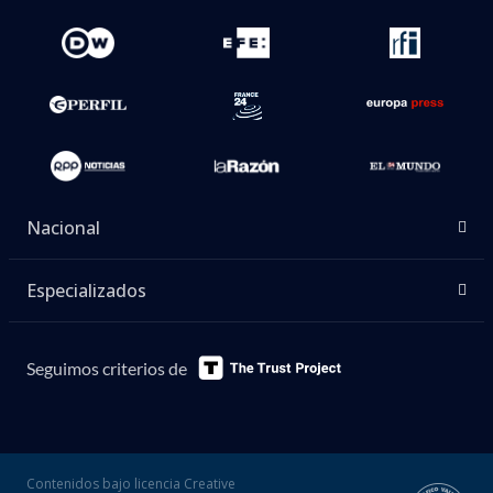
Nacional
Especializados
Seguimos criterios de
Contenidos bajo licencia Creative