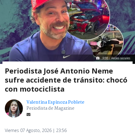
RBB / Redes sociales
Periodista José Antonio Neme
sufre accidente de tránsito: chocó
con motociclista
Valentina Espinoza Poblete
Periodista de Magazine
Viernes 07 Agosto, 2026 | 23:56