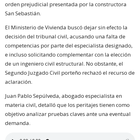
orden prejudicial presentada por la constructora
San Sebastián.
El Ministerio de Vivienda buscó dejar sin efecto la
decisión del tribunal civil, acusando una falta de
competencias por parte del especialista designado,
e incluso solicitando complementar con la elección
de un ingeniero civil estructural. No obstante, el
Segundo Juzgado Civil porteño rechazó el recurso de
aclaración.
Juan Pablo Sepúlveda, abogado especialista en
materia civil, detalló que los peritajes tienen como
objetivo analizar pruebas claves ante una eventual
demanda.