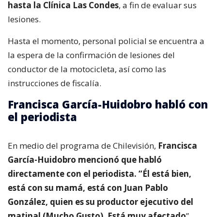
hasta la Clínica Las Condes
, a fin de evaluar sus
lesiones.
Hasta el momento, personal policial se encuentra a
la espera de la confirmación de lesiones del
conductor de la motocicleta, así como las
instrucciones de fiscalía.
Francisca García-Huidobro habló con
el periodista
En medio del programa de Chilevisión,
Francisca
García-Huidobro mencionó que habló
directamente con el periodista. “Él está bien,
está con su mamá, está con Juan Pablo
González, quien es su productor ejecutivo del
matinal (Mucho Gusto). Está muy afectado
”.