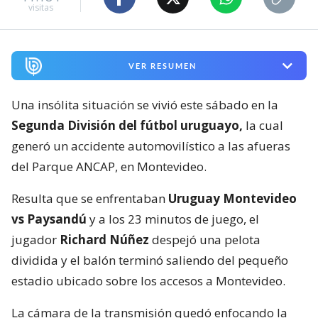
visitas
VER RESUMEN
Una insólita situación se vivió este sábado en la
Segunda División del fútbol uruguayo,
la cual
generó un accidente automovilístico a las afueras
del Parque ANCAP, en Montevideo.
Resulta que se enfrentaban
Uruguay Montevideo
vs Paysandú
y a los 23 minutos de juego, el
jugador
Richard Núñez
despejó una pelota
dividida y el balón terminó saliendo del pequeño
estadio ubicado sobre los accesos a Montevideo.
La cámara de la transmisión quedó enfocando la