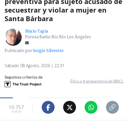
preventiva para sujeto acusado de
secuestrar y violar a mujer en
Santa Bárbara
Mario Tapia
Prensa Radio Bío Bío Los Ángeles
Publicado por
Sergio Silvestre
Sábado 08 Agosto, 2026 | 22:31
Seguimos criterios de
Ética y transparencia de BBCL
10.757
visitas