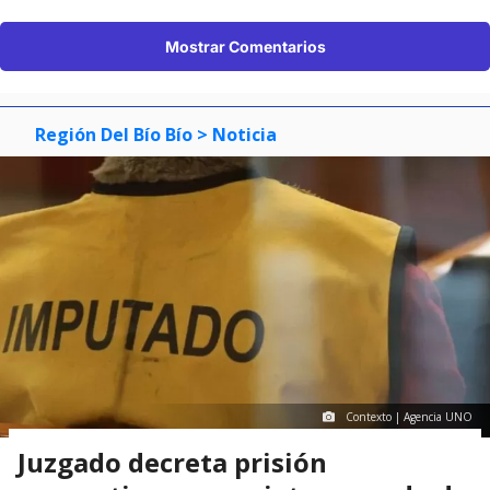
Mostrar Comentarios
Región Del Bío Bío
> Noticia
Contexto | Agencia UNO
Juzgado decreta prisión