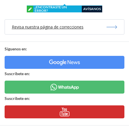
¿ENCONTRASTE UN
AVÍSANOS
ERROR?
Revisa nuestra página de correcciones
Síguenos en:
Suscríbete en:
Suscríbete en: