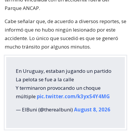
Parque ANCAP.
Cabe señalar que, de acuerdo a diversos reportes, se
informó que no hubo ningún lesionado por este
accidente. Lo único que sucedió es que se generó
mucho tránsito por algunos minutos.
En Uruguay, estaban jugando un partido
La pelota se fue a la calle
Y terminaron provocando un choque
múltiple
pic.twitter.com/k3yxS4Y4MG
— ElBuni (@therealbuni)
August 8, 2026