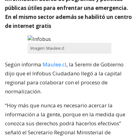
públicas útiles para enfrentar una emergencia.
En el mismo sector además se habilitó un centro
de internet gratis
Imagen: Maulee.cl
Según informa
Maulee.cl
, la Seremi de Gobierno
dijo que el Infobus Ciudadano llegó a la capital
regional para colaborar con el proceso de
normalización.
“Hoy más que nunca es necesario acercar la
información a la gente, porque en la medida que
conozca sus derechos podrá hacerlos efectivos”
señaló el Secretario Regional Ministerial de