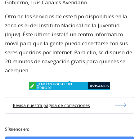
Gobierno, Luis Canales Avendaño.
Otro de los servicios de este tipo disponibles en la
zona es el del Instituto Nacional de la Juventud
(Injuv). Éste último instaló un centro informático
móvil para que la gente pueda conectarse con sus
seres queridos por Internet. Para ello, se dispuso de
20 minutos de navegación gratis para quienes se
acerquen.
¿ENCONTRASTE UN
AVÍSANOS
ERROR?
Revisa nuestra página de correcciones
Síguenos en: