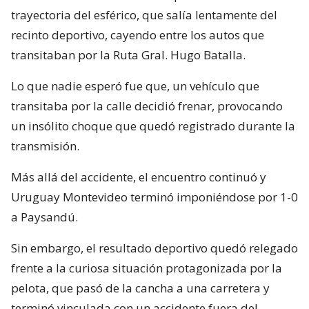
trayectoria del esférico, que salía lentamente del
recinto deportivo, cayendo entre los autos que
transitaban por la Ruta Gral. Hugo Batalla.
Lo que nadie esperó fue que, un vehículo que
transitaba por la calle decidió frenar, provocando
un insólito choque que quedó registrado durante la
transmisión.
Más allá del accidente, el encuentro continuó y
Uruguay Montevideo terminó imponiéndose por 1-0
a Paysandú.
Sin embargo, el resultado deportivo quedó relegado
frente a la curiosa situación protagonizada por la
pelota, que pasó de la cancha a una carretera y
terminó vinculada con un accidente fuera del