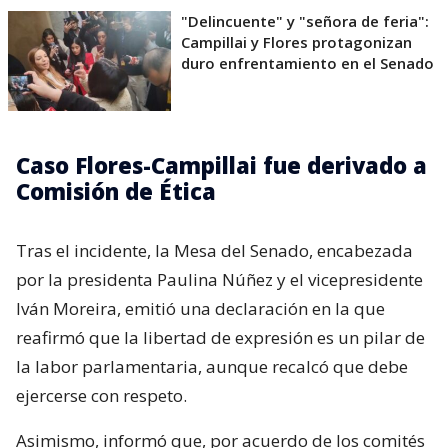
"Delincuente" y "señora de feria":
Campillai y Flores protagonizan
duro enfrentamiento en el Senado
Caso Flores-Campillai fue derivado a
Comisión de Ética
Tras el incidente, la Mesa del Senado, encabezada
por la presidenta Paulina Núñez y el vicepresidente
Iván Moreira, emitió una declaración en la que
reafirmó que la libertad de expresión es un pilar de
la labor parlamentaria, aunque recalcó que debe
ejercerse con respeto.
Asimismo, informó que, por acuerdo de los comités