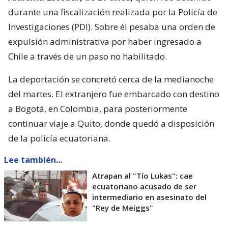
durante una fiscalización realizada por la Policía de
Investigaciones (PDI). Sobre él pesaba una orden de
expulsión administrativa por haber ingresado a
Chile a través de un paso no habilitado.
La deportación se concretó cerca de la medianoche
del martes. El extranjero fue embarcado con destino
a Bogotá, en Colombia, para posteriormente
continuar viaje a Quito, donde quedó a disposición
de la policía ecuatoriana.
Lee también...
Atrapan al "Tío Lukas": cae
ecuatoriano acusado de ser
intermediario en asesinato del
"Rey de Meiggs"