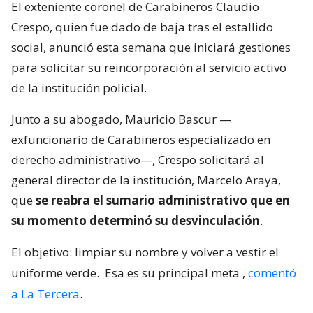
El exteniente coronel de Carabineros Claudio
Crespo, quien fue dado de baja tras el estallido
social, anunció esta semana que iniciará gestiones
para solicitar su reincorporación al servicio activo
de la institución policial.
Junto a su abogado, Mauricio Bascur —
exfuncionario de Carabineros especializado en
derecho administrativo—, Crespo solicitará al
general director de la institución, Marcelo Araya,
que
se reabra el sumario administrativo que en
su momento determinó su desvinculación
.
El objetivo: limpiar su nombre y volver a vestir el
uniforme verde.
Esa es su principal meta
,
comentó
a La Tercera
.