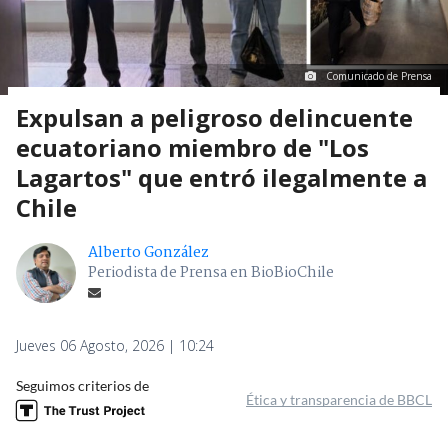
Comunicado de Prensa
Expulsan a peligroso delincuente
ecuatoriano miembro de "Los
Lagartos" que entró ilegalmente a
Chile
Alberto González
Periodista de Prensa en BioBioChile
Jueves 06 Agosto, 2026 | 10:24
Seguimos criterios de
Ética y transparencia de BBCL