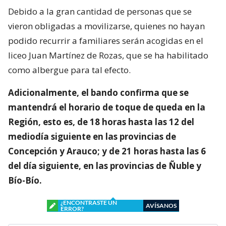
Debido a la gran cantidad de personas que se
vieron obligadas a movilizarse, quienes no hayan
podido recurrir a familiares serán acogidas en el
liceo Juan Martínez de Rozas, que se ha habilitado
como albergue para tal efecto.
Adicionalmente, el bando confirma que se
mantendrá el horario de toque de queda en la
Región, esto es, de 18 horas hasta las 12 del
mediodía siguiente en las provincias de
Concepción y Arauco; y de 21 horas hasta las 6
del día siguiente, en las provincias de Ñuble y
Bío-Bío.
¿ENCONTRASTE UN
AVÍSANOS
ERROR?