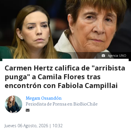
Agencia UNO
Carmen Hertz califica de "arribista
punga" a Camila Flores tras
encontrón con Fabiola Campillai
Megam Ossandón
Periodista de Prensa en BioBioChile
Jueves 06 Agosto, 2026 | 10:32