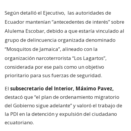
Según detalló el Ejecutivo,
las autoridades de
Ecuador mantenían “antecedentes de interés” sobre
Alulema Escobar, debido a que estaría vinculado al
grupo de delincuencia organizada denominado
“Mosquitos de Jamaica”, alineado con la
organización narcoterrorista “Los Lagartos”,
considerada por ese país como un objetivo
prioritario para sus fuerzas de seguridad.
El
subsecretario del Interior, Máximo Pavez,
destacó que “el plan de ordenamiento migratorio
del Gobierno sigue adelante” y valoró el trabajo de
la PDI en la detención y expulsión del ciudadano
ecuatoriano.