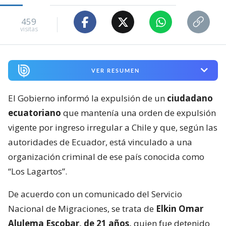
459
visitas
VER RESUMEN
El Gobierno informó la expulsión de un
ciudadano
ecuatoriano
que mantenía una orden de expulsión
vigente por ingreso irregular a Chile y que, según las
autoridades de Ecuador, está vinculado a una
organización criminal de ese país conocida como
“Los Lagartos”.
De acuerdo con un comunicado del Servicio
Nacional de Migraciones, se trata de
Elkin Omar
Alulema Escobar, de 21 años,
quien fue detenido