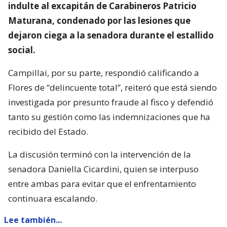
indulte al excapitán de Carabineros Patricio
Maturana, condenado por las lesiones que
dejaron ciega a la senadora durante el estallido
social.
Campillai, por su parte, respondió calificando a
Flores de “delincuente total”, reiteró que está siendo
investigada por presunto fraude al fisco y defendió
tanto su gestión como las indemnizaciones que ha
recibido del Estado.
La discusión terminó con la intervención de la
senadora Daniella Cicardini, quien se interpuso
entre ambas para evitar que el enfrentamiento
continuara escalando.
Lee también...