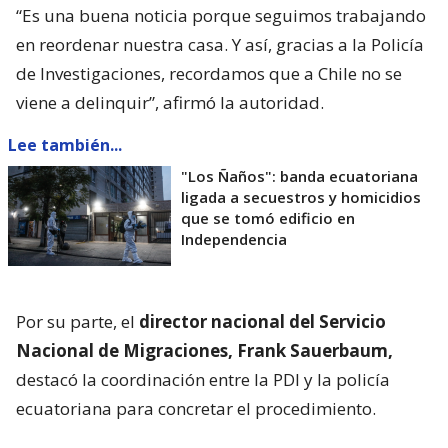
“Es una buena noticia porque seguimos trabajando
en reordenar nuestra casa. Y así, gracias a la Policía
de Investigaciones, recordamos que a Chile no se
viene a delinquir”, afirmó la autoridad.
Lee también...
"Los Ñaños": banda ecuatoriana
ligada a secuestros y homicidios
que se tomó edificio en
Independencia
Por su parte, el
director nacional del Servicio
Nacional de Migraciones, Frank Sauerbaum,
destacó la coordinación entre la PDI y la policía
ecuatoriana para concretar el procedimiento.