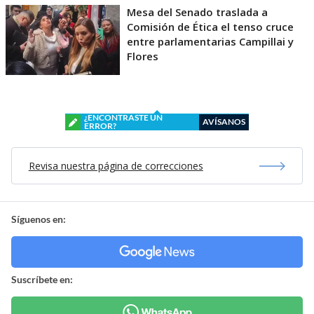
Mesa del Senado traslada a
Comisión de Ética el tenso cruce
entre parlamentarias Campillai y
Flores
¿ENCONTRASTE UN
AVÍSANOS
ERROR?
Revisa nuestra página de correcciones
Síguenos en:
Suscríbete en: