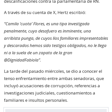
descalificaciones contra la parlamentaria de RN.
A través de su cuenta de X, Hertz escribió:
“Camila ‘cuota’ Flores, es una tipa investigada
penalmente, cuyo desafuero es inminente, una
arribista punga, de cuyos líos familiares impresentables
y descarados hemos sido testigos obligados, no le llega
ni a la suela de un zapato de la gran
@DignidadFabiola”.
La tarde del pasado miércoles, se dio a conocer el
tenso enfrentamiento entre ambas senadoras, que
incluyó acusaciones de corrupción, referencias a
investigaciones judiciales, cuestionamientos a
familiares e insultos personales.