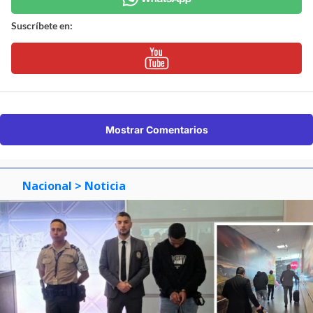
Suscríbete en:
Mostrar Comentarios
Nacional
> Noticia