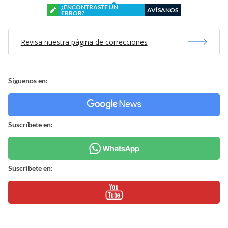
¿ENCONTRASTE UN
AVÍSANOS
ERROR?
Revisa nuestra página de correcciones
Síguenos en:
Suscríbete en:
Suscríbete en: