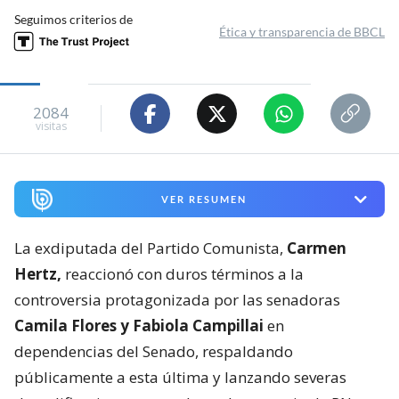
Seguimos criterios de
Ética y transparencia de BBCL
2084
visitas
VER RESUMEN
La exdiputada del Partido Comunista,
Carmen
Hertz,
reaccionó con duros términos a la
controversia protagonizada por las senadoras
Camila Flores y Fabiola Campillai
en
dependencias del Senado, respaldando
públicamente a esta última y lanzando severas