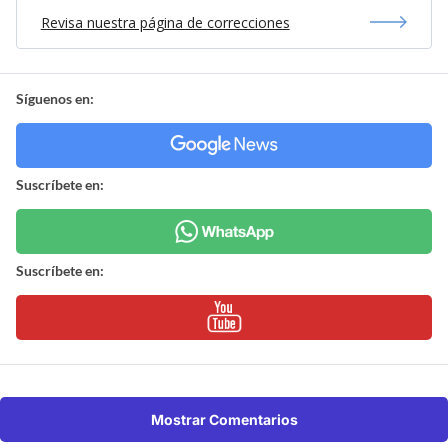
Revisa nuestra página de correcciones
Síguenos en:
Suscríbete en:
Suscríbete en:
Mostrar Comentarios