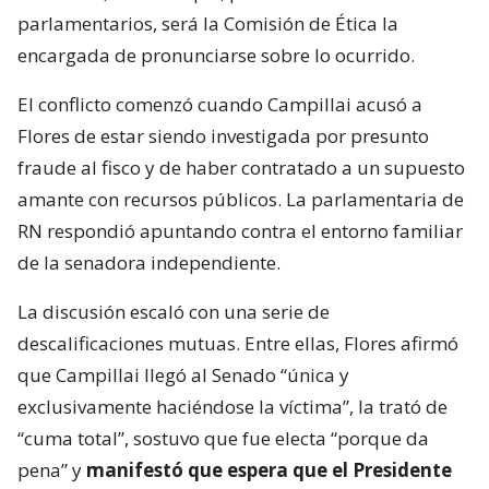
parlamentarios, será la Comisión de Ética la
encargada de pronunciarse sobre lo ocurrido.
El conflicto comenzó cuando Campillai acusó a
Flores de estar siendo investigada por presunto
fraude al fisco y de haber contratado a un supuesto
amante con recursos públicos. La parlamentaria de
RN respondió apuntando contra el entorno familiar
de la senadora independiente.
La discusión escaló con una serie de
descalificaciones mutuas. Entre ellas, Flores afirmó
que Campillai llegó al Senado “única y
exclusivamente haciéndose la víctima”, la trató de
“cuma total”, sostuvo que fue electa “porque da
pena” y
manifestó que espera que el Presidente