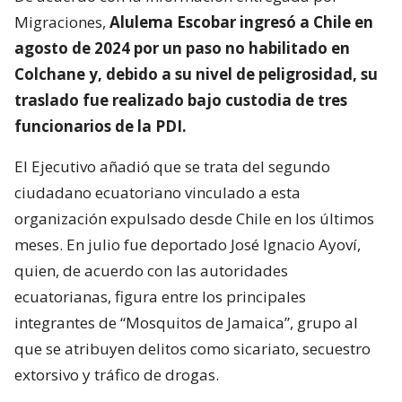
Migraciones,
Alulema Escobar ingresó a Chile en
agosto de 2024 por un paso no habilitado en
Colchane y, debido a su nivel de peligrosidad, su
traslado fue realizado bajo custodia de tres
funcionarios de la PDI.
El Ejecutivo añadió que se trata del segundo
ciudadano ecuatoriano vinculado a esta
organización expulsado desde Chile en los últimos
meses. En julio fue deportado José Ignacio Ayoví,
quien, de acuerdo con las autoridades
ecuatorianas, figura entre los principales
integrantes de “Mosquitos de Jamaica”, grupo al
que se atribuyen delitos como sicariato, secuestro
extorsivo y tráfico de drogas.