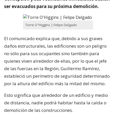
ser evacuados para su próxima demolición.
Torre O"Higgins | Felipe Delgado
El comunicado explica que, debido a sus graves
daños estructurales, las edificiones son un peligro
no sólo para sus ocupantes sino también para
quienes viven alrededor de ellas, por lo que el jefe
de las fuerzas en la Región, Guillermo Ramírez,
estableció un perímetro de seguridad determinado
por la altura del edificio más la mitad del mismo.
Esto significa que alrededor de un edificio y medio
de distancia, nadie podrá habitar hasta la caída o
demolición de las construcciones.