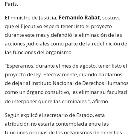
París.
El ministro de Justicia,
Fernando Rabat
, sostuvo
que el Ejecutivo espera tener listo el proyecto
durante este mes y defendió la eliminación de las
acciones judiciales como parte de la redefinición de
las funciones del organismo.
“Esperamos, durante el mes de agosto, tener listo el
proyecto de ley. Efectivamente, cuando hablamos
de dejar al Instituto Nacional de Derechos Humanos
como un órgano consultivo,
es eliminar su facultad
de interponer querellas criminales
”, afirmó.
Según explicó el secretario de Estado, esta
atribución no estaría contemplada entre las
funciones propias de los organismos de derechos