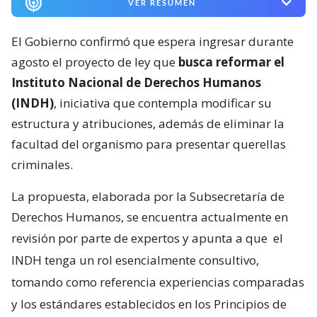
VER RESUMEN
El Gobierno confirmó que espera ingresar durante
agosto el proyecto de ley que
busca reformar el
Instituto Nacional de Derechos Humanos
(INDH)
, iniciativa que contempla modificar su
estructura y atribuciones, además de eliminar la
facultad del organismo para presentar querellas
criminales.
La propuesta, elaborada por la Subsecretaría de
Derechos Humanos, se encuentra actualmente en
revisión por parte de expertos y apunta a que
el
INDH tenga un rol esencialmente consultivo,
tomando como referencia experiencias comparadas
y los estándares establecidos en los Principios de