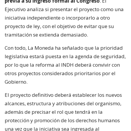
previa a su ingreso formal al Congreso
. El
Ejecutivo analiza si presentar el proyecto como una
iniciativa independiente o incorporarlo a otro
proyecto de ley, con el objetivo de evitar que su
tramitación se extienda demasiado.
Con todo, La Moneda ha señalado que la prioridad
legislativa estará puesta en la agenda de seguridad,
por lo que la reforma al INDH deberá convivir con
otros proyectos considerados prioritarios por el
Gobierno.
El proyecto definitivo deberá establecer los nuevos
alcances, estructura y atribuciones del organismo,
además de precisar el rol que tendrá en la
protección y promoción de los derechos humanos
una vez que la iniciativa sea ingresada al