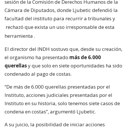
sesión de la Comisión de Derechos Humanos de la
Cámara de Diputados, donde Ljubetic defendió la
facultad del instituto para recurrir a tribunales y
rechazó que exista un uso irresponsable de esta
herramienta
.
El director del INDH sostuvo que, desde su creación,
el organismo ha presentado
más de 6.000
querellas
y que solo en siete oportunidades ha sido
condenado al pago de costas.
“De más de 6.000 querellas presentadas por el
Instituto, acciones judiciales presentadas por el
Instituto en su historia, solo tenemos siete casos de
condena en costas”, argumentó Ljubetic.
A su juicio, la posibilidad de iniciar acciones