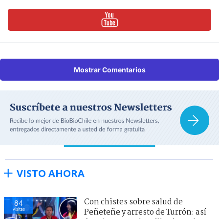
Mostrar Comentarios
VISTO AHORA
Con chistes sobre salud de
84
visitas
Peñeteñe y arresto de Turrón: así