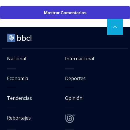
Mostrar Comentarios
Nacional
Internacional
Economía
Deportes
Tendencias
Opinión
Reportajes