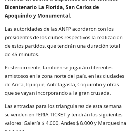
Bicentenario La Florida, San Carlos de
Apoquindo y Monumental.
Las autoridades de las ANFP acordaron con los
presidentes de los clubes respectivos la realización
de estos partidos, que tendrán una duración total
de 45 minutos.
Posteriormente, también se jugarán diferentes
amistosos en la zona norte del país, en las ciudades
de Arica, Iquique, Antofagasta, Coquimbo y otras
que se vayan incorporando a la gran cruzada.
Las entradas para los triangulares de esta semana
se venden en FERIA TICKET y tendrán los siguientes
valores: Galería $ 4.000, Andes $ 8.000 y Marquesina