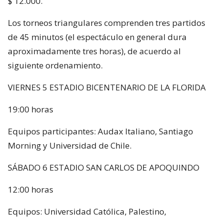
$ 12.000.
Los torneos triangulares comprenden tres partidos
de 45 minutos (el espectáculo en general dura
aproximadamente tres horas), de acuerdo al
siguiente ordenamiento.
VIERNES 5 ESTADIO BICENTENARIO DE LA FLORIDA
19:00 horas
Equipos participantes: Audax Italiano, Santiago
Morning y Universidad de Chile.
SÁBADO 6 ESTADIO SAN CARLOS DE APOQUINDO
12:00 horas
Equipos: Universidad Católica, Palestino,