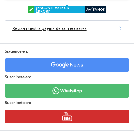
¿ENCONTRASTE UN
AVÍSANOS
ERROR?
Revisa nuestra página de correcciones
Síguenos en:
Suscríbete en:
Suscríbete en: