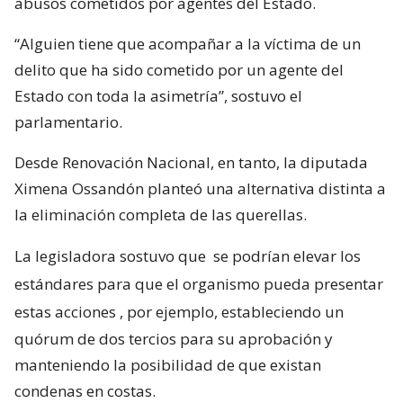
abusos cometidos por agentes del Estado.
“Alguien tiene que acompañar a la víctima de un
delito que ha sido cometido por un agente del
Estado con toda la asimetría”, sostuvo el
parlamentario.
Desde Renovación Nacional, en tanto, la diputada
Ximena Ossandón planteó una alternativa distinta a
la eliminación completa de las querellas.
La legisladora sostuvo que
se podrían elevar los
estándares para que el organismo pueda presentar
estas acciones
, por ejemplo, estableciendo un
quórum de dos tercios para su aprobación y
manteniendo la posibilidad de que existan
condenas en costas.