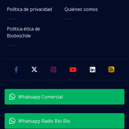
Política de privacidad
Quiénes somos
Política ética de
Biobiochile
Whatsapp Comercial
Whatsapp Radio Bío Bío