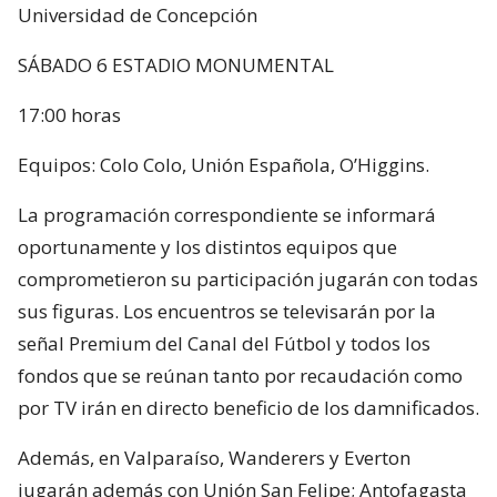
Universidad de Concepción
SÁBADO 6 ESTADIO MONUMENTAL
17:00 horas
Equipos: Colo Colo, Unión Española, O’Higgins.
La programación correspondiente se informará
oportunamente y los distintos equipos que
comprometieron su participación jugarán con todas
sus figuras. Los encuentros se televisarán por la
señal Premium del Canal del Fútbol y todos los
fondos que se reúnan tanto por recaudación como
por TV irán en directo beneficio de los damnificados.
Además, en Valparaíso, Wanderers y Everton
jugarán además con Unión San Felipe; Antofagasta