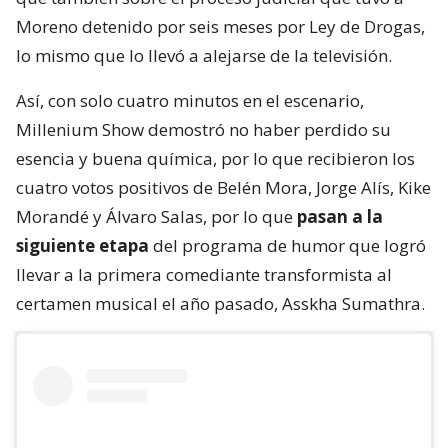
Moreno detenido por seis meses por Ley de Drogas,
lo mismo que lo llevó a alejarse de la televisión.
Así, con solo cuatro minutos en el escenario,
Millenium Show demostró no haber perdido su
esencia y buena química, por lo que recibieron los
cuatro votos positivos de Belén Mora, Jorge Alís, Kike
Morandé y Álvaro Salas, por lo que
pasan a la
siguiente etapa
del programa de humor que logró
llevar a la primera comediante transformista al
certamen musical el año pasado, Asskha Sumathra.