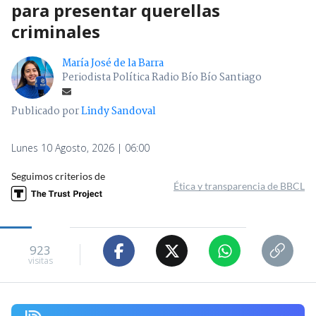
para presentar querellas
criminales
María José de la Barra
Periodista Política Radio Bío Bío Santiago
Publicado por
Lindy Sandoval
Lunes 10 Agosto, 2026 | 06:00
Seguimos criterios de
Ética y transparencia de BBCL
923
visitas