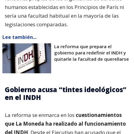
humanos establecidas en los Principios de París ni
sería una facultad habitual en la mayoría de las
legislaciones comparadas.
Lee también...
La reforma que prepara el
gobierno para redefinir el INDH y
quitarle la facultad de querellarse
Gobierno acusa “tintes ideológicos”
en el INDH
La reforma se enmarca en los
cuestionamientos
que La Moneda ha realizado al funcionamiento
del INDH
. Desde el Ejecutivo han acusado que el