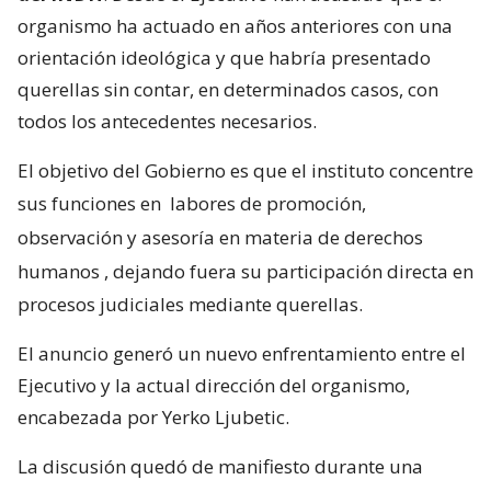
organismo ha actuado en años anteriores con una
orientación ideológica y que habría presentado
querellas sin contar, en determinados casos, con
todos los antecedentes necesarios.
El objetivo del Gobierno es que el instituto concentre
sus funciones en
labores de promoción,
observación y asesoría en materia de derechos
humanos
, dejando fuera su participación directa en
procesos judiciales mediante querellas.
El anuncio generó un nuevo enfrentamiento entre el
Ejecutivo y la actual dirección del organismo,
encabezada por Yerko Ljubetic.
La discusión quedó de manifiesto durante una