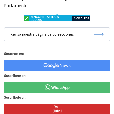
Parlamento.
¿ENCONTRASTE UN
AVÍSANOS
ERROR?
Revisa nuestra página de correcciones
Síguenos en:
Suscríbete en:
Suscríbete en: