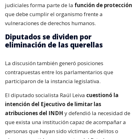
judiciales forma parte de la
función de protección
que debe cumplir el organismo frente a
vulneraciones de derechos humanos.
Diputados se dividen por
eliminación de las querellas
La discusión también generó posiciones
contrapuestas entre los parlamentarios que
participaron de la instancia legislativa.
El diputado socialista Raúl Leiva
cuestionó la
intención del Ejecutivo de limitar las
atribuciones del INDH
y defendió la necesidad de
que exista una institución capaz de acompañar a
personas que hayan sido víctimas de delitos o