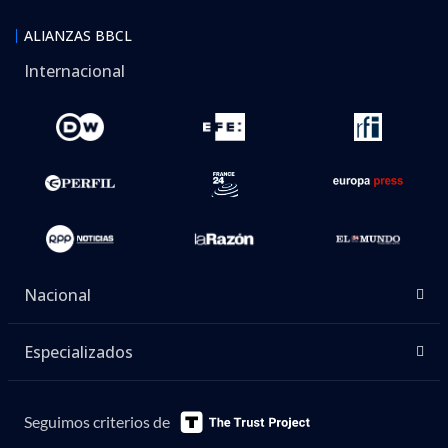
ALIANZAS BBCL
Internacional
Nacional
Especializados
Seguimos criterios de