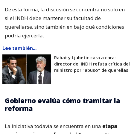
De esta forma, la discusión se concentra no solo en
si el INDH debe mantener su facultad de
querellarse, sino también en bajo qué condiciones
podría ejercerla.
Lee también...
Rabat y Ljubetic cara a cara:
director del INDH refuta crítica del
ministro por "abuso" de querellas
Gobierno evalúa cómo tramitar la
reforma
La iniciativa todavía se encuentra en una
etapa