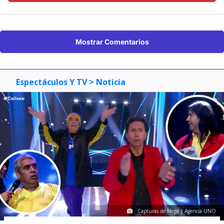
Mostrar Comentarios
Espectáculos Y TV
> Noticia
Capturas de Mega | Agencia UNO