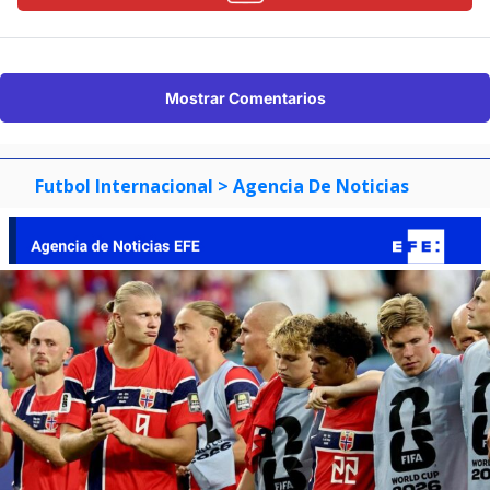
Mostrar Comentarios
Futbol Internacional
> Agencia De Noticias