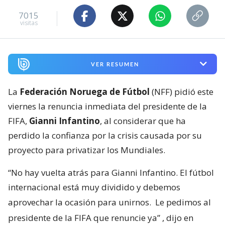
7015
visitas
VER RESUMEN
La
Federación Noruega de Fútbol
(NFF) pidió este
viernes la renuncia inmediata del presidente de la
FIFA,
Gianni Infantino
, al considerar que ha
perdido la confianza por la crisis causada por su
proyecto para privatizar los Mundiales.
“No hay vuelta atrás para Gianni Infantino. El fútbol
internacional está muy dividido y debemos
aprovechar la ocasión para unirnos.
Le pedimos al
presidente de la FIFA que renuncie ya”
, dijo en