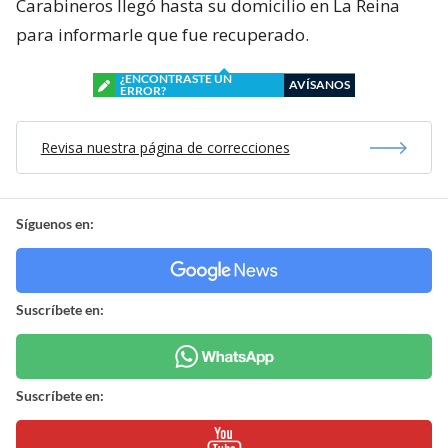
Carabineros llegó hasta su domicilio en La Reina
para informarle que fue recuperado.
¿ENCONTRASTE UN
AVÍSANOS
ERROR?
Revisa nuestra página de correcciones
Síguenos en:
Suscríbete en:
Suscríbete en: