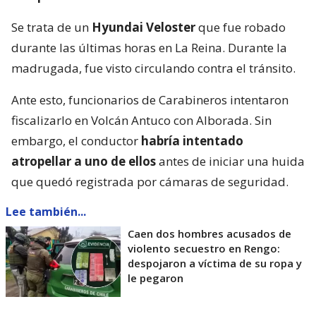
Se trata de un
Hyundai Veloster
que fue robado
durante las últimas horas en La Reina. Durante la
madrugada, fue visto circulando contra el tránsito.
Ante esto, funcionarios de Carabineros intentaron
fiscalizarlo en Volcán Antuco con Alborada. Sin
embargo, el conductor
habría intentado
atropellar a uno de ellos
antes de iniciar una huida
que quedó registrada por cámaras de seguridad.
Lee también...
Caen dos hombres acusados de
violento secuestro en Rengo:
despojaron a víctima de su ropa y
le pegaron