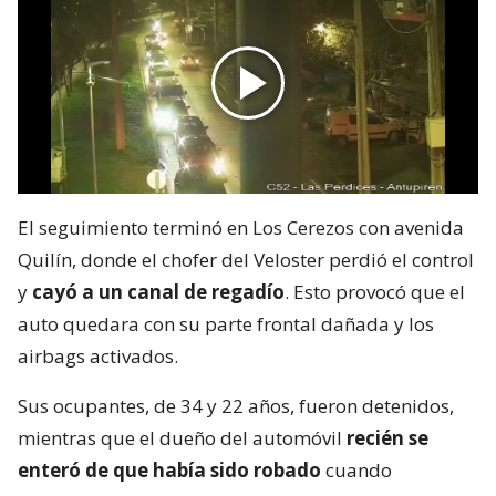
El seguimiento terminó en Los Cerezos con avenida
Quilín, donde el chofer del Veloster perdió el control
y
cayó a un canal de regadío
. Esto provocó que el
auto quedara con su parte frontal dañada y los
airbags activados.
Sus ocupantes, de 34 y 22 años, fueron detenidos,
mientras que el dueño del automóvil
recién se
enteró de que había sido robado
cuando