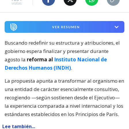
visitas
VER RESUMEN
Buscando redefinir su estructura y atribuciones, el
gobierno espera finalizar y presentar durante
agosto la
reforma al
Instituto Nacional de
Derechos Humanos (INDH)
.
La propuesta apunta a transformar al organismo en
una entidad de carácter esencialmente consultivo,
recogiendo —según sostienen desde el Ejecutivo—
la experiencia comparada a nivel internacional y los
estándares establecidos en los Principios de París.
Lee también...