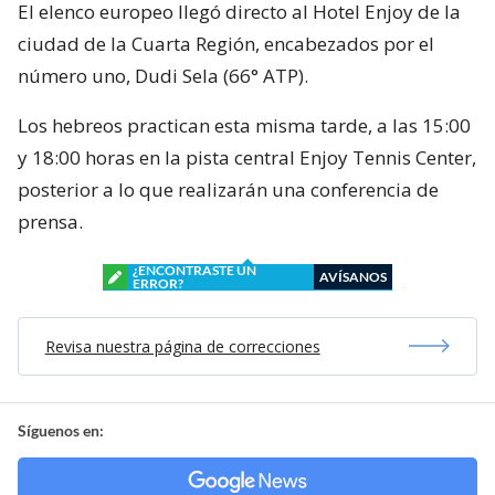
El elenco europeo llegó directo al Hotel Enjoy de la
ciudad de la Cuarta Región, encabezados por el
número uno, Dudi Sela (66° ATP).
Los hebreos practican esta misma tarde, a las 15:00
y 18:00 horas en la pista central Enjoy Tennis Center,
posterior a lo que realizarán una conferencia de
prensa.
¿ENCONTRASTE UN
AVÍSANOS
ERROR?
Revisa nuestra página de correcciones
Síguenos en: