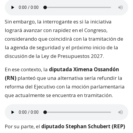
Sin embargo, la interrogante es si la iniciativa
logrará avanzar con rapidez en el Congreso,
considerando que coincidirá con la tramitación de
la agenda de seguridad y el próximo inicio de la
discusión de la Ley de Presupuestos 2027.
En ese contexto, la
diputada Ximena Ossandón
(RN)
planteó que una alternativa sería refundir la
reforma del Ejecutivo con la moción parlamentaria
que actualmente se encuentra en tramitación.
Por su parte, el
diputado Stephan Schubert (REP)