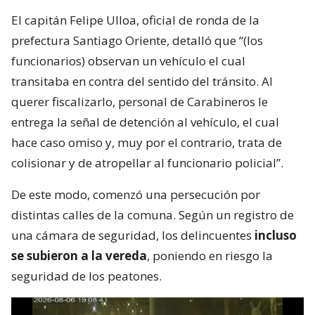
El capitán Felipe Ulloa, oficial de ronda de la
prefectura Santiago Oriente, detalló que “(los
funcionarios) observan un vehículo el cual
transitaba en contra del sentido del tránsito. Al
querer fiscalizarlo, personal de Carabineros le
entrega la señal de detención al vehículo, el cual
hace caso omiso y, muy por el contrario, trata de
colisionar y de atropellar al funcionario policial”.
De este modo, comenzó una persecución por
distintas calles de la comuna. Según un registro de
una cámara de seguridad, los delincuentes
incluso
se subieron a la vereda
, poniendo en riesgo la
seguridad de los peatones.