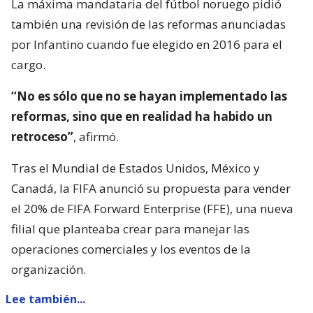
La máxima mandataria del fútbol noruego pidió
también una revisión de las reformas anunciadas
por Infantino cuando fue elegido en 2016 para el
cargo.
“No es sólo que no se hayan implementado las
reformas, sino que en realidad ha habido un
retroceso”
, afirmó.
Tras el Mundial de Estados Unidos, México y
Canadá, la FIFA anunció su propuesta para vender
el 20% de FIFA Forward Enterprise (FFE), una nueva
filial que planteaba crear para manejar las
operaciones comerciales y los eventos de la
organización.
Lee también...