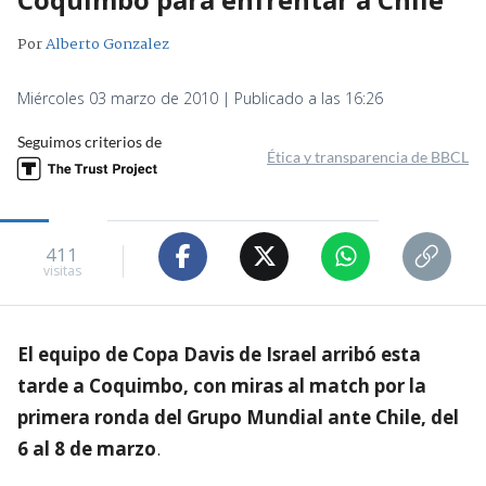
Por
Alberto Gonzalez
Miércoles 03 marzo de 2010 | Publicado a las 16:26
Seguimos criterios de
Ética y transparencia de BBCL
411
visitas
El equipo de Copa Davis de Israel arribó esta
tarde a Coquimbo, con miras al match por la
primera ronda del Grupo Mundial ante Chile, del
6 al 8 de marzo
.