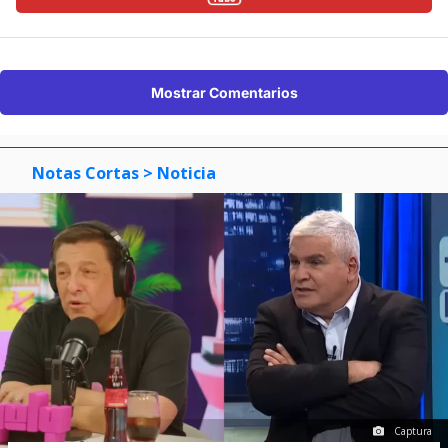
Mostrar Comentarios
Notas Cortas
> Noticia
Captura