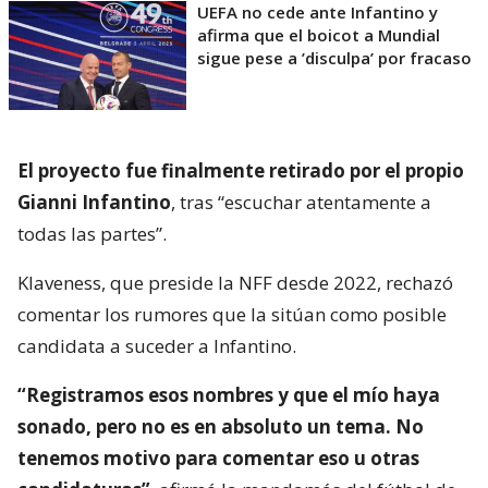
UEFA no cede ante Infantino y
afirma que el boicot a Mundial
sigue pese a ’disculpa’ por fracaso
El proyecto fue finalmente retirado por el propio
Gianni Infantino
, tras “escuchar atentamente a
todas las partes”.
Klaveness, que preside la NFF desde 2022, rechazó
comentar los rumores que la sitúan como posible
candidata a suceder a Infantino.
“Registramos esos nombres y que el mío haya
sonado, pero no es en absoluto un tema. No
tenemos motivo para comentar eso u otras