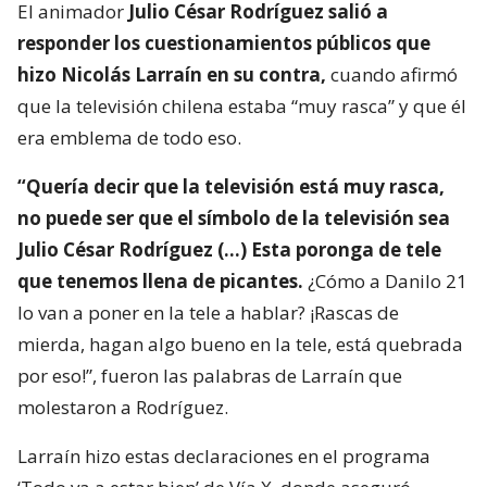
El animador
Julio César Rodríguez salió a
responder los cuestionamientos públicos que
hizo Nicolás Larraín en su contra,
cuando afirmó
que la televisión chilena estaba “muy rasca” y que él
era emblema de todo eso.
“Quería decir que la televisión está muy rasca,
no puede ser que el símbolo de la televisión sea
Julio César Rodríguez (…) Esta poronga de tele
que tenemos llena de picantes.
¿Cómo a Danilo 21
lo van a poner en la tele a hablar? ¡Rascas de
mierda, hagan algo bueno en la tele, está quebrada
por eso!”, fueron las palabras de Larraín que
molestaron a Rodríguez.
Larraín hizo estas declaraciones en el programa