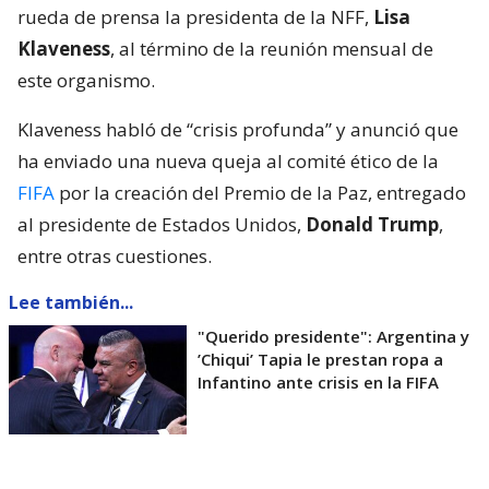
rueda de prensa la presidenta de la NFF,
Lisa
Klaveness
, al término de la reunión mensual de
este organismo.
Klaveness habló de “crisis profunda” y anunció que
ha enviado una nueva queja al comité ético de la
FIFA
por la creación del Premio de la Paz, entregado
al presidente de Estados Unidos,
Donald Trump
,
entre otras cuestiones.
Lee también...
"Querido presidente": Argentina y
’Chiqui’ Tapia le prestan ropa a
Infantino ante crisis en la FIFA