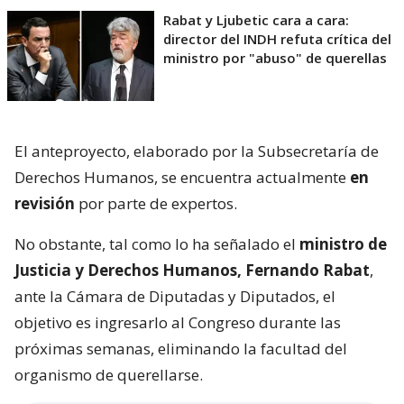
Rabat y Ljubetic cara a cara:
director del INDH refuta crítica del
ministro por "abuso" de querellas
El anteproyecto, elaborado por la Subsecretaría de
Derechos Humanos, se encuentra actualmente
en
revisión
por parte de expertos.
No obstante, tal como lo ha señalado el
ministro de
Justicia y Derechos Humanos, Fernando Rabat
,
ante la Cámara de Diputadas y Diputados, el
objetivo es ingresarlo al Congreso durante las
próximas semanas, eliminando la facultad del
organismo de querellarse.