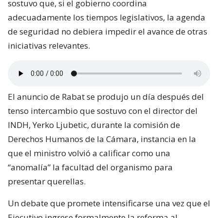
sostuvo que, si el gobierno coordina
adecuadamente los tiempos legislativos, la agenda
de seguridad no debiera impedir el avance de otras
iniciativas relevantes.
El anuncio de Rabat se produjo un día después del
tenso intercambio que sostuvo con el director del
INDH, Yerko Ljubetic, durante la comisión de
Derechos Humanos de la Cámara, instancia en la
que el ministro volvió a calificar como una
“anomalía” la facultad del organismo para
presentar querellas.
Un debate que promete intensificarse una vez que el
Ejecutivo ingrese formalmente la reforma al