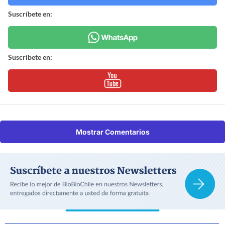
Suscríbete en:
Suscríbete en:
Mostrar Comentarios