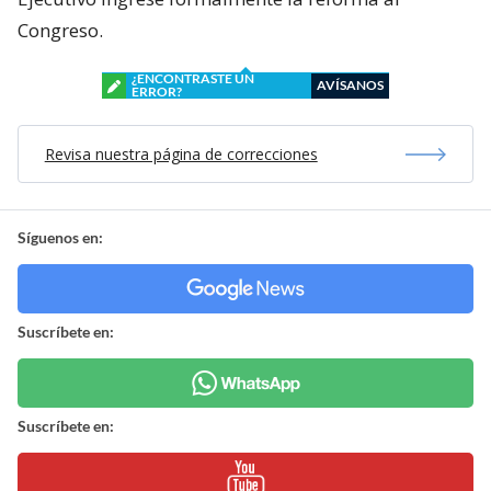
Congreso.
¿ENCONTRASTE UN
AVÍSANOS
ERROR?
Revisa nuestra página de correcciones
Síguenos en:
Suscríbete en:
Suscríbete en: