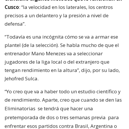
Cusco
: “la velocidad en los laterales, los centros
precisos a un delantero y la presión a nivel de
defensa”.
“Todavía es una incógnita cómo se va a armar ese
plantel (de la selección). Se habla mucho de que el
entrenador Mano Menezes va a seleccionar
jugadores de la liga local o del extranjero que
tengan rendimiento en la altura”, dijo, por su lado,
Jehofred Sulca.
“Yo creo que va a haber todo un estudio científico y
de rendimiento. Aparte, creo que cuando se den las
Eliminatorias
se tendrá que hacer una
pretemporada de dos o tres semanas previa
para
enfrentar esos partidos contra Brasil, Argentina o