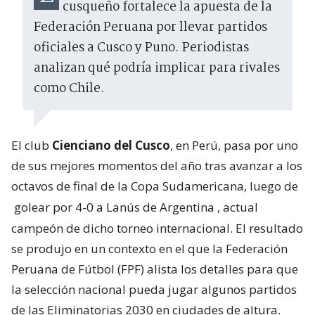
cusqueño fortalece la apuesta de la
Federación Peruana por llevar partidos
oficiales a Cusco y Puno. Periodistas
analizan qué podría implicar para rivales
como Chile.
El club
Cienciano del Cusco
, en Perú, pasa por uno
de sus mejores momentos del año tras avanzar a los
octavos de final de la Copa Sudamericana, luego de
golear por 4-0 a Lanús de Argentina
, actual
campeón de dicho torneo internacional. El resultado
se produjo en un contexto en el que la Federación
Peruana de Fútbol (FPF) alista los detalles para que
la selección nacional pueda jugar algunos partidos
de las Eliminatorias 2030 en ciudades de altura.