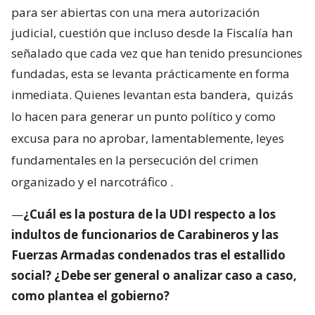
para ser abiertas con una mera autorización
judicial, cuestión que incluso desde la Fiscalía han
señalado que cada vez que han tenido presunciones
fundadas, esta se levanta prácticamente en forma
inmediata. Quienes levantan esta bandera,
quizás
lo hacen para generar un punto político y como
excusa para no aprobar, lamentablemente, leyes
fundamentales en la persecución del crimen
organizado y el narcotráfico
.
—
¿Cuál es la postura de la UDI respecto a los
indultos de funcionarios de Carabineros y las
Fuerzas Armadas condenados tras el estallido
social? ¿Debe ser general o analizar caso a caso,
como plantea el gobierno?