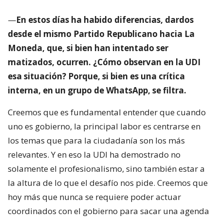
—
En estos días ha habido diferencias, dardos
desde el mismo Partido Republicano hacia La
Moneda, que, si bien han intentado ser
matizados, ocurren. ¿Cómo observan en la UDI
esa situación? Porque, si bien es una crítica
interna, en un grupo de WhatsApp, se filtra.
Creemos que es fundamental entender que cuando
uno es gobierno, la principal labor es centrarse en
los temas que para la ciudadanía son los más
relevantes. Y en eso la UDI ha demostrado no
solamente el profesionalismo, sino también estar a
la altura de lo que el desafío nos pide. Creemos que
hoy más que nunca se requiere poder actuar
coordinados con el gobierno para sacar una agenda