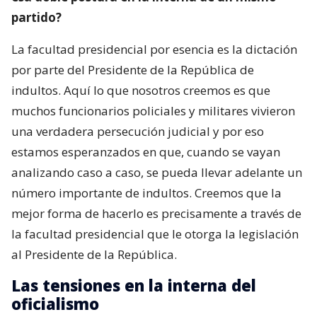
partido?
La facultad presidencial por esencia es la dictación
por parte del Presidente de la República de
indultos. Aquí lo que nosotros creemos es que
muchos funcionarios policiales y militares vivieron
una verdadera persecución judicial y por eso
estamos esperanzados en que, cuando se vayan
analizando caso a caso, se pueda llevar adelante un
número importante de indultos. Creemos que la
mejor forma de hacerlo es precisamente a través de
la facultad presidencial que le otorga la legislación
al Presidente de la República.
Las tensiones en la interna del
oficialismo