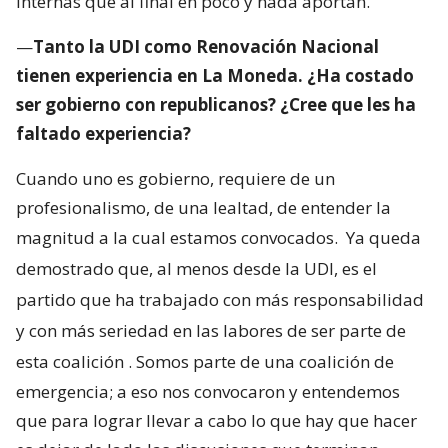
internas que al final en poco y nada aportan.
—
Tanto la UDI como Renovación Nacional
tienen experiencia en La Moneda. ¿Ha costado
ser gobierno con republicanos? ¿Cree que les ha
faltado experiencia?
Cuando uno es gobierno, requiere de un
profesionalismo, de una lealtad, de entender la
magnitud a la cual estamos convocados.
Ya queda
demostrado que, al menos desde la UDI, es el
partido que ha trabajado con más responsabilidad
y con más seriedad en las labores de ser parte de
esta coalición
. Somos parte de una coalición de
emergencia; a eso nos convocaron y entendemos
que para lograr llevar a cabo lo que hay que hacer