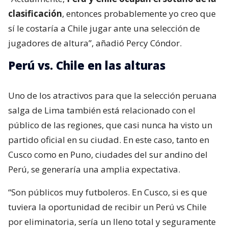
clasificación
, entonces probablemente yo creo que
sí le costaría a Chile jugar ante una selección de
jugadores de altura”, añadió Percy Cóndor.
Perú vs. Chile en las alturas
Uno de los atractivos para que la selección peruana
salga de Lima también está relacionado con el
público de las regiones, que casi nunca ha visto un
partido oficial en su ciudad. En este caso, tanto en
Cusco como en Puno, ciudades del sur andino del
Perú, se generaría una amplia expectativa.
“Son públicos muy futboleros. En Cusco, si es que
tuviera la oportunidad de recibir un Perú vs Chile
por eliminatoria, sería un lleno total y seguramente