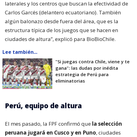
laterales y los centros que buscan la efectividad de
Carlos Garcés (delantero ecuatoriano). También
algún balonazo desde fuera del área, que es la
estructura típica de los juegos que se hacen en
ciudades de altura”, explicó para BioBioChile.
Lee también...
"Si juegas contra Chile, viene y te
gana": las dudas por inédita
estrategia de Perú para
eliminatorias
Perú, equipo de altura
El mes pasado, la FPF confirmó que
la selección
peruana jugará en Cusco y en Puno
, ciudades