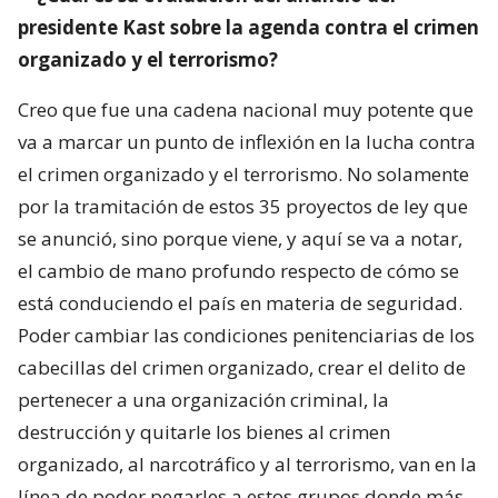
presidente Kast sobre la agenda contra el crimen
organizado y el terrorismo?
Creo que fue una cadena nacional muy potente que
va a marcar un punto de inflexión en la lucha contra
el crimen organizado y el terrorismo. No solamente
por la tramitación de estos 35 proyectos de ley que
se anunció, sino porque viene, y aquí se va a notar,
el cambio de mano profundo respecto de cómo se
está conduciendo el país en materia de seguridad.
Poder cambiar las condiciones penitenciarias de los
cabecillas del crimen organizado, crear el delito de
pertenecer a una organización criminal, la
destrucción y quitarle los bienes al crimen
organizado, al narcotráfico y al terrorismo, van en la
línea de poder pegarles a estos grupos donde más