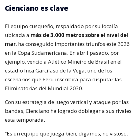
Cienciano es clave
El equipo cusqueño, respaldado por su localía
ubicada a
más de 3.000 metros sobre el nivel del
mar
, ha conseguido importantes triunfos este 2026
en la Copa Sudamericana. En abril pasado, por
ejemplo, venció a Atlético Mineiro de Brasil en el
estadio Inca Garcilaso de la Vega, uno de los
escenarios que Perú inscribirá para disputar las
Eliminatorias del Mundial 2030.
Con su estrategia de juego vertical y ataque por las
bandas, Cienciano ha logrado doblegar a sus rivales
esta temporada.
“Es un equipo que juega bien, digamos, no vistoso.