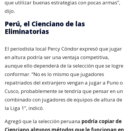
que utilizar buenas estrategias con pocas armas”,
dijo.
Perú, el Cienciano de las
Eliminatorias
El periodista local Percy Cóndor expresó que jugar
en altura podría ser una ventaja competitiva,
aunque ello dependerá de la selección que se logre
conformar. “No es lo mismo que jugadores
repatriados del extranjero vengan a jugar a Puno o
Cusco, probablemente se tendría que pensar en un
combinado con jugadores de equipos de altura de
la Liga 1”, indicó.
Agregó que la selección peruana
podría copiar de
Cienciano algunos métodos que le funcionan en