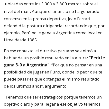
ubicadas entre los 3.300 y 3.800 metros sobre el
nivel del mar
. Aunque el anuncio no ha generado
consenso en la prensa deportiva, Jean Ferrari
defendió la postura dirigencial recordando que, por
ejemplo, Perú no le gana a Argentina como local en
Lima desde 1985.
En ese contexto, el directivo peruano se animó a
hablar de un posible resultado en la altura:
“Perú le
gana 3-0 a Argentina”
. “Por qué no pensar en una
posibilidad de jugar en Puno, donde lo peor que te
puede pasar es que obtengas el mismo resultado
de los últimos años”, argumentó.
“Tenemos que ser estratégicos porque tenemos un
objetivo claro y para llegar a ese objetivo tenemos