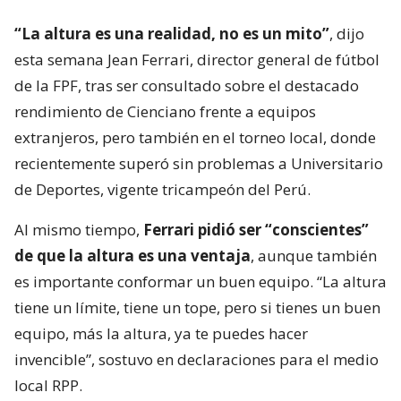
“La altura es una realidad, no es un mito”
, dijo
esta semana Jean Ferrari, director general de fútbol
de la FPF, tras ser consultado sobre el destacado
rendimiento de Cienciano frente a equipos
extranjeros, pero también en el torneo local, donde
recientemente superó sin problemas a Universitario
de Deportes, vigente tricampeón del Perú.
Al mismo tiempo,
Ferrari pidió ser “conscientes”
de que la altura es una ventaja
, aunque también
es importante conformar un buen equipo. “La altura
tiene un límite, tiene un tope, pero si tienes un buen
equipo, más la altura, ya te puedes hacer
invencible”, sostuvo en declaraciones para el medio
local RPP.