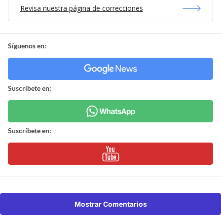
Revisa nuestra página de correcciones
Síguenos en:
Suscríbete en:
Suscríbete en:
Mostrar Comentarios