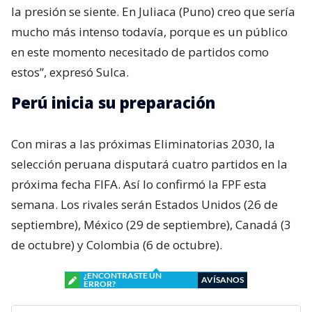
la presión se siente. En Juliaca (Puno) creo que sería
mucho más intenso todavía, porque es un público
en este momento necesitado de partidos como
estos”, expresó Sulca.
Perú inicia su preparación
Con miras a las próximas Eliminatorias 2030, la
selección peruana disputará cuatro partidos en la
próxima fecha FIFA. Así lo confirmó la FPF esta
semana. Los rivales serán Estados Unidos (26 de
septiembre), México (29 de septiembre), Canadá (3
de octubre) y Colombia (6 de octubre).
¿ENCONTRASTE UN
AVÍSANOS
ERROR?