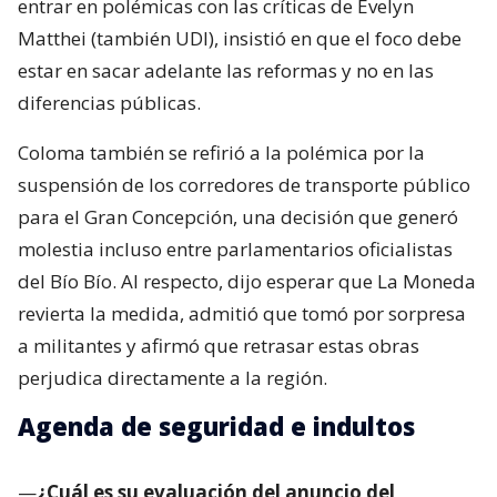
entrar en polémicas con las críticas de Evelyn
Matthei (también UDI), insistió en que el foco debe
estar en sacar adelante las reformas y no en las
diferencias públicas.
Coloma también se refirió a la polémica por la
suspensión de los corredores de transporte público
para el Gran Concepción, una decisión que generó
molestia incluso entre parlamentarios oficialistas
del Bío Bío. Al respecto, dijo esperar que La Moneda
revierta la medida, admitió que tomó por sorpresa
a militantes y afirmó que retrasar estas obras
perjudica directamente a la región.
Agenda de seguridad e indultos
—
¿Cuál es su evaluación del anuncio del