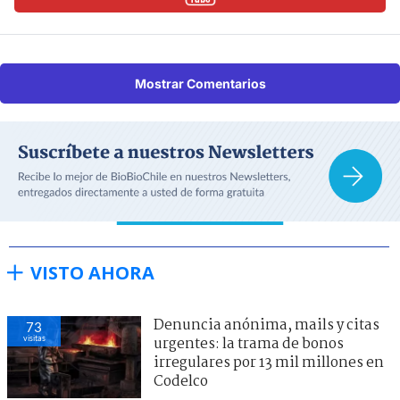
Mostrar Comentarios
VISTO AHORA
Denuncia anónima, mails y citas
73
visitas
urgentes: la trama de bonos
irregulares por 13 mil millones en
Codelco