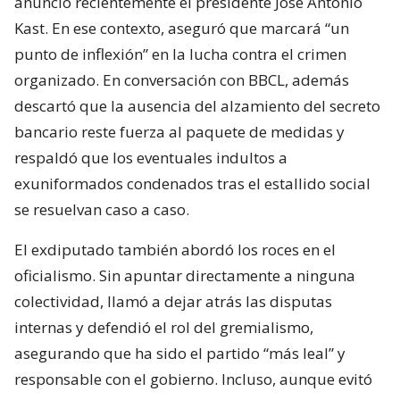
anunció recientemente el presidente José Antonio
Kast. En ese contexto, aseguró que marcará “un
punto de inflexión” en la lucha contra el crimen
organizado. En conversación con BBCL, además
descartó que la ausencia del alzamiento del secreto
bancario reste fuerza al paquete de medidas y
respaldó que los eventuales indultos a
exuniformados condenados tras el estallido social
se resuelvan caso a caso.
El exdiputado también abordó los roces en el
oficialismo. Sin apuntar directamente a ninguna
colectividad, llamó a dejar atrás las disputas
internas y defendió el rol del gremialismo,
asegurando que ha sido el partido “más leal” y
responsable con el gobierno. Incluso, aunque evitó