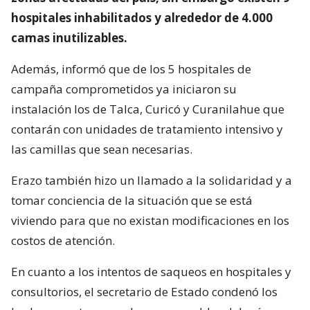
hospitales inhabilitados y alrededor de 4.000
camas inutilizables.
Además, informó que de los 5 hospitales de
campaña comprometidos ya iniciaron su
instalación los de Talca, Curicó y Curanilahue que
contarán con unidades de tratamiento intensivo y
las camillas que sean necesarias.
Erazo también hizo un llamado a la solidaridad y a
tomar conciencia de la situación que se está
viviendo para que no existan modificaciones en los
costos de atención.
En cuanto a los intentos de saqueos en hospitales y
consultorios, el secretario de Estado condenó los