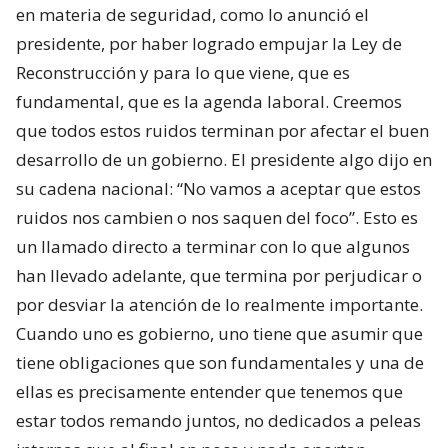
en materia de seguridad, como lo anunció el
presidente, por haber logrado empujar la Ley de
Reconstrucción y para lo que viene, que es
fundamental, que es la agenda laboral. Creemos
que todos estos ruidos terminan por afectar el buen
desarrollo de un gobierno. El presidente algo dijo en
su cadena nacional: “No vamos a aceptar que estos
ruidos nos cambien o nos saquen del foco”. Esto es
un llamado directo a terminar con lo que algunos
han llevado adelante, que termina por perjudicar o
por desviar la atención de lo realmente importante.
Cuando uno es gobierno, uno tiene que asumir que
tiene obligaciones que son fundamentales y una de
ellas es precisamente entender que tenemos que
estar todos remando juntos, no dedicados a peleas