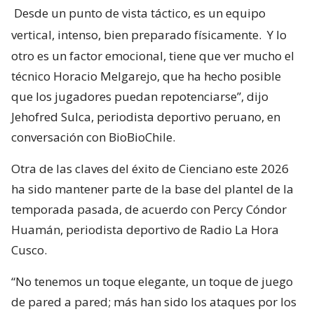
Desde un punto de vista táctico, es un equipo
vertical, intenso, bien preparado físicamente.
Y lo
otro es un factor emocional, tiene que ver mucho el
técnico Horacio Melgarejo, que ha hecho posible
que los jugadores puedan repotenciarse”, dijo
Jehofred Sulca, periodista deportivo peruano, en
conversación con BioBioChile.
Otra de las claves del éxito de Cienciano este 2026
ha sido mantener parte de la base del plantel de la
temporada pasada, de acuerdo con Percy Cóndor
Huamán, periodista deportivo de Radio La Hora
Cusco.
“No tenemos un toque elegante, un toque de juego
de pared a pared; más han sido los ataques por los