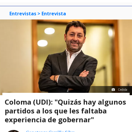
Entrevistas
> Entrevista
Cedida
Coloma (UDI): "Quizás hay algunos
partidos a los que les faltaba
experiencia de gobernar"