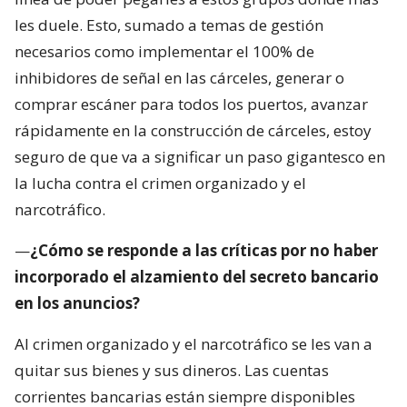
les duele. Esto, sumado a temas de gestión
necesarios como implementar el 100% de
inhibidores de señal en las cárceles, generar o
comprar escáner para todos los puertos, avanzar
rápidamente en la construcción de cárceles, estoy
seguro de que va a significar un paso gigantesco en
la lucha contra el crimen organizado y el
narcotráfico.
—
¿Cómo se responde a las críticas por no haber
incorporado el alzamiento del secreto bancario
en los anuncios?
Al crimen organizado y el narcotráfico se les van a
quitar sus bienes y sus dineros. Las cuentas
corrientes bancarias están siempre disponibles