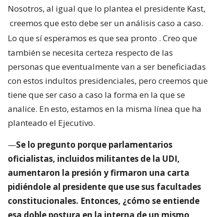
Nosotros, al igual que lo plantea el presidente Kast,
creemos que esto debe ser un análisis caso a caso.
Lo que sí esperamos es que sea pronto
. Creo que
también se necesita certeza respecto de las
personas que eventualmente van a ser beneficiadas
con estos indultos presidenciales, pero creemos que
tiene que ser caso a caso la forma en la que se
analice. En esto, estamos en la misma línea que ha
planteado el Ejecutivo.
—
Se lo pregunto porque parlamentarios
oficialistas, incluidos militantes de la UDI,
aumentaron la presión y firmaron una carta
pidiéndole al presidente que use sus facultades
constitucionales. Entonces, ¿cómo se entiende
esa doble postura en la interna de un mismo