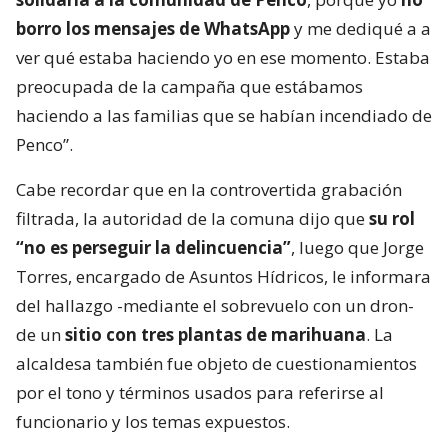
borro los mensajes de WhatsApp
y me dediqué a a
ver qué estaba haciendo yo en ese momento. Estaba
preocupada de la campaña que estábamos
haciendo a las familias que se habían incendiado de
Penco”.
Cabe recordar que en la controvertida grabación
filtrada, la autoridad de la comuna dijo que
su rol
“no es perseguir la delincuencia”
, luego que Jorge
Torres, encargado de Asuntos Hídricos, le informara
del hallazgo -mediante el sobrevuelo con un dron-
de un
sitio con tres plantas de marihuana
. La
alcaldesa también fue objeto de cuestionamientos
por el tono y términos usados para referirse al
funcionario y los temas expuestos.