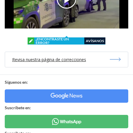
¿ENCONTRASTE UN
AVÍSANOS
ERROR?
Revisa nuestra página de correcciones
Síguenos en:
Suscríbete en: