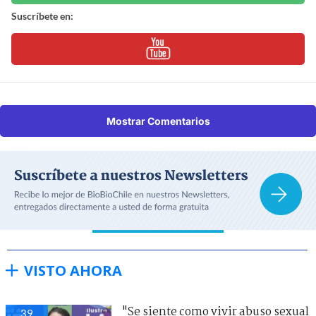
Suscríbete en:
Mostrar Comentarios
VISTO AHORA
"Se siente como vivir abuso sexual
39