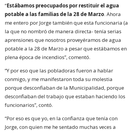
“
Estábamos preocupados por restituir el agua
potable a las familias de la 28 de Marzo
. Ahora
me entero por Jorge también que esta funcionaria (a
la que no nombró de manera directa- tenía serias
aprensiones que nosotros proveyéramos de agua
potable a la 28 de Marzo a pesar que estábamos en
plena época de incendios”, comentó.
“Y por eso que las pobladoras fueron a hablar
conmigo, y me manifestaron toda su molestia
porque desconfiaban de la Municipalidad, porque
desconfiaban del trabajo que estaban haciendo los
funcionarios”, contó.
“Por eso es que yo, en la confianza que tenía con
Jorge, con quien me he sentado muchas veces a