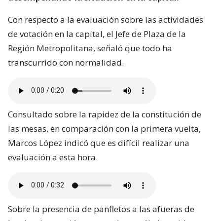
Con respecto a la evaluación sobre las actividades
de votación en la capital, el Jefe de Plaza de la
Región Metropolitana, señaló que todo ha
transcurrido con normalidad.
Consultado sobre la rapidez de la constitución de
las mesas, en comparación con la primera vuelta,
Marcos López indicó que es difícil realizar una
evaluación a esta hora.
Sobre la presencia de panfletos a las afueras de