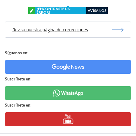
¿ENCONTRASTE UN
AVÍSANOS
ERROR?
Revisa nuestra página de correcciones
Síguenos en:
Suscríbete en:
Suscríbete en: