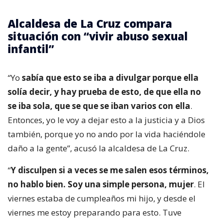
Alcaldesa de La Cruz compara
situación con “vivir abuso sexual
infantil”
“Yo
sabía que esto se iba a divulgar porque ella
solía decir, y hay prueba de esto, de que ella no
se iba sola, que se que se iban varios con ella
.
Entonces, yo le voy a dejar esto a la justicia y a Dios
también, porque yo no ando por la vida haciéndole
daño a la gente”, acusó la alcaldesa de La Cruz.
“
Y disculpen si a veces se me salen esos términos,
no hablo bien. Soy una simple persona, mujer
. El
viernes estaba de cumpleaños mi hijo, y desde el
viernes me estoy preparando para esto. Tuve