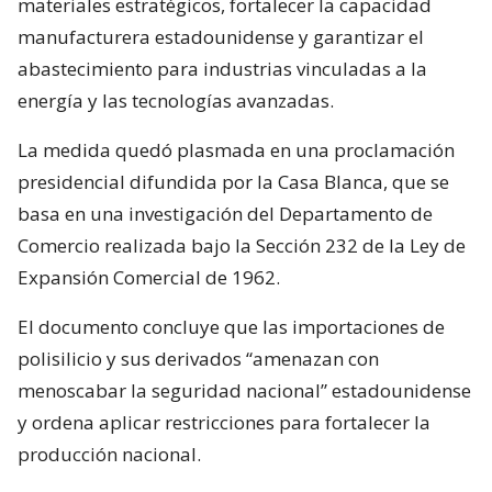
materiales estratégicos, fortalecer la capacidad
manufacturera estadounidense y garantizar el
abastecimiento para industrias vinculadas a la
energía y las tecnologías avanzadas.
La medida quedó plasmada en una proclamación
presidencial difundida por la Casa Blanca, que se
basa en una investigación del Departamento de
Comercio realizada bajo la Sección 232 de la Ley de
Expansión Comercial de 1962.
El documento concluye que las importaciones de
polisilicio y sus derivados “amenazan con
menoscabar la seguridad nacional” estadounidense
y ordena aplicar restricciones para fortalecer la
producción nacional.