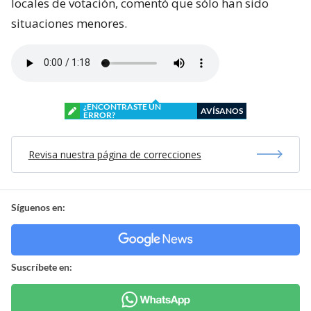
locales de votación, comentó que sólo han sido
situaciones menores.
¿ENCONTRASTE UN
AVÍSANOS
ERROR?
Revisa nuestra página de correcciones
Síguenos en:
Suscríbete en: