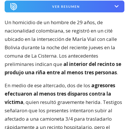
VER RESUMEN
Un homicidio de un hombre de 29 años, de
nacionalidad colombiana, se registró en un cité
ubicado en la intersección de María Vial con calle
Bolivia durante la noche del reciente jueves en la
comuna de La Cisterna. Los antecedentes
preliminares indican que
al interior del recinto se
produjo una riña entre al menos tres personas
.
En medio de ese altercado, dos de los
agresores
efectuaron al menos tres disparos contra la
víctima
, quien resultó gravemente herida. Testigos
señalaron que los presentes intentaron subir al
afectado a una camioneta 3/4 para trasladarlo
rápidamente a un recinto hospitalario, pero el