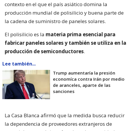
contexto en el que el país asiático domina la
producción mundial de polisilicio y buena parte de
la cadena de suministro de paneles solares.
El polisilicio es la
materia prima esencial para
fabricar paneles solares y también se utiliza en la
producción de semiconductores
.
Lee también...
Trump aumentaría la presión
economíca contra Irán por medio
de aranceles, aparte de las
sanciones
La Casa Blanca afirmó que la medida busca reducir
la dependencia de proveedores extranjeros de