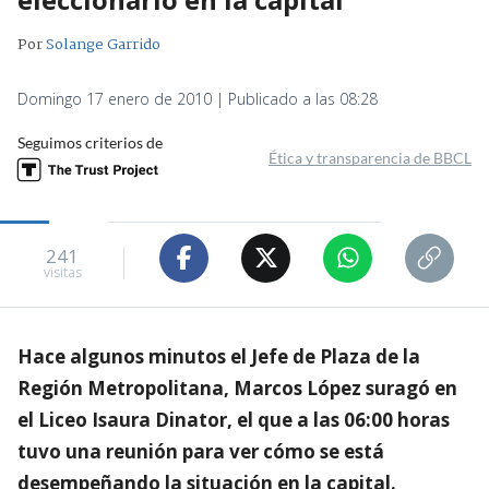
Por
Solange Garrido
Domingo 17 enero de 2010 | Publicado a las 08:28
Seguimos criterios de
Ética y transparencia de BBCL
241
visitas
Hace algunos minutos el Jefe de Plaza de la
Región Metropolitana, Marcos López suragó en
el Liceo Isaura Dinator, el que a las 06:00 horas
tuvo una reunión para ver cómo se está
desempeñando la situación en la capital.