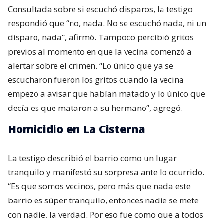
Consultada sobre si escuchó disparos, la testigo
respondió que “no, nada. No se escuchó nada, ni un
disparo, nada”, afirmó. Tampoco percibió gritos
previos al momento en que la vecina comenzó a
alertar sobre el crimen. “Lo único que ya se
escucharon fueron los gritos cuando la vecina
empezó a avisar que habían matado y lo único que
decía es que mataron a su hermano”, agregó.
Homicidio en La Cisterna
La testigo describió el barrio como un lugar
tranquilo y manifestó su sorpresa ante lo ocurrido.
“Es que somos vecinos, pero más que nada este
barrio es súper tranquilo, entonces nadie se mete
con nadie, la verdad. Por eso fue como que a todos