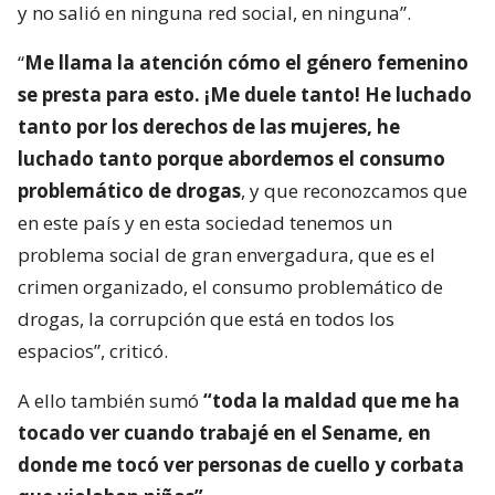
y no salió en ninguna red social, en ninguna”.
“
Me llama la atención cómo el género femenino
se presta para esto. ¡Me duele tanto! He luchado
tanto por los derechos de las mujeres, he
luchado tanto porque abordemos el consumo
problemático de drogas
, y que reconozcamos que
en este país y en esta sociedad tenemos un
problema social de gran envergadura, que es el
crimen organizado, el consumo problemático de
drogas, la corrupción que está en todos los
espacios”, criticó.
A ello también sumó
“toda la maldad que me ha
tocado ver cuando trabajé en el Sename, en
donde me tocó ver personas de cuello y corbata