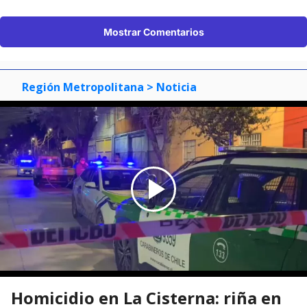
Mostrar Comentarios
Región Metropolitana
> Noticia
Homicidio en La Cisterna: riña en