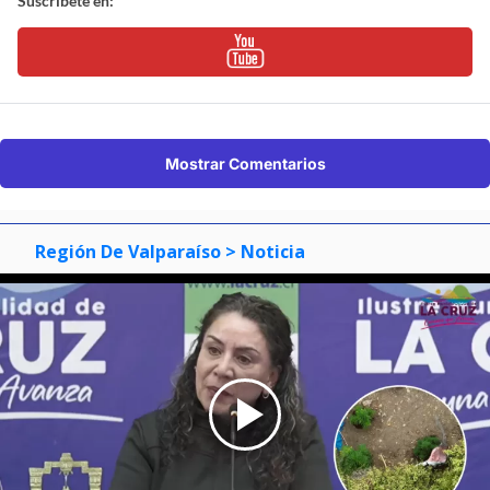
Suscríbete en:
Mostrar Comentarios
Región De Valparaíso
> Noticia