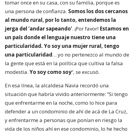
tomar once en su casa, con su familia, porque es
una persona de confianza.
Somos los dos cercanos
al mundo rural, por lo tanto, entendemos la
jerga del ‘andar sapeando’
. ¡Por favor!
Estamos en
un país donde el lenguaje nuestro tiene una
particularidad. Yo soy una mujer rural, tengo
una particularidad
… yo no pertenezco al mundo de
la gente que está en la política que cultiva la falsa
modestia.
Yo soy como soy
“, se excusó.
En esa línea, la alcaldesa Navia recordó una
situación que habría vivido anteriormente: “Si tengo
que enfrentarme en la noche, como lo hice para
defender a un condominio de ahí de acá de La Cruz,
y enfrentarme a personas que ponían en riesgo la
vida de los niños ahí en ese condominio, lo he hecho