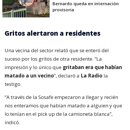
Bernardo queda en internación
provisoria
Gritos alertaron a residentes
Una vecina del sector relató que se enteró del
suceso por los gritos de otra residente. “La
impresión y lo único que
gritaban era que habían
matado a un vecino
”, declaró a
La Radio
la
testigo.
“A través de la Sosafe empezaron a llegar y recién
nos enteramos que habían matado a alguien y que
lo tenían en el pick up de la camioneta blanca”,
indicó.