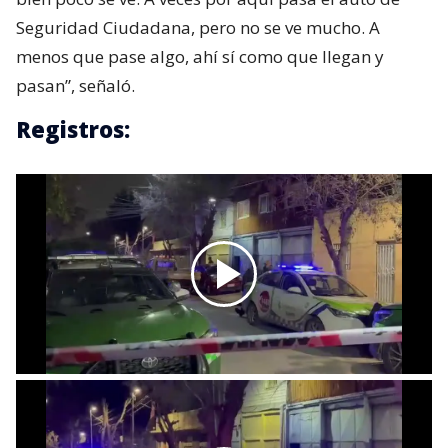
Seguridad Ciudadana, pero no se ve mucho. A
menos que pase algo, ahí sí como que llegan y
pasan”, señaló.
Registros: