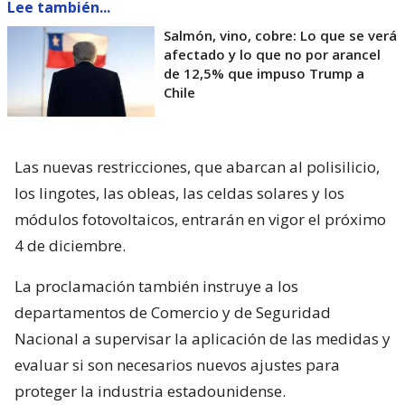
Lee también...
Salmón, vino, cobre: Lo que se verá
afectado y lo que no por arancel
de 12,5% que impuso Trump a
Chile
Las nuevas restricciones, que abarcan al polisilicio,
los lingotes, las obleas, las celdas solares y los
módulos fotovoltaicos, entrarán en vigor el próximo
4 de diciembre.
La proclamación también instruye a los
departamentos de Comercio y de Seguridad
Nacional a supervisar la aplicación de las medidas y
evaluar si son necesarios nuevos ajustes para
proteger la industria estadounidense.