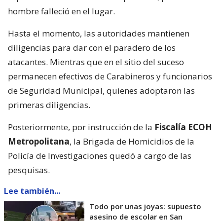
hombre falleció en el lugar.
Hasta el momento, las autoridades mantienen
diligencias para dar con el paradero de los
atacantes. Mientras que en el sitio del suceso
permanecen efectivos de Carabineros y funcionarios
de Seguridad Municipal, quienes adoptaron las
primeras diligencias.
Posteriormente, por instrucción de la
Fiscalía ECOH
Metropolitana
, la Brigada de Homicidios de la
Policía de Investigaciones quedó a cargo de las
pesquisas.
Lee también...
Todo por unas joyas: supuesto
asesino de escolar en San