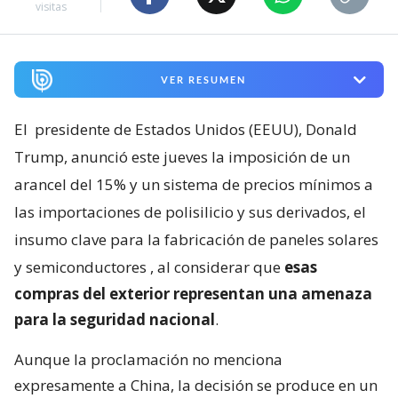
visitas
VER RESUMEN
El
presidente de Estados Unidos (EEUU), Donald
Trump, anunció este jueves la imposición de un
arancel del 15% y un sistema de precios mínimos a
las importaciones de polisilicio y sus derivados, el
insumo clave para la fabricación de paneles solares
y semiconductores
, al considerar que
esas
compras del exterior representan una amenaza
para la seguridad nacional
.
Aunque la proclamación no menciona
expresamente a China, la decisión se produce en un