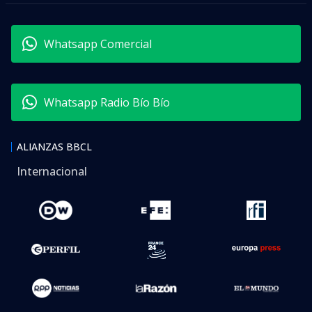
Whatsapp Comercial
Whatsapp Radio Bío Bío
ALIANZAS BBCL
Internacional