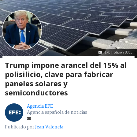
EFE | Edición BBCL
Trump impone arancel del 15% al
polisilicio, clave para fabricar
paneles solares y
semiconductores
Agencia EFE
Agencia española de noticias
Publicado por
Jean Valencia