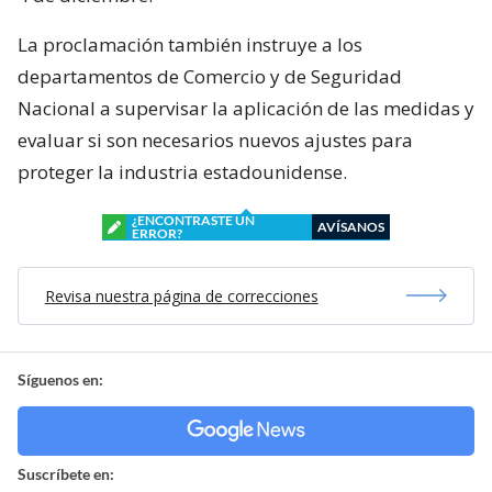
La proclamación también instruye a los
departamentos de Comercio y de Seguridad
Nacional a supervisar la aplicación de las medidas y
evaluar si son necesarios nuevos ajustes para
proteger la industria estadounidense.
¿ENCONTRASTE UN
AVÍSANOS
ERROR?
Revisa nuestra página de correcciones
Síguenos en:
Suscríbete en: