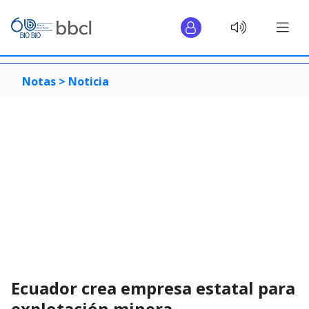
Notas >
Noticia
Ecuador crea empresa estatal para
explotación minera