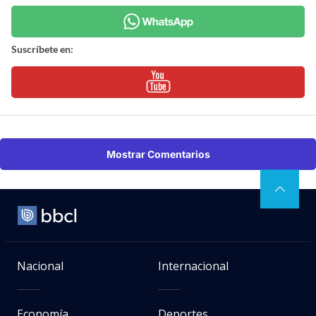
Suscríbete en:
Mostrar Comentarios
Nacional
Internacional
Economía
Deportes