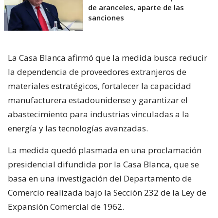
de aranceles, aparte de las
sanciones
La Casa Blanca afirmó que la medida busca reducir
la dependencia de proveedores extranjeros de
materiales estratégicos, fortalecer la capacidad
manufacturera estadounidense y garantizar el
abastecimiento para industrias vinculadas a la
energía y las tecnologías avanzadas.
La medida quedó plasmada en una proclamación
presidencial difundida por la Casa Blanca, que se
basa en una investigación del Departamento de
Comercio realizada bajo la Sección 232 de la Ley de
Expansión Comercial de 1962.