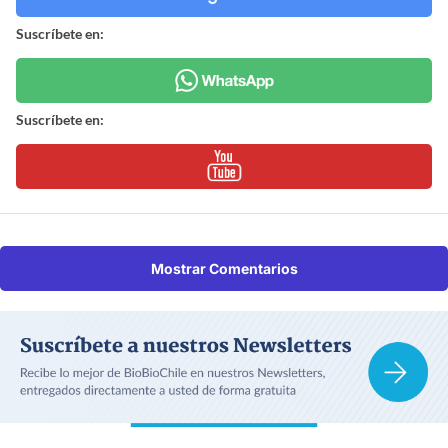
Suscríbete en:
Suscríbete en:
Mostrar Comentarios