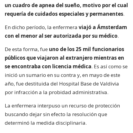
un cuadro de apnea del sueño, motivo por el cual
requería de cuidados especiales y permanentes
.
En dicho período, la enfermera
viajó a Ámsterdam
con el menor al ser autorizada por su médico
.
De esta forma, fue
uno de los 25 mil funcionarios
públicos que viajaron al extranjero mientras en
se encontraba con licencia médica
. Es así como se
inició un sumario en su contra y, en mayo de este
año, fue destituida del Hospital Base de Valdivia
por infracción a la probidad administrativa.
La enfermera interpuso un recurso de protección
buscando dejar sin efecto la resolución que
determinó la medida disciplinaria.