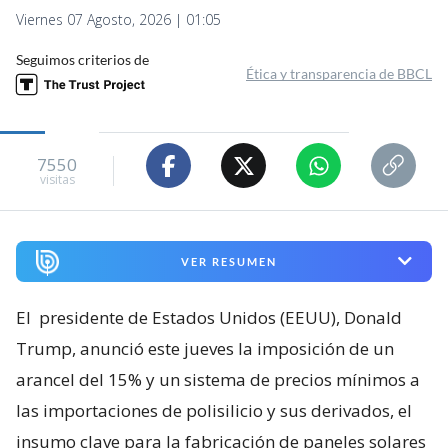
Viernes 07 Agosto, 2026 | 01:05
Seguimos criterios de
Ética y transparencia de BBCL
7550
visitas
VER RESUMEN
El
presidente de Estados Unidos (EEUU), Donald
Trump, anunció este jueves la imposición de un
arancel del 15% y un sistema de precios mínimos a
las importaciones de polisilicio y sus derivados, el
insumo clave para la fabricación de paneles solares