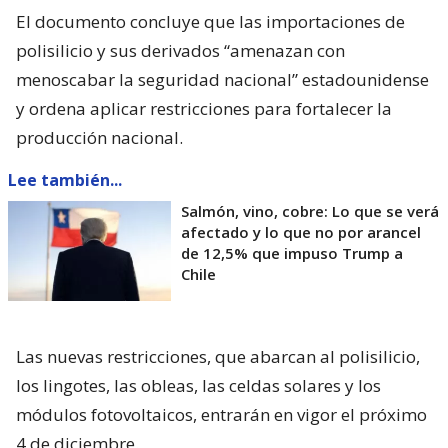
El documento concluye que las importaciones de
polisilicio y sus derivados “amenazan con
menoscabar la seguridad nacional” estadounidense
y ordena aplicar restricciones para fortalecer la
producción nacional.
Lee también...
Salmón, vino, cobre: Lo que se verá
afectado y lo que no por arancel
de 12,5% que impuso Trump a
Chile
Las nuevas restricciones, que abarcan al polisilicio,
los lingotes, las obleas, las celdas solares y los
módulos fotovoltaicos, entrarán en vigor el próximo
4 de diciembre.