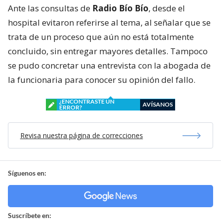
Ante las consultas de
Radio Bío Bío
, desde el
hospital evitaron referirse al tema, al señalar que se
trata de un proceso que aún no está totalmente
concluido, sin entregar mayores detalles. Tampoco
se pudo concretar una entrevista con la abogada de
la funcionaria para conocer su opinión del fallo.
¿ENCONTRASTE UN
AVÍSANOS
ERROR?
Revisa nuestra página de correcciones
Síguenos en:
Suscríbete en: