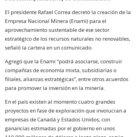
El presidente Rafael Correa decretó la creación de la
Empresa Nacional Minera (Enami) para el
aprovechamiento sustentable de ese sector
estratégico de los recursos naturales no renovables,
señaló la cartera en un comunicado.
Agregó que la Enami “podrá asociarse, construir
compañías de economía mixta, subsidiarias o
filiales, alianzas estratégicas”, entre otros acuerdos
para promover la inversión en la minería.
En el país existen al momento cuatro grandes
proyectos en fase de exploración que involucran a
empresas de Canadá y Estados Unidos, con
ganancias estimadas por el gobierno en unos