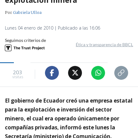
Por
Gabriela Ulloa
Lunes 04 enero de 2010 | Publicado a las 16:06
Seguimos criterios de
Ética y transparencia de BBCL
203
visitas
El gobierno de Ecuador creó una empresa estatal
para la explotación e inversión del sector
minero, el cual era operado únicamente por
compañías privadas, informó este lunes la
Secretaría (ministerio) de Comunicación.