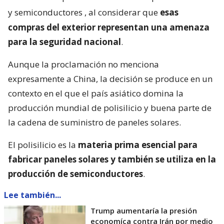
y semiconductores
, al considerar que
esas
compras del exterior representan una amenaza
para la seguridad nacional
.
Aunque la proclamación no menciona
expresamente a China, la decisión se produce en un
contexto en el que el país asiático domina la
producción mundial de polisilicio y buena parte de
la cadena de suministro de paneles solares.
El polisilicio es la
materia prima esencial para
fabricar paneles solares y también se utiliza en la
producción de semiconductores
.
Lee también...
Trump aumentaría la presión
economíca contra Irán por medio