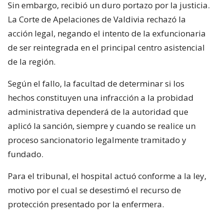
Sin embargo, recibió un duro portazo por la justicia.
La Corte de Apelaciones de Valdivia rechazó la
acción legal, negando el intento de la exfuncionaria
de ser reintegrada en el principal centro asistencial
de la región.
Según el fallo, la facultad de determinar si los
hechos constituyen una infracción a la probidad
administrativa dependerá de la autoridad que
aplicó la sanción, siempre y cuando se realice un
proceso sancionatorio legalmente tramitado y
fundado.
Para el tribunal, el hospital actuó conforme a la ley,
motivo por el cual se desestimó el recurso de
protección presentado por la enfermera.