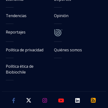
Tendencias
Opinión
Reportajes
Política de privacidad
Quiénes somos
Política ética de
Biobiochile