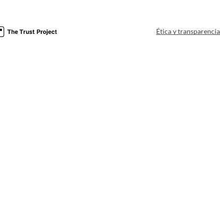
Ética y transparenci