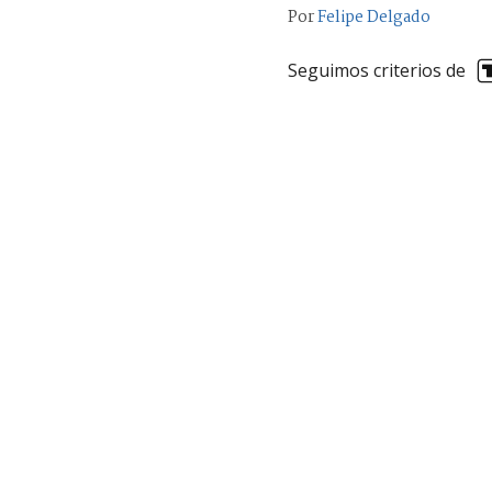
Por
Felipe Delgado
Seguimos criterios de