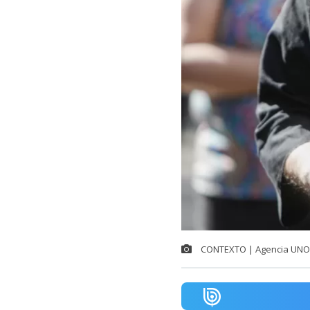
CONTEXTO | Agencia UNO