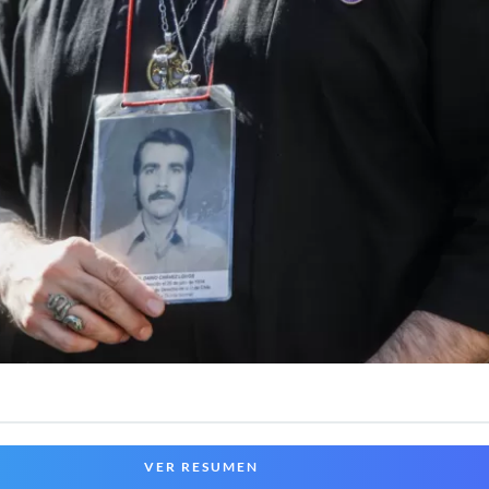
VER RESUMEN