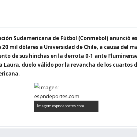
ción Sudamericana de Fútbol (Conmebol) anunció es
20 mil dólares a Universidad de Chile, a causa del m
to de sus hinchas en la derrota 0-1 ante Fluminense
 Laura, duelo válido por la revancha de los cuartos d
ricana.
Imagen: espndeportes.com