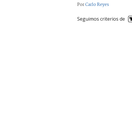
Por
Carlo Reyes
Seguimos criterios de