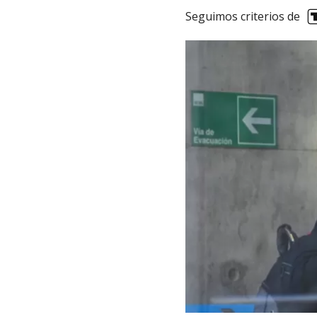
Seguimos criterios de