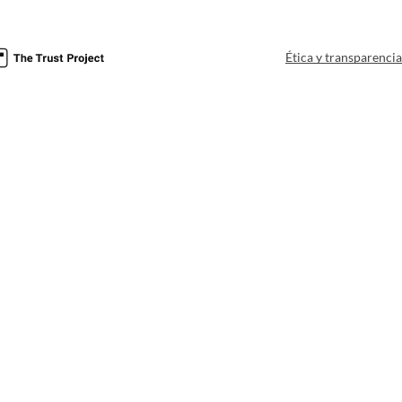
Ética y transparenci