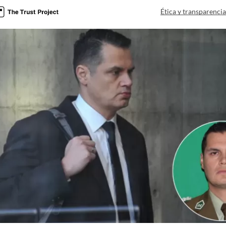
Ética y transparenci