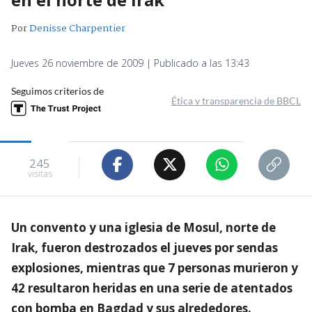
Por
Denisse Charpentier
Jueves 26 noviembre de 2009 | Publicado a las 13:43
Seguimos criterios de
Ética y transparencia de BBCL
245
visitas
Un convento y una iglesia de Mosul, norte de
Irak, fueron destrozados el jueves por sendas
explosiones, mientras que 7 personas murieron y
42 resultaron heridas en una serie de atentados
con bomba en Bagdad y sus alrededores.