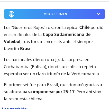
VER RESUMEN
Los “Guerreros Rojos” rozaron la épica.
Chile
perdió
en semifinales de la
Copa Sudamericana de
Voleibol
, tras forzar cinco sets ante el siempre
favorito
Brasil
.
Los nacionales dieron una grata sorpresa en
Cochabamba (Bolivia), donde un coliseo repleto
esperaba ver un claro triunfo de la Verdeamarela.
El primer set fue para Brasil, que dominó gracias a
su altura
para imponerse por 25-17
. Pero ahí vino
la respuesta chilena.