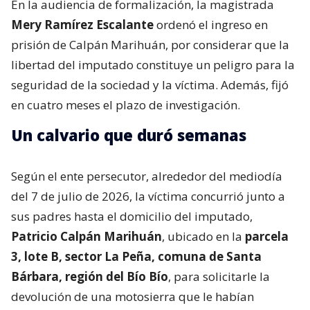
En la audiencia de formalización, la magistrada
Mery Ramírez Escalante
ordenó el ingreso en
prisión de Calpán Marihuán, por considerar que la
libertad del imputado constituye un peligro para la
seguridad de la sociedad y la víctima. Además, fijó
en cuatro meses el plazo de investigación.
Un calvario que duró semanas
Según el ente persecutor, alrededor del mediodía
del 7 de julio de 2026, la víctima concurrió junto a
sus padres hasta el domicilio del imputado,
Patricio Calpán Marihuán
, ubicado en la
parcela
3, lote B, sector La Peña, comuna de Santa
Bárbara, región del Bío Bío
, para solicitarle la
devolución de una motosierra que le habían