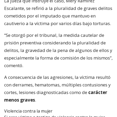
La jueza que instruye el caso, Mery Ramírez
Escalante, se refirió a la pluralidad de graves delitos
cometidos por el imputado que mantuvo en
cautiverio a la víctima por varios días bajo torturas.
“Se otorgó por el tribunal, la medida cautelar de
prisión preventiva considerando la pluralidad de
delitos, la gravedad de la pena de algunos de ellos y
especialmente la forma de comisión de los mismos”,
comentó.
A consecuencia de las agresiones, la víctima resultó
con derrames, hematomas, múltiples contusiones y
cortes, lesiones diagnosticadas como de
carácter
menos graves
.
Violencia contra la mujer