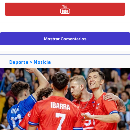
Mostrar Comentarios
Deporte
> Noticia