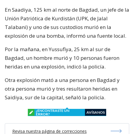
En Saadiya, 125 km al norte de Bagdad, un jefe de la
Unión Patriótica de Kurdistán (UPK, de Jalal
Talabani) y uno de sus custodios murió en la
explosión de una bomba, informó una fuente local.
Por la mañana, en Yussufiya, 25 km al sur de
Bagdad, un hombre murió y 10 personas fueron
heridas en una explosión, indicó la policía.
Otra explosión mató a una persona en Bagdad y
otra persona murió y tres resultaron heridas en
Saidiya, sur de la capital, señaló la policía.
¿ENCONTRASTE UN
AVÍSANOS
ERROR?
Revisa nuestra página de correcciones