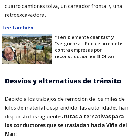
cuatro camiones tolva, un cargador frontal y una
retroexcavadora.
Lee también...
"Terriblemente chantas" y
"vergüenza": Poduje arremete
contra empresas por
reconstrucción en El Olivar
Desvíos y alternativas de tránsito
Debido a los trabajos de remoción de los miles de
kilos de material desprendido, las autoridades han
dispuesto las siguientes
rutas alternativas para
los conductores que se trasladan hacia Viña del
Mar
: