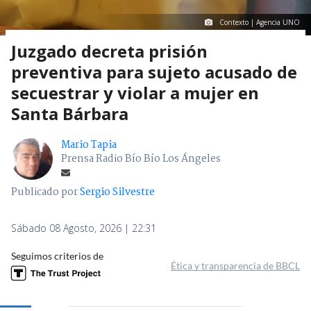
Contexto | Agencia UNO
Juzgado decreta prisión
preventiva para sujeto acusado de
secuestrar y violar a mujer en
Santa Bárbara
Mario Tapia
Prensa Radio Bío Bío Los Ángeles
Publicado por
Sergio Silvestre
Sábado 08 Agosto, 2026 | 22:31
Seguimos criterios de
Ética y transparencia de BBCL