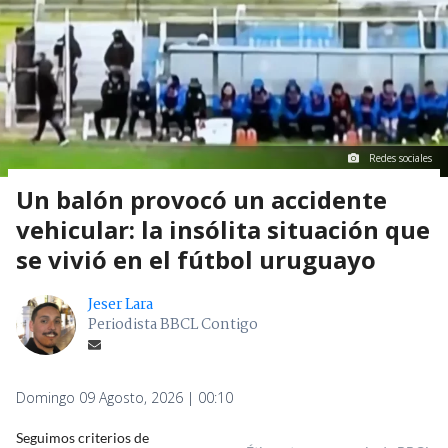
Redes sociales
Un balón provocó un accidente
vehicular: la insólita situación que
se vivió en el fútbol uruguayo
Jeser Lara
Periodista BBCL Contigo
Domingo 09 Agosto, 2026 | 00:10
Seguimos criterios de