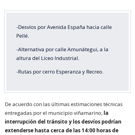
-Desvíos por Avenida España hacia calle
Pellé.
-Alternativa por calle Amunátegui, a la
altura del Liceo Industrial.
-Rutas por cerro Esperanza y Recreo.
De acuerdo con las últimas estimaciones técnicas
entregadas por el municipio viñamarino,
la
interrupción del tránsito y los desvíos podrían
extenderse hasta cerca de las 14:00 horas de