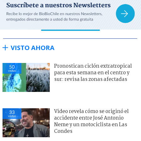
VISTO AHORA
Pronostican ciclón extratropical
50
visitas
para esta semana en el centro y
sur: revisa las zonas afectadas
Video revela cómo se originó el
33
visitas
accidente entre José Antonio
Neme y un motociclista en Las
Condes