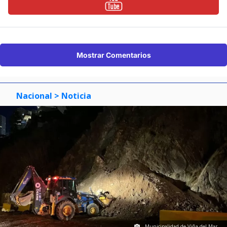
Mostrar Comentarios
Nacional
> Noticia
Municipalidad de Viña del Mar.