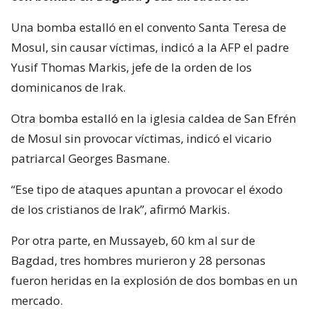
Una bomba estalló en el convento Santa Teresa de
Mosul, sin causar víctimas, indicó a la AFP el padre
Yusif Thomas Markis, jefe de la orden de los
dominicanos de Irak.
Otra bomba estalló en la iglesia caldea de San Efrén
de Mosul sin provocar víctimas, indicó el vicario
patriarcal Georges Basmane.
“Ese tipo de ataques apuntan a provocar el éxodo
de los cristianos de Irak”, afirmó Markis.
Por otra parte, en Mussayeb, 60 km al sur de
Bagdad, tres hombres murieron y 28 personas
fueron heridas en la explosión de dos bombas en un
mercado.