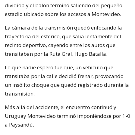
dividida y el balón terminó saliendo del pequeño
estadio ubicado sobre los accesos a Montevideo.
La cámara de la transmisión quedó enfocando la
trayectoria del esférico, que salía lentamente del
recinto deportivo, cayendo entre los autos que
transitaban por la Ruta Gral. Hugo Batalla.
Lo que nadie esperó fue que, un vehículo que
transitaba por la calle decidió frenar, provocando
un insólito choque que quedó registrado durante la
transmisión.
Más allá del accidente, el encuentro continuó y
Uruguay Montevideo terminó imponiéndose por 1-0
a Paysandú.