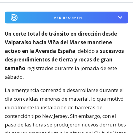
VER RESUMEN
Un corte total de tránsito en dirección desde
Valparaíso hacia Viña del Mar se mantiene
activo en la Avenida España
, debido a
sucesivos
desprendimientos de tierra y rocas de gran
tamaño
registrados durante la jornada de este
sábado.
La emergencia comenzó a desarrollarse durante el
día con caídas menores de material, lo que motivó
inicialmente la instalación de barreras de
contención tipo New Jersey. Sin embargo, con el
paso de las horas se produjeron nuevos derrumbes