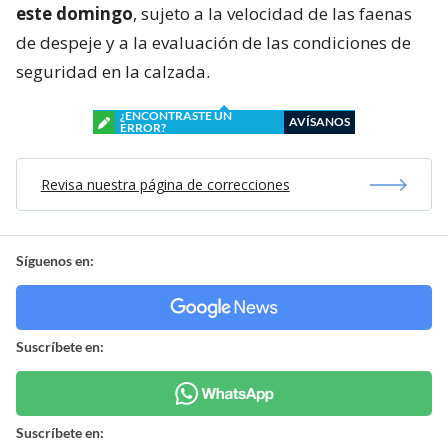
este domingo
, sujeto a la velocidad de las faenas
de despeje y a la evaluación de las condiciones de
seguridad en la calzada.
¿ENCONTRASTE UN
AVÍSANOS
ERROR?
Revisa nuestra página de correcciones
Síguenos en:
Suscríbete en:
Suscríbete en: