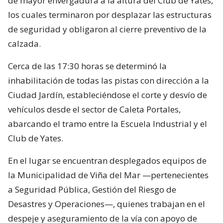
de mayor envergadura a la altura del Club de Yates,
los cuales terminaron por desplazar las estructuras
de seguridad y obligaron al cierre preventivo de la
calzada.
Cerca de las 17:30 horas se determinó la
inhabilitación de todas las pistas con dirección a la
Ciudad Jardín, estableciéndose el corte y desvío de
vehículos desde el sector de Caleta Portales,
abarcando el tramo entre la Escuela Industrial y el
Club de Yates.
En el lugar se encuentran desplegados equipos de
la Municipalidad de Viña del Mar —pertenecientes
a Seguridad Pública, Gestión del Riesgo de
Desastres y Operaciones—, quienes trabajan en el
despeje y aseguramiento de la vía con apoyo de