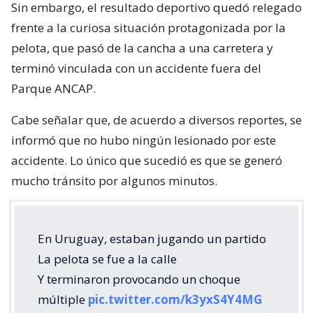
Sin embargo, el resultado deportivo quedó relegado
frente a la curiosa situación protagonizada por la
pelota, que pasó de la cancha a una carretera y
terminó vinculada con un accidente fuera del
Parque ANCAP.
Cabe señalar que, de acuerdo a diversos reportes, se
informó que no hubo ningún lesionado por este
accidente. Lo único que sucedió es que se generó
mucho tránsito por algunos minutos.
En Uruguay, estaban jugando un partido
La pelota se fue a la calle
Y terminaron provocando un choque
múltiple
pic.twitter.com/k3yxS4Y4MG