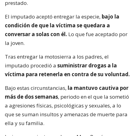
prestado.
El imputado aceptó entregar la especie,
bajo la
condición de que la víctima se quedara a
conversar a solas con él.
Lo que fue aceptado por
la joven.
Tras entregar la motosierra a los padres, el
imputado procedió a
suministrar drogas a la
víctima para retenerla en contra de su voluntad.
Bajo estas circunstancias,
la mantuvo cautiva por
más de dos semanas
, periodo en el que la sometió
a agresiones físicas, psicológicas y sexuales, a lo
que se suman insultos y amenazas de muerte para
ella y su familia.