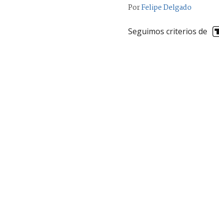
Por
Felipe Delgado
Seguimos criterios de