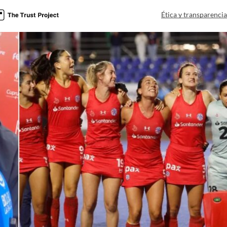
Ética y transparenci