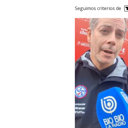
Seguimos criterios de