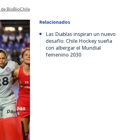
a de BioBioChile
Relacionados
Las Diablas inspiran un nuevo
desafío: Chile Hockey sueña
con albergar el Mundial
femenino 2030