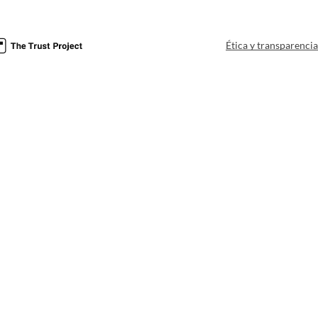
Ética y transparenci