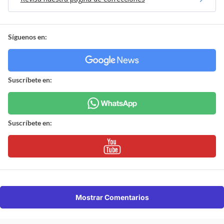
Síguenos en:
Suscríbete en:
Suscríbete en:
Mostrar Comentarios