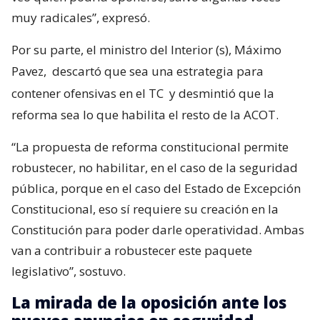
muy radicales”, expresó.
Por su parte, el ministro del Interior (s), Máximo
Pavez,
descartó que sea una estrategia para
contener ofensivas en el TC
y desmintió que la
reforma sea lo que habilita el resto de la ACOT.
“La propuesta de reforma constitucional permite
robustecer, no habilitar, en el caso de la seguridad
pública, porque en el caso del Estado de Excepción
Constitucional, eso sí requiere su creación en la
Constitución para poder darle operatividad. Ambas
van a contribuir a robustecer este paquete
legislativo”, sostuvo.
La mirada de la oposición ante los