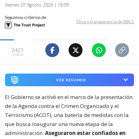
Viernes 07 Agosto, 2026 | 18:09
Seguimos criterios de
Ética y transparencia de BBCL
2421
visitas
VER RESUMEN
El Gobierno se activó en el marco de la presentación
de la Agenda contra el Crimen Organizado y el
Terrorismo (ACOT), una batería de medidas con la
que busca inaugurar una nueva etapa de la
administración.
Aseguraron estar confiados en