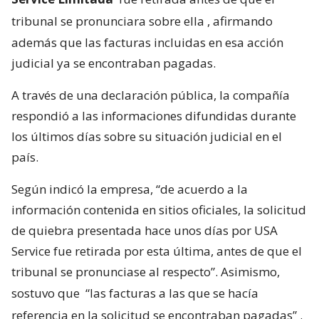
tribunal se pronunciara sobre ella
, afirmando
además que las facturas incluidas en esa acción
judicial ya se encontraban pagadas.
A través de una declaración pública, la compañía
respondió a las informaciones difundidas durante
los últimos días sobre su situación judicial en el
país.
Según indicó la empresa, “de acuerdo a la
información contenida en sitios oficiales, la solicitud
de quiebra presentada hace unos días por USA
Service fue retirada por esta última, antes de que el
tribunal se pronunciase al respecto”. Asimismo,
sostuvo que
“las facturas a las que se hacía
referencia en la solicitud se encontraban pagadas”
.