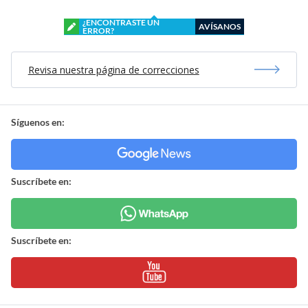
¿ENCONTRASTE UN
AVÍSANOS
ERROR?
Revisa nuestra página de correcciones
Síguenos en:
Suscríbete en:
Suscríbete en: