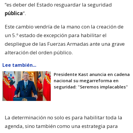
“es deber del Estado resguardar la seguridad
pública
”.
Este cambio vendría de la mano con la creación de
un 5.º estado de excepción para habilitar el
despliegue de las Fuerzas Armadas ante una grave
alteración del orden público.
Lee también...
Presidente Kast anuncia en cadena
nacional su megarreforma en
seguridad: "Seremos implacables"
La determinación no solo es para habilitar toda la
agenda, sino también como una estrategia para