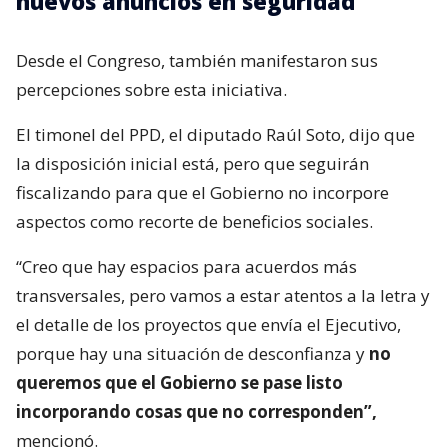
nuevos anuncios en seguridad
Desde el Congreso, también manifestaron sus
percepciones sobre esta iniciativa.
El timonel del PPD, el diputado Raúl Soto, dijo que
la disposición inicial está, pero que seguirán
fiscalizando para que el Gobierno no incorpore
aspectos como recorte de beneficios sociales.
“Creo que hay espacios para acuerdos más
transversales, pero vamos a estar atentos a la letra y
el detalle de los proyectos que envía el Ejecutivo,
porque hay una situación de desconfianza y
no
queremos que el Gobierno se pase listo
incorporando cosas que no corresponden”,
mencionó.