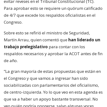
evitar reveses en el Tribunal Constitucional (TC).
Para aprobar esto se requiere un quórum calificado
de 4/7 que excede los respaldos oficialistas en el
Congreso.
Sobre esto se refirió el ministro de Seguridad,
Martín Arrau, quien comentó que
han liderado un
trabajo prelegislativo
para contar con los
respaldos necesarios y aprobar la ACOT antes de fin
de año.
“La gran mayoría de estas propuestas que están en
el Congreso y que vamos a ingresar han sido
sociabilizadas con parlamentarios del oficialismo,
de centro-izquierda. Yo lo que veo en esta agenda es
que va a haber un apoyo bastante transversal. No
veo quién podría oponerse, salvo algunas voces