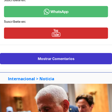
Suscríbete en:
Mostrar Comentarios
Internacional
> Noticia