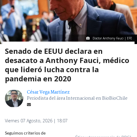
Doctor Anthony Fauci | EFE
Senado de EEUU declara en
desacato a Anthony Fauci, médico
que lideró lucha contra la
pandemia en 2020
César Vega Martínez
Periodista del área Internacional en BioBioChile
Viernes 07 Agosto, 2026 | 18:07
Seguimos criterios de