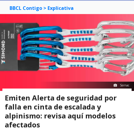
BBCL Contigo
> Explicativa
Sernac
Emiten Alerta de seguridad por
falla en cinta de escalada y
alpinismo: revisa aquí modelos
afectados