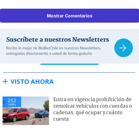
Mostrar Comentarios
VISTO AHORA
Entra en vigencia prohibición de
212
visitas
remolcar vehículos con cuerdas o
cadenas: qué ocupar y cuánto
cuesta