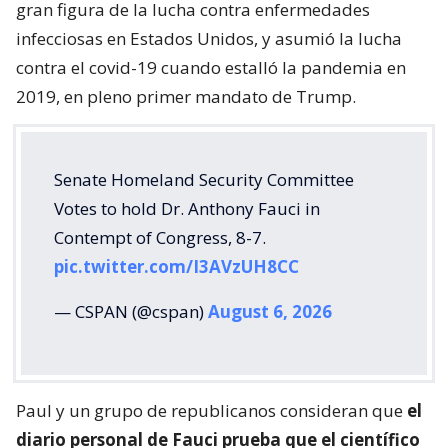
gran figura de la lucha contra enfermedades
infecciosas en Estados Unidos, y asumió la lucha
contra el covid-19 cuando estalló la pandemia en
2019, en pleno primer mandato de Trump.
Senate Homeland Security Committee
Votes to hold Dr. Anthony Fauci in
Contempt of Congress, 8-7.
pic.twitter.com/I3AVzUH8CC
— CSPAN (@cspan)
August 6, 2026
Paul y un grupo de republicanos consideran que
el
diario personal de Fauci prueba que el científico