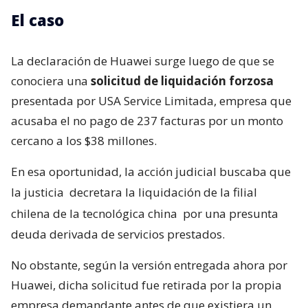
El caso
La declaración de Huawei surge luego de que se
conociera una
solicitud de liquidación forzosa
presentada por USA Service Limitada, empresa que
acusaba el no pago de 237 facturas por un monto
cercano a los $38 millones.
En esa oportunidad, la acción judicial buscaba que
la justicia
decretara la liquidación de la filial
chilena de la tecnológica china
por una presunta
deuda derivada de servicios prestados.
No obstante, según la versión entregada ahora por
Huawei, dicha solicitud fue retirada por la propia
empresa demandante antes de que existiera un