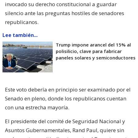
invocado su derecho constitucional a guardar
silencio ante las preguntas hostiles de senadores
republicanos.
Lee también...
Trump impone arancel del 15% al
polisilicio, clave para fabricar
paneles solares y semiconductores
Este voto debería en principio ser examinado por el
Senado en pleno, donde los republicanos cuentan
con una estrecha mayoría.
El presidente del comité de Seguridad Nacional y
Asuntos Gubernamentales, Rand Paul, quiere sin