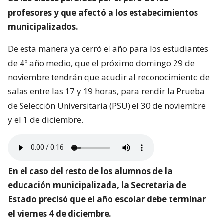
profesores y que afectó a los estabecimientos
municipalizados.
De esta manera ya cerró el año para los estudiantes
de 4º año medio, que el próximo domingo 29 de
noviembre tendrán que acudir al reconocimiento de
salas entre las 17 y 19 horas, para rendir la Prueba
de Selección Universitaria (PSU) el 30 de noviembre
y el 1 de diciembre.
En el caso del resto de los alumnos de la
educación municipalizada, la Secretaria de
Estado precisó que el año escolar debe terminar
el viernes 4 de diciembre.