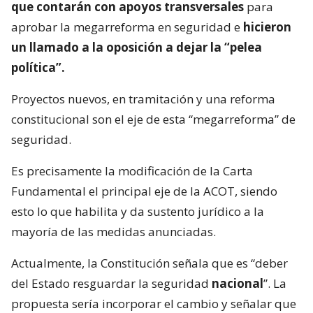
que contarán con apoyos transversales
para
aprobar la megarreforma en seguridad e
hicieron
un llamado a la oposición a dejar la “pelea
política”.
Proyectos nuevos, en tramitación y una reforma
constitucional son el eje de esta “megarreforma” de
seguridad.
Es precisamente la modificación de la Carta
Fundamental el principal eje de la ACOT, siendo
esto lo que habilita y da sustento jurídico a la
mayoría de las medidas anunciadas.
Actualmente, la Constitución señala que es “deber
del Estado resguardar la seguridad
nacional
”. La
propuesta sería incorporar el cambio y señalar que