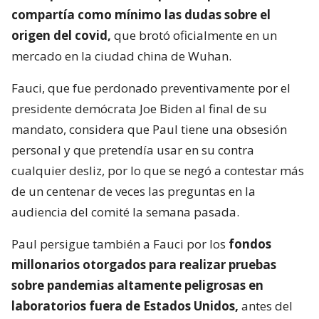
compartía como mínimo las dudas sobre el
origen del covid,
que brotó oficialmente en un
mercado en la ciudad china de Wuhan.
Fauci, que fue perdonado preventivamente por el
presidente demócrata Joe Biden al final de su
mandato, considera que Paul tiene una obsesión
personal y que pretendía usar en su contra
cualquier desliz, por lo que se negó a contestar más
de un centenar de veces las preguntas en la
audiencia del comité la semana pasada.
Paul persigue también a Fauci por los
fondos
millonarios otorgados para realizar pruebas
sobre pandemias altamente peligrosas en
laboratorios fuera de Estados Unidos,
antes del