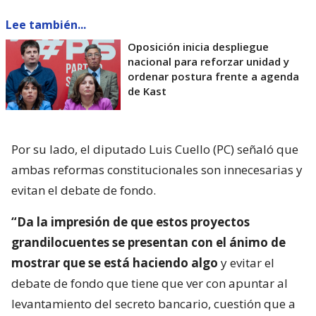
Lee también...
Oposición inicia despliegue
nacional para reforzar unidad y
ordenar postura frente a agenda
de Kast
Por su lado, el diputado Luis Cuello (PC) señaló que
ambas reformas constitucionales son innecesarias y
evitan el debate de fondo.
“Da la impresión de que estos proyectos
grandilocuentes se presentan con el ánimo de
mostrar que se está haciendo algo
y evitar el
debate de fondo que tiene que ver con apuntar al
levantamiento del secreto bancario, cuestión que a