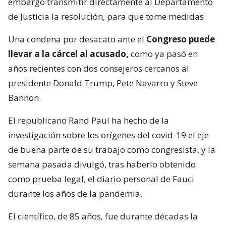
embargo transmitir directamente al Departamento
de Justicia la resolución, para que tome medidas.
Una condena por desacato ante el
Congreso puede
llevar a la cárcel al acusado,
como ya pasó en
años recientes con dos consejeros cercanos al
presidente Donald Trump, Pete Navarro y Steve
Bannon.
El republicano Rand Paul ha hecho de la
investigación sobre los orígenes del covid-19 el eje
de buena parte de su trabajo como congresista, y la
semana pasada divulgó, tras haberlo obtenido
como prueba legal, el diario personal de Fauci
durante los años de la pandemia.
El científico, de 85 años, fue durante décadas la