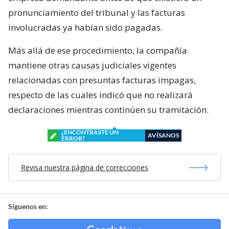
pronunciamiento del tribunal y las facturas
involucradas ya habían sido pagadas.
Más allá de ese procedimiento, la compañía
mantiene otras causas judiciales vigentes
relacionadas con presuntas facturas impagas,
respecto de las cuales indicó que no realizará
declaraciones mientras continúen su tramitación.
¿ENCONTRASTE UN
AVÍSANOS
ERROR?
Revisa nuestra página de correcciones
Síguenos en: