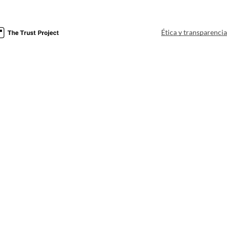
Ética y transparenci