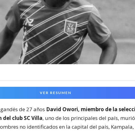
VER RESUMEN
 ugandés de 27 años
David Owori, miembro de la selecc
 del club SC Villa
, uno de los principales del país, murió
ombres no identificados en la capital del país, Kampala,