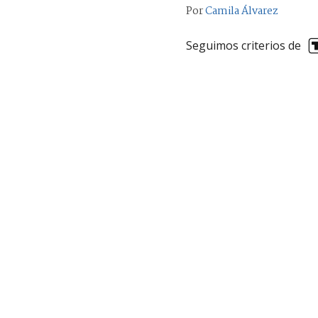
Por
Camila Álvarez
Seguimos criterios de