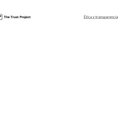
Ética y transparenci