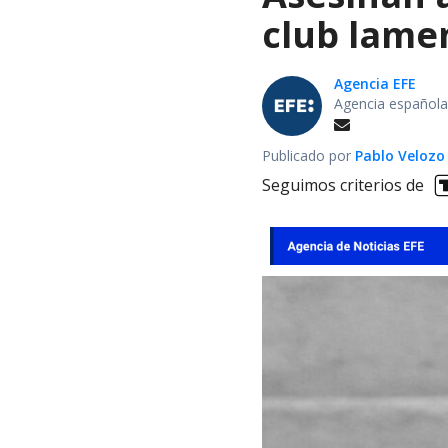
club lamen
Agencia EFE
Agencia española
Publicado por
Pablo Velozo
Seguimos criterios de