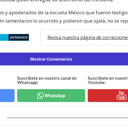
s y apoderados de la escuela México que fueron testigos
n lamentaron lo ocurrido y pidieron que ojalá, no se rep
Revisa nuestra página de correccione
AVÍSANOS
Mostrar Comentarios
Suscríbete en nuestro canal de
Suscríbete en nuestr
Whatsapp:
Youtube: