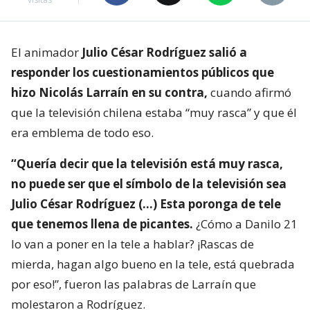
El animador
Julio César Rodríguez salió a
responder los cuestionamientos públicos que
hizo Nicolás Larraín en su contra,
cuando afirmó
que la televisión chilena estaba “muy rasca” y que él
era emblema de todo eso.
“Quería decir que la televisión está muy rasca,
no puede ser que el símbolo de la televisión sea
Julio César Rodríguez (…) Esta poronga de tele
que tenemos llena de picantes.
¿Cómo a Danilo 21
lo van a poner en la tele a hablar? ¡Rascas de
mierda, hagan algo bueno en la tele, está quebrada
por eso!”, fueron las palabras de Larraín que
molestaron a Rodríguez.