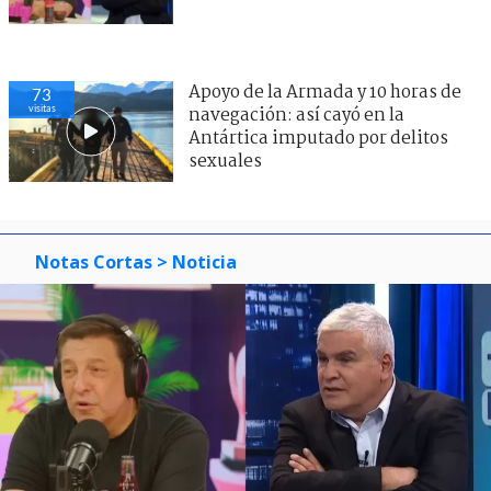
Apoyo de la Armada y 10 horas de
73
visitas
navegación: así cayó en la
Antártica imputado por delitos
sexuales
Notas Cortas
> Noticia