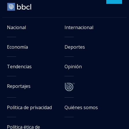
Nacional
Internacional
Economía
Deportes
Tendencias
Opinión
Reportajes
Política de privacidad
Quiénes somos
Política ética de