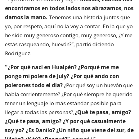
encontramos en todos lados nos abrazamos, nos
damos la mano.
Tenemos una historia juntos que
yo, por respeto, aquí no la voy a contar. En la que yo
he sido muy generoso contigo, muy generoso, ¿Y me
estás rasqueando, huevón?”, partió diciendo
Rodríguez.
“¿Por qué nací en Hualpén? ¿Porqué me me
pongo mi polera de July? ¿Por qué ando con
polerones todo el día?
¿Por qué soy un huevón que
habla corrientemente? ¿Por qué siempre he querido
tener un lenguaje lo más estándar posible para
llegar a todas las personas?,
¿Qué te pasa, amigo?
¿Qué te pasa, amigo? ¿Y por qué casualmente
soy yo? ¿Es Danilo? ¿Un niño que viene del sur, de