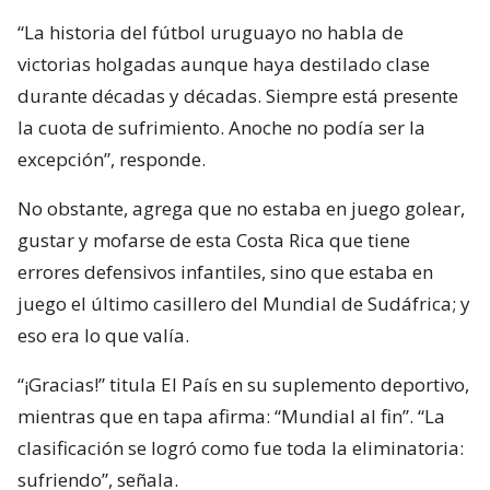
“La historia del fútbol uruguayo no habla de
victorias holgadas aunque haya destilado clase
durante décadas y décadas. Siempre está presente
la cuota de sufrimiento. Anoche no podía ser la
excepción”, responde.
No obstante, agrega que no estaba en juego golear,
gustar y mofarse de esta Costa Rica que tiene
errores defensivos infantiles, sino que estaba en
juego el último casillero del Mundial de Sudáfrica; y
eso era lo que valía.
“¡Gracias!” titula El País en su suplemento deportivo,
mientras que en tapa afirma: “Mundial al fin”. “La
clasificación se logró como fue toda la eliminatoria:
sufriendo”, señala.