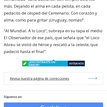
más. Dejando el alma en cada pelota, en cada
pedacito de césped del Centenario. Con corazón y
alma, como para gritar ¡Uruguay, nomás!”.
“Al Mundial. A lo Loco”, subraya en su tapa el medio
El Observador de ese país, que señala que “el Loco
Abreu se vistió de héroe y rescató a la celeste, que
padeció hasta el final”.
¿ENCONTRASTE UN
AVÍSANOS
ERROR?
Revisa nuestra página de correcciones
Síguenos en: