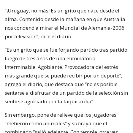
“¡Uruguay, no más! Es un grito que nace desde el
alma. Contenido desde la mañana en que Australia
nos condenó a mirar el Mundial de Alemania-2006
por televisión”, dice el diario.
“Es un grito que se fue forjando partido tras partido
luego de tres años de una eliminatoria
interminable. Agobiante. Provocadora del estrés
más grande que se puede recibir por un deporte”,
agrega el diario, que destaca que “no es posible
sentarse a disfrutar de un partido de la selección sin
sentirse agobiado por la taquicardia”.
Sin embargo, pone de relieve que los jugadores
“metieron como animales” y subraya que el
combinado “salió adelante. Con temple, otra vez