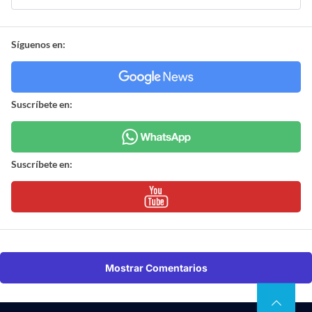
Síguenos en:
Suscríbete en:
Suscríbete en:
Mostrar Comentarios