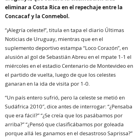
eliminar a Costa Rica en el repechaje entre la
Concacaf y la Conmebol.
“¡Alegría celeste!”, titula en tapa el diario Últimas
Noticias de Uruguay, mientras que en el
suplemento deportivo estampa “Loco Corazón”, en
alusión al gol de Sebastián Abreu en el mpate 1-1 el
miércoles en el estadio Centenario de Montevideo en
el partido de vuelta, luego de que los celestes
ganaran en la ida de visita por 1-0.
“Un país entero sufrió, pero la celeste se metió en
Sudáfrica 2010″, dice antes de interrogar: “¿Pensaba
que era fácil?” “¿Se creía que los pasábamos por
arriba?” “¿Pensó que clasificábamos por goleada
porque allá les ganamos en el desastroso Saprissa?”