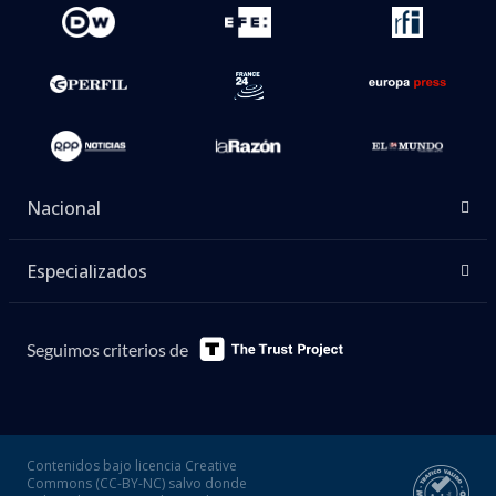
Nacional
Especializados
Seguimos criterios de
Contenidos bajo licencia Creative
Commons (CC-BY-NC) salvo donde