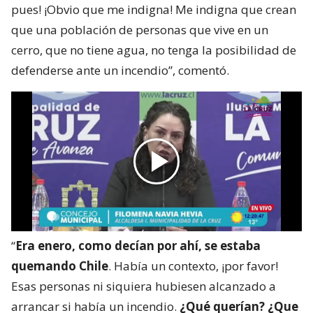
pues! ¡Obvio que me indigna! Me indigna que crean
que una población de personas que vive en un
cerro, que no tiene agua, no tenga la posibilidad de
defenderse ante un incendio”, comentó.
“
Era enero, como decían por ahí, se estaba
quemando Chile
. Había un contexto, ¡por favor!
Esas personas ni siquiera hubiesen alcanzado a
arrancar si había un incendio.
¿Qué querían? ¿Que