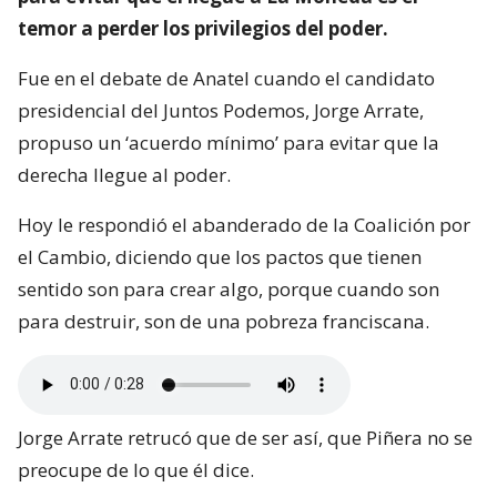
temor a perder los privilegios del poder.
Fue en el debate de Anatel cuando el candidato
presidencial del Juntos Podemos, Jorge Arrate,
propuso un ‘acuerdo mínimo’ para evitar que la
derecha llegue al poder.
Hoy le respondió el abanderado de la Coalición por
el Cambio, diciendo que los pactos que tienen
sentido son para crear algo, porque cuando son
para destruir, son de una pobreza franciscana.
Jorge Arrate retrucó que de ser así, que Piñera no se
preocupe de lo que él dice.