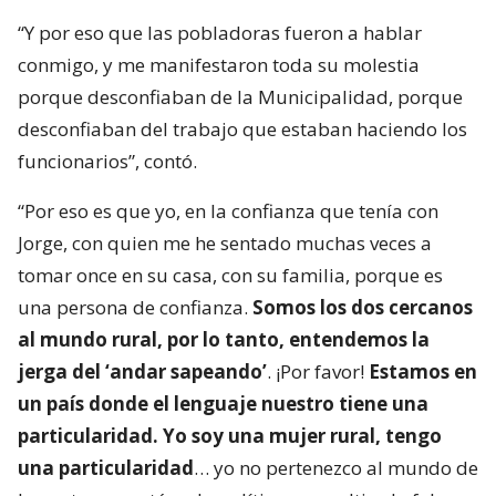
“Y por eso que las pobladoras fueron a hablar
conmigo, y me manifestaron toda su molestia
porque desconfiaban de la Municipalidad, porque
desconfiaban del trabajo que estaban haciendo los
funcionarios”, contó.
“Por eso es que yo, en la confianza que tenía con
Jorge, con quien me he sentado muchas veces a
tomar once en su casa, con su familia, porque es
una persona de confianza.
Somos los dos cercanos
al mundo rural, por lo tanto, entendemos la
jerga del ‘andar sapeando’
. ¡Por favor!
Estamos en
un país donde el lenguaje nuestro tiene una
particularidad. Yo soy una mujer rural, tengo
una particularidad
… yo no pertenezco al mundo de