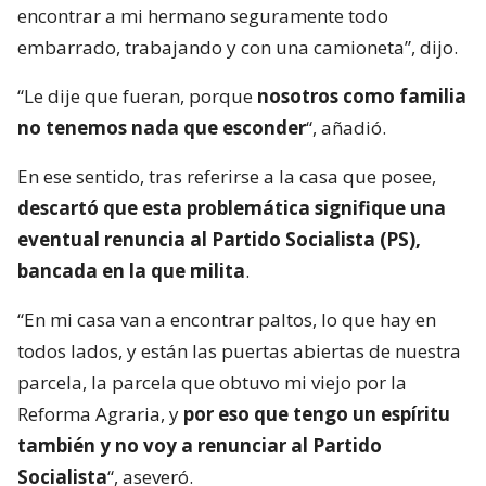
encontrar a mi hermano seguramente todo
embarrado, trabajando y con una camioneta”, dijo.
“Le dije que fueran, porque
nosotros como familia
no tenemos nada que esconder
“, añadió.
En ese sentido, tras referirse a la casa que posee,
descartó que esta problemática signifique una
eventual renuncia al Partido Socialista (PS),
bancada en la que milita
.
“En mi casa van a encontrar paltos, lo que hay en
todos lados, y están las puertas abiertas de nuestra
parcela, la parcela que obtuvo mi viejo por la
Reforma Agraria, y
por eso que tengo un espíritu
también y no voy a renunciar al Partido
Socialista
“, aseveró.