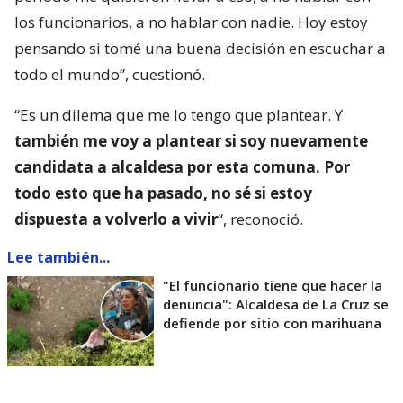
los funcionarios, a no hablar con nadie. Hoy estoy
pensando si tomé una buena decisión en escuchar a
todo el mundo”, cuestionó.
“Es un dilema que me lo tengo que plantear. Y
también me voy a plantear si soy nuevamente
candidata a alcaldesa por esta comuna. Por
todo esto que ha pasado, no sé si estoy
dispuesta a volverlo a vivir
“, reconoció.
Lee también...
"El funcionario tiene que hacer la
denuncia": Alcaldesa de La Cruz se
defiende por sitio con marihuana