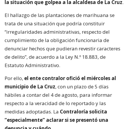
la situación que golpea a la alcaldesa de La Cruz
.
El hallazgo de las plantaciones de marihuana se
trata de una situación que podría constituir
“irregularidades administrativas, respecto del
cumplimiento de la obligación funcionaria de
denunciar hechos que pudieran revestir caracteres
de delito”, de acuerdo a la Ley N.º 18.883, de
Estatuto Administrativo.
Por ello,
el ente contralor ofició el miércoles al
municipio de La Cruz
, con un plazo de 5 días
hábiles a contar del 4 de agosto, para informar
respecto a la veracidad de lo reportado y las
medidas adoptadas. La
Contraloría solicita
“especialmente” aclarar si se presentó una
denuncia y cuándo
.