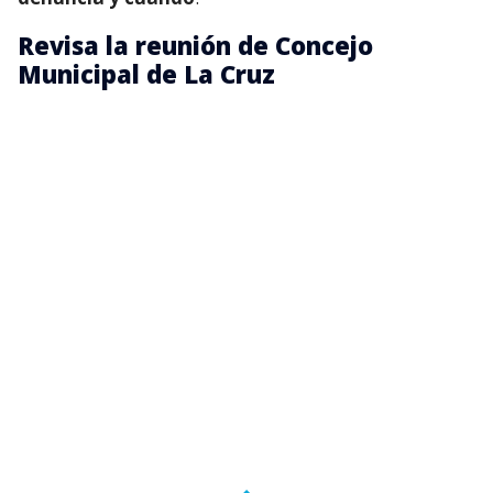
Revisa la reunión de Concejo
Municipal de La Cruz