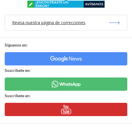
¿ENCONTRASTE UN
AVÍSANOS
ERROR?
Revisa nuestra página de correcciones
Síguenos en:
Suscríbete en:
Suscríbete en: