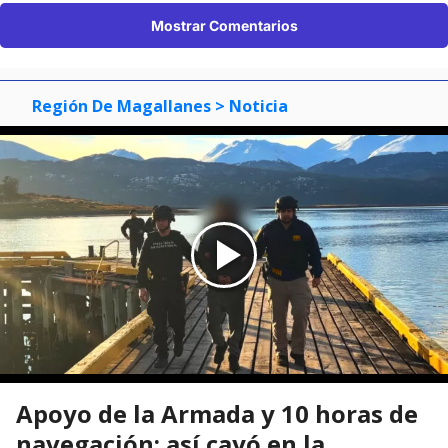
Mostrar Comentarios
Región De Magallanes
> Noticia
Apoyo de la Armada y 10 horas de
navegación: así cayó en la