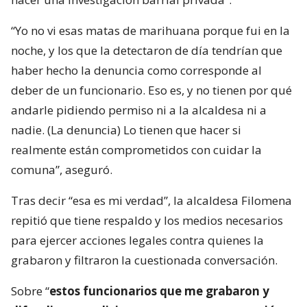
“Yo no vi esas matas de marihuana porque fui en la
noche, y los que la detectaron de día tendrían que
haber hecho la denuncia como corresponde al
deber de un funcionario. Eso es, y no tienen por qué
andarle pidiendo permiso ni a la alcaldesa ni a
nadie. (La denuncia) Lo tienen que hacer si
realmente están comprometidos con cuidar la
comuna”, aseguró.
Tras decir “esa es mi verdad”, la alcaldesa Filomena
repitió que tiene respaldo y los medios necesarios
para ejercer acciones legales contra quienes la
grabaron y filtraron la cuestionada conversación.
Sobre “
estos funcionarios que me grabaron y