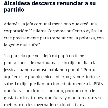
Alcaldesa descarta renunciar a su
partido
Además, la jefa comunal mencionó que creó una
corporación: “Se llama Corporación Centro Ayün. La
creé precisamente para trabajar con la pobreza, con
la gente que sufre”.
“La parcela que nos dejó mi papá no tiene
plantaciones de marihuana, se lo dije un día a la
Jessica cuando anduvo hablando por ahí. Porque
aquí en este pueblo chico, infierno grande, todo se
sabe. Le dije que llamara inmediatamente a la PDI y
que fuera con drones, con todo, porque como le
gustaban los drones, que fuera y monitorearan y se
metieran en los invernaderos donde iban a