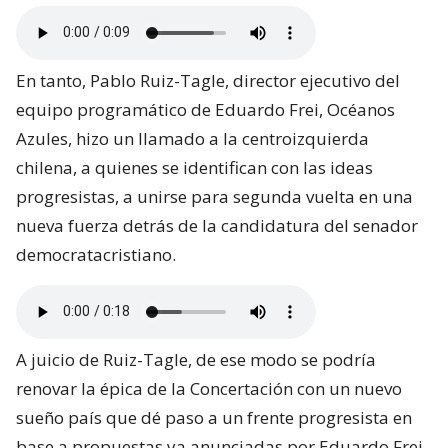
En tanto, Pablo Ruiz-Tagle, director ejecutivo del
equipo programático de Eduardo Frei, Océanos
Azules, hizo un llamado a la centroizquierda
chilena, a quienes se identifican con las ideas
progresistas, a unirse para segunda vuelta en una
nueva fuerza detrás de la candidatura del senador
democratacristiano.
A juicio de Ruiz-Tagle, de ese modo se podría
renovar la épica de la Concertación con un nuevo
sueño país que dé paso a un frente progresista en
base a propuestas ya anunciadas por Eduardo Frei,