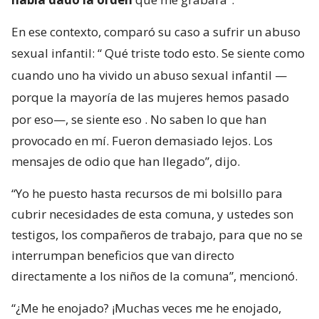
En ese contexto, comparó su caso a sufrir un abuso
sexual infantil: “
Qué triste todo esto. Se siente como
cuando uno ha vivido un abuso sexual infantil —
porque la mayoría de las mujeres hemos pasado
por eso—, se siente eso
. No saben lo que han
provocado en mí. Fueron demasiado lejos. Los
mensajes de odio que han llegado”, dijo.
“Yo he puesto hasta recursos de mi bolsillo para
cubrir necesidades de esta comuna, y ustedes son
testigos, los compañeros de trabajo, para que no se
interrumpan beneficios que van directo
directamente a los niños de la comuna”, mencionó.
“¿Me he enojado? ¡Muchas veces me he enojado,