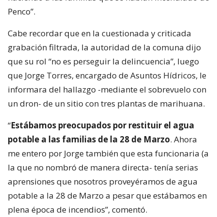
Penco”.
Cabe recordar que en la cuestionada y criticada
grabación filtrada, la autoridad de la comuna dijo
que su rol “no es perseguir la delincuencia”, luego
que Jorge Torres, encargado de Asuntos Hídricos, le
informara del hallazgo -mediante el sobrevuelo con
un dron- de un sitio con tres plantas de marihuana.
“
Estábamos preocupados por restituir el agua
potable a las familias de la 28 de Marzo
. Ahora
me entero por Jorge también que esta funcionaria (a
la que no nombró de manera directa- tenía serias
aprensiones que nosotros proveyéramos de agua
potable a la 28 de Marzo a pesar que estábamos en
plena época de incendios”, comentó.