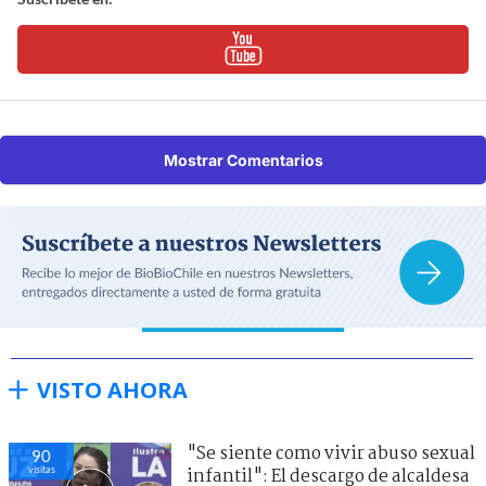
Mostrar Comentarios
VISTO AHORA
"Se siente como vivir abuso sexual
90
visitas
infantil": El descargo de alcaldesa