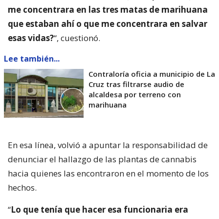
me concentrara en las tres matas de marihuana
que estaban ahí o que me concentrara en salvar
esas vidas?
“, cuestionó.
Lee también...
Contraloría oficia a municipio de La
Cruz tras filtrarse audio de
alcaldesa por terreno con
marihuana
En esa línea, volvió a apuntar la responsabilidad de
denunciar el hallazgo de las plantas de cannabis
hacia quienes las encontraron en el momento de los
hechos.
“
Lo que tenía que hacer esa funcionaria era