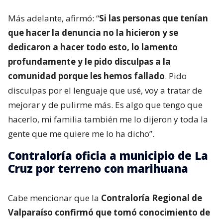
Más adelante, afirmó: “
Si las personas que tenían
que hacer la denuncia no la hicieron y se
dedicaron a hacer todo esto, lo lamento
profundamente y le pido disculpas a la
comunidad porque les hemos fallado
. Pido
disculpas por el lenguaje que usé, voy a tratar de
mejorar y de pulirme más. Es algo que tengo que
hacerlo, mi familia también me lo dijeron y toda la
gente que me quiere me lo ha dicho”.
Contraloría oficia a municipio de La
Cruz por terreno con marihuana
Cabe mencionar que la
Contraloría Regional de
Valparaíso confirmó que tomó conocimiento de