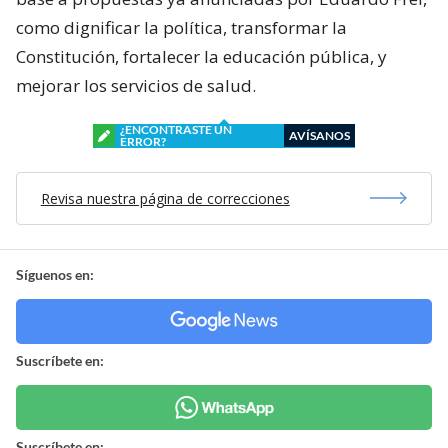
como dignificar la política, transformar la
Constitución, fortalecer la educación pública, y
mejorar los servicios de salud.
¿ENCONTRASTE UN
AVÍSANOS
ERROR?
Revisa nuestra página de correcciones
Síguenos en:
Suscríbete en:
Suscríbete en: