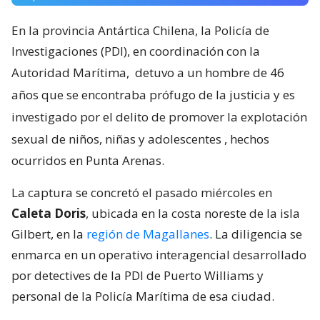
En la provincia Antártica Chilena, la Policía de
Investigaciones (PDI), en coordinación con la
Autoridad Marítima,
detuvo a un hombre de 46
años que se encontraba prófugo de la justicia y es
investigado por el delito de promover la explotación
sexual de niños, niñas y adolescentes
, hechos
ocurridos en Punta Arenas.
La captura se concretó el pasado miércoles en
Caleta Doris
, ubicada en la costa noreste de la isla
Gilbert, en la
región de Magallanes
. La diligencia se
enmarca en un operativo interagencial desarrollado
por detectives de la PDI de Puerto Williams y
personal de la Policía Marítima de esa ciudad.