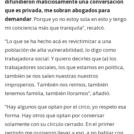
difundieron maliciosamente una conversación
que es privada, me sobran abogados para
demandar
. Porque yo no estoy sola en esto y tengo
mi conciencia más que tranquila”, recalcó.
“Lo que se ha hecho acá es revictimizar a una
población de alta vulnerabilidad, lo digo como
trabajadora social. Y quiero decirles que (a) los
trabajadores sociales, los que estamos en política,
también se nos salen nuestras nuestros
improperios. También nos reímos, también
tenemos familia, también lloramos”, añadió.
“Hay algunos que optan por el circo, yo respeto esa
forma. Hay otros que optan por conversar
solamente con su círculo cerrado. En el primer
período me quisieron llevar a eso, a no hablar con