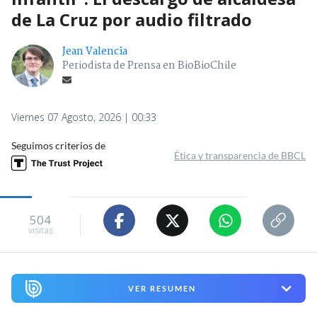
de La Cruz por audio filtrado
Jean Valencia
Periodista de Prensa en BioBioChile
Viernes 07 Agosto, 2026 | 00:33
Seguimos criterios de
Ética y transparencia de BBCL
504
visitas
VER RESUMEN