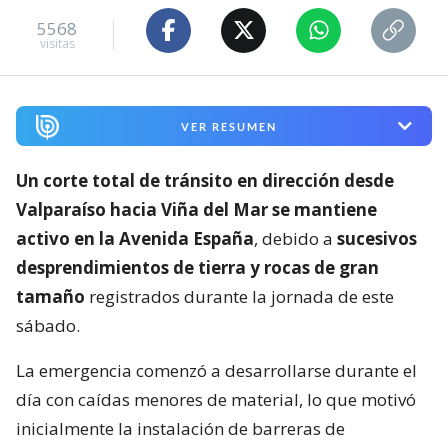
5568
visitas
VER RESUMEN
Un corte total de tránsito en dirección desde
Valparaíso hacia Viña del Mar se mantiene
activo en la Avenida España
, debido a
sucesivos
desprendimientos de tierra y rocas de gran
tamaño
registrados durante la jornada de este
sábado.
La emergencia comenzó a desarrollarse durante el
día con caídas menores de material, lo que motivó
inicialmente la instalación de barreras de