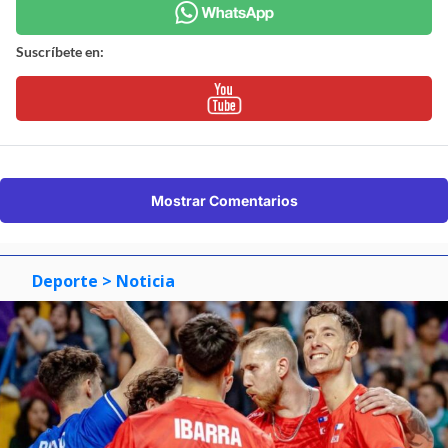
Suscríbete en:
Mostrar Comentarios
Deporte
> Noticia