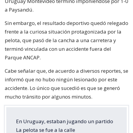
Uruguay Montevideo terminó imponiéndose por 1-0
a Paysandú.
Sin embargo, el resultado deportivo quedó relegado
frente a la curiosa situación protagonizada por la
pelota, que pasó de la cancha a una carretera y
terminó vinculada con un accidente fuera del
Parque ANCAP.
Cabe señalar que, de acuerdo a diversos reportes, se
informó que no hubo ningún lesionado por este
accidente. Lo único que sucedió es que se generó
mucho tránsito por algunos minutos.
En Uruguay, estaban jugando un partido
La pelota se fue a la calle