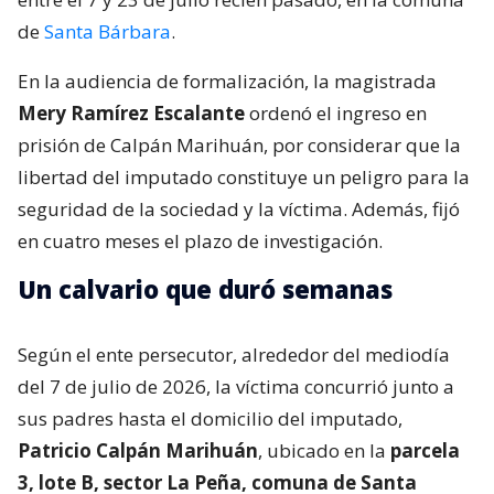
de
Santa Bárbara
.
En la audiencia de formalización, la magistrada
Mery Ramírez Escalante
ordenó el ingreso en
prisión de Calpán Marihuán, por considerar que la
libertad del imputado constituye un peligro para la
seguridad de la sociedad y la víctima. Además, fijó
en cuatro meses el plazo de investigación.
Un calvario que duró semanas
Según el ente persecutor, alrededor del mediodía
del 7 de julio de 2026, la víctima concurrió junto a
sus padres hasta el domicilio del imputado,
Patricio Calpán Marihuán
, ubicado en la
parcela
3, lote B, sector La Peña, comuna de Santa