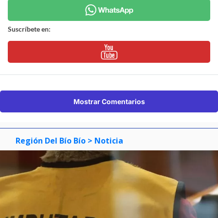
Suscríbete en:
Mostrar Comentarios
Región Del Bío Bío
> Noticia