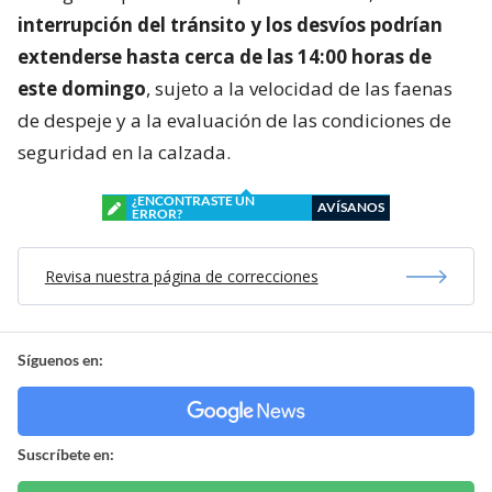
interrupción del tránsito y los desvíos podrían
extenderse hasta cerca de las 14:00 horas de
este domingo
, sujeto a la velocidad de las faenas
de despeje y a la evaluación de las condiciones de
seguridad en la calzada.
¿ENCONTRASTE UN
AVÍSANOS
ERROR?
Revisa nuestra página de correcciones
Síguenos en:
Suscríbete en: