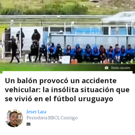
Redes sociales
Un balón provocó un accidente
vehicular: la insólita situación que
se vivió en el fútbol uruguayo
Jeser Lara
Periodista BBCL Contigo