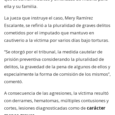
ella y su familia.
La jueza que instruye el caso, Mery Ramírez
Escalante, se refirió a la pluralidad de graves delitos
cometidos por el imputado que mantuvo en
cautiverio a la víctima por varios días bajo torturas.
“Se otorgó por el tribunal, la medida cautelar de
prisión preventiva considerando la pluralidad de
delitos, la gravedad de la pena de algunos de ellos y
especialmente la forma de comisión de los mismos”,
comentó.
A consecuencia de las agresiones, la víctima resultó
con derrames, hematomas, múltiples contusiones y
cortes, lesiones diagnosticadas como de
carácter