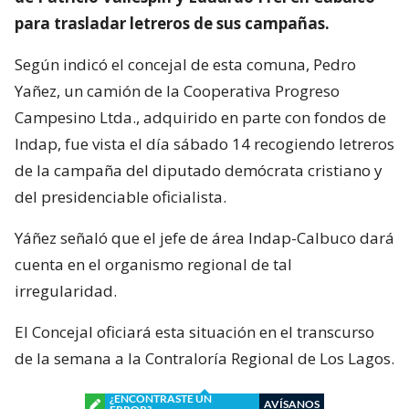
para trasladar letreros de sus campañas.
Según indicó el concejal de esta comuna, Pedro
Yañez, un camión de la Cooperativa Progreso
Campesino Ltda., adquirido en parte con fondos de
Indap, fue vista el día sábado 14 recogiendo letreros
de la campaña del diputado demócrata cristiano y
del presidenciable oficialista.
Yáñez señaló que el jefe de área Indap-Calbuco dará
cuenta en el organismo regional de tal
irregularidad.
El Concejal oficiará esta situación en el transcurso
de la semana a la Contraloría Regional de Los Lagos.
¿ENCONTRASTE UN
AVÍSANOS