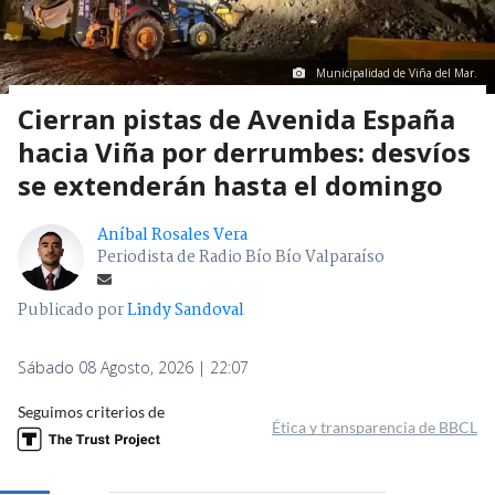
Municipalidad de Viña del Mar.
Cierran pistas de Avenida España
hacia Viña por derrumbes: desvíos
se extenderán hasta el domingo
Aníbal Rosales Vera
Periodista de Radio Bío Bío Valparaíso
Publicado por
Lindy Sandoval
Sábado 08 Agosto, 2026 | 22:07
Seguimos criterios de
Ética y transparencia de BBCL