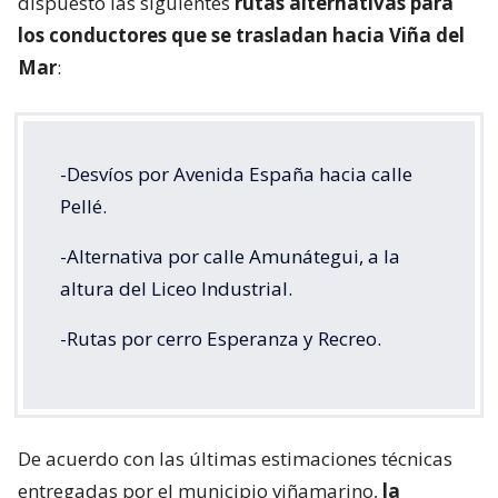
dispuesto las siguientes
rutas alternativas para
los conductores que se trasladan hacia Viña del
Mar
:
-Desvíos por Avenida España hacia calle
Pellé.
-Alternativa por calle Amunátegui, a la
altura del Liceo Industrial.
-Rutas por cerro Esperanza y Recreo.
De acuerdo con las últimas estimaciones técnicas
entregadas por el municipio viñamarino,
la