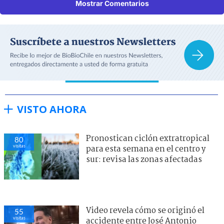
Mostrar Comentarios
VISTO AHORA
Pronostican ciclón extratropical
80
visitas
para esta semana en el centro y
sur: revisa las zonas afectadas
Video revela cómo se originó el
55
visitas
accidente entre José Antonio