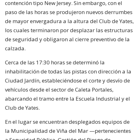
contención tipo New Jersey. Sin embargo, con el
paso de las horas se produjeron nuevos derrumbes
de mayor envergadura a la altura del Club de Yates,
los cuales terminaron por desplazar las estructuras
de seguridad y obligaron al cierre preventivo de la
calzada.
Cerca de las 17:30 horas se determinó la
inhabilitación de todas las pistas con dirección a la
Ciudad Jardín, estableciéndose el corte y desvío de
vehículos desde el sector de Caleta Portales,
abarcando el tramo entre la Escuela Industrial y el
Club de Yates.
En el lugar se encuentran desplegados equipos de
la Municipalidad de Viña del Mar —pertenecientes
a Seguridad Pública, Gestión del Riesgo de