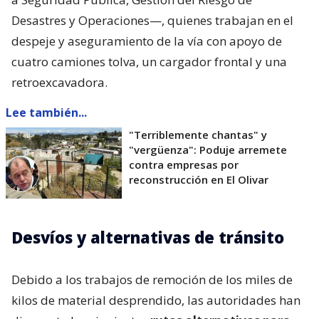
Desastres y Operaciones—, quienes trabajan en el
despeje y aseguramiento de la vía con apoyo de
cuatro camiones tolva, un cargador frontal y una
retroexcavadora.
Lee también...
"Terriblemente chantas" y
"vergüenza": Poduje arremete
contra empresas por
reconstrucción en El Olivar
Desvíos y alternativas de tránsito
Debido a los trabajos de remoción de los miles de
kilos de material desprendido, las autoridades han