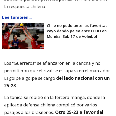
la respuesta chilena.
Lee también...
Chile no pudo ante las favoritas:
cayó dando pelea ante EEUU en
Mundial Sub 17 de Voleibol
Los “Guerreros” se afianzaron en la cancha y no
permitieron que el rival se escapara en el marcador.
El golpe a golpe se cargó
del lado nacional con un
25-23
.
La tónica se repitió en la tercera manga, donde la
aplicada defensa chilena complicó por varios
pasajes a los brasileños.
Otro 25-23 a favor del