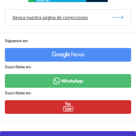
ERROR?
Revisa nuestra página de correcciones
Síguenos en:
Suscríbete en:
Suscríbete en: