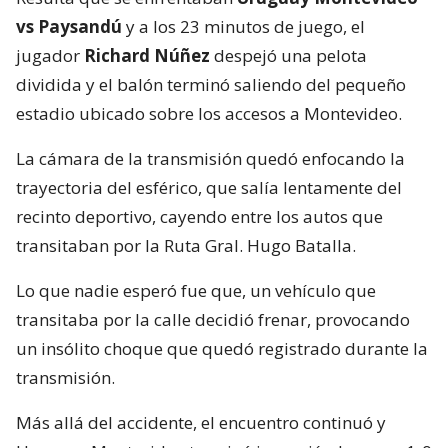
vs Paysandú
y a los 23 minutos de juego, el
jugador
Richard Núñez
despejó una pelota
dividida y el balón terminó saliendo del pequeño
estadio ubicado sobre los accesos a Montevideo.
La cámara de la transmisión quedó enfocando la
trayectoria del esférico, que salía lentamente del
recinto deportivo, cayendo entre los autos que
transitaban por la Ruta Gral. Hugo Batalla.
Lo que nadie esperó fue que, un vehículo que
transitaba por la calle decidió frenar, provocando
un insólito choque que quedó registrado durante la
transmisión.
Más allá del accidente, el encuentro continuó y