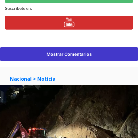
Suscríbete en:
Mostrar Comentarios
Nacional
> Noticia