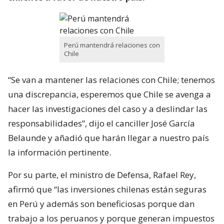
Perú mantendrá relaciones con
Chile
“Se van a mantener las relaciones con Chile; tenemos
una discrepancia, esperemos que Chile se avenga a
hacer las investigaciones del caso y a deslindar las
responsabilidades”, dijo el canciller José García
Belaunde y añadió que harán llegar a nuestro país
la información pertinente.
Por su parte, el ministro de Defensa, Rafael Rey,
afirmó que “las inversiones chilenas están seguras
en Perú y además son beneficiosas porque dan
trabajo a los peruanos y porque generan impuestos