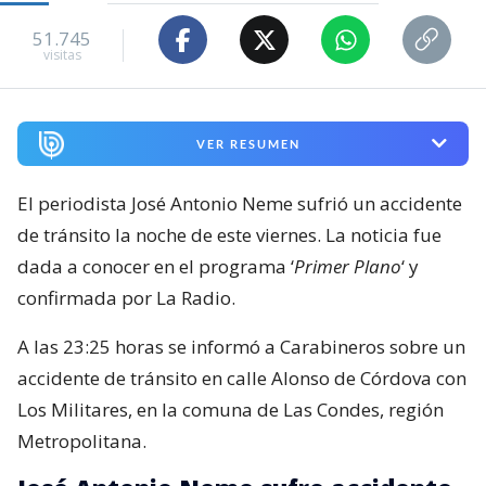
51.745
visitas
VER RESUMEN
El periodista José Antonio Neme sufrió un accidente
de tránsito la noche de este viernes. La noticia fue
dada a conocer en el programa ‘
Primer Plano
‘ y
confirmada por La Radio.
A las 23:25 horas se informó a Carabineros sobre un
accidente de tránsito en calle Alonso de Córdova con
Los Militares, en la comuna de Las Condes, región
Metropolitana.