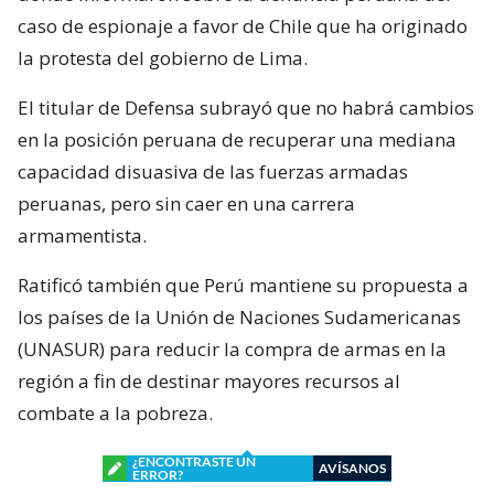
caso de espionaje a favor de Chile que ha originado
la protesta del gobierno de Lima.
El titular de Defensa subrayó que no habrá cambios
en la posición peruana de recuperar una mediana
capacidad disuasiva de las fuerzas armadas
peruanas, pero sin caer en una carrera
armamentista.
Ratificó también que Perú mantiene su propuesta a
los países de la Unión de Naciones Sudamericanas
(UNASUR) para reducir la compra de armas en la
región a fin de destinar mayores recursos al
combate a la pobreza.
¿ENCONTRASTE UN
AVÍSANOS
ERROR?