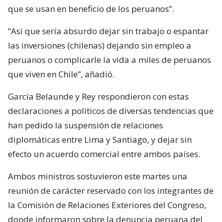
que se usan en beneficio de los peruanos”.
“Así que sería absurdo dejar sin trabajo o espantar
las inversiones (chilenas) dejando sin empleo a
peruanos o complicarle la vida a miles de peruanos
que viven en Chile”, añadió.
García Belaunde y Rey respondieron con estas
declaraciones a políticos de diversas tendencias que
han pedido la suspensión de relaciones
diplomáticas entre Lima y Santiago, y dejar sin
efecto un acuerdo comercial entre ambos países.
Ambos ministros sostuvieron este martes una
reunión de carácter reservado con los integrantes de
la Comisión de Relaciones Exteriores del Congreso,
donde informaron sobre la denuncia peruana del