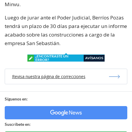
Minvu.
Luego de jurar ante el Poder Judicial, Berríos Pozas
tendrá un plazo de 30 días para ejecutar un informe
acabado sobre las construcciones a cargo de la
empresa San Sebastián.
¿ENCONTRASTE UN
AVÍSANOS
ERROR?
Revisa nuestra página de correcciones
Síguenos en:
Suscríbete en: