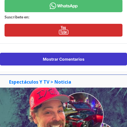
Suscríbete en:
Mostrar Comentarios
Espectáculos Y TV
> Noticia