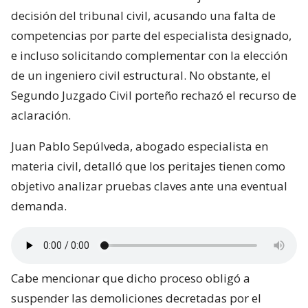
decisión del tribunal civil, acusando una falta de
competencias por parte del especialista designado,
e incluso solicitando complementar con la elección
de un ingeniero civil estructural. No obstante, el
Segundo Juzgado Civil porteño rechazó el recurso de
aclaración.
Juan Pablo Sepúlveda, abogado especialista en
materia civil, detalló que los peritajes tienen como
objetivo analizar pruebas claves ante una eventual
demanda.
Cabe mencionar que dicho proceso obligó a
suspender las demoliciones decretadas por el