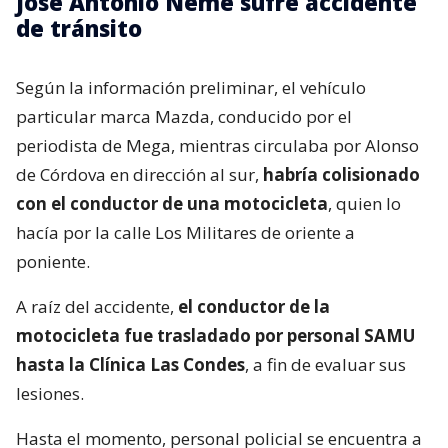
José Antonio Neme sufre accidente
de tránsito
Según la información preliminar, el vehículo
particular marca Mazda, conducido por el
periodista de Mega, mientras circulaba por Alonso
de Córdova en dirección al sur,
habría colisionado
con el conductor de una motocicleta
, quien lo
hacía por la calle Los Militares de oriente a
poniente.
A raíz del accidente,
el conductor de la
motocicleta fue trasladado por personal SAMU
hasta la Clínica Las Condes
, a fin de evaluar sus
lesiones.
Hasta el momento, personal policial se encuentra a