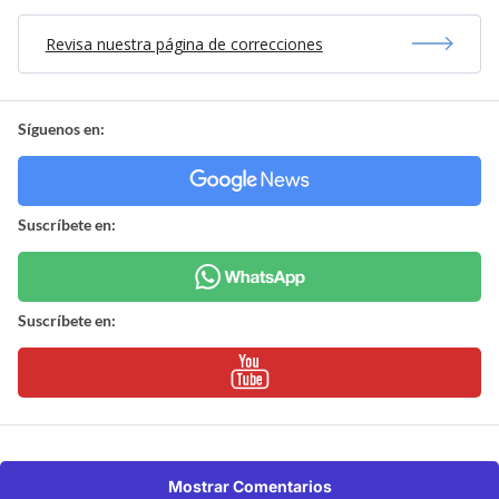
Revisa nuestra página de correcciones
Síguenos en:
Suscríbete en:
Suscríbete en:
Mostrar Comentarios