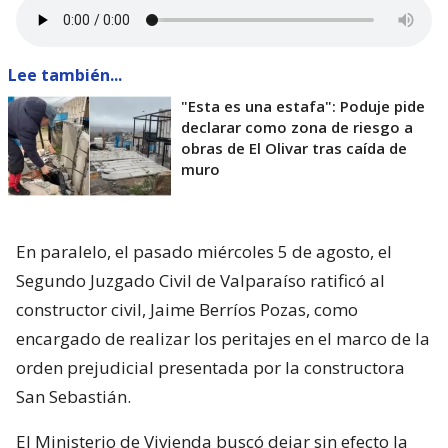
Lee también...
"Esta es una estafa": Poduje pide
declarar como zona de riesgo a
obras de El Olivar tras caída de
muro
En paralelo, el pasado miércoles 5 de agosto, el
Segundo Juzgado Civil de Valparaíso ratificó al
constructor civil, Jaime Berríos Pozas, como
encargado de realizar los peritajes en el marco de la
orden prejudicial presentada por la constructora
San Sebastián.
El Ministerio de Vivienda buscó dejar sin efecto la