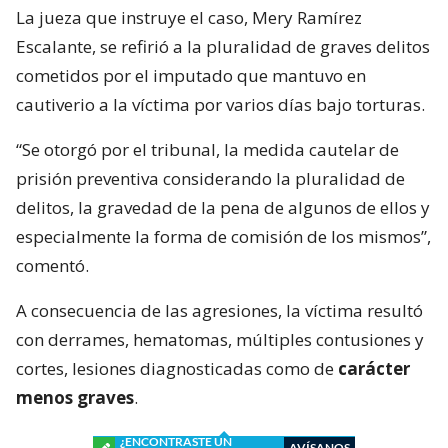
La jueza que instruye el caso, Mery Ramírez
Escalante, se refirió a la pluralidad de graves delitos
cometidos por el imputado que mantuvo en
cautiverio a la víctima por varios días bajo torturas.
“Se otorgó por el tribunal, la medida cautelar de
prisión preventiva considerando la pluralidad de
delitos, la gravedad de la pena de algunos de ellos y
especialmente la forma de comisión de los mismos”,
comentó.
A consecuencia de las agresiones, la víctima resultó
con derrames, hematomas, múltiples contusiones y
cortes, lesiones diagnosticadas como de
carácter
menos graves
.
¿ENCONTRASTE UN
AVÍSANOS