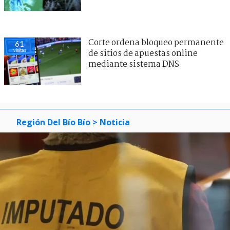
Corte ordena bloqueo permanente
61
visitas
de sitios de apuestas online
mediante sistema DNS
Región Del Bío Bío
> Noticia