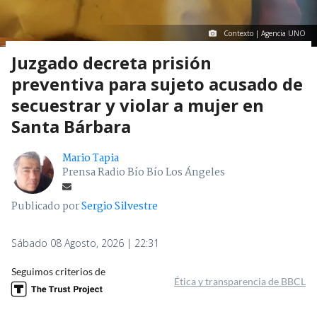
Contexto | Agencia UNO
Juzgado decreta prisión
preventiva para sujeto acusado de
secuestrar y violar a mujer en
Santa Bárbara
Mario Tapia
Prensa Radio Bío Bío Los Ángeles
Publicado por
Sergio Silvestre
Sábado 08 Agosto, 2026 | 22:31
Seguimos criterios de
Ética y transparencia de BBCL