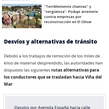
"Terriblemente chantas" y
"vergüenza": Poduje arremete
contra empresas por
reconstrucción en El Olivar
Desvíos y alternativas de tránsito
Debido a los trabajos de remoción de los miles de
kilos de material desprendido, las autoridades han
dispuesto las siguientes
rutas alternativas para
los conductores que se trasladan hacia Viña del
Mar
:
-Desvíos por Avenida España hacia calle