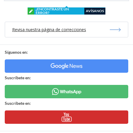
¿ENCONTRASTE UN
AVÍSANOS
ERROR?
Revisa nuestra página de correcciones
Síguenos en:
Suscríbete en:
Suscríbete en: