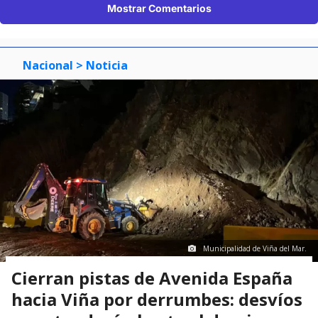
Mostrar Comentarios
Nacional
> Noticia
Municipalidad de Viña del Mar.
Cierran pistas de Avenida España
hacia Viña por derrumbes: desvíos