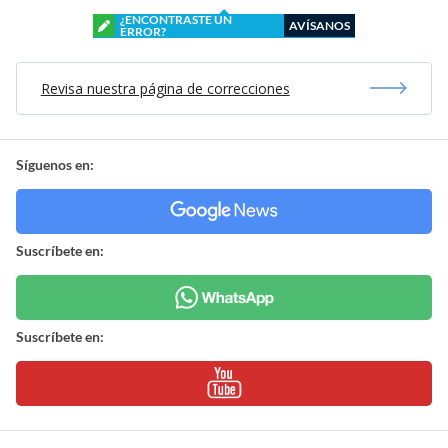
¿ENCONTRASTE UN
AVÍSANOS
ERROR?
Revisa nuestra página de correcciones
Síguenos en:
Suscríbete en:
Suscríbete en: