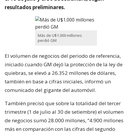
resultados preliminares.
Más de U$1.000 millones
perdió GM
El volumen de negocios del periodo de referencia,
iniciado cuando GM dejó la protección de la ley de
quiebras, se elevó a 26.352 millones de dólares,
también en base a cifras iniciales, informó un
comunicado del gigante del automóvil.
También precisó que sobre la totalidad del tercer
trimestre (1 de julio al 30 de setiembre) el volumen
de negocios sumó 28.000 millones, “4.900 millones
más en comparación con las cifras del segundo