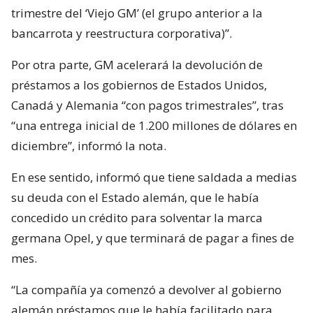
trimestre del ‘Viejo GM’ (el grupo anterior a la
bancarrota y reestructura corporativa)”.
Por otra parte, GM acelerará la devolución de
préstamos a los gobiernos de Estados Unidos,
Canadá y Alemania “con pagos trimestrales”, tras
“una entrega inicial de 1.200 millones de dólares en
diciembre”, informó la nota.
En ese sentido, informó que tiene saldada a medias
su deuda con el Estado alemán, que le había
concedido un crédito para solventar la marca
germana Opel, y que terminará de pagar a fines de
mes.
“La compañía ya comenzó a devolver al gobierno
alemán préstamos que le había facilitado para