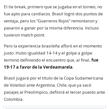
El tie break, primero que se jugaba en el torneo, no
fue apto para cardíacos. Brasil logró dos puntos de
ventaja, pero los “Guerreros Rojos” remontaron y
pasaron a ganar por la misma diferencia. Incluso
tuvieron match point.
Pero la experiencia brasileña afloró en el momento
justo. Hubo igualdad 14-14 y el golpe a golpe
terminó definiendo el encuentro que, al final,
fue
19-17 a favor de la Verdeamarela
.
Brasil jugará por el título de la Copa Sudamericana
de Voleibol ante Argentina. Chile, que ya sacó
pasajes al Preolímpico, definirá el tercer puesto ante
Colombia.