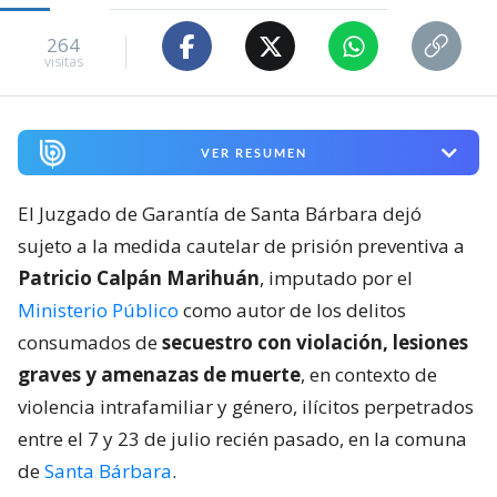
264
visitas
VER RESUMEN
El Juzgado de Garantía de Santa Bárbara dejó
sujeto a la medida cautelar de prisión preventiva a
Patricio Calpán Marihuán
, imputado por el
Ministerio Público
como autor de los delitos
consumados de
secuestro con violación, lesiones
graves y amenazas de muerte
, en contexto de
violencia intrafamiliar y género, ilícitos perpetrados
entre el 7 y 23 de julio recién pasado, en la comuna
de
Santa Bárbara
.