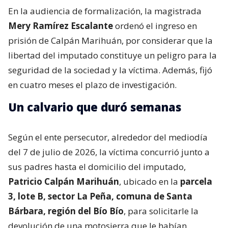
En la audiencia de formalización, la magistrada
Mery Ramírez Escalante
ordenó el ingreso en
prisión de Calpán Marihuán, por considerar que la
libertad del imputado constituye un peligro para la
seguridad de la sociedad y la víctima. Además, fijó
en cuatro meses el plazo de investigación.
Un calvario que duró semanas
Según el ente persecutor, alrededor del mediodía
del 7 de julio de 2026, la víctima concurrió junto a
sus padres hasta el domicilio del imputado,
Patricio Calpán Marihuán
, ubicado en la
parcela
3, lote B, sector La Peña, comuna de Santa
Bárbara, región del Bío Bío
, para solicitarle la
devolución de una motosierra que le habían