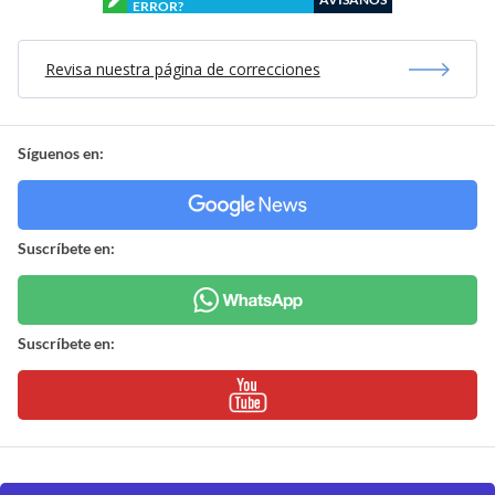
ERROR?
Revisa nuestra página de correcciones
Síguenos en:
Suscríbete en:
Suscríbete en: