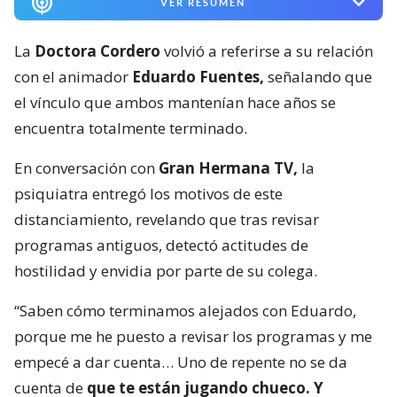
VER RESUMEN
La
Doctora Cordero
volvió a referirse a su relación
con el animador
Eduardo Fuentes,
señalando que
el vínculo que ambos mantenían hace años se
encuentra totalmente terminado.
En conversación con
Gran Hermana TV,
la
psiquiatra entregó los motivos de este
distanciamiento, revelando que tras revisar
programas antiguos, detectó actitudes de
hostilidad y envidia por parte de su colega.
“Saben cómo terminamos alejados con Eduardo,
porque me he puesto a revisar los programas y me
empecé a dar cuenta… Uno de repente no se da
cuenta de
que te están jugando chueco. Y