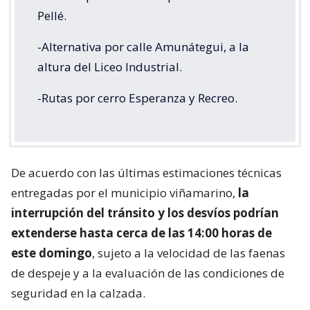
Pellé.
-Alternativa por calle Amunátegui, a la
altura del Liceo Industrial.
-Rutas por cerro Esperanza y Recreo.
De acuerdo con las últimas estimaciones técnicas
entregadas por el municipio viñamarino,
la
interrupción del tránsito y los desvíos podrían
extenderse hasta cerca de las 14:00 horas de
este domingo
, sujeto a la velocidad de las faenas
de despeje y a la evaluación de las condiciones de
seguridad en la calzada.