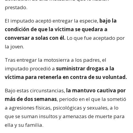
prestado.
El imputado aceptó entregar la especie,
bajo la
condición de que la víctima se quedara a
conversar a solas con él.
Lo que fue aceptado por
la joven.
Tras entregar la motosierra a los padres, el
imputado procedió a
suministrar drogas a la
víctima para retenerla en contra de su voluntad.
Bajo estas circunstancias,
la mantuvo cautiva por
más de dos semanas
, periodo en el que la sometió
a agresiones físicas, psicológicas y sexuales, a lo
que se suman insultos y amenazas de muerte para
ella y su familia.