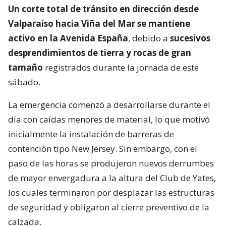
Un corte total de tránsito en dirección desde
Valparaíso hacia Viña del Mar se mantiene
activo en la Avenida España
, debido a
sucesivos
desprendimientos de tierra y rocas de gran
tamaño
registrados durante la jornada de este
sábado.
La emergencia comenzó a desarrollarse durante el
día con caídas menores de material, lo que motivó
inicialmente la instalación de barreras de
contención tipo New Jersey. Sin embargo, con el
paso de las horas se produjeron nuevos derrumbes
de mayor envergadura a la altura del Club de Yates,
los cuales terminaron por desplazar las estructuras
de seguridad y obligaron al cierre preventivo de la
calzada.