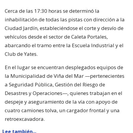
Cerca de las 17:30 horas se determinó la
inhabilitación de todas las pistas con dirección a la
Ciudad Jardín, estableciéndose el corte y desvío de
vehículos desde el sector de Caleta Portales,
abarcando el tramo entre la Escuela Industrial y el
Club de Yates.
En el lugar se encuentran desplegados equipos de
la Municipalidad de Viña del Mar —pertenecientes
a Seguridad Pública, Gestión del Riesgo de
Desastres y Operaciones—, quienes trabajan en el
despeje y aseguramiento de la vía con apoyo de
cuatro camiones tolva, un cargador frontal y una
retroexcavadora.
Lee también...