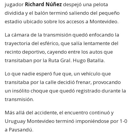
jugador
Richard Núñez
despejó una pelota
dividida y el balón terminó saliendo del pequeño
estadio ubicado sobre los accesos a Montevideo.
La cámara de la transmisión quedó enfocando la
trayectoria del esférico, que salía lentamente del
recinto deportivo, cayendo entre los autos que
transitaban por la Ruta Gral. Hugo Batalla.
Lo que nadie esperó fue que, un vehículo que
transitaba por la calle decidió frenar, provocando
un insólito choque que quedó registrado durante la
transmisión.
Más allá del accidente, el encuentro continuó y
Uruguay Montevideo terminó imponiéndose por 1-0
a Paysandú.