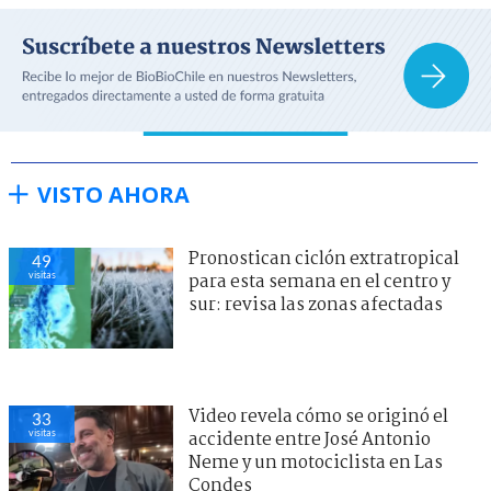
VISTO AHORA
Pronostican ciclón extratropical
49
visitas
para esta semana en el centro y
sur: revisa las zonas afectadas
Video revela cómo se originó el
33
visitas
accidente entre José Antonio
Neme y un motociclista en Las
Condes