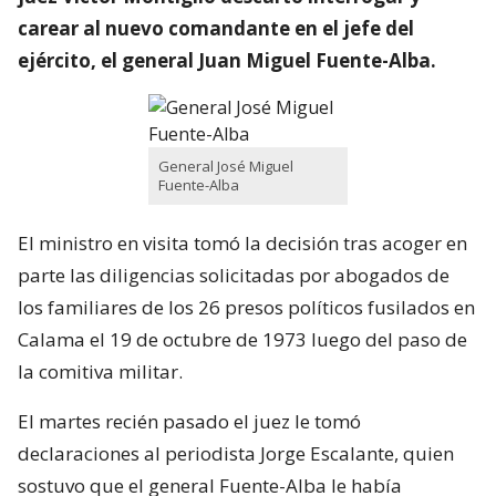
carear al nuevo comandante en el jefe del
ejército, el general Juan Miguel Fuente-Alba.
General José Miguel
Fuente-Alba
El ministro en visita tomó la decisión tras acoger en
parte las diligencias solicitadas por abogados de
los familiares de los 26 presos políticos fusilados en
Calama el 19 de octubre de 1973 luego del paso de
la comitiva militar.
El martes recién pasado el juez le tomó
declaraciones al periodista Jorge Escalante, quien
sostuvo que el general Fuente-Alba le había