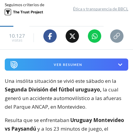
Seguimos criterios de
Ética y transparencia de BBCL
10.127
visitas
VER RESUMEN
Una insólita situación se vivió este sábado en la
Segunda División del fútbol uruguayo,
la cual
generó un accidente automovilístico a las afueras
del Parque ANCAP, en Montevideo.
Resulta que se enfrentaban
Uruguay Montevideo
vs Paysandú
y a los 23 minutos de juego, el