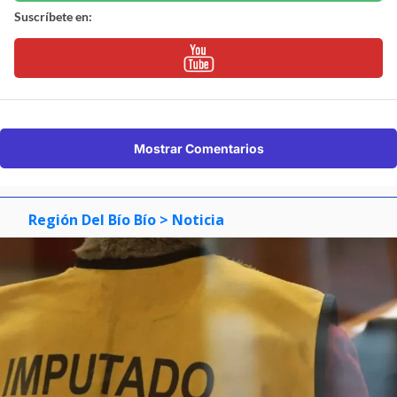
Suscríbete en:
Mostrar Comentarios
Región Del Bío Bío
> Noticia