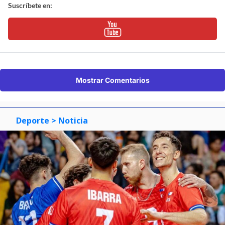
Suscríbete en:
Mostrar Comentarios
Deporte
> Noticia