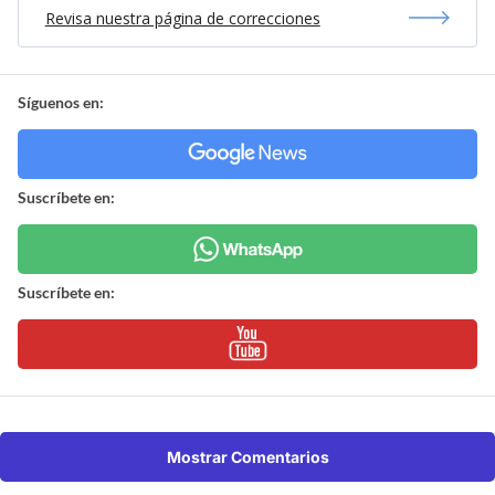
Revisa nuestra página de correcciones
Síguenos en:
Suscríbete en:
Suscríbete en:
Mostrar Comentarios