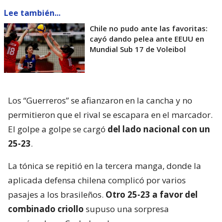
Lee también...
Chile no pudo ante las favoritas:
cayó dando pelea ante EEUU en
Mundial Sub 17 de Voleibol
Los “Guerreros” se afianzaron en la cancha y no
permitieron que el rival se escapara en el marcador.
El golpe a golpe se cargó
del lado nacional con un
25-23
.
La tónica se repitió en la tercera manga, donde la
aplicada defensa chilena complicó por varios
pasajes a los brasileños.
Otro 25-23 a favor del
combinado criollo
supuso una sorpresa