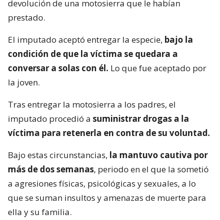
devolución de una motosierra que le habían
prestado.
El imputado aceptó entregar la especie,
bajo la
condición de que la víctima se quedara a
conversar a solas con él.
Lo que fue aceptado por
la joven.
Tras entregar la motosierra a los padres, el
imputado procedió a
suministrar drogas a la
víctima para retenerla en contra de su voluntad.
Bajo estas circunstancias,
la mantuvo cautiva por
más de dos semanas
, periodo en el que la sometió
a agresiones físicas, psicológicas y sexuales, a lo
que se suman insultos y amenazas de muerte para
ella y su familia.