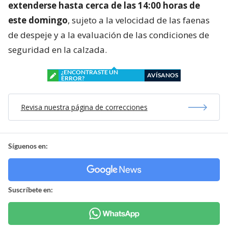
extenderse hasta cerca de las 14:00 horas de
este domingo
, sujeto a la velocidad de las faenas
de despeje y a la evaluación de las condiciones de
seguridad en la calzada.
¿ENCONTRASTE UN
AVÍSANOS
ERROR?
Revisa nuestra página de correcciones
Síguenos en:
Suscríbete en: