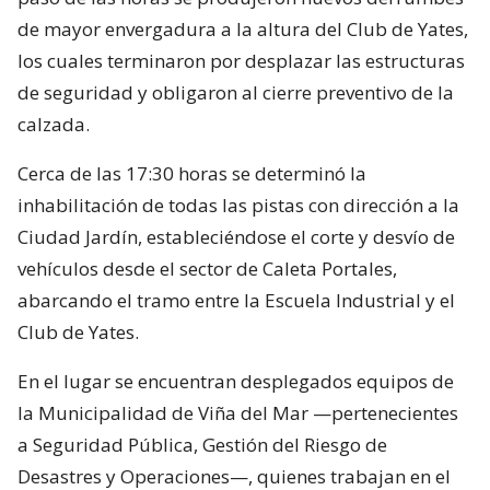
de mayor envergadura a la altura del Club de Yates,
los cuales terminaron por desplazar las estructuras
de seguridad y obligaron al cierre preventivo de la
calzada.
Cerca de las 17:30 horas se determinó la
inhabilitación de todas las pistas con dirección a la
Ciudad Jardín, estableciéndose el corte y desvío de
vehículos desde el sector de Caleta Portales,
abarcando el tramo entre la Escuela Industrial y el
Club de Yates.
En el lugar se encuentran desplegados equipos de
la Municipalidad de Viña del Mar —pertenecientes
a Seguridad Pública, Gestión del Riesgo de
Desastres y Operaciones—, quienes trabajan en el