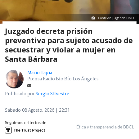
Contexto | Agencia UNO
Juzgado decreta prisión
preventiva para sujeto acusado de
secuestrar y violar a mujer en
Santa Bárbara
Mario Tapia
Prensa Radio Bío Bío Los Ángeles
Publicado por
Sergio Silvestre
Sábado 08 Agosto, 2026 | 22:31
Seguimos criterios de
Ética y transparencia de BBCL