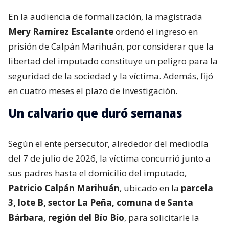
En la audiencia de formalización, la magistrada
Mery Ramírez Escalante
ordenó el ingreso en
prisión de Calpán Marihuán, por considerar que la
libertad del imputado constituye un peligro para la
seguridad de la sociedad y la víctima. Además, fijó
en cuatro meses el plazo de investigación.
Un calvario que duró semanas
Según el ente persecutor, alrededor del mediodía
del 7 de julio de 2026, la víctima concurrió junto a
sus padres hasta el domicilio del imputado,
Patricio Calpán Marihuán
, ubicado en la
parcela
3, lote B, sector La Peña, comuna de Santa
Bárbara, región del Bío Bío
, para solicitarle la