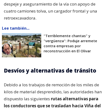
despeje y aseguramiento de la vía con apoyo de
cuatro camiones tolva, un cargador frontal y una
retroexcavadora.
Lee también...
"Terriblemente chantas" y
"vergüenza": Poduje arremete
contra empresas por
reconstrucción en El Olivar
Desvíos y alternativas de tránsito
Debido a los trabajos de remoción de los miles de
kilos de material desprendido, las autoridades han
dispuesto las siguientes
rutas alternativas para
los conductores que se trasladan hacia Viña del