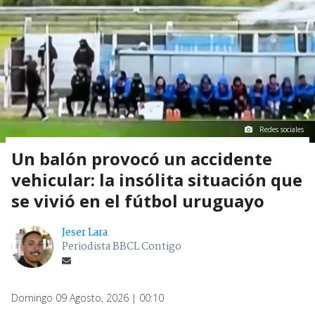
Redes sociales
Un balón provocó un accidente
vehicular: la insólita situación que
se vivió en el fútbol uruguayo
Jeser Lara
Periodista BBCL Contigo
Domingo 09 Agosto, 2026 | 00:10