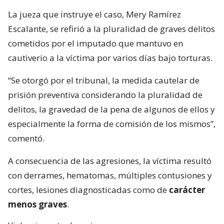
La jueza que instruye el caso, Mery Ramírez
Escalante, se refirió a la pluralidad de graves delitos
cometidos por el imputado que mantuvo en
cautiverio a la víctima por varios días bajo torturas.
“Se otorgó por el tribunal, la medida cautelar de
prisión preventiva considerando la pluralidad de
delitos, la gravedad de la pena de algunos de ellos y
especialmente la forma de comisión de los mismos”,
comentó.
A consecuencia de las agresiones, la víctima resultó
con derrames, hematomas, múltiples contusiones y
cortes, lesiones diagnosticadas como de
carácter
menos graves
.