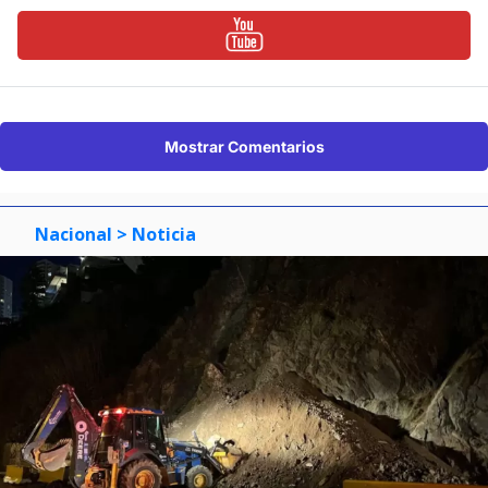
Mostrar Comentarios
Nacional
> Noticia