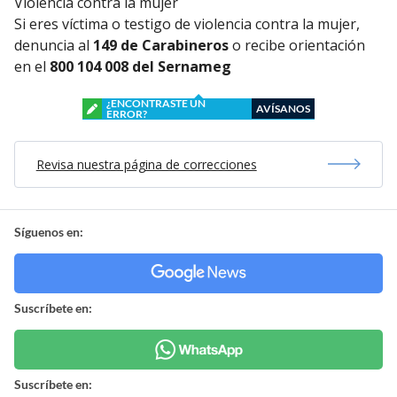
Violencia contra la mujer
Si eres víctima o testigo de violencia contra la mujer,
denuncia al
149 de Carabineros
o recibe orientación
en el
800 104 008 del Sernameg
¿ENCONTRASTE UN
AVÍSANOS
ERROR?
Revisa nuestra página de correcciones
Síguenos en:
Suscríbete en:
Suscríbete en: