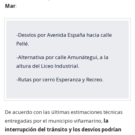
Mar
:
-Desvíos por Avenida España hacia calle
Pellé.
-Alternativa por calle Amunátegui, a la
altura del Liceo Industrial.
-Rutas por cerro Esperanza y Recreo.
De acuerdo con las últimas estimaciones técnicas
entregadas por el municipio viñamarino,
la
interrupción del tránsito y los desvíos podrían