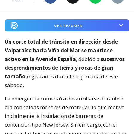
visitas
VER RESUMEN
Un corte total de tránsito en dirección desde
Valparaíso hacia Viña del Mar se mantiene
activo en la Avenida España
, debido a
sucesivos
desprendimientos de tierra y rocas de gran
tamaño
registrados durante la jornada de este
sábado.
La emergencia comenzó a desarrollarse durante el
día con caídas menores de material, lo que motivó
inicialmente la instalación de barreras de
contención tipo New Jersey. Sin embargo, con el
paso de las horas se produjeron nuevos derrumbes