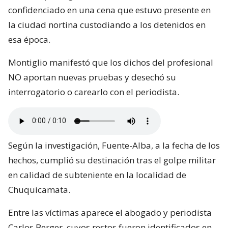
confidenciado en una cena que estuvo presente en
la ciudad nortina custodiando a los detenidos en
esa época.
Montiglio manifestó que los dichos del profesional
NO aportan nuevas pruebas y desechó su
interrogatorio o carearlo con el periodista.
Según la investigación, Fuente-Alba, a la fecha de los
hechos, cumplió su destinación tras el golpe militar
en calidad de subteniente en la localidad de
Chuquicamata.
Entre las víctimas aparece el abogado y periodista
Carlos Berger, cuyos restos fueron identificados en