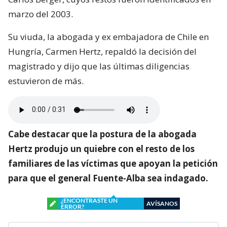
marzo del 2003.
Su viuda, la abogada y ex embajadora de Chile en
Hungría, Carmen Hertz, repaldó la decisión del
magistrado y dijo que las últimas diligencias
estuvieron de más.
Cabe destacar que la postura de la abogada
Hertz produjo un quiebre con el resto de los
familiares de las víctimas que apoyan la petición
para que el general Fuente-Alba sea indagado.
¿ENCONTRASTE UN
AVÍSANOS
ERROR?