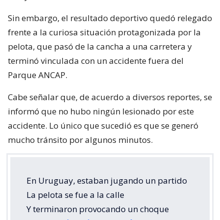
Sin embargo, el resultado deportivo quedó relegado
frente a la curiosa situación protagonizada por la
pelota, que pasó de la cancha a una carretera y
terminó vinculada con un accidente fuera del
Parque ANCAP.
Cabe señalar que, de acuerdo a diversos reportes, se
informó que no hubo ningún lesionado por este
accidente. Lo único que sucedió es que se generó
mucho tránsito por algunos minutos.
En Uruguay, estaban jugando un partido
La pelota se fue a la calle
Y terminaron provocando un choque