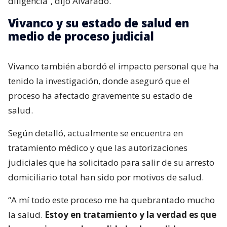
diligencia”, dijo Alvarado.
Vivanco y su estado de salud en
medio de proceso judicial
Vivanco también abordó el impacto personal que ha
tenido la investigación, donde aseguró que el
proceso ha afectado gravemente su estado de
salud.
Según detalló, actualmente se encuentra en
tratamiento médico y que las autorizaciones
judiciales que ha solicitado para salir de su arresto
domiciliario total han sido por motivos de salud.
“A mí todo este proceso me ha quebrantado mucho
la salud.
Estoy en tratamiento y la verdad es que