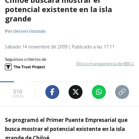
potencial existente en la isla
grande
Por
Gerson Guzmán
Sábado 14 noviembre de 2009 | Publicado a las 17:11
Seguimos criterios de
Ética y transparencia de BBCL
316
visitas
Se programó el Primer Puente Empresarial que
busca mostrar el potencial existente en la isla
grande de Chiloé.