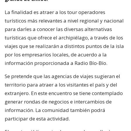
La finalidad es atraer a los tour operadores
turísticos más relevantes a nivel regional y nacional
para darles a conocer las diversas alternativas
turísticas que ofrece el archipiélago, a través de los
viajes que se realizarán a distintos puntos de la isla
por los empresarios locales, de acuerdo a la
información proporcionada a Radio Bío-Bío.
Se pretende que las agencias de viajes sugieran el
territorio para atraer a los visitantes el país y del
extranjero. En este encuentro se tiene contemplado
generar rondas de negocios e intercambios de
información. La comunidad también podrá
participar de esta actividad.