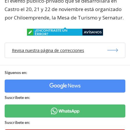
El evento público-privado que se desarrollará en
Castro el 20, 21 y 22 de noviembre está organizado
por Chiloemprende, la Mesa de Turismo y Sernatur.
¿ENCONTRASTE UN
AVÍSANOS
ERROR?
Revisa nuestra página de correcciones
Síguenos en:
Suscríbete en:
Suscríbete en: