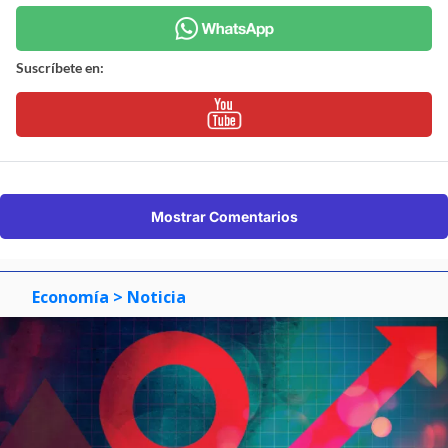
Suscríbete en:
Mostrar Comentarios
Economía
> Noticia