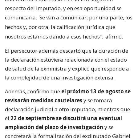
respecto del imputado, y en esa oportunidad se
comunicaría.
Se van a comunicar, por una parte, los
hechos y, por otra, la calificación jurídica que
nosotros estamos dando a esos hechos”,
afirmó.
El persecutor además descartó que la duración de
la declaración estuviera relacionada con el estado
de salud de la exministra y explicó que responde a
la complejidad de una investigación extensa.
Además, confirmó que
el próximo 13 de agosto se
revisarán medidas cautelares
y se tomará
declaración judicial a otro imputado, mientras que
el
22 de septiembre se discutirá una eventual
ampliación del plazo de investigación
y se
concretará la formalización del exdiputado Gabriel