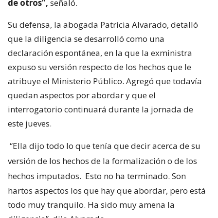
de otros”,
señaló.
Su defensa, la abogada Patricia Alvarado, detalló
que la diligencia se desarrolló como una
declaración espontánea, en la que la exministra
expuso su versión respecto de los hechos que le
atribuye el Ministerio Público. Agregó que todavía
quedan aspectos por abordar y que el
interrogatorio continuará durante la jornada de
este jueves.
“Ella dijo todo lo que tenía que decir acerca de su
versión de los hechos de la formalización o de los
hechos imputados.
Esto no ha terminado. Son
hartos aspectos los que hay que abordar, pero está
todo muy tranquilo. Ha sido muy amena la