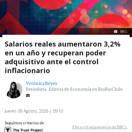
BBCL
Salarios reales aumentaron 3,2%
en un año y recuperan poder
adquisitivo ante el control
inflacionario
Verónica Reyes
Periodista. Editora de Economía en BioBioChile.
Jueves 06 Agosto, 2026 | 09:10
Seguimos criterios de
Ética y transparencia de BBCL