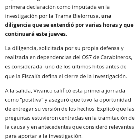
primera declaración como imputada en la
investigación por la Trama Bielorrusa,
una
diligencia que se extendió por varias horas y que
continuará este jueves.
La diligencia, solicitada por su propia defensa y
realizada en dependencias del OS7 de Carabineros,
es considerada
uno de los últimos hitos antes de
que la Fiscalía defina el cierre de la investigación.
A la salida, Vivanco calificó esta primera jornada
como “positiva” y aseguró que tuvo la oportunidad
de entregar su versión de los hechos. Explicó que las
preguntas estuvieron centradas en la tramitación de
la causa y en antecedentes que consideró relevantes
para aportar a la investigación.