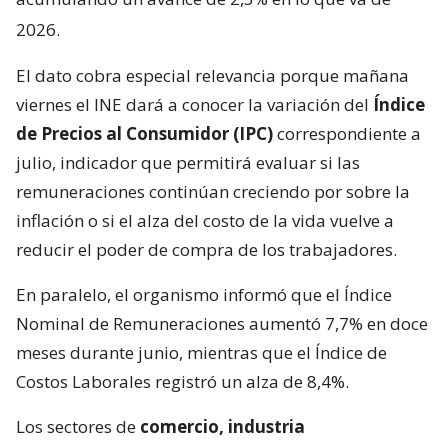
2026.
El dato cobra especial relevancia porque mañana
viernes el INE dará a conocer la variación del
Índice
de Precios al Consumidor (IPC)
correspondiente a
julio, indicador que permitirá evaluar si las
remuneraciones continúan creciendo por sobre la
inflación o si el alza del costo de la vida vuelve a
reducir el poder de compra de los trabajadores.
En paralelo, el organismo informó que el Índice
Nominal de Remuneraciones aumentó 7,7% en doce
meses durante junio, mientras que el Índice de
Costos Laborales registró un alza de 8,4%.
Los sectores de
comercio, industria