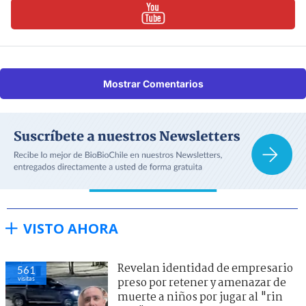
Mostrar Comentarios
VISTO AHORA
Revelan identidad de empresario
561
visitas
preso por retener y amenazar de
muerte a niños por jugar al "rin