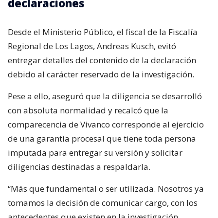
declaraciones
Desde el Ministerio Público, el fiscal de la Fiscalía
Regional de Los Lagos, Andreas Kusch, evitó
entregar detalles del contenido de la declaración
debido al carácter reservado de la investigación.
Pese a ello, aseguró que la diligencia se desarrolló
con absoluta normalidad y recalcó que la
comparecencia de Vivanco corresponde al ejercicio
de una garantía procesal que tiene toda persona
imputada para entregar su versión y solicitar
diligencias destinadas a respaldarla.
“Más que fundamental o ser utilizada. Nosotros ya
tomamos la decisión de comunicar cargo, con los
antecedentes que existen en la investigación