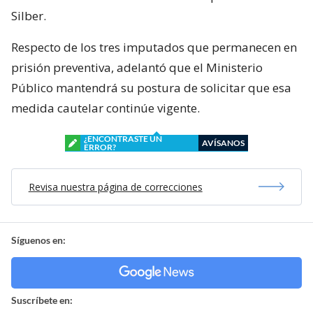
Silber.
Respecto de los tres imputados que permanecen en
prisión preventiva, adelantó que el Ministerio
Público mantendrá su postura de solicitar que esa
medida cautelar continúe vigente.
¿ENCONTRASTE UN
AVÍSANOS
ERROR?
Revisa nuestra página de correcciones
Síguenos en:
Suscríbete en: