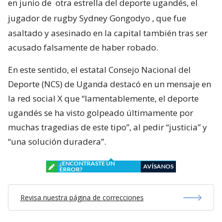
en junio de
otra estrella del deporte ugandés, el
jugador de rugby Sydney Gongodyo
, que fue
asaltado y asesinado en la capital también tras ser
acusado falsamente de haber robado.
En este sentido, el estatal Consejo Nacional del
Deporte (NCS) de Uganda destacó en un mensaje en
la red social X que “lamentablemente, el deporte
ugandés se ha visto golpeado últimamente por
muchas tragedias de este tipo”, al pedir “justicia” y
“una solución duradera”.
¿ENCONTRASTE UN
AVÍSANOS
ERROR?
Revisa nuestra página de correcciones