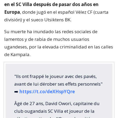
en el SC Villa después de pasar dos años en
Europa
, donde jugó en el español Vélez CF (cuarta
división) y el sueco Utsiktens BK.
Su muerte ha inundado las redes sociales de
lamentos y de rabia de muchos usuarios
ugandeses, por la elevada criminalidad en las calles
de Kampala.
"Ils ont frappé le joueur avec des pavés,
avant de lui dérober ses effets personnels"
➡️
https://t.co/deXHspYQre
Âgé de 27 ans, David Owori, capitaine du
club ougandais SC Villa et joueur de la