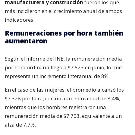
manufacturera y construcción
fueron los que
más incidieron en el crecimiento anual de ambos
indicadores.
Remuneraciones por hora también
aumentaron
Según el informe del INE, la remuneración media
por hora ordinaria llegó a $7.523 en junio, lo que
representa un incremento interanual de 8%.
En el caso de las mujeres, el promedio alcanzó los
$7.328 por hora, con un aumento anual de 8,4%;
mientras que los hombres registraron una
remuneración media de $7.703, equivalente a un
alza de 7,7%.