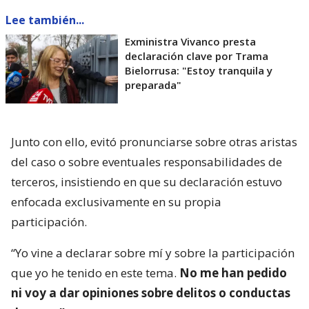
Lee también...
Exministra Vivanco presta
declaración clave por Trama
Bielorrusa: "Estoy tranquila y
preparada"
Junto con ello, evitó pronunciarse sobre otras aristas
del caso o sobre eventuales responsabilidades de
terceros, insistiendo en que su declaración estuvo
enfocada exclusivamente en su propia
participación.
“Yo vine a declarar sobre mí y sobre la participación
que yo he tenido en este tema.
No me han pedido
ni voy a dar opiniones sobre delitos o conductas