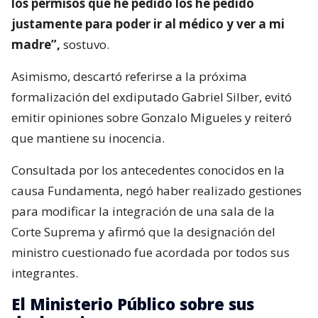
los permisos que he pedido los he pedido
justamente para poder ir al médico y ver a mi
madre”,
sostuvo.
Asimismo, descartó referirse a la próxima
formalización del exdiputado Gabriel Silber, evitó
emitir opiniones sobre Gonzalo Migueles y reiteró
que mantiene su inocencia.
Consultada por los antecedentes conocidos en la
causa Fundamenta, negó haber realizado gestiones
para modificar la integración de una sala de la
Corte Suprema y afirmó que la designación del
ministro cuestionado fue acordada por todos sus
integrantes.
El Ministerio Público sobre sus