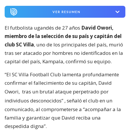
VER RESUMEN
El futbolista ugandés de 27 años
David Owori,
miembro de la selección de su país y capitán del
club SC Villa
, uno de los principales del país, murió
tras ser atacado por hombres no identificados en la
capital del país, Kampala, confirmó su equipo.
“El SC Villa Football Club lamenta profundamente
confirmar el fallecimiento de su capitán, David
Owori,
tras un brutal ataque perpetrado por
individuos desconocidos”
, señaló el club en un
comunicado, al comprometerse a “acompañar a la
familia y garantizar que David reciba una
despedida digna”.