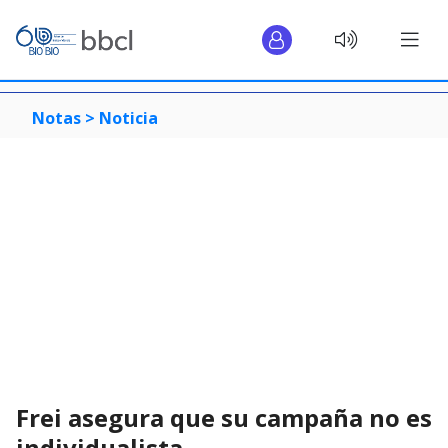
Notas >
Noticia
Frei asegura que su campaña no es
individualista