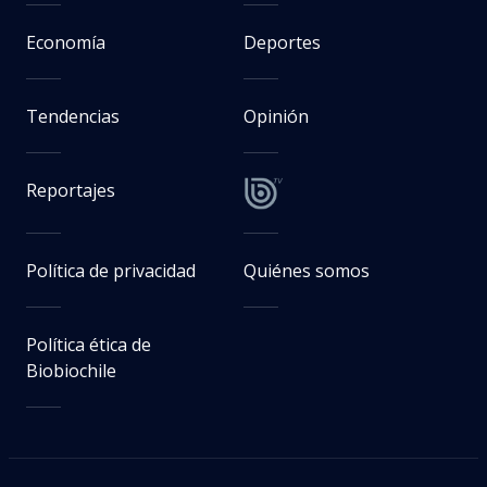
Economía
Deportes
Tendencias
Opinión
Reportajes
Política de privacidad
Quiénes somos
Política ética de
Biobiochile