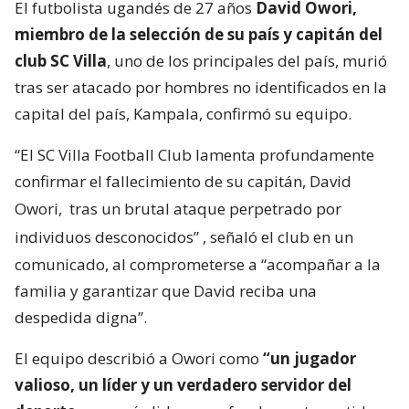
El futbolista ugandés de 27 años
David Owori,
miembro de la selección de su país y capitán del
club SC Villa
, uno de los principales del país, murió
tras ser atacado por hombres no identificados en la
capital del país, Kampala, confirmó su equipo.
“El SC Villa Football Club lamenta profundamente
confirmar el fallecimiento de su capitán, David
Owori,
tras un brutal ataque perpetrado por
individuos desconocidos”
, señaló el club en un
comunicado, al comprometerse a “acompañar a la
familia y garantizar que David reciba una
despedida digna”.
El equipo describió a Owori como
“un jugador
valioso, un líder y un verdadero servidor del