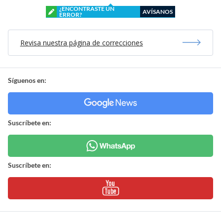
¿ENCONTRASTE UN
AVÍSANOS
ERROR?
Revisa nuestra página de correcciones
Síguenos en:
Suscríbete en:
Suscríbete en: