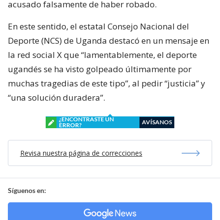
acusado falsamente de haber robado.
En este sentido, el estatal Consejo Nacional del
Deporte (NCS) de Uganda destacó en un mensaje en
la red social X que “lamentablemente, el deporte
ugandés se ha visto golpeado últimamente por
muchas tragedias de este tipo”, al pedir “justicia” y
“una solución duradera”.
¿ENCONTRASTE UN
AVÍSANOS
ERROR?
Revisa nuestra página de correcciones
Síguenos en: