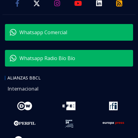
Whatsapp Comercial
Whatsapp Radio Bío Bío
ALIANZAS BBCL
Internacional