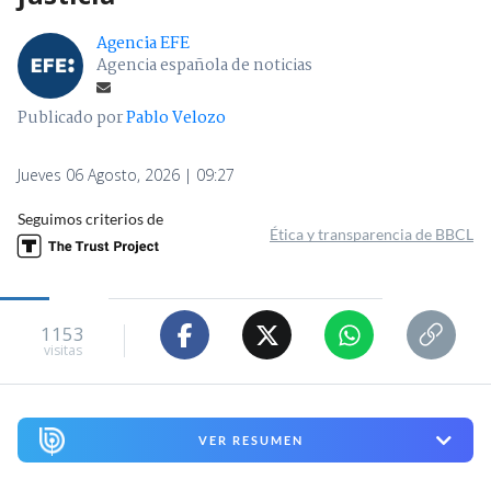
Agencia EFE
Agencia española de noticias
Publicado por
Pablo Velozo
Jueves 06 Agosto, 2026 | 09:27
Seguimos criterios de
Ética y transparencia de BBCL
1153
visitas
VER RESUMEN