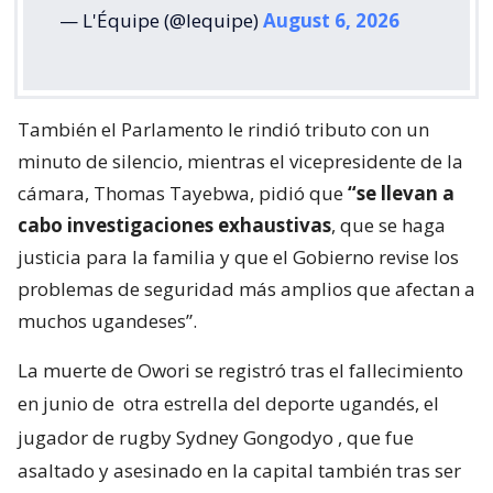
— L'Équipe (@lequipe)
August 6, 2026
También el Parlamento le rindió tributo con un
minuto de silencio, mientras el vicepresidente de la
cámara, Thomas Tayebwa, pidió que
“se llevan a
cabo investigaciones exhaustivas
, que se haga
justicia para la familia y que el Gobierno revise los
problemas de seguridad más amplios que afectan a
muchos ugandeses”.
La muerte de Owori se registró tras el fallecimiento
en junio de
otra estrella del deporte ugandés, el
jugador de rugby Sydney Gongodyo
, que fue
asaltado y asesinado en la capital también tras ser