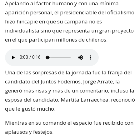
Apelando al factor humano y con una mínima
aparición personal, el presidenciable del oficialismo
hizo hincapié en que su campaña no es
individualista sino que representa un gran proyecto
en el que participan millones de chilenos.
Una de las sorpresas de la jornada fue la franja del
candidato del Juntos Podemos, Jorge Arrate, la
generó más risas y más de un comentario, incluso la
esposa del candidato, Martita Larraechea, reconoció
que le gustó mucho.
Mientras en su comando el espacio fue recibido con
aplausos y festejos.