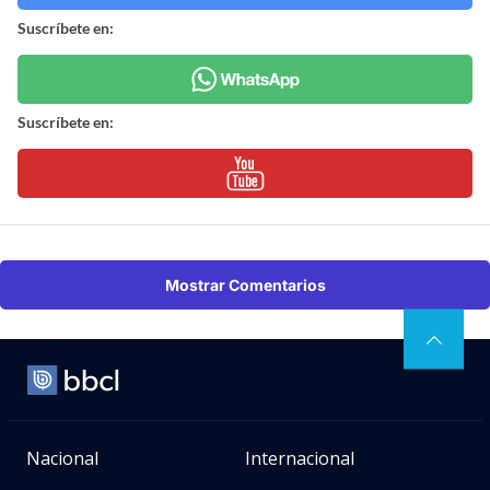
Suscríbete en:
Suscríbete en:
Mostrar Comentarios
Nacional
Internacional